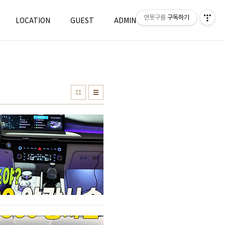
연못구름
구독하기
LOCATION
GUEST
ADMIN
WRITE