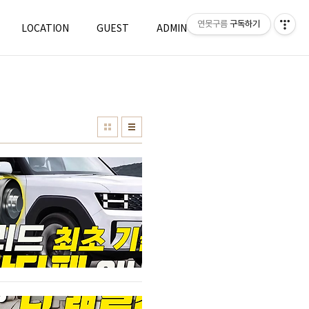
연못구름
구독하기
LOCATION
GUEST
ADMIN
WRITE