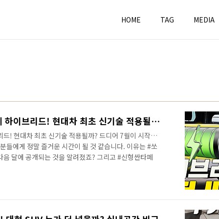
HOME
TAG
MEDIA
Style!!! 자동차신형 싼타페 하이브리드! 현대차 최초 신기술 적용될까?
브리드! 현대차 최초 신기술 적용될까? 드디어 7월이 시작되
분들에게 정말 즐거운 시간이 될 것 같습니다. 이유는 #쏘
 다음 달에 공개되는 것을 알려졌죠? 그리고 #신형싼타페
 공개를 앞두고 있습니다. 출처:뉴욕맘모스 두 차량은 완전
부분의 부품 공유하는 차량입니다. 심지어는 파워트레인까
드가 다른 차량이라고 보는 견해도 많죠? 하지만 이건 지금
니다. 영상으로 정확한 소식을 가장 먼저 만나보세요! 현대
되는 기술을 공식 언급했습니다.(상..