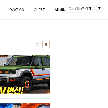
연못구름
구독하기
LOCATION
GUEST
ADMIN
WRITE