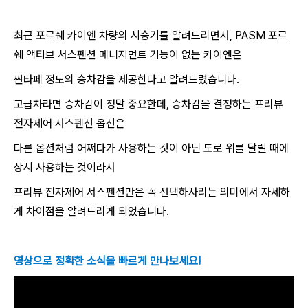
최근 포르쉐 카이엔 차량의 시승기를 알려드리면서, PASM 포르
쉐 액티브 서스펜션 메니지먼트 기능이 없는 카이엔은
싼타페 정도의 승차감을 제공한다고 알려드렸습니다.
고급차라면 승차감이 정말 중요한데, 승차감을 결정하는 프리뷰
전자제어 서스펜션 옵션은
다른 옵션처럼 어쩌다가 사용하는 것이 아닌 도로 위를 달릴 때에
상시 사용하는 것이라서
프리뷰 전자제어 서스펜션만은 꼭 선택하사리는 의미에서 자세하
게 차이점을 알려드리게 되었습니다.
영상으로 정확한 소식을 빠르게 만나보세요!