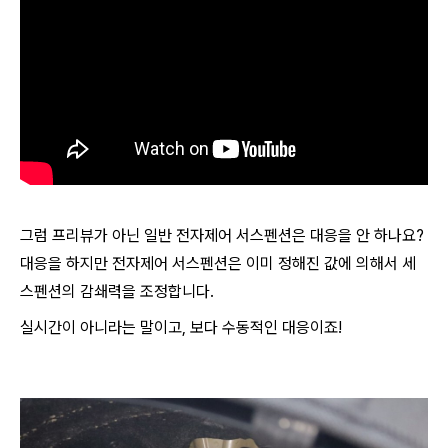
그럼 프리뷰가 아닌 일반 전자제어 서스펜션은 대응을 안 하나요?
대응을 하지만 전자제어 서스펜션은 이미 정해진 값에 의해서 세
스펜션의 감쇄력을 조정합니다.
실시간이 아니라는 말이고, 보다 수동적인 대응이죠!