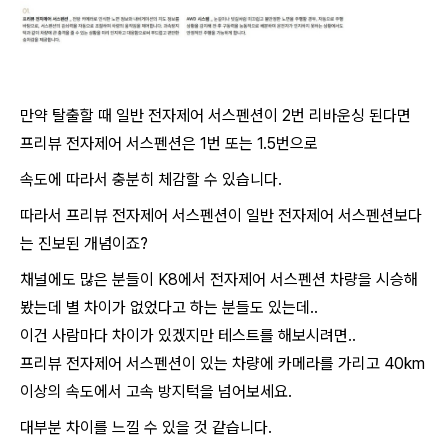
만약 탈출할 때 일반 전자제어 서스펜션이 2번 리바운싱 된다면
프리뷰 전자제어 서스펜션은 1번 또는 1.5번으로
속도에 따라서 충분히 체감할 수 있습니다.
따라서 프리뷰 전자제어 서스펜션이 일반 전자제어 서스펜션보다
는 진보된 개념이죠?
채널에도 많은 분들이 K8에서 전자제어 서스펜션 차량을 시승해
봤는데 별 차이가 없었다고 하는 분들도 있는데..
이건 사람마다 차이가 있겠지만 테스트를 해보시려면..
프리뷰 전자제어 서스펜션이 있는 차량에 카메라를 가리고 40km
이상의 속도에서 고속 방지턱을 넘어보세요.
대부분 차이를 느낄 수 있을 것 같습니다.