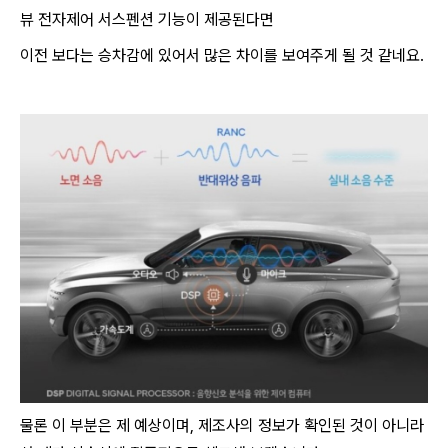
뷰 전자제어 서스펜션 기능이 제공된다면
이전 보다는 승차감에 있어서 많은 차이를 보여주게 될 것 같네요.
물론 이 부분은 제 예상이며, 제조사의 정보가 확인된 것이 아니라