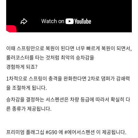
이때 스프링만으로 복원이 된다면 너무 빠르게 복원이 되면서,
롤러코스터를 타는 것처럼 최악의 승차감을
경험하게 되죠?
1차적으로 스프링이 충격을 완화한다면 2차로 댐퍼가 감쇄력
을 조절하게 됩니다.
승차감을 결정하는 서스펜션은 차량 등급에 따라서 확실히 다
른 종류가 제공됩니다.
프리미엄 플래그십 #G90 에 #에어서스펜션 이 제공됩니다.