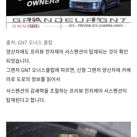
출처: GN7 오너스 클럽
양산차에도 프리뷰 전자제어 서스펜션이 탑재되는 것이 확인
되었습니다.
그랜저 GN7 오너스클럽에 따르면, 신형 그랜저 양산차에 카메
라로 도로의 정보를 읽어서
서스펜션의 감쇄력을 조절하는 프리뷰 전자제어 서스펜션이
탑재된다고 합니다.