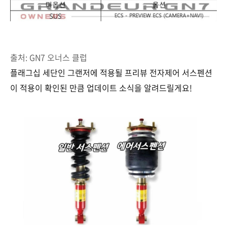
출처: GN7 오너스 클럽
플래그십 세단인 그랜저에 적용될 프리뷰 전자제어 서스펜션
이 적용이 확인된 만큼 업데이트 소식을 알려드릴게요!