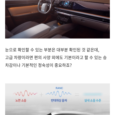
눈으로 확인할 수 있는 부분은 대부분 확인된 것 같은데,
고급 차량이라면 편의 사양 외에도 기본이라고 할 수 있는 승
차감이나 기본적인 정숙성이 중요하죠?