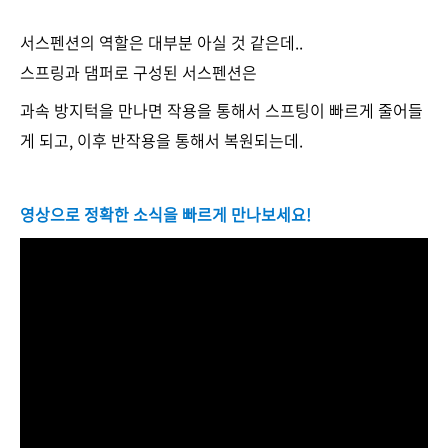
서스펜션의 역할은 대부분 아실 것 같은데..
스프링과 댐퍼로 구성된 서스펜션은
과속 방지턱을 만나면 작용을 통해서 스프팅이 빠르게 줄어들
게 되고, 이후 반작용을 통해서 복원되는데.
영상으로 정확한 소식을 빠르게 만나보세요!