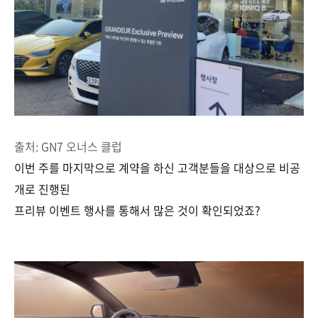
출처: GN7 오너스 클럽
이번 주를 마지막으로 계약을 하신 고객분들을 대상으로 비공
개로 진행된
프리뷰 이벤트 행사를 통해서 많은 것이 확인되었죠?