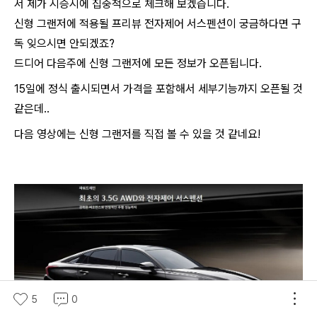
서 제가 시승시에 집중적으로 체크해 보겠습니다.
신형 그랜저에 적용될 프리뷰 전자제어 서스펜션이 궁금하다면 구
독 잊으시면 안되겠죠?
드디어 ​다음주에 신형 그랜저에 모든 정보가 오픈됩니다.
15일에 정식 출시되면서 가격을 포함해서 세부기능까지 오픈될 것
같은데..
다음 영상에는 신형 그랜저를 직접 볼 수 있을 것 같네요!
5
0