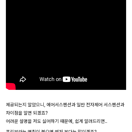
제공되는지 알았으니, 에어서스펜션과 일반 전자제어 서스펜션과
차이점을 알면 되겠죠?
어려운 설명을 저도 싫어하기 때문에, 쉽게 알려드리면..
프리뷰라는 명칭이 붙으면 먼저 본다는 말이겠죠?