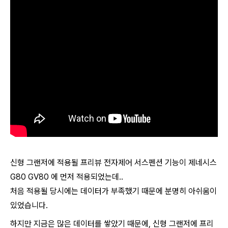
신형 그랜저에 적용될 프리뷰 전자제어 서스펜션 기능이 제네시스
G80 GV80 에 먼저 적용되었는데..
처음 적용될 당시에는 데이터가 부족했기 때문에 분명히 아쉬움이
있었습니다.
하지만 지금은 많은 데이터를 쌓았기 때문에, 신형 그랜저에 프리