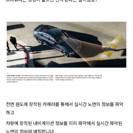
전면 원도에 장착된 카메라를 통해서 실시간 노면의 정보를 파악
하고
​차량에 장착된 내비게이션 정보를 미리 파악해서 실시간 파악된
노면의 정보와 매칭합니다.