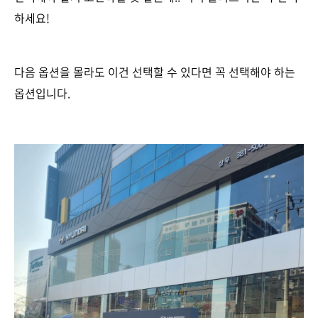
하세요!
다음 옵션을 몰라도 이건 선택할 수 있다면 꼭 선택해야 하는
옵션입니다.