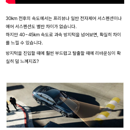
30km 전후의 속도에서는 프리뷰나 일반 전자제어 서스펜션이나
에어 서스펜션도 별반 차이가 없습니다.
하지만 40~45km 속도로 과속 방지턱을 넘어보면, 확실히 차이
를 느낄 수 있습니다.
방지턱을 진입할 때에 훨씬 부드럽고 탈출할 때에 리바운싱이 확
실히 덜 느껴지죠?