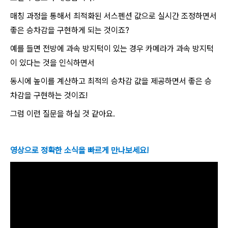
매칭 과정을 통해서 최적화된 서스펜션 값으로 실시간 조정하면서
좋은 승차감을 구현하게 되는 것이죠?
​예를 들면 전방에 과속 방지턱이 있는 경우 카메라가 과속 방지턱
이 있다는 것을 인식하면서
동시에 높이를 계산하고 최적의 승차감 값을 제공하면서 좋은 승
차감을 구현하는 것이죠!
그럼 이런 질문을 하실 것 같아요.
영상으로 정확한 소식을 빠르게 만나보세요!