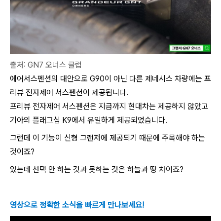
출처: GN7 오너스 클럽
에어서스펜션의 대안으로 G90이 아닌 다른 제네시스 차량에는 프
리뷰 전자제어 서스펜션이 제공됩니다.
프리뷰 전자제어 서스펜션은 지금까지 현대차는 제공하지 않았고
기아의 플래그십 K9에서 유일하게 제공되었습니다.
그런데 이 기능이 신형 그랜저에 제공되기 때문에 주목해야 하는
것이죠?
있는데 선택 안 하는 것과 못하는 것은 하늘과 땅 차이죠?
영상으로 정확한 소식을 빠르게 만나보세요!