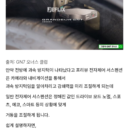
출처: GN7 오너스 클럽
만약 전방에 과속 방지턱이 나타났다고 프리뷰 전자제어 서스펜션
은 카메라와 내비게이션을 통해서
과속 방지턱임을 알아차리고 감쇄력을 미리 조절하게 되는데
일반 전자제어 서스펜션은 정해진 값인 드라이브 모드 노멀, 스포
츠, 에코, 스마트 등의 상황에 맞게
거동을 조절하게 됩니다.
쉽게 설명하자면,