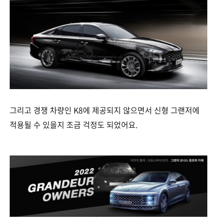
그리고 경쟁 차량인 K8에 제공되지 않으면서 신형 그랜저에
적용될 수 있을지 조금 걱정도 되었어요.