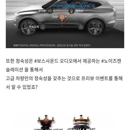
또한 정숙성은 #보스사운드 오디오에서 제공하는 #노이즈캔
슬레이션 을 통해서
고급 차량만의 정숙성을 갖추는 것으로 프리뷰 이벤트를 통해
서 알 수 있었죠?