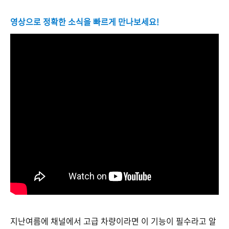
영상으로 정확한 소식을 빠르게 만나보세요!
지난여름에 채널에서 고급 차량이라면 이 기능이 필수라고 알