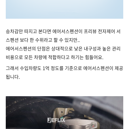
승차감만 따지고 본다면 에어서스펜션이 프리뷰 전자제어 서
스펜션 보다 한 수위라고 할 수 있지만..
에어서스펜션의 단점은 상대적으로 낮은 내구성과 높은 관리
비용으로 모든 차량에 적합하다고 하기는 힘들어요.
그래서 수입차량도 1억 정도를 기준으로 에어서스펜션이 제공
됩니다.