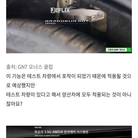
출처: GN7 오너스 클럽
이 기능은 테스트 차량에서 포착이 되었기 때문에 적용될 것으
로 예상했지만
테스트 차량이 있다고 해서 양산차에 모두 적용되는 것이 아니
잖아요?