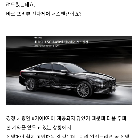
려드렸는데요.
바로 프리뷰 전자제어 서스펜션이죠?
경쟁 차량인 #기아K8 에 제공되지 않았기 때문에 다음 주에
본 계약을 앞두고 있는 상황에서
선택해야 할지 고민하실 것 같은데.. 미리 알려드리면 꼭 선택