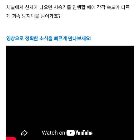
채널에서 신차가 나오면 시승기를 진행할 때에 각각 속도가 다르
게 과속 방지턱을 넘어가죠?
영상으로 정확한 소식을 빠르게 만나보세요!