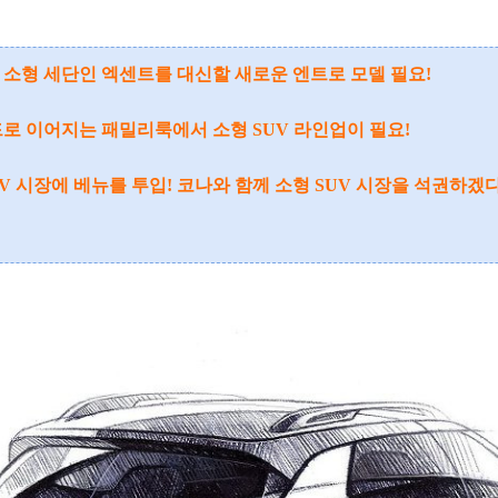
! 소형 세단인 엑센트를 대신할 새로운 엔트로 모델 필요!
세이드로 이어지는 패밀리룩에서
소형 SUV 라인업이 필요!
SUV 시장에 베뉴를 투입! 코나와 함께 소형 SUV 시장을 석권하