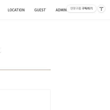
연못구름
구독하기
LOCATION
GUEST
ADMIN
WRITE
!