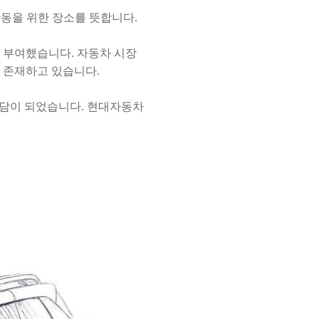
 활동을 위한 장소를 뜻합니다.
을
부여했습니다.
자동차 시장
서 존재하고 있습니다.
부담이 되었습니다.
현대자동차