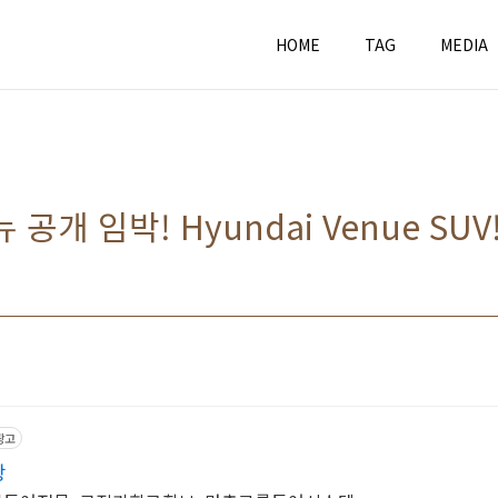
HOME
TAG
MEDIA
 공개 임박! Hyundai Venue SUV
광고
광