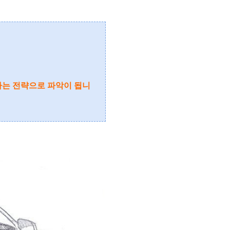
겠다는 전략으로 파악이 됩니