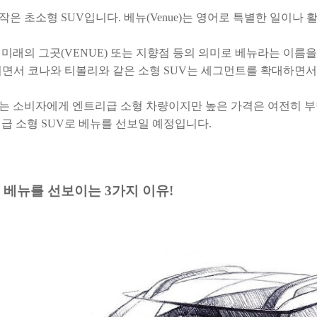
작은 초소형 SUV입니다.
베뉴(Venue)는 영어로 특별한 일이나
미래의 그곳(VENUE) 또는 지향점 등의 의미로 베뉴라는 이름
 되면서 코나와 티볼리와 같은 소형 SUV는 세그먼트를 확대하면
는 소비자에게 엔트리급 소형 차량이지만 높은 가격은 여전히 
급 소형 SUV로 베뉴를 선보일 예정입니다.
 베뉴를 선보이는 3가지 이유!