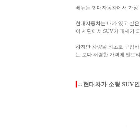
베뉴는 현대자동차에서 가장 
현대자동차는 내가 있고 싶은 
이 세단에서 SUV가 대세가
하지만 차량을 최초로 구입하
는 보다 저렴한 가격에
엔트리
현대차가 소형 SUV인
#.