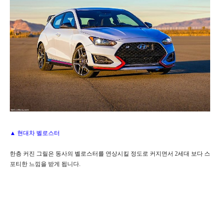
▲ 현대차 벨로스터
한층 커진 그릴은 동사의 벨로스터를 연상시킬 정도로 커지면서 2세대 보다 스
포티한 느낌을 받게 됩니다.