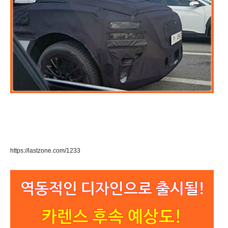
https://lastzone.com/1233