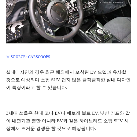
※ SOURCE : CARSCOOPS
실내디자인의 경우 최근 해외에서 포착된 EV 모델과 유사할
것으로 예상되며 소형 SUV 답지 않은 큼직큼직한 실내 디자인
이 특징이라고 할 수 있습니다.
3세대 쏘울은 현대 코나 EV나 쉐보레 볼트 EV, 닛산 리프와 같
이 내연기관 뿐만 아니라 EV와 같은 하이브리드 소형 SUV 시
장에서 뜨거운 경쟁을 할 것으로 예상됩니다.