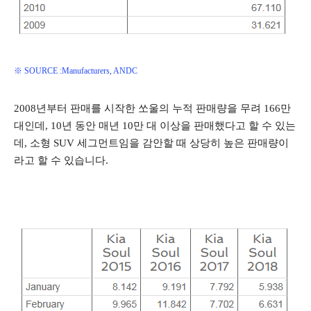
※ SOURCE :Manufacturers, ANDC
2008년부터 판매를 시작한 쏘울의 누적 판매량을 무려 166만
대인데, 10년 동안 매년 10만 대 이상을 판매했다고 할 수 있는
데, 소형 SUV 세그먼트임을 감안할 때 상당히 높은 판매량이
라고 할 수 있습니다.