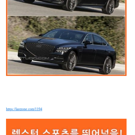
https://lastzone.com/1194