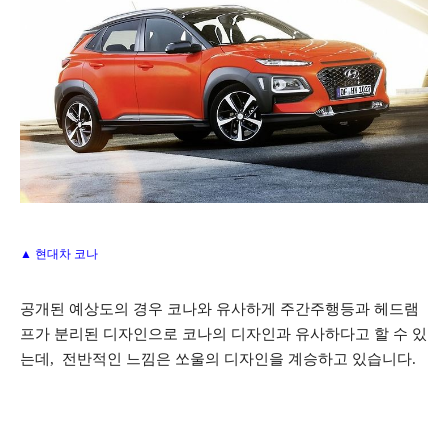
▲ 현대차 코나
공개된 예상도의 경우 코나와 유사하게 주간주행등과 헤드램
프가 분리된 디자인으로 코나의 디자인과 유사하다고 할 수 있
는데, 전반적인 느낌은 쏘울의 디자인을 계승하고 있습니다.