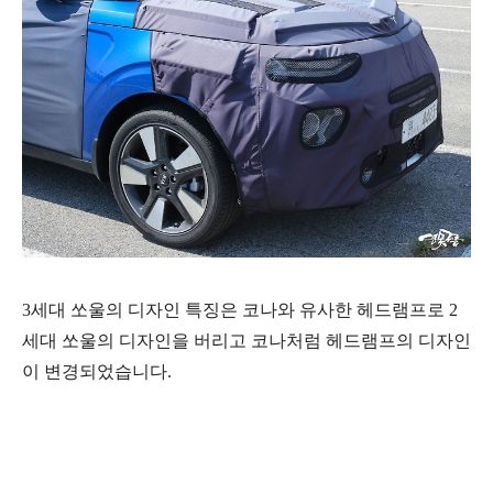
3세대 쏘울의 디자인 특징은 코나와 유사한 헤드램프로 2
세대 쏘울의 디자인을 버리고 코나처럼 헤드램프의 디자인
이 변경되었습니다.