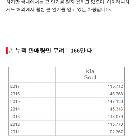
하지만 국내에서는 큰 인기를 얻지 못하고 있으며, 아이러니하
게도 해외에서 훨씬 큰 인기를 얻고 있는 차량입니다.
#. 누적 판매량만 무려 " 166만 대"