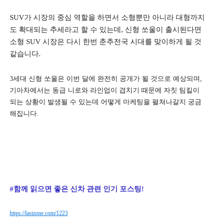
SUV가 시장의 중심 역할을 하면서 소형뿐만 아니라 대형까지
도 확대되는 추세라고 할 수 있는데, 신형 쏘울이 출시된다면
소형 SUV 시장은 다시 한번 춘추전국 시대를 맞이하게 될 것
같습니다.
3세대 신형 쏘울은 이번 달에 완전히 공개가 될 것으로 예상되며,
기아차에서는 동급 니로와 라인업이 겹치기 때문에 자칫 팀킬이
되는 상황이 발생될 수 있는데 어떻게 마케팅을 펼쳐나갈지 궁금
해집니다.
#함께 읽으면 좋은 신차 관련 인기 포스팅!
https://lastzone.com/1223