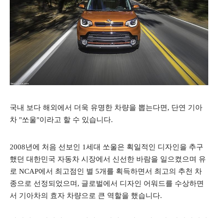
국내 보다 해외에서 더욱 유명한 차량을 뽑는다면, 단연 기아
차 "쏘울"이라고 할 수 있습니다.
2008년에 처음 선보인 1세대 쏘울은 획일적인 디자인을 추구
했던 대한민국 자동차 시장에서 신선한 바람을 일으켰으며 유
로 NCAP에서 최고점인 별 5개를 획득하면서 최고의 추천 차
종으로 선정되었으며, 글로벌에서 디자인 어워드를 수상하면
서 기아차의 효자 차량으로 큰 역할을 했습니다.