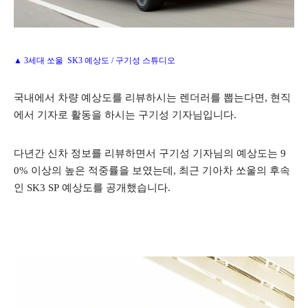
▲ 3세대 쏘울 SK3
예상도 / 구기성 스튜디오
국내에서 차량 예상도를 리뷰하시는 렌더러를 뽑는다면, 현직
에서 기자로 활동을 하시는 구기성 기자님입니다.
다년간 신차 정보를 리뷰하면서 구기성 기자님의 예상도는 9
0% 이상의 높은 적중률을 보였는데, 최근 기아차 쏘울의 후속
인 SK3 SP 예상도를 공개했습니다.