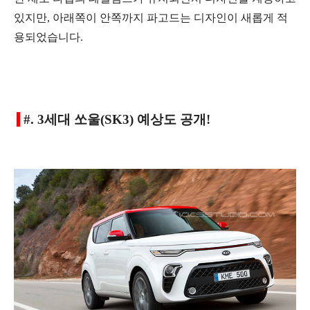
있지만, 아래쪽이 안쪽까지 파고드는 디자인이 새롭게 적
용되었습니다.
#. 3세대 쏘울(SK3) 예상도 공개!