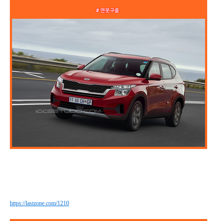
https://lastzone.com/1210