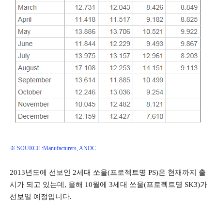
※ SOURCE :Manufacturers, ANDC
2013년도에 선보인 2세대 쏘울(프로젝트명 PS)은 현재까지 출
시가 되고 있는데, 올해 10월에 3세대 쏘울(프로젝트명 SK3)가
선보일 예정입니다.