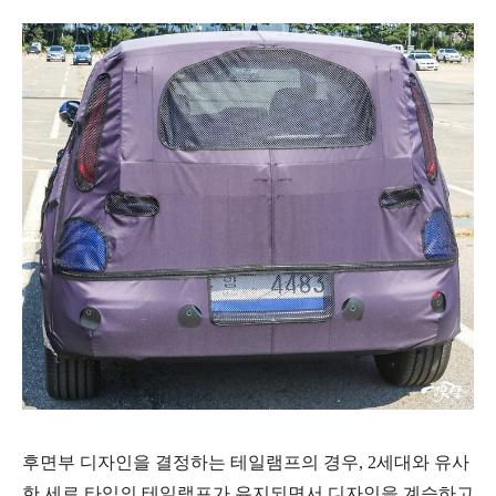
후면부 디자인을 결정하는 테일램프의 경우, 2세대와 유사
한 세로 타입의 테일램프가 유지되면서 디자인을 계승하고