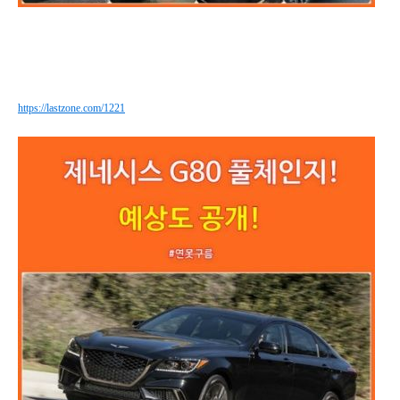
https://lastzone.com/1221