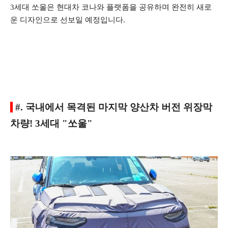
3세대 쏘울은 현대차 코나와 플랫폼을 공유하며 완전히 새로
운 디자인으로 선보일 예정입니다.
#. 국내에서 목격된 마지막 양산차 버전 위장막
차량! 3세대 "쏘울"
​