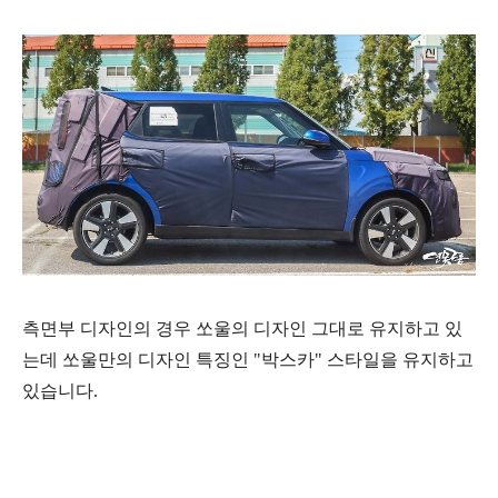
측면부 디자인의 경우 쏘울의 디자인 그대로 유지하고 있
는데 쏘울만의 디자인 특징인 "박스카" 스타일을 유지하고
있습니다.