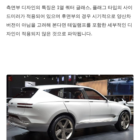
측면부 디자인의 특징은 1열 쿼터 글래스, 플래그 타입의 사이
드미러가 적용되어 있으며 후면부의 경우 시기적으로 양산차
버전이 아님을 고려해 본다면 테일램프를 포함한 세부적인 디
자인이 적용되지 않은 것으로 파악됩니다.