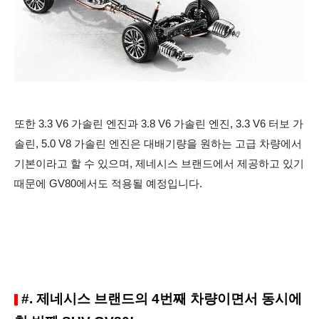
또한 3.3 V6 가솔린 엔진과 3.8 V6 가솔린 엔진, 3.3 V6 터보 가
솔린, 5.0 V8 가솔린 엔진은 대배기량을 원하는 고급 차량에서
기본이라고 할 수 있으며, 제네시스 브랜드에서 제공하고 있기
때문에 GV80에서도 적용될 예정입니다.
#. 제네시스 브랜드의 4번째 차량이면서 동시에