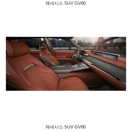
제네시스 SUV GV80
제네시스 SUV GV80