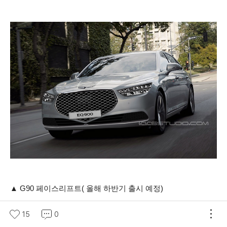
▲ G90 페이스리프트( 올해 하반기 출시 예정)
15
0