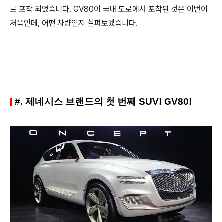
로 포착 되었습니다. GV80이 국내 도로에서 포착된 것은 이번이
처음인데, 어떤 차량인지 살펴보겠습니다.
#. 제네시스 브랜드의 첫 번째 SUV! GV80!