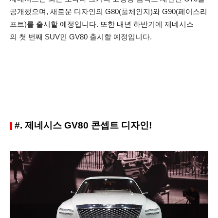
공개했으며, 새로운 디자인의 G80(풀체인지)와 G90(페이스리
프트)를 출시할 예정입니다. 또한 내년 하반기에 제네시스
의 첫 번째 SUV인 GV80 출시할 예정입니다.
#. 제네시스 GV80 콘셉트 디자인!