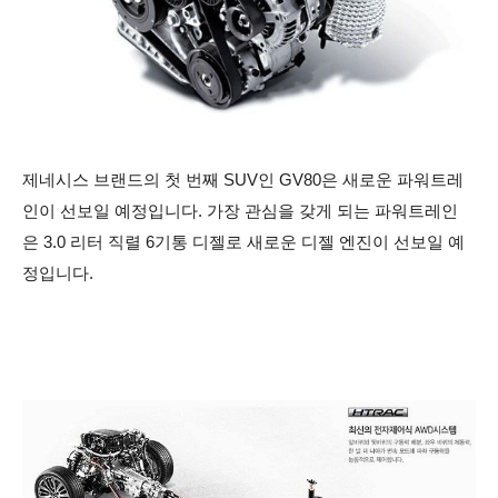
제네시스 브랜드의 첫 번째 SUV인 GV80은 새로운 파워트레
인이 선보일 예정입니다.
가장 관심을 갖게 되는 파워트레인
은 3.0 리터 직렬 6기통 디젤로 새로운 디젤 엔진이 선보일 예
정입니다.