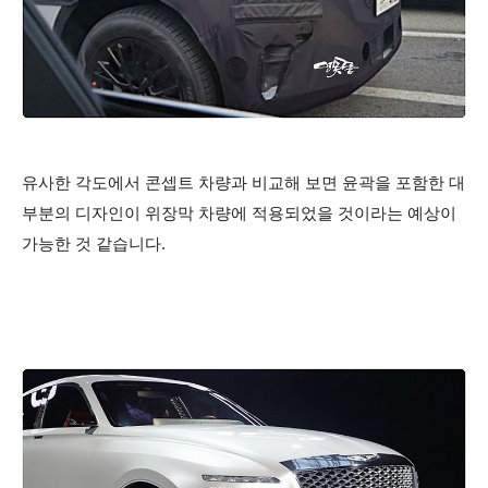
유사한 각도에서 콘셉트 차량과 비교해 보면 윤곽을 포함한 대
부분의 디자인이 위장막 차량에 적용되었을 것이라는 예상이
가능한 것 같습니다.