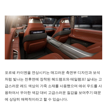
포르쉐 카이엔을 연상시키는 매끄러운 측면부 디자인과 보석
처럼 빛나는 전후면에 장착된 헤드램프와 테일램프! 실내는 고
급스러운 레드 색상의 가죽 소재를 사용했으며 애쉬 우드를 사
용하여서 우아한 색감 대비 고급스러운 질감을 보여주기 때문
에 상당히 매력적이라고 할 수 있습니다.