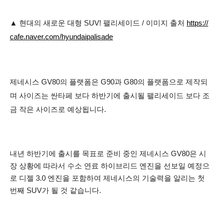
▲ 현대의 새로운 대형 SUV! 팰리세이드 / 이미지 출처
https://
cafe.naver.com/hyundaipalisade
제네시스 GV80의 플랫폼은 G90과 G80의 플랫폼으로 제작되
며 사이즈는 싼타페 보다 하반기에 출시될 팰리세이드 보다 조
금 작은 사이즈로 예상됩니다.
내년 하반기에 출시를 목표로 준비 중인 제네시스 GV80은 시
장 상황에 따라서 수소 연료 하이브리드 엔진을 선보일 예정으
로 디젤 3.0 엔진을 포함하여 제네시스의 기술력을 알리는 첫
번째 SUV가 될 것 같습니다.