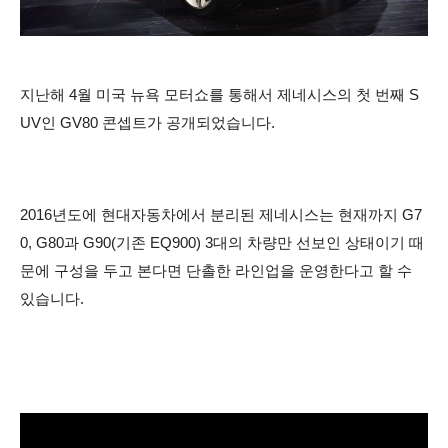
지난해 4월 미국 뉴욕 모터쇼를 통해서 제네시스의 첫 번째 S
UV인 GV80 콘셉트가 공개되었습니다.
2016년도에 현
대자동차에서 분리된 제네시스는 현재까지 G7
0, G80과 G90(기존 EQ900) 3대의 차량만 선보인 상태이기 때
문에 구성을 두고 본다면 단촐한 라인업을 운영한다고 할 수
있습니다.