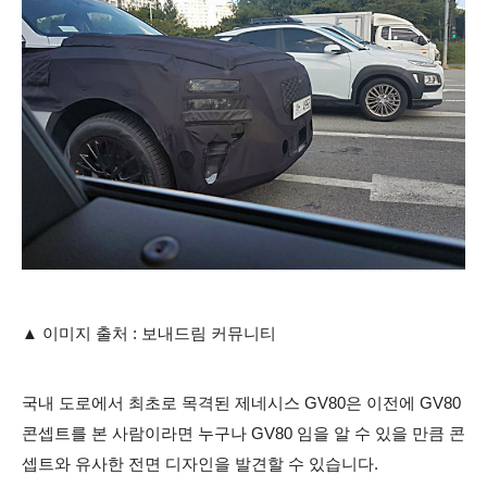
▲
이미지 출처 : 보내드림 커뮤니티
국내 도로에서 최초로 목격된 제네시스 GV80은 이전에 GV80
콘셉트를 본 사람이라면 누구나 GV80 임을 알 수 있을 만큼 콘
셉트와 유사한 전면 디자인을 발견할 수 있습니다.