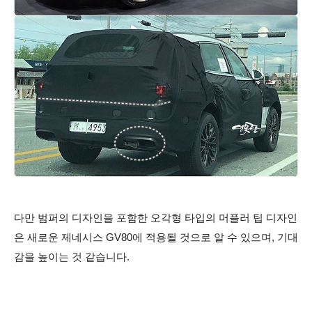
다만 범퍼의 디자인을 포함한 오각형 타입의 머플러 팁 디자인
은 새로운 제네시스 GV80에 적용될 것으로 알 수 있으며, 기대
감을 높이는 것 같습니다.