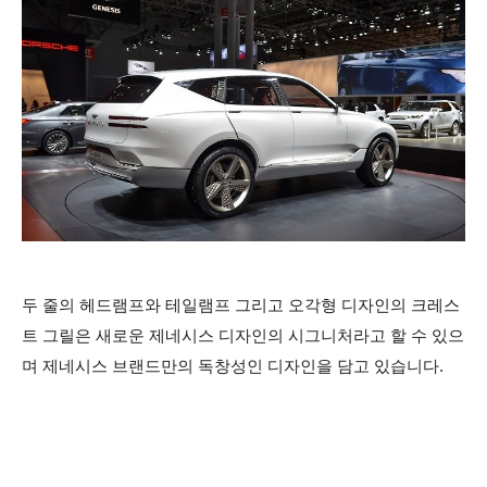
두 줄의 헤드램프와 테일램프 그리고 오각형 디자인의 크레스
트 그릴은 새로운 제네시스 디자인의 시그니처라고 할 수 있으
며 제네시스 브랜드만의 독창성인 디자인을 담고 있습니다.