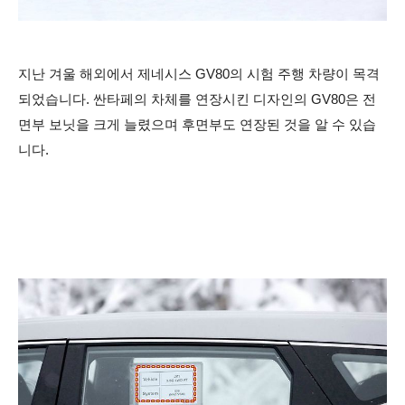
지난 겨울 해외에서 제네시스 GV80의 시험 주행 차량이 목격
되었습니다. 싼타페의 차체를 연장시킨 디자인의 GV80은 전
면부 보닛을 크게 늘렸으며 후면부도 연장된 것을 알 수 있습
니다.