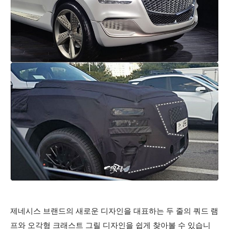
​제네시스 브랜드의 새로운 디자인을 대표하는 두 줄의 쿼드 램
프와 오각형 크래스트 그릴 디자인을 쉽게 찾아볼 수 있습니