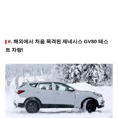
#. 해외에서 처음 목격된 제네시스 GV80 테스
트 차량!