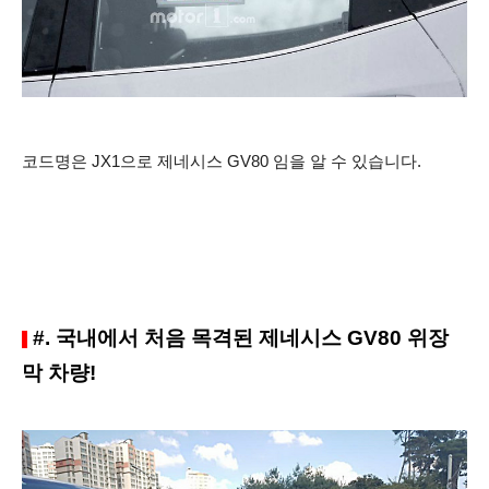
​코드명은 JX1으로 제네시스 GV80 임을 알 수 있습니다.
#. 국내에서 처음 목격된 제네시스 GV80 위장
막 차량!