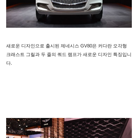
새로운 디자인으로 출시된 제네시스 GV80은 커다란 오각형
크래스트 그릴과 두 줄의 쿼드 램프가 새로운 디자인 특징입니
다.