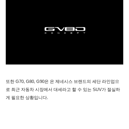
또한 G70, G80, G90은 은 제네시스 브랜드의 세단 라인업으
로 최근 자동차 시장에서 대세라고 할 수 있는 SUV가 절실하
게 필요한 상황입니다.