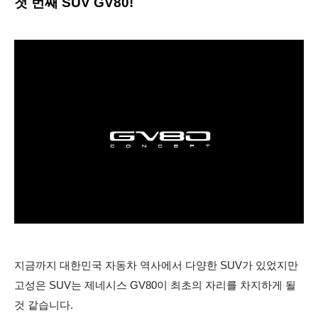
첫 번째 SUV GV80!
​지금까지 대한민국 자동차 역사에서 다양한 SUV가 있었지만
고성은 SUV는 제네시스 GV80이 최초의 자리를 차지하게 될
것 같습니다.