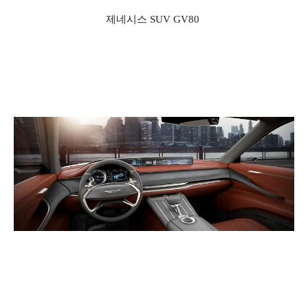
제네시스 SUV GV80