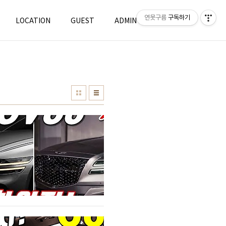
연못구름
구독하기
LOCATION
GUEST
ADMIN
WRITE