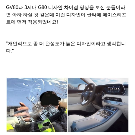
GV80과 3세대 G80 디자인 차이점 영상을 보신 분들이라
면 아하 하실 것 같은데
이런 디자인이 싼타페 페이스리프
트에 먼저 적용되었네요!
"개인적으로 좀 더 완성도가 높은 디자인이라고 생각합니
다."