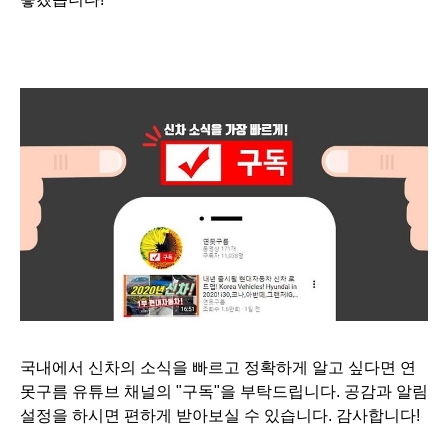
국내에서 신차의 소식을 빠르고 정확하게 알고 싶다면 연
못구름 유튜브 채널의 "구독"을 부탁드립니다. 공감과 알림
설정을 하시면 편하게 받아보실 수 있습니다. 감사합니다!