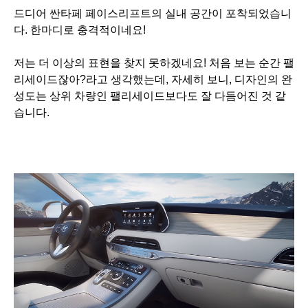
드디어 싼타페 페이스리프트의 실내 공간이 포착되었습니
다. 한마디로 충격적이네요!
저는 더 이상의 표현을 찾지 못하겠네요! 처음 보는 순간 팰
리세이드잖아?라고 생각했는데,
자세히 보니, 디자인의 완
성도는 상위 차량인 팰리세이드보다도 잘 다듬어진 것 같
습니다.