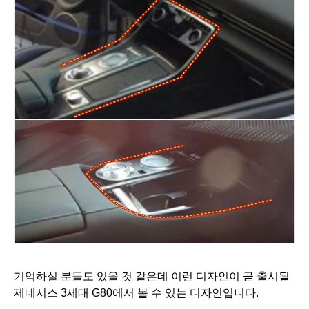
기억하실 분들도 있을 것 같은데 이런 디자인이 곧 출시될
제네시스 3세대 G80에서 볼 수 있는 디자인입니다.