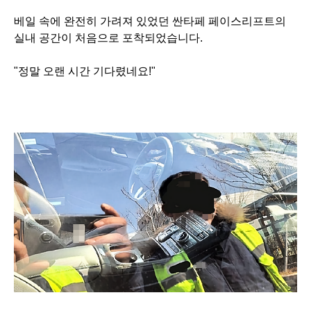
베일 속에 완전히 가려져 있었던 싼타페 페이스리프트의
실내 공간이 처음으로 포착되었습니다.
"정말 오랜 시간 기다렸네요!"