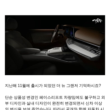
지난해 11월에 출시가 되었던 더 뉴 그랜저 기억하시죠?
단순 상품성 변경인 페이스리프트 차량임에도 불구하고
외
부 디자인과 실내 디자인이 완전히 변경되면서 신차 이상
의 변신을 보여 주었습니다.
따라서 공개와 함께
자동차 시