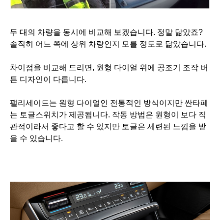
두 대의 차량을 동시에 비교해 보겠습니다. 정말 닮았죠?
솔직히 어느 쪽에 상위 차량인지 모를 정도로 닮았습니다.
차이점을 비교해 드리면, 원형 다이얼 위에 공조기 조작 버
튼 디자인이 다릅니다.
팰리세이드는 원형 다이얼인 전통적인 방식이지만 싼타페
는 토글스위치가 제공됩니다.
작동 방법은 원형이 보다 직
관적이라서 좋다고 할 수 있지만 토글은 세련된 느낌을 받
을 수 있습니다.