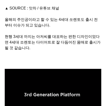
▲ SOURCE : 앗차
/ 유튜브 채널
올해의 주인공이라고 할 수 있는 4세대 쏘렌토도 출시 전
부터 이슈가 되고 있습니다.
현행 3세대 까지는 아저씨를 대표하는 편한 디자인이었다
면 4세대 쏘렌토는 다이어트로 잘 다듬어진 몸매로 출시가
될 것 같습니다.