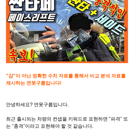
"감"이 아닌 정확한 수치 자료를 통해서 비교 분석 자료를
제시하는 연못구름입니다!
안녕하세요? 연못구름입니다.
최근 출시되는 차량의 컨셉을 키워드로 표현하면 "파격" 또
는 "충격"이라고 표현해야 할 것 같습니다.