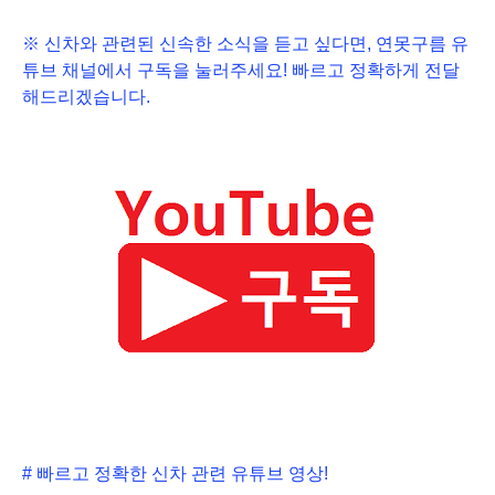
※ 신차와 관련된 신속한 소식을 듣고 싶다면, 연못구름 유
튜브 채널에서
구독
을 눌러주세요! 빠르고 정확하게 전달
해드리겠습니다.
# 빠르고 정확한 신차 관련 유튜브 영상!