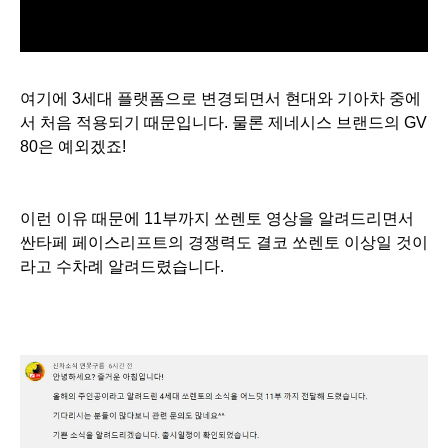
여기에 3세대 플랫폼으로 변경되면서 현대와 기아차 중에
서 처음 적용되기 때문입니다. 물론 제네시스 브랜드의 GV
80은 예외겠죠!
이런 이유 때문에 11부까지 쏘렌토 영상을 알려드리면서
싼타페 페이스리프트의 경쟁력도 결코 쏘렌토 이상일 것이
라고 수차례 알려드렸습니다.