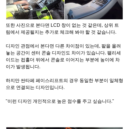
또한 사진으로 본다면 LCD 창이 없는 것 같은데, 상위 트
림에서 제공될지는 추가로 체크해 봐야 할 것 같습니다.
디자인 관점에서 본다면 다른 차이점이 있는데, 팔을 올려
놓는 공간이 센터 콘솔 디자인도 차이가 있습니다.
팰리세
이드는 컵홀더 뒤에서 콘솔로 이어지는 부분에 높이에 차
이가 발생됩니다.
하지만 싼타페 페이스리프트의 경우 동일한 부분이 일체형
으로 연결되는 디자인입니다.
"이런 디자인 개인적으로 높은 점수를 주고 싶습니다."