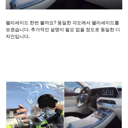
팰리세이드 한번 볼까요? 동일한 각도에서 팰리세이드를
보겠습니다. 추가적인 설명이 필요 없을 정도로 동일한 디
자인입니다.