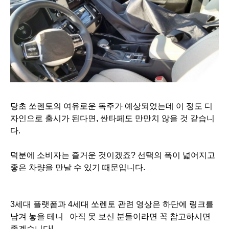
당초 쏘렌토의 여유로운 독주가 예상되었는데 이 정도 디
자인으로 출시가 된다면, 싼타페도 만만치 않을 것 같습니
다.
덕분에 소비자는 즐거운 것이겠죠? 선택의 폭이 넓어지고
좋은 차량을 만날 수 있기 때문입니다.
3세대 플랫폼과 4세대 쏘렌토 관련 영상은 하단에 링크를
남겨 놓을 테니 아직 못 보신 분들이라면 꼭 참고하시면
좋겠습니다!