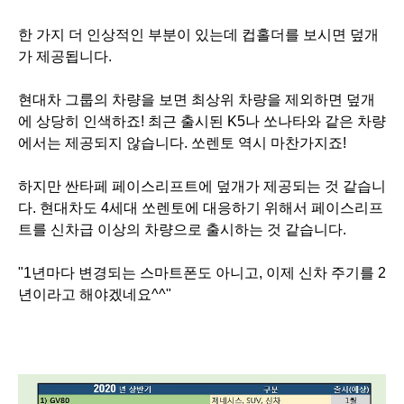
한 가지 더 인상적인 부분이 있는데 컵홀더를 보시면 덮개
가 제공됩니다.
현대차 그룹의 차량을 보면 최상위 차량을 제외하면 덮개
에 상당히 인색하죠! 최근 출시된 K5나 쏘나타와 같은 차량
에서는 제공되지 않습니다. 쏘렌토 역시 마찬가지죠!
하지만 싼타페 페이스리프트에 덮개가 제공되는 것 같습니
다. 현대차도 4세대 쏘렌토에 대응하기 위해서 페이스리프
트를 신차급 이상의 차량으로 출시하는 것 같습니다.
"1년마다 변경되는 스마트폰도 아니고, 이제 신차 주기를 2
년이라고 해야겠네요^^"