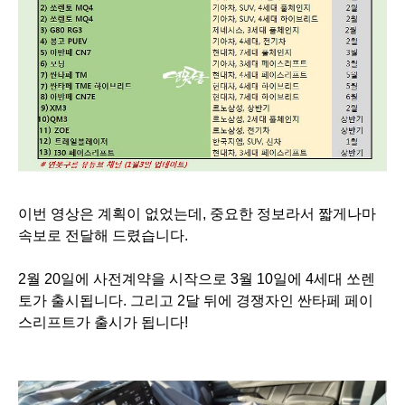
이번 영상은 계획이 없었는데, 중요한 정보라서 짧게나마
속보로 전달해 드렸습니다.
2월 20일에 사전계약을 시작으로 3월 10일에 4세대 쏘렌
토가 출시됩니다.
그리고 2달 뒤에 경쟁자인 싼타페 페이
스리프트가 출시가 됩니다!