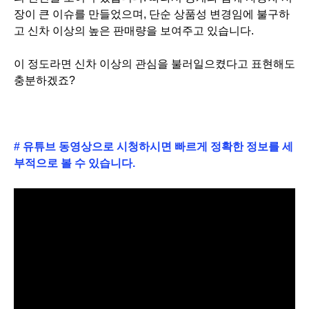
장이 큰 이슈를 만들었으며, 단순 상품성 변경임에 불구하
고 신차 이상의 높은 판매량을 보여주고 있습니다.
이 정도라면
신차 이상의 관심을 불러일으켰다고 표현해도
충분하겠죠?
# 유튜브 동영상으로 시청하시면 빠르게 정확한 정보를 세
부적으로 볼 수 있습니다.