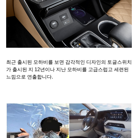
최근 출시된 모하비를 보면 감각적인 디자인의 토글스위치
가 출시된 지 12년이나 지난 모하비를 고급스럽고 세련된
느낌으로 연출합니다.