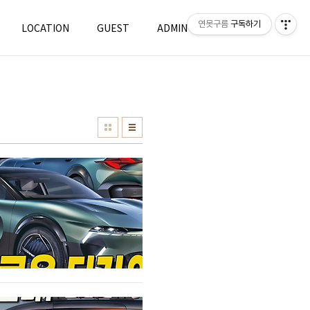
연못구름
구독하기
LOCATION
GUEST
ADMIN
WRITE