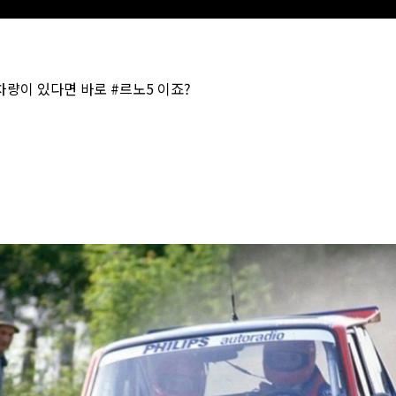
차량이 있다면 바로 #르노5 이죠?