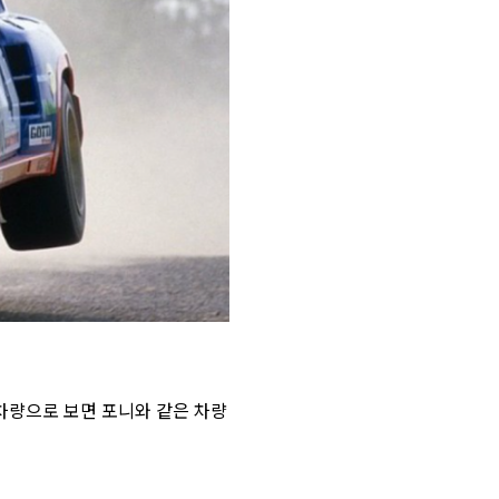
 차량으로 보면 포니와 같은 차량