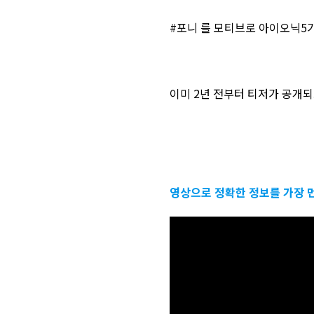
#포니 를 모티브로 아이오닉5가
이미 2년 전부터 티저가 공개되
영상으로 정확한 정보를 가장 