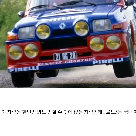
이 차량은 한번만 봐도 반할 수 밖에 없는 차량인데.. 르노5는 국내