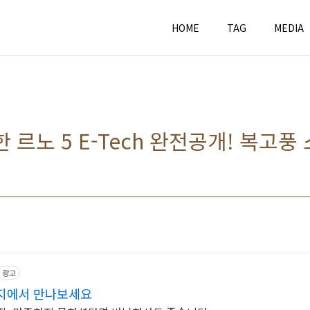
HOME
TAG
MEDIA
 르노 5 E-Tech 완전공개! 복고풍
광고
지에서 만나보세요