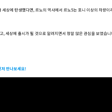
 세상에 탄생했다면, 르노의 역사에서 르노5는 포니 이상의 차량이라
고, 세상에 출시가 될 것으로 알려지면서 정말 많은 관심을 보였습니
먼저 만나보세요!