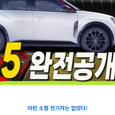
이런 소형 전기차는 없었다!