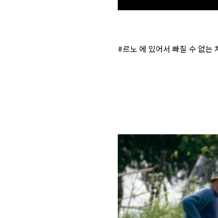
#르노 에 있어서 빠질 수 없는 