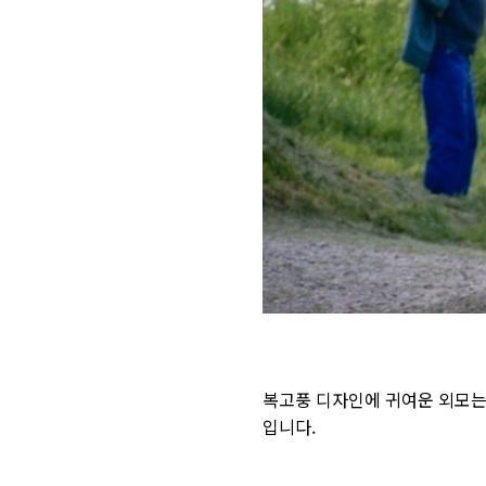
복고풍 디자인에 귀여운 외모는 
입니다.