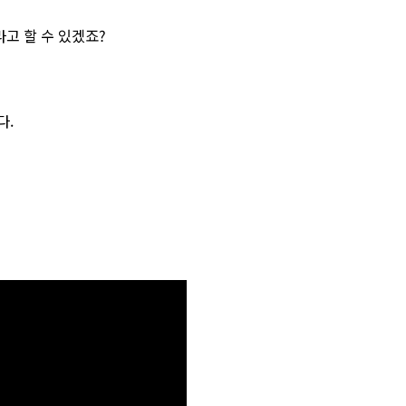
고 할 수 있겠죠?
다.