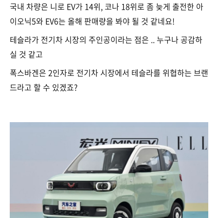
국내 차량은 니로 EV가 14위, 코나 18위로 좀 늦게 출전한 아
이오닉5와 EV6는 올해 판매량을 봐야 될 것 같네요!
테슬라가 전기차 시장의 주인공이라는 점은 .. 누구나 공감하
실 것 같고
폭스바겐은 2인자로 전기차 시장에서 테슬라를 위협하는 브랜
드라고 할 수 있겠죠?