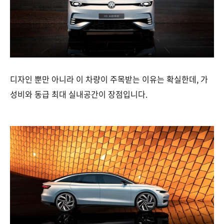
디자인 뿐만 아니라 이 차량이 주목받는 이유는 확실한데, 가
성비와 동급 최대 실내공간이 장점입니다.