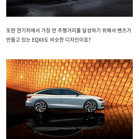
또한 전기차에서 가장 먼 주행거리를 달성하기 위해서 벤츠가
만들고 있는 EQXX도 비슷한 디자인이죠?