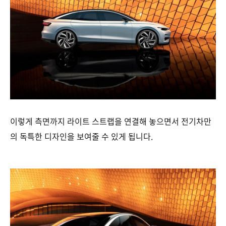
이렇게 측면까지 라이트 스트랩을 연결해 놓으면서 전기차만
의 독특한 디자인을 보여줄 수 있게 됩니다.