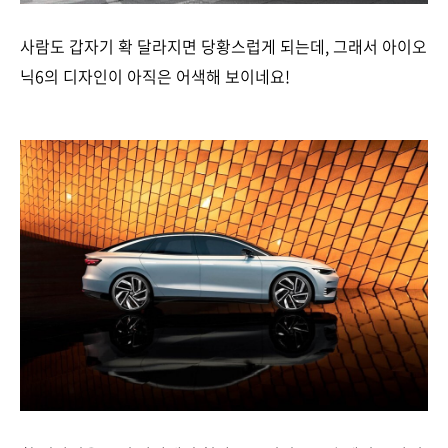
사람도 갑자기 확 달라지면 당황스럽게 되는데, 그래서 아이오
닉6의 디자인이 아직은 어색해 보이네요!