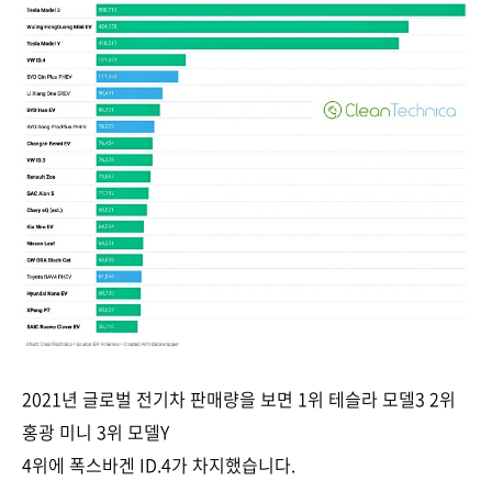
2021년 글로벌 전기차 판매량을 보면 1위 테슬라 모델3 2위
홍광 미니 3위 모델Y
4위에 폭스바겐 ID.4가 차지했습니다.