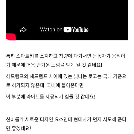
특히 스마트키를 소지하고 차량에 다가서면 눈동자가 움직이
기 때문에 더욱 반가운 느낌을 받게 될 것 같네요!
헤드램프와 헤드램프 사이에 있는 빛나는 로고는 국내 기준으
로 허가되지 않은데, 국내에 들어온다면
이 부분에 라이트를 제공되기 힘들 것 같네요!
신비롭게 새로운 디자인 요소인데 현대차가 먼저 시도해 준다
면 좋겠네요!