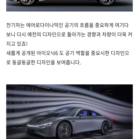
전기차는 에어로다이나믹인 공기의 흐름을 중요하게 여기다
보니 다시 예전의 디자인으로 돌아가는 경향과 차량이 더욱 커
지고 있죠!
새롭게 공개된 아이오닉6 도 공기 역할을 중요시한 디자인으
로 둥글둥글한 디자인을 보여줍니다.