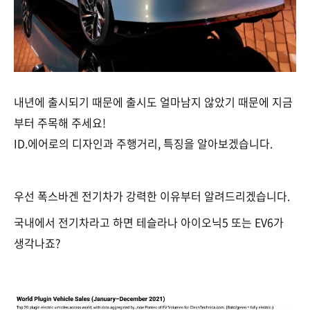
내년에 출시되기 때문에 출시도 얼마남지 않았기 때문에 지금
부터 주목해 주세요!
ID.에어로의 디자인과 주행거리, 특징을 알아보겠습니다.
우선 폭스바겐 전기차가 강력한 이유부터 알려드리겠습니다.
국내에서 전기차라고 하면 테슬라나 아이오닉5 또는 EV6가
생각나죠?