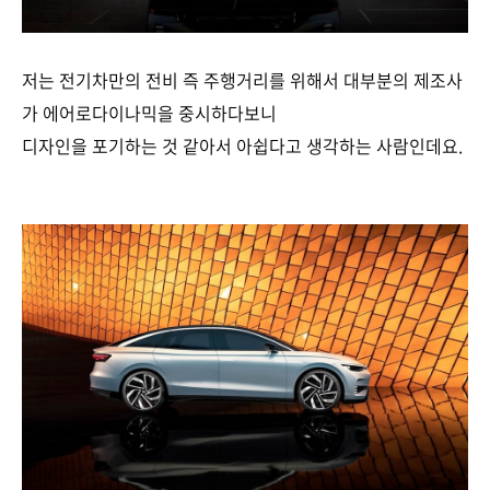
저는 전기차만의 전비 즉 주행거리를 위해서 대부분의 제조사
가 에어로다이나믹을 중시하다보니
디자인을 포기하는 것 같아서 아쉽다고 생각하는 사람인데요.