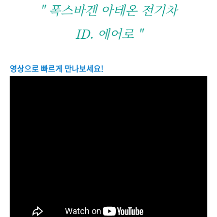
" 폭스바겐 아테온 전기차
ID. 에어로 "
영상으로 빠르게 만나보세요!