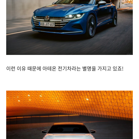
이런 이유 때문에 아테온 전기차라는 별명을 가지고 있죠!