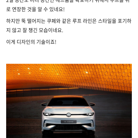
로 연장한 것을 알 수 있네요!
하지만 뚝 떨어지는 쿠페와 같은 루프 라인은 스타일을 포기하
지 않고 잘 챙긴 모습이네요.
이게 디자인의 기술이죠!