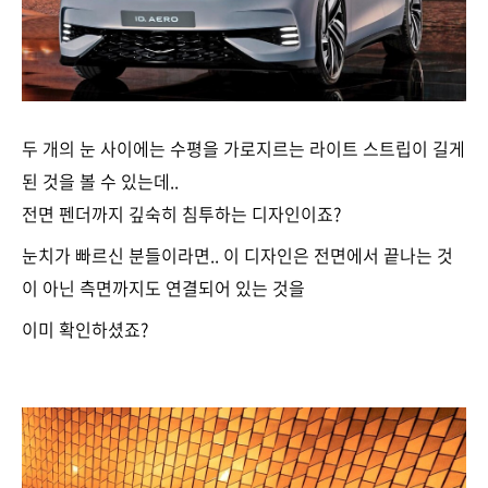
두 개의 눈 사이에는 수평을 가로지르는 라이트 스트립이 길게
된 것을 볼 수 있는데..
전면 펜더까지 깊숙히 침투하는 디자인이죠?
눈치가 빠르신 분들이라면.. 이 디자인은 전면에서 끝나는 것
이 아닌 측면까지도 연결되어 있는 것을
이미 확인하셨죠?