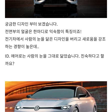
궁금한 디자인 부터 보겠습니다.
전면부의 얼굴은 한마디로 익숙함이 특징이죠!
전기차에서 사람의 눈을 닮은 디자인을 버리고 새로움을 강조
하는 경향이 높은데..
ID. 에어로는 사람의 눈을 그대로 닮았습니다. 친숙하다고 할
까요?