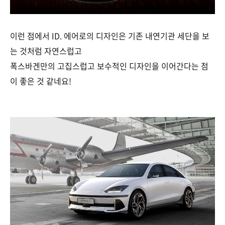
이런 점에서 ID. 에어로의 디자인은 기존 내연기관 세단을 보
는 것처럼 자연스럽고
폭스바겐만의 고집스럽고 보수적인 디자인을 이어간다는 점
이 좋은 것 같네요!