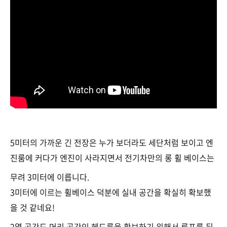
5미터의 가까운 긴 전장은 누가 보더라도 세단처럼 보이고 엔
진룸에 커다가 엔진이 사라지면서 전기차만의 롱 휠 베이스는
무려 3미터에 이릅니다.
3미터에 이르는 휠베이스 덕분에 실내 공간을 확실히 확보했
을 것 같네요!
2열 공간도 머리 공간인 헤드룸을 확보하기 위해서 루프를 뒤