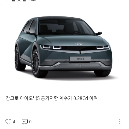
참고로 아이오닉5 공기저항 계수가 0.28Cd 이며
4
0