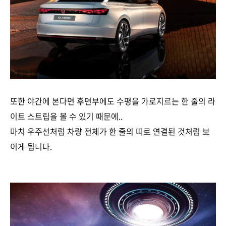
또한 야간에 본다면 후면부에도 수평을 가로지르는 한 줄의 라
이트 스트립을 볼 수 있기 때문에..
마치 우주선처럼 차량 전체가 한 줄의 띠로 연결된 것처럼 보
이게 됩니다.