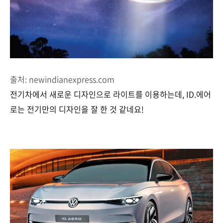
출처: newindianexpress.com
전기차에서 새로운 디자인으로 라이트를 이용하는데, ID.에어
로는 전기만의 디자인을 잘 한 것 같네요!