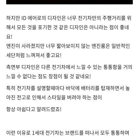
하지만 ID 에어로의 디자인은 너무 전기차만의 주행거리를 위
해서 모든 것을 포기한 것 같은 디자인은 아니라는 점이 좋네
요!
엔진이 사라졌지만 너무 짧아보이지 않는 엔진룸은 일반적인
세단처럼 느껴져서 좋고요!
측면부 디자인은 다른 전기차에서 느낄 수 있는 통통함을 거의
느낄 수 없다는 점도 장점이 될 것 같네요!
특히 전기차를 설명할때마다 바닥에 배터리를 탑재하면서 높
아진 전고로 인해서 스타일을 버려야 하는 점이
항상 아쉽다고 알려드렸죠!
이런 이유로 1세대 전기차는 브랜드를 떠나서 모두 통통하며