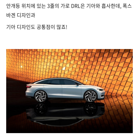
안개등 위치에 있는 3줄의 가로 DRL은 기아와 흡사한데, 폭스
바겐 디자인과
기아 디자인도 공통점이 많죠!