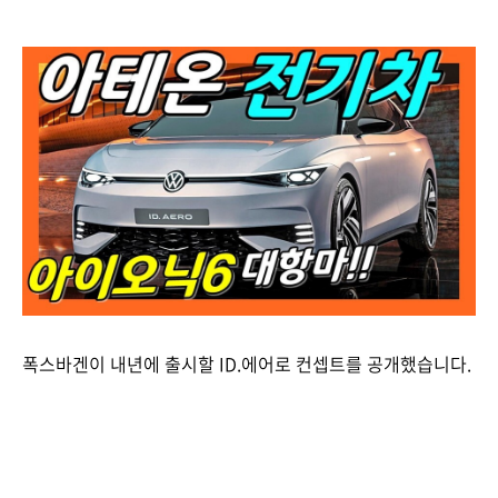
폭스바겐이 내년에 출시할 ID.에어로 컨셉트를 공개했습니다.