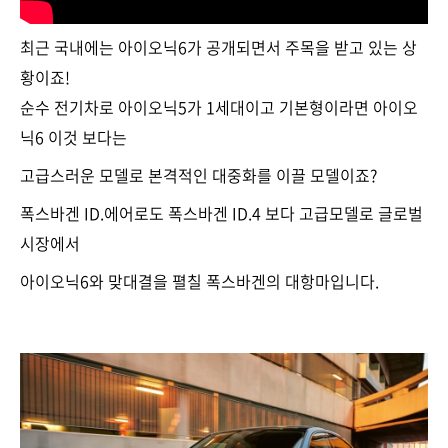
최근 국내에는 아이오닉6가 공개되면서 주목을 받고 있는 상
황이죠!
순수 전기차로 아이오닉5가 1세대이고 기본형이라면 아이오
닉6 이것 보다는
고급스러운 모델로 본격적인 대중화를 이끌 모델이죠?
폭스바겐 ID.에어로도 폭스바겐 ID.4 보다 고급모델로 글로벌
시장에서
아이오닉6와 맞대결을 펼칠 폭스바겐의 대항마입니다.