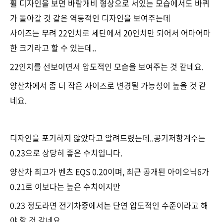
휠 디자인을 보면 바람개비 형상으로 서있는 모습에서도 바퀴
가 돌아갈 것 같은 역동적인 디자인을 보여주는데
사이즈는 무려 22인치로 세단에서 20인치만 되어서 어마어마
한 크기라고 할 수 있는데..
22인치를 선보이면서 압도적인 모습을 보여주는 것 같네요.
양산차에서 좀 더 작은 사이즈로 변경될 가능성이 높을 것 같
네요.
디자인을 포기하지 않았다고 알려드렸는데..공기저항계수는
0.23으로 상당히 좋은 수치입니다.
양산차 최고가 벤츠 EQS 0.20이며, 최근 공개된 아이오닉6가
0.21로 이보다는 높은 수치이지만
0.23 정도라면 전기차중에서는 단연 압도적인 수준이라고 해
야 할 것 같네요.