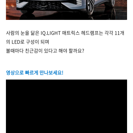
사람의 눈을 닮은 IQ.LIGHT 매트릭스 헤드램프는 각각 11개
의 LED로 구성이 되며
볼때마다 친근감이 있다고 해야 할까요?
영상으로 빠르게 만나보세요!