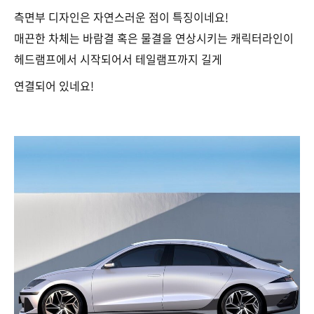
측면부 디자인은 자연스러운 점이 특징이네요!
매끈한 차체는 바람결 혹은 물결을 연상시키는 캐릭터라인이
헤드램프에서 시작되어서 테일램프까지 길게
연결되어 있네요!