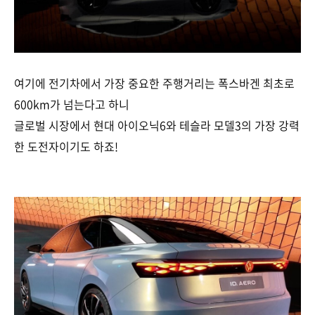
여기에 전기차에서 가장 중요한 주행거리는 폭스바겐 최초로
600km가 넘는다고 하니
글로벌 시장에서 현대 아이오닉6와 테슬라 모델3의 가장 강력
한 도전자이기도 하죠!