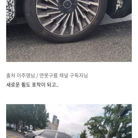
출처 이주영님 / 연못구름 채널 구독자님
새로운 휠도 포착이 되고..