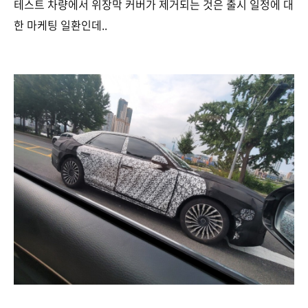
테스트 차량에서 위장막 커버가 제거되는 것은 출시 일정에 대
한 마케팅 일환인데..