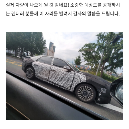
실제 차량이 나오게 될 것 같네요! 소중한 예상도를 공개하시
는 렌더러 분들께 이 자리를 빌려서 감사의 말씀을 드립니다.