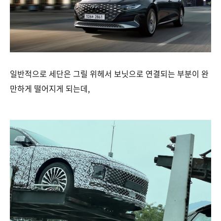
일반적으로 세단은 그릴 위헤서 보닛으로 연결되는 부분이 완
만하게 떨어지게 되는데,