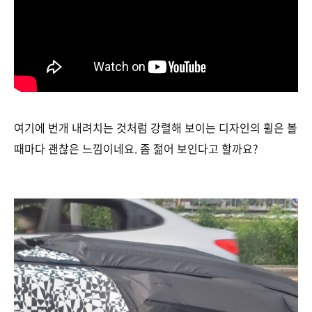
여기에 번개 내려치는 것처럼 강렬해 보이는 디자인의 휠은 볼
때마다 괜찮은 느낌이네요. 좀 젊어 보인다고 할까요?