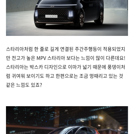
스타리아처럼 한 줄로 길게 연결된 주간주행등이 적용되었지
만 전고가 높은 MPV 스타리아 보다는 느낌이 많이 다른데요!
스타리아는 박스카 디자인으로 이마가 넓기 때문에 풍뎅이처
럼 귀여워 보이기도 하고 한편으로는 조금 멍때리고 있는 것
같은 느낌도 있죠?