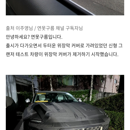
출처 이주영님 / 연못구름 채널 구독자님
안녕하세요? 연못구름입니다.
출시가 다가오면서 두터운 위장막 커버로 가려있었던 신형 그
랜저 테스트 차량이 위장막 커버가 제거하기 시작했습니다.