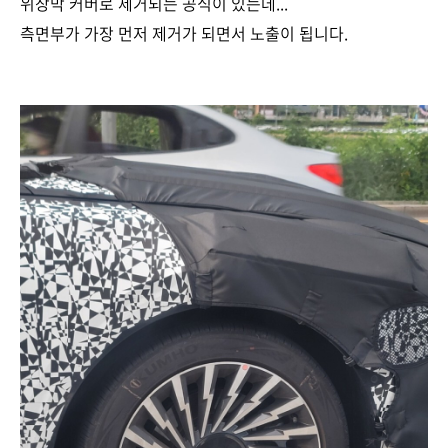
위장막 커버로 제거되는 공식이 있는데...
측면부가 가장 먼저 제거가 되면서 노출이 됩니다.