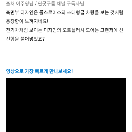
출처 이주영님 / 연못구름 채널 구독자님
측면부 디자인은 롤스로이스의 초대형급 차량을 보는 것처럼
웅장함이 느껴지네요!
전기차처럼 보이는 디자인의 오토플러시 도어는 그랜저에 신
선함을 불어넣었죠?
영상으로 가장 빠르게 만나보세요!