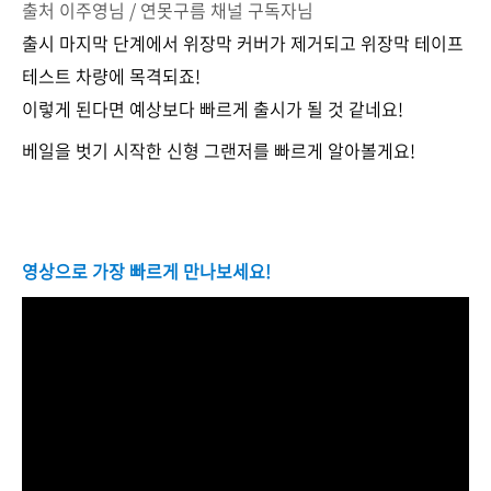
출처 이주영님 / 연못구름 채널 구독자님
출시 마지막 단계에서 위장막 커버가 제거되고 위장막 테이프
테스트 차량에 목격되죠!
이렇게 된다면 예상보다 빠르게 출시가 될 것 같네요!
베일을 벗기 시작한 신형 그랜저를 빠르게 알아볼게요!
영상으로 가장 빠르게 만나보세요!