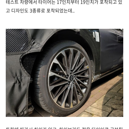
테스트 차량에서 타이어는 17인치부터 19인치가 포착되고 있
고 디자인도 3종류로 포착되었는데..