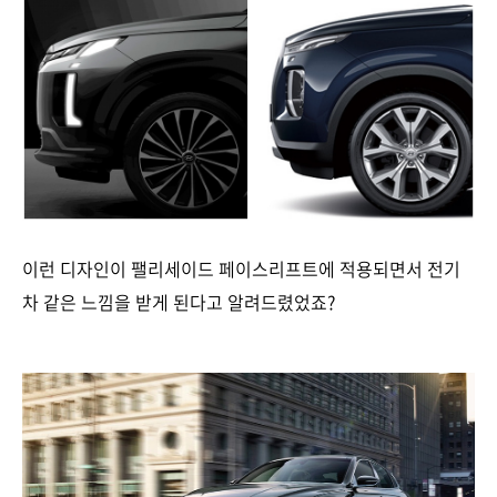
이런 디자인이 팰리세이드 페이스리프트에 적용되면서 전기
차 같은 느낌을 받게 된다고 알려드렸었죠?