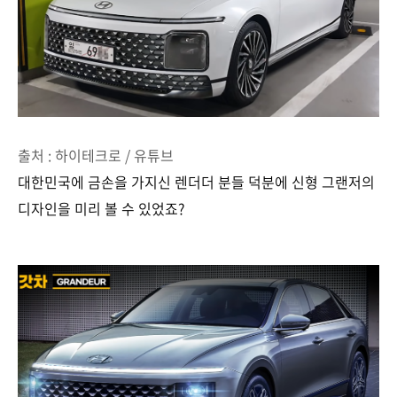
출처 : 하이테크로 / 유튜브
대한민국에 금손을 가지신 렌더더 분들 덕분에 신형 그랜저의
디자인을 미리 볼 수 있었죠?