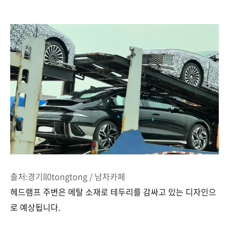
출처:경기ll0tongtong / 남차카페
헤드램프 주변은 메탈 소재로 테두리를 감싸고 있는 디자인으
로 예상됩니다.