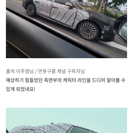
출처 이주영님 / 연못구름 채널 구독자님
예상하기 힘들었던 측면부의 캐릭터 라인을 드디어 알아볼 수
있게 되었네요!