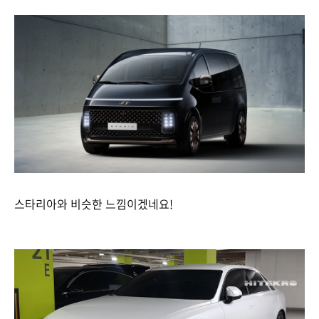
스타리아와 비슷한 느낌이겠네요!