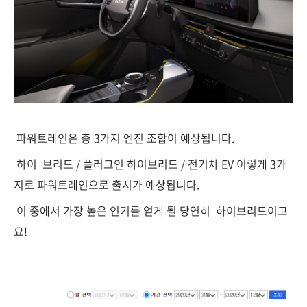
파워트레인은 총 3가지 엔진 조합이 예상됩니다.
하이 브리드 / 플러그인 하이브리드 / 전기차 EV 이렇게 3가
지로 파워트레인으로 출시가 예상됩니다.
이 중에서 가장 높은 인기를 얻게 될 당연히 하이브리드이고
요!