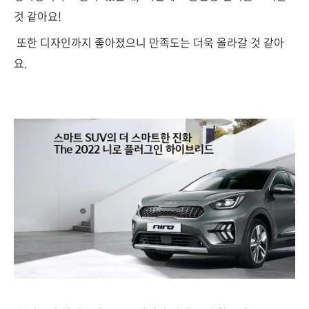
것 같아요!
또한 디자인까지 좋아졌으니 만족도는 더욱 올라갈 것 같아
요.