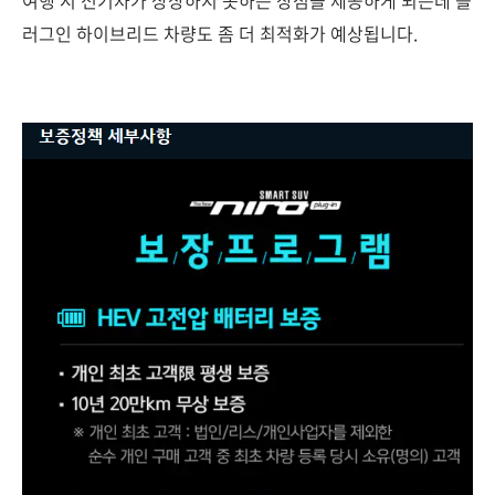
여행 시 전기차가 상상하지 못하는 장점을 제공하게 되는데 플
러그인 하이브리드 차량도 좀 더 최적화가 예상됩니다.