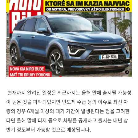
현재까지 알려진 일정은 최근까지는 올해 말에 출시될 가능성
이 높은 것을 파악되었지만 반도체 수급 등의 이슈로 최신 차
량의 경우 6개월 이상의 대기 기간이 발생된다는 점을 고려한
다면 올해 말에 티저 등으로 차량을 공개하고 출시는 내년 상
반기 정도부터 가능할 것으로 예상됩니다.