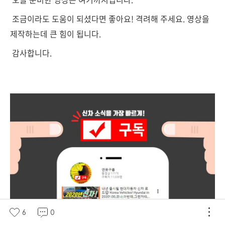
조금이라도 도움이 되셨다면 좋아요! 격려해 주세요. 영상을
제작하는데 큰 힘이 됩니다.
감사합니다.
6
0