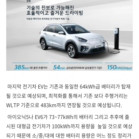
마지막 전기차 EV는 기존과 동일한 64kWh급 배터리가 탑재
될 것으로 예상되며, 최적화를 통해서 기존 보다 주행거리는
WLTP 기준으로 483km까지 연장될 것으로 예상됩니다.
아이오닉5나 EV6가 73~77kWh의 배터리 그리고 추후에 출
시된 대형급 전기차가 100kWh까지 용량을 높일 것으로 예상
되기 때문에 소/중/대에 대한 배터리 용량은 어느 정도 정리가