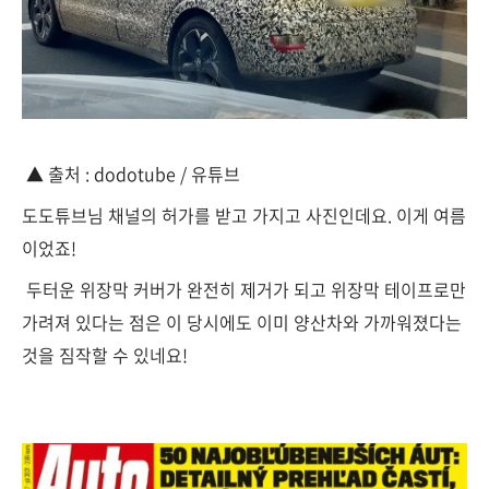
▲ 출처 : dodotube / 유튜브
도도튜브님 채널의 허가를 받고 가지고 사진인데요. 이게 여름
이었죠!
두터운 위장막 커버가 완전히 제거가 되고 위장막 테이프로만
가려져 있다는 점은 이 당시에도 이미 양산차와 가까워졌다는
것을 짐작할 수 있네요!