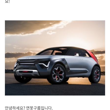
요!
안녕하세요? 연못구름입니다.