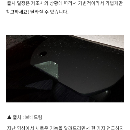
출시 일정은 제조사의 상황에 따라서 가변적이라서 가볍게만
참고하세요! 달라질 수 있습니다.
▲ 출처 : 보배드림
지난 영상에서 새로운 기능을 알려드리면서 한 가지 언급하지