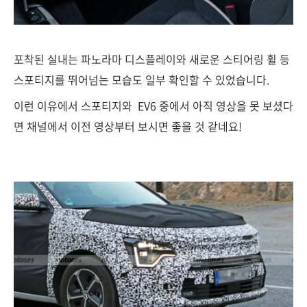
포착된 실내는 파노라마 디스플레이와 새로운 스티어링 휠 등
스포티지를 뛰어넘는 모습도 일부 확인할 수 있었습니다.
이런 이유에서 스포티지와 EV6 중에서 아직 영상을 못 보셨다
면 채널에서 이전 영상부터 보시면 좋을 것 같네요!