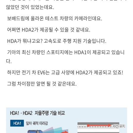
않았던 것이 있었는데요.
보배드림에 올라온 테스트 차량의 카메라인데요.
어쩌면 HDA2가 제공될 수 있을 것 같네요.
HDA가 뭐냐고요? 고속도로 주행 지원 기술입니다.
기아의 최신 차량인 스포티지에는 HDA1이 제공되고 있습니
다.
하지만 전기 차 EV6는 고급 사양에 HDA2가 제공되고 있죠!
그럼 차이점만 알면 될 것 같은데요.