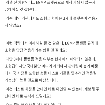
왜 최신 차량인데... EGMP 플랫폼으로 제작이 되지 않는지 궁
금해하실 것 같은데...
기존 내연 기관에서도 소형급 차량은 3세대 플랫폼이 적용되
지 않았죠?
이런 맥락에서 이해하실 될 것 같은데, EGMP 플랫폼 규격에
소형을 당장 적용하기는 힘들 것 같네요!
다만 3세대 플랫폼 적용 여부는 현재까지 파악되지 않은데,
소형급이지만 국내뿐만 아니라 해외에서 판매량이 높기 때문
에 미국 시장을 포함한 충돌 테스트 기준을 맞추려면 적용될
가능성이 높을 것으로 예상됩니다.
이건 테스트 차량을 만나면 바로 확인할 수 있는데, 제보해 주
신다면 바로 분석해 드릴게요!
오늘 준비한 영상은 여기까지입니다.