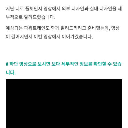
지난 니로 풀체인지 영상에서 외부 디자인과 실내 디자인을 세
부적으로 알려드렸습니다.
예상되는 파워트레인도 함께 알려드리려고 준비했는데, 영상
이 길어지면서 이번 영상에서 이어가겠습니다.
# 하단 영상으로 보시면 보다 세부적인 정보를 확인할 수 있습
니다.