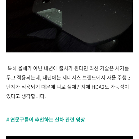
특히 올해가 아닌 내년에 출시가 된다면 최신 기술은 시기를
두고 적용되는데, 내년에는 제네시스 브랜드에서 자율 주행 3
단계가 적용되기 때문에
니로 풀체인지에 HDA2도 가능성이
있다고 생각합니다.
# 연못구름이 추천하는 신차 관련 영상