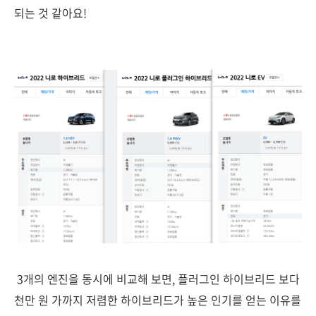
되는 것 같아요!
3개의 엔진을 동시에 비교해 보면, 플러그인 하이브리드 보다
천만 원 가까지 저렴한 하이브리드가 높은 인기를 얻는 이유를