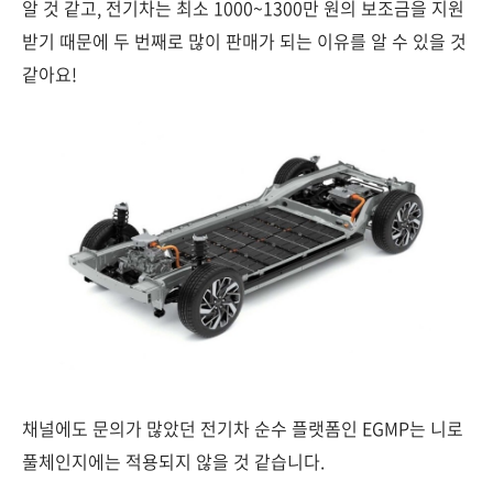
알 것 같고, 전기차는 최소 1000~1300만 원의 보조금을 지원
받기 때문에 두 번째로 많이 판매가 되는 이유를 알 수 있을 것
같아요!
채널에도 문의가 많았던 전기차 순수 플랫폼인 EGMP는 니로
풀체인지에는 적용되지 않을 것 같습니다.