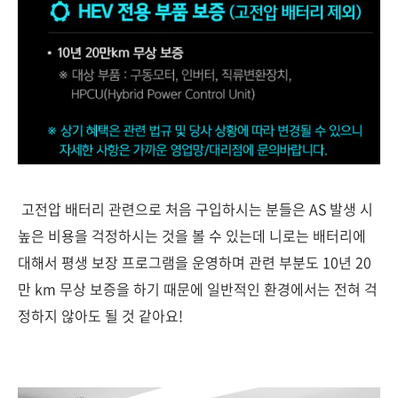
고전압 배터리 관련으로 처음 구입하시는 분들은 AS 발생 시
높은 비용을 걱정하시는 것을 볼 수 있는데 니로는 배터리에
대해서 평생 보장 프로그램을 운영하며 관련 부분도 10년 20
만 km 무상 보증을 하기 때문에 일반적인 환경에서는 전혀 걱
정하지 않아도 될 것 같아요!