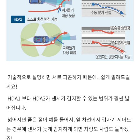
기술적으로 설명하면 서로 피곤하기 때문에.. 쉽게 알려드릴
게요!
HDA1 보다 HDA2가 센서가 감지할 수 있는 범위가 훨씬 넓
어집니다.
넓어지면 좋은 점이 예를 들어서, 옆 차선에서 갑자기 끼어드
는 경우에 센서가 늦게 감지하게 되면 차량도 사람도 놀라겠
죠!