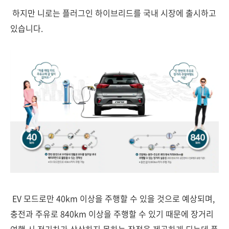
하지만 니로는 플러그인 하이브리드를 국내 시장에 출시하고
있습니다.
EV 모드로만 40km 이상을 주행할 수 있을 것으로 예상되며,
충전과 주유로 840km 이상을 주행할 수 있기 때문에 장거리