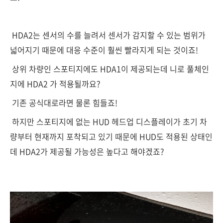
HDA2는 센서의 수를 늘려서 센서가 감지할 수 있는 범위가
넓어지기 때문에 대응 수준이 훨씬 빨라지게 되는 것이죠!
상위 차량인 스포티지에도 HDA1이 제공되는데 니로 풀체인
지에 HDA2 가 적용될까요?
기존 공식대로라면 물론 힘들죠!
하지만 스포티지에 없는 HUD 헤드업 디스플레이가 초기 차
량부터 현재까지 포착되고 있기 때문에 HUD도 적용된 상태인
데 HDA2가 제공될 가능성은 높다고 해야겠죠?