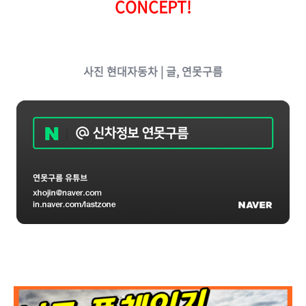
CONCEPT!
사진 현대자동차
| 글, 연못구름