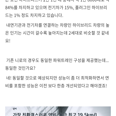
84%를 차지하고 있으며 전기차가 15%, 플러그인 하이브리
드는 1% 정도 차지하고 있습니다.
내연기관과 전기차를 연결하는 차량인 하이브리드 차량의 높
은 인기는 시간이 갈수록 높아지는데 2세대로 비슷할 것 같네
요!
기존 니로의 경우도 동일한 파워트레인 구성을 제공했는데...
동일한 것인가요?
네! 동일할 것으로 예상되지만 성능이 좀 더 최적화하면서 연
비를 포함한 성능은 이전 보다 한층 개선되었다고 해야겠죠!