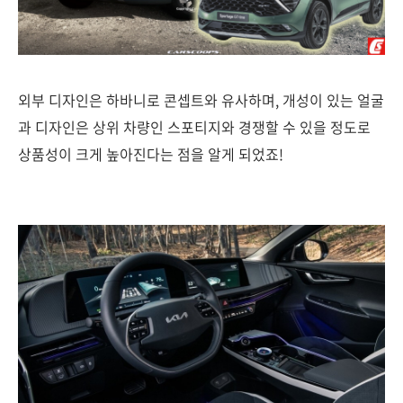
외부 디자인은 하바니로 콘셉트와 유사하며, 개성이 있는 얼굴
과 디자인은 상위 차량인 스포티지와 경쟁할 수 있을 정도로
상품성이 크게 높아진다는 점을 알게 되었죠!