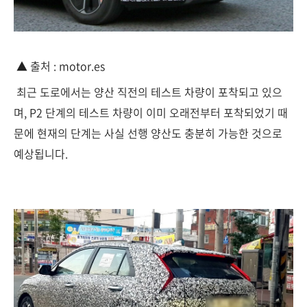
▲ 출처 : motor.es
최근 도로에서는 양산 직전의 테스트 차량이 포착되고 있으
며, P2 단계의 테스트 차량이 이미 오래전부터 포착되었기 때
문에 현재의 단계는 사실 선행 양산도 충분히 가능한 것으로
예상됩니다.