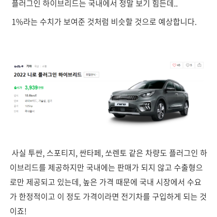
플러그인 하이브리드는 국내에서 정말 보기 힘든데..
1%라는 수치가 보여준 것처럼 비슷할 것으로 예상합니다.
사실 투싼, 스포티지, 싼타페, 쏘렌토 같은 차량도 플러그인 하
이브리드를 제공하지만 국내에는 판매가 되지 않고 수출형으
로만 제공되고 있는데, 높은 가격 때문에 국내 시장에서 수요
가 한정적이고 이 정도 가격이라면 전기차를 구입하게 되는 것
이죠!