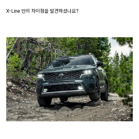
X-Line 만의 차이점을 발견하셨나요?