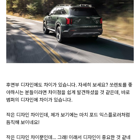
후면부 디자인에도 차이가 있습니다. 자세히 보세요? 쏘렌토를 좋
아하시는 분들이라면 차이점을
쉽게 발견하셨을 것 같은데, 바로
범퍼의 디자인에 차이가 있습니다.
작은 디자인 차이인데, 제가 보기에는 마치 포드 익스플로러처럼
듬직해 보이네요!
작은 디자인 차이뿐인데... 그래! 이래서 디자인이 중요한 것 같네