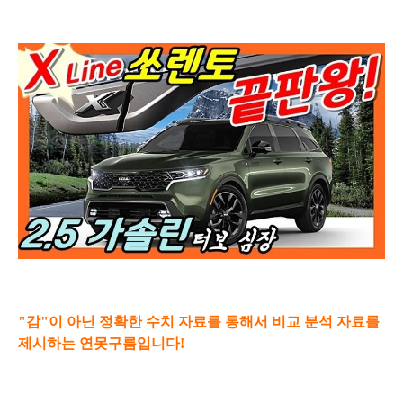
"감"이 아닌 정확한 수치 자료를 통해서 비교 분석 자료를
제시하는
연못구름입니다!