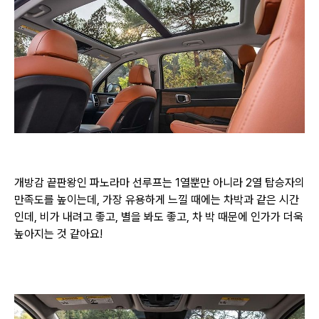
개방감 끝판왕인 파노라마 선루프는 1열뿐만 아니라 2열 탑승자의
만족도를 높이는데,
가장 유용하게 느낄 때에는 차박과 같은 시간
인데, 비가 내려고 좋고, 별을 봐도 좋고,
차 박 때문에 인가가 더욱
높아지는 것 같아요!