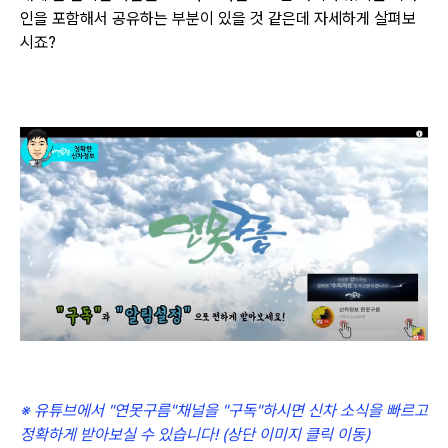
인을 포함해서 공유하는 부분이 있을 것 같은데 자세하게 살펴보
시죠?
※ 유튜브에서 "연못구름"채널을 "구독"하시면 신차 소식을 빠르고
정확하게 받아보실 수 있습니다! (상단 이미지 클릭 이동)