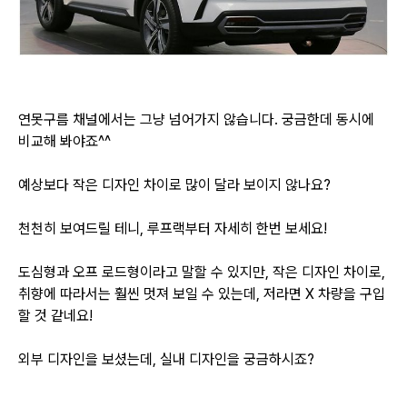
연못구름 채널에서는 그냥 넘어가지 않습니다. 궁금한데 동시에
비교해 봐야죠^^
예상보다 작은 디자인 차이로 많이 달라 보이지 않나요?
천천히 보여드릴 테니, 루프랙부터 자세히 한번 보세요!
도심형과 오프 로드형이라고 말할 수 있지만, 작은 디자인 차이로,
취향에 따라서는
훨씬 멋져 보일 수 있는데, 저라면 X 차량을 구입
할 것 같네요!
외부 디자인을 보셨는데, 실내 디자인을 궁금하시죠?