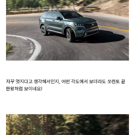
자꾸 멋지다고 생각해서인지, 어떤 각도에서 보더라도 쏘렌토 끝
판왕처럼 보이네요!