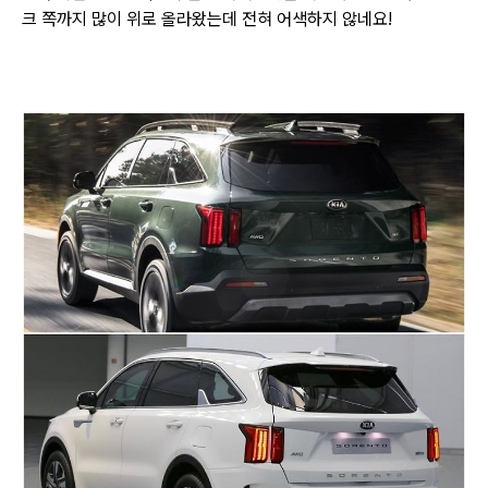
크 쪽까지 많이 위로 올라왔는데 전혀 어색하지 않네요!