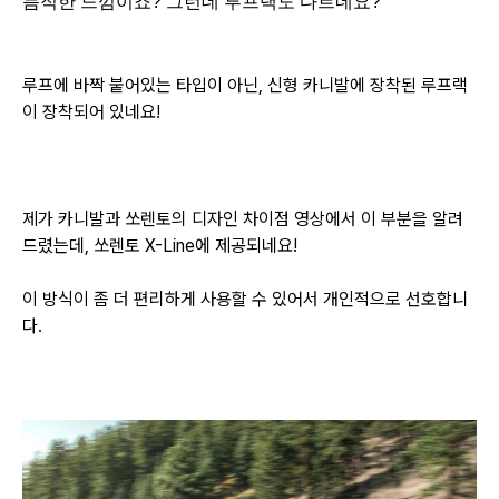
듬직한 느낌이죠? 그런데 루프랙도 다르네요?
루프에 바짝 붙어있는 타입이 아닌, 신형 카니발에 장착된 루프랙
이 장착되어 있네요!
제가 카니발과 쏘렌토의 디자인 차이점 영상에서 이 부분을 알려
드렸는데, 쏘렌토 X-Line에 제공되네요!
이 방식이 좀 더 편리하게 사용할 수 있어서 개인적으로 선호합니
다.