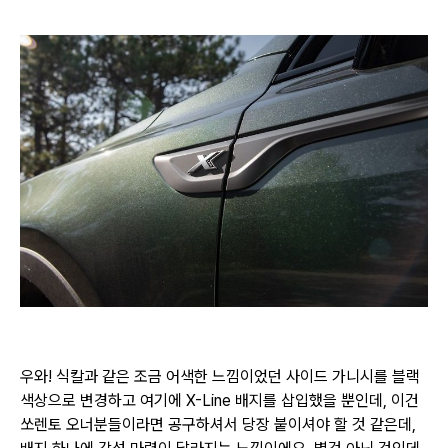
우와! 식칼과 같은 조금 어색한 느낌이었던 사이드 가니시를 블랙
색상으로 변경하고 여기에 X-Line 배지를
삽입했을 뿐인데, 이건
쏘렌토 오너분들이라면 공구하셔서 당장 붙이셔야 할 것 같은데,