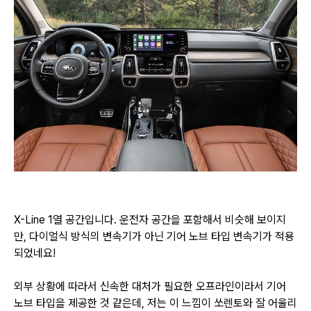
X-Line 1열 공간입니다. 운전자 공간을 포함해서 비슷해 보이지
만, 다이얼식 방식의 변속기가 아닌
기어 노브 타입 변속기가 적용
되었네요!
외부 상황에 따라서 신속한 대처가 필요한 오프라인이라서 기어
노브 타입을 제공한 것 같은데,
저는 이 느낌이 쏘렌토와 잘 어울리