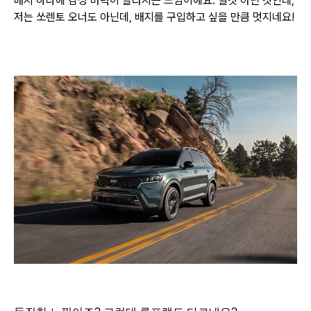
배지 하나에 감성 마력이 달라지는 느낌이에요. 별것 아닌 것인데,
저는 쏘렌토 오너도 아닌데,
배지를 구입하고 싶을 만큼 멋지네요!