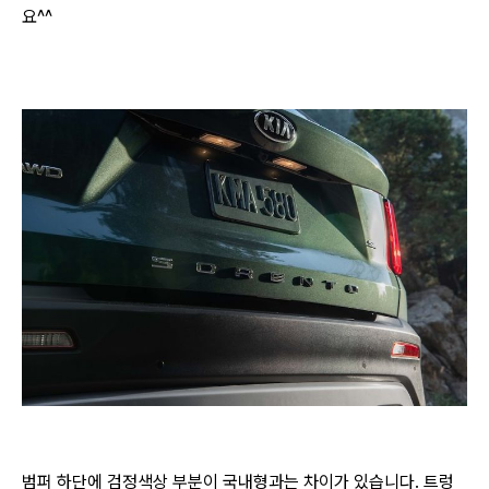
요^^
범퍼 하단에 검정색상 부분이 국내형과는 차이가 있습니다. 트렁