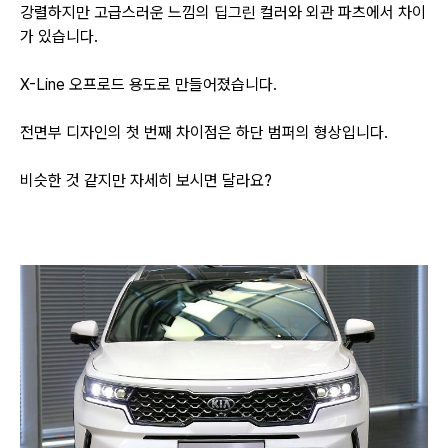
강렬하지만 고급스러운 느낌의 딥그린 컬러와 외관 파츠에서 차이
가 있습니다.
X-Line 오프로드 용도로 만들어졌습니다.
전면부 디자인의 첫 번째 차이점은 하단 범퍼의 형상입니다.
비슷한 것 같지만 자세히 보시면 달라요?