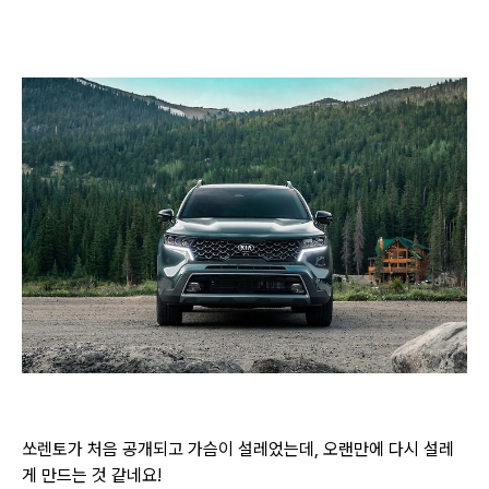
쏘렌토가 처음 공개되고 가슴이 설레었는데, 오랜만에 다시 설레
게 만드는 것 같네요!