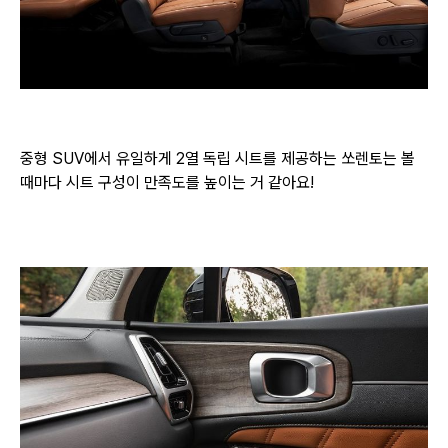
중형 SUV에서 유일하게 2열 독립 시트를 제공하는 쏘렌토는 볼
때마다 시트 구성이 만족도를 높이는 거 같아요!