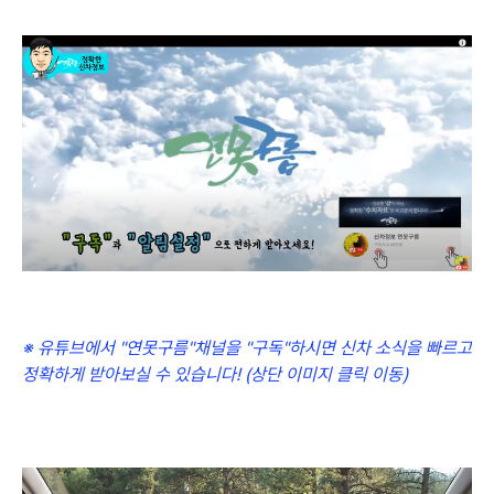
※ 유튜브에서 "연못구름"채널을 "구독"하시면 신차 소식을 빠르고
정확하게 받아보실 수 있습니다! (상단 이미지 클릭 이동)