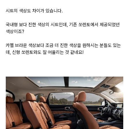
시트의 색상도 차이가 있습니다.
국내형 보다 진한 색상의 시트인데, 기존 쏘렌토에서 제공되었던
색상이죠?
카멜 브라운 색상보다 조금 더 진한 색상을 원하시는 분들도 있는
데, 신형 쏘렌토와도 잘 어울리는 것 같네요!