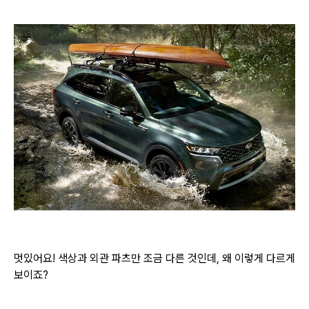
멋있어요! 색상과 외관 파츠만 조금 다른 것인데, 왜 이렇게 다르게
보이죠?