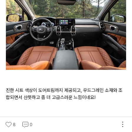
진한 시트 색상이 도어트림까지 제공되고, 우드그레인 소재와 조
합되면서 산뜻하고 좀 더 고급스러운 느낌이네요!
8
0