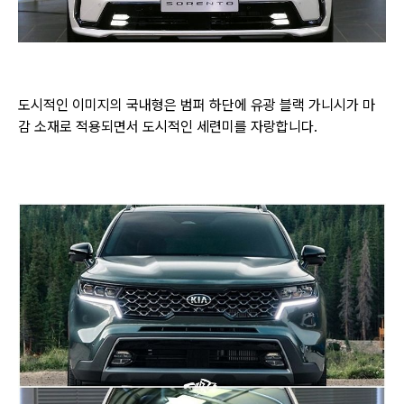
도시적인 이미지의 국내형은 범퍼 하단에 유광 블랙 가니시가 마
감 소재로 적용되면서 도시적인 세련미를 자랑합니다.