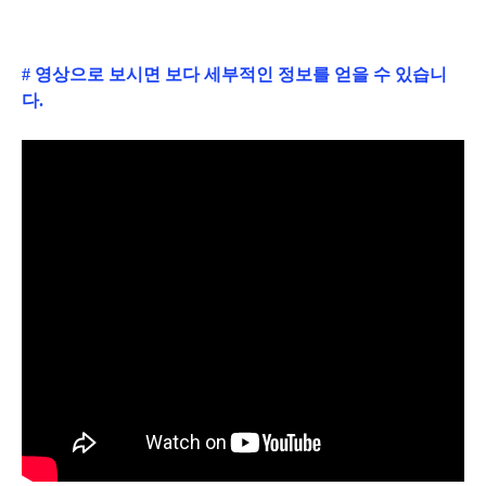
# 영상으로 보시면 보다 세부적인 정보를 얻을 수 있습니
다.