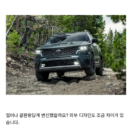
얼마나 끝판왕답게 변신했을까요? 외부 디자인도 조금 차이가 있
습니다.