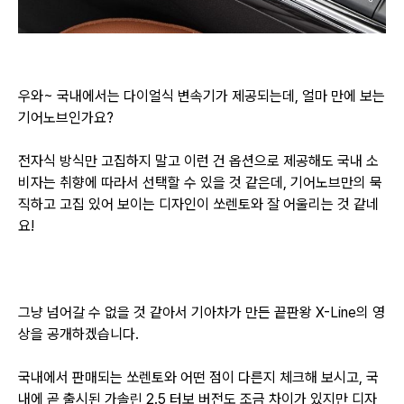
우와~ 국내에서는 다이얼식 변속기가 제공되는데, 얼마 만에 보는
기어노브인가요?
전자식 방식만 고집하지 말고 이런 건 옵션으로 제공해도 국내 소
비자는 취향에 따라서 선택할 수 있을 것 같은데,
기어노브만의 묵
직하고 고집 있어 보이는 디자인이 쏘렌토와 잘 어울리는 것 같네
요!
그냥 넘어갈 수 없을 것 같아서 기아차가 만든 끝판왕 X-Line의 영
상을 공개하겠습니다.
국내에서 판매되는 쏘렌토와 어떤 점이 다른지 체크해 보시고, 국
내에 곧 출시된 가솔린 2.5 터보 버전도
조금 차이가 있지만 디자