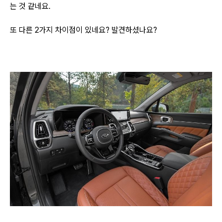
는 것 같네요.
또 다른 2가지 차이점이 있네요? 발견하셨나요?