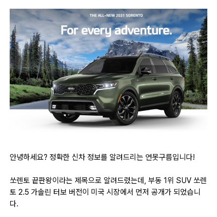
안녕하세요? 정확한 신차 정보를 알려드리는 연못구름입니다!
쏘렌토 끝판왕이라는 제목으로 알려드렸는데, 부동 1위 SUV 쏘렌
토 2.5 가솔린 터보 버전이
미국 시장에서 먼저 공개가 되었습니
다.