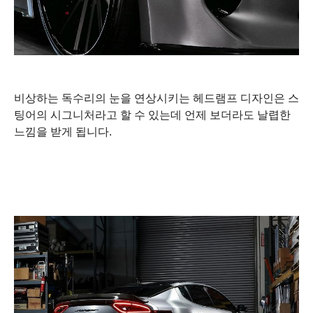
비상하는 독수리의 눈을 연상시키는 헤드램프 디자인은 스
팅어의 시그니처라고 할 수 있는데 언제 보더라도 날렵한
느낌을 받게 됩니다.