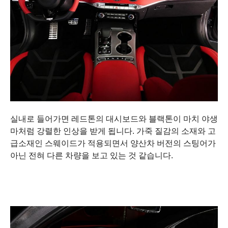
실내로 들어가면 레드톤의 대시보드와 블랙톤이 마치 야생
마처럼 강렬한 인상을 받게 됩니다. 가죽 질감의 소재와 고
급소재인 스웨이드가 적용되면서 양산차 버전의 스팅어가
아닌 전혀 다른 차량을 보고 있는 것 같습니다.