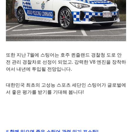
또한 지난 7월에 스팅어는 호주 퀸즐랜드 경찰청 도로 안
전 관리 경찰차로 선정이 되었고. 강력한 V8 엔진을 장착하
여서 내년에 투입될 전망입니다.
대한민국 최초의 고성능 스포츠 세단인 스팅어가 글로벌에
서 좋은 평가를 받기를 기대해 봅니다!
# 함께 읽으면 좋은 스팅어 관련 인기 포스팅!