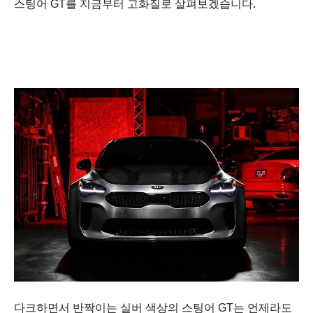
스팅어 GT를 지금부터 고화질로 살펴보겠습니다.
다크하면서 반짝이는 실버 색상의 스팅어 GT는 언제라도