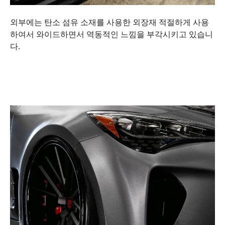
외부에는 탄소 섬유 소재를 사용한 외장재 적절하게 사용
하여서 와이드하면서 역동적인 느낌을 부각시키고 있습니
다.