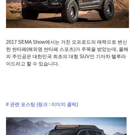
2017 SEMA Show에서는 거친 오프로드의 매력으로 변신
한 싼타페(해외명 싼타페 스포츠)가 주목을 받았는데, 올해
의 주인공은 대한민국 최초의 대형 SUV인 기아차 텔루라
이드라고 할 수 있습니다.
# 관련 포스팅 (링크 : 이미지 클릭)