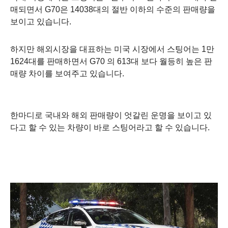
매되면서 G70은 14038대의 절반 이하의 수준의 판매량을
보이고 있습니다.
하지만 해외시장을 대표하는 미국 시장에서 스팅어는 1만
1624대를 판매하면서 G70 의 613대 보다 월등히 높은 판
매량 차이를 보여주고 있습니다.
한마디로 국내와 해외 판매량이 엇갈린 운명을 보이고 있
다고 할 수 있는 차량이 바로 스팅어라고 할 수 있습니다.