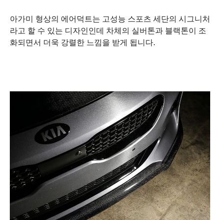
아가미 형상의 에어덕트는 고성능 스포츠 세단의 시그니처
라고 할 수 있는 디자인인데 차체의 실버톤과 블랙톤이 조
화되면서 더욱 강렬한 느낌을 받게 됩니다.