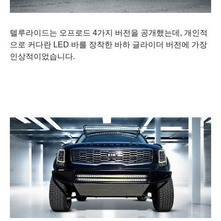
텔루라이드는 오프로드 4가지 버전을 공개했는데, 개인적
으로 커다란 LED 바를 장착한 바하 글라이더 버전에 가장
인상적이었습니다.