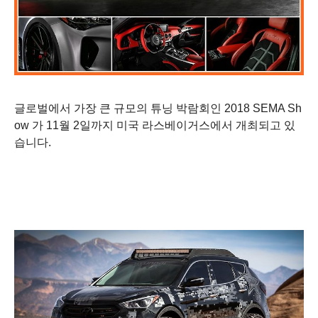
글로벌에서 가장 큰 규모의 튜닝 박람회인
2018 SEMA Sh
ow 가 11월 2일까지 미국 라스베이거스에서 개최되고 있
습니다.