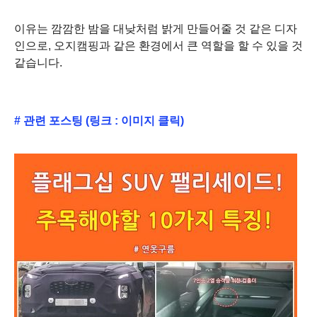
이유는 깜깜한 밤을 대낮처럼 밝게 만들어줄 것 같은 디자
인으로, 오지캠핑과 같은 환경에서 큰 역할을 할 수 있을 것
같습니다.
# 관련 포스팅 (링크 : 이미지 클릭)