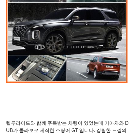
텔루라이드와 함께 주목받는 차량이 있었는데
기아차와 D
UB가 콜라보로 제작한 스팅어 GT 입니다. 강렬한 느낌의