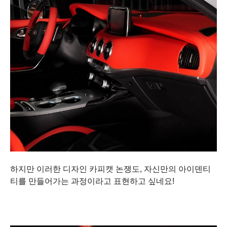
하지만 이러한 디자인 카피캣 논쟁도, 자신만의 아이덴티
티를 만들어가는 과정이라고 표현하고 싶네요!