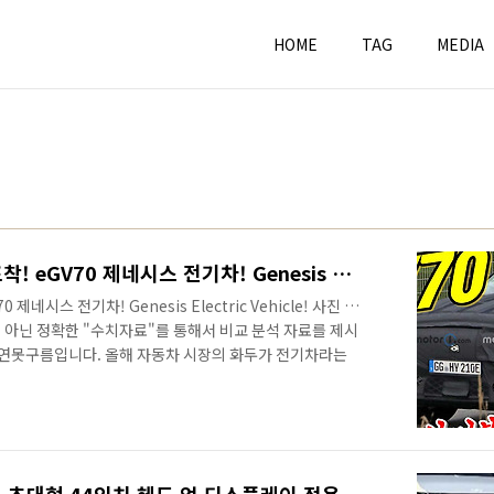
HOME
TAG
MEDIA
아니 벌써! GV70 전기차 포착! eGV70 제네시스 전기차! Genesis Electric Vehicle!
 제네시스 전기차! Genesis Electric Vehicle! 사진 현
"이 아닌 정확한 "수치자료"를 통해서 비교 분석 자료를 제시
 연못구름입니다. 올해 자동차 시장의 화두가 전기차라는
시된 제네시스 GV70 전기차가 포착되었습니다. GV70 차
말 얼마되지 않았는데, 벌써 전기차가 포착되다니, 포착된
 제네시스 브랜드가 전기차 라인업을 준비하는 이유는 프리
 때문에 어쩌면 넥스트 시장이라고 할 수 있는 전기차 시장
 기회를..