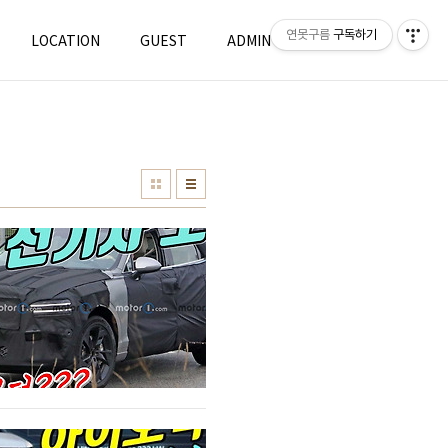
연못구름
구독하기
LOCATION
GUEST
ADMIN
WRITE