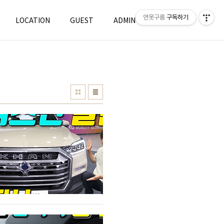
연못구름
구독하기
LOCATION
GUEST
ADMIN
WRITE