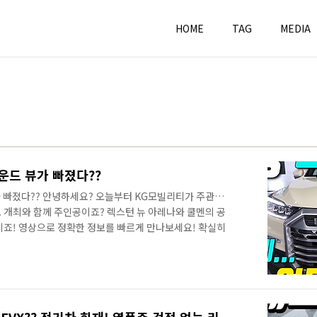
HOME
TAG
MEDIA
운드 뷰가 빠졌다??
 빠졌다?? 안녕하세요? 오늘부터 KG모빌리티가 주관하
 개최와 함께 주인공이죠? 렉스턴 뉴 아레나와 쿨멘의 공
시죠! 영상으로 정확한 정보를 빠르게 만나보세요! 확실히
한 쿨멘입니다. 실제 차량을 꼭 보고 싶었는데.. 출처:
모습입니다. 샌드스톤 베이지 색상입니다. 쿨멘의 대표 색상으
츠 칸에서 이 색상을 선택할 수 없습니다. 새로운 디자인
도심에도 잘 어울리고, 오프로드에서도 잘 어울릴 것 같은 색
아 색상이 렉스턴 스포츠의 대표 색상..