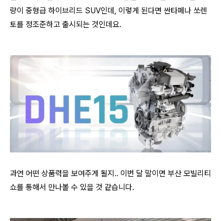
량이 중형급 하이브리드 SUV인데, 이렇게 된다면 싼타페나 쏘렌
토를 정조준하고 출시되는 것인데요.
과연 어떤 상품력을 보여주게 될지.. 이번 달 말이면 부산 모빌리티
쇼를 통해서 만나볼 수 있을 것 같습니다.