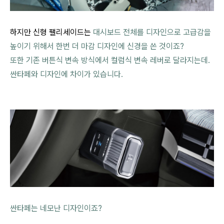
하지만 신형 팰리세이드는
대시보드 전체를 디자인으로 고급감을
높이기 위해서 한번 더 마감 디자인에 신경을 쓴 것이죠?
또한 기존 버튼식 변속 방식에서 컬럼식 변속 레버로 달라지는데.
싼타페와 디자인에 차이가 있습니다.
싼타페는 네모난 디자인이죠?