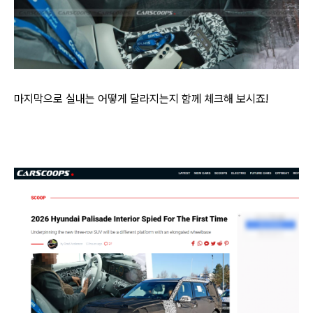
마지막으로 실내는 어떻게 달라지는지 함께 체크해 보시죠!