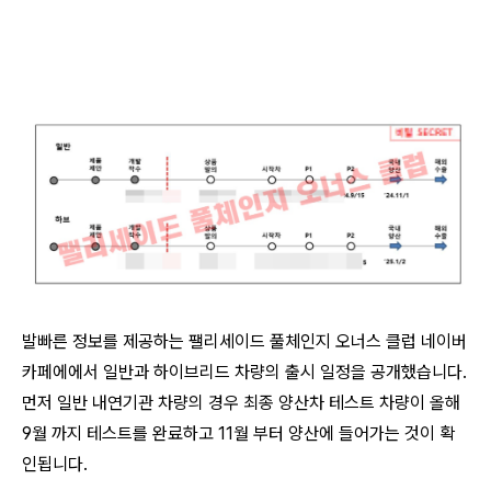
발빠른 정보를 제공하는 팰리세이드 풀체인지 오너스 클럽 네이버
카페에에서 일반과 하이브리드 차량의 출시 일정을 공개했습니다.
먼저 일반 내연기관 차량의 경우 최종 양산차 테스트 차량이 올해
9월 까지 테스트를 완료하고 11월 부터 양산에 들어가는 것이 확
인됩니다.