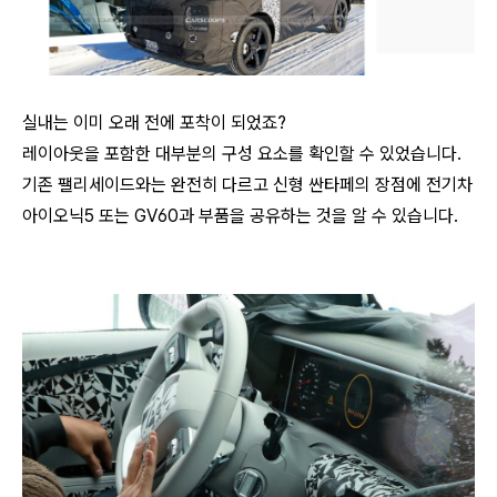
실내는 이미 오래 전에 포착이 되었죠?
레이아웃을 포함한 대부분의 구성 요소를 확인할 수 있었습니다.
기존 팰리세이드와는 완전히 다르고 신형 싼타페의 장점에 전기차
아이오닉5 또는 GV60과 부품을 공유하는 것을 알 수 있습니다.