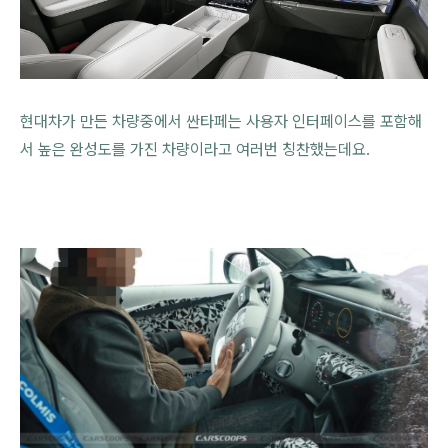
현대차가 만든 차량중에서 싼타페는 사용자 인터페이스를 포함해
서 높은 완성도를 가진 차량이라고 여러번 칭찬했는데요.