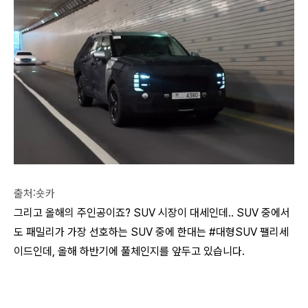
출처:숏카
그리고 올해의 주인공이죠? SUV 시장이 대세인데.. SUV 중에서
도 패밀리가 가장 선호하는 SUV 중에 한대는 #대형SUV 팰리세
이드인데, 올해 하반기에 풀체인지를 앞두고 있습니다.