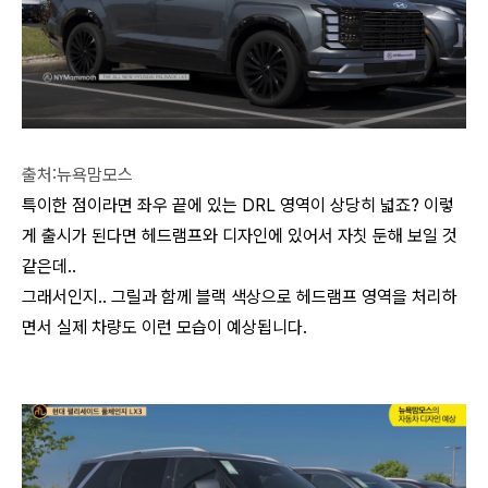
출처:뉴욕맘모스
특이한 점이라면 좌우 끝에 있는 DRL 영역이 상당히 넓죠? 이렇
게 출시가 된다면 헤드램프와 디자인에 있어서 자칫 둔해 보일 것
같은데..
그래서인지.. 그릴과 함께 블랙 색상으로 헤드램프 영역을 처리하
면서 실제 차량도 이런 모습이 예상됩니다.