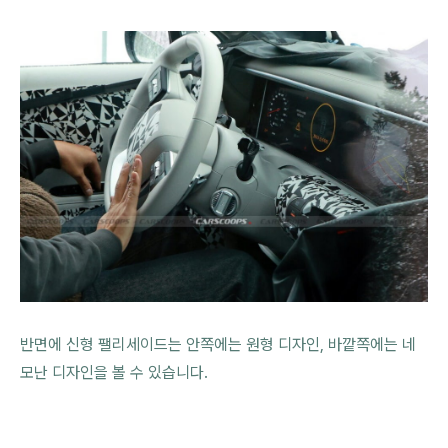
반면에 신형 팰리세이드는 안쪽에는 원형 디자인, 바깥쪽에는 네
모난 디자인을 볼 수 있습니다.