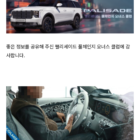
좋은 정보를 공유해 주신 팰리세이드 풀체인지 오너스 클럽에 감
사합니다.