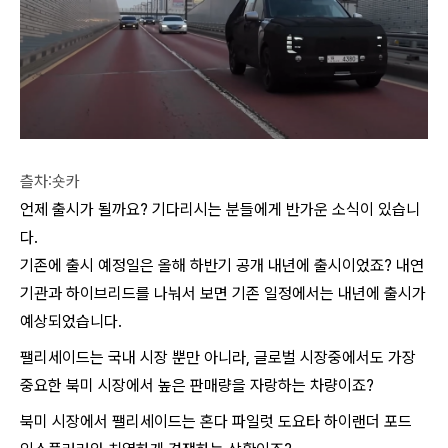
츨차:숏카
언제 출시가 될까요? 기다리시는 분들에게 반가운 소식이 있습니
다.
기존에 출시 예정일은 올해 하반기 공개 내년에 출시이었죠? 내연
기관과 하이브리드를 나눠서 보면 기존 일정에서는 내년에 출시가
예상되었습니다.
팰리세이드는 국내 시장 뿐만 아니라, 글로벌 시장중에서도 가장
중요한 북미 시장에서 높은 판매량을 자랑하는 차량이죠?
북미 시장에서 팰리세이드는 혼다 파일럿 도요타 하이랜더 포드