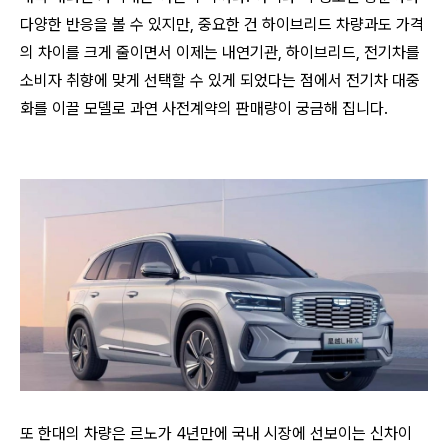
다양한 반응을 볼 수 있지만, 중요한 건 하이브리드 차량과도 가격
의 차이를 크게 줄이면서 이제는 내연기관, 하이브리드, 전기차를
소비자 취향에 맞게 선택할 수 있게 되었다는 점에서 전기차 대중
화를 이끌 모델로 과연 사전계약의 판매량이 궁금해 집니다.
또 한대의 차량은 르노가 4년만에 국내 시장에 선보이는 신차이