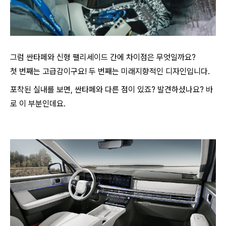
그럼 싼타페와 신형 팰리세이드 간에 차이점은 무엇일까요?
첫 번째는 고급감이구요! 두 번째는 미래지향적인 디자인입니다.
포착된 실내를 보면, 싼타페와 다른 점이 있죠? 발견하셨나요? 바
로 이 부분인데요.