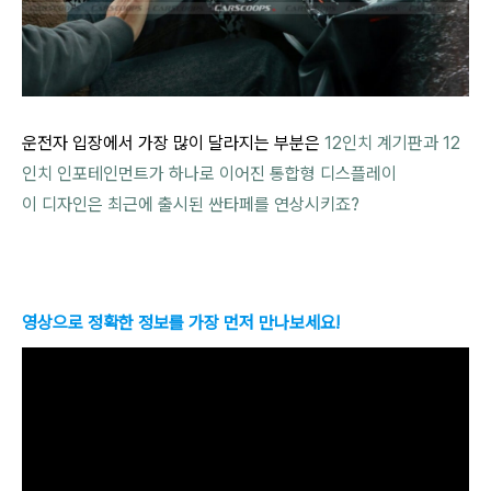
운전자 입장에서 가장 많이 달라지는 부분은
12인치 계기판과 12
인치 인포테인먼트가 하나로 이어진 통합형 디스플레이
이 디자인은 최근에 출시된 싼타페를 연상시키죠?
영상으로 정확한 정보를 가장 먼저 만나보세요!