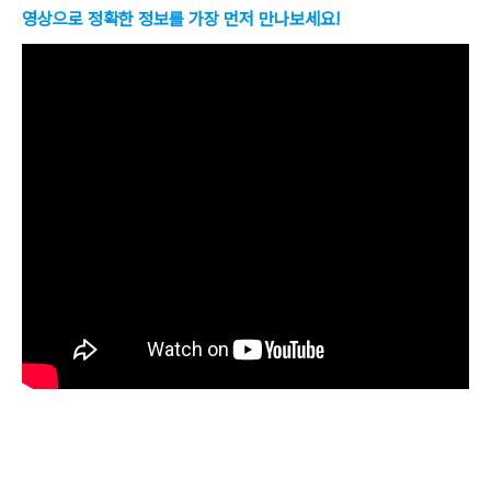
영상으로 정확한 정보를 가장 먼저 만나보세요!