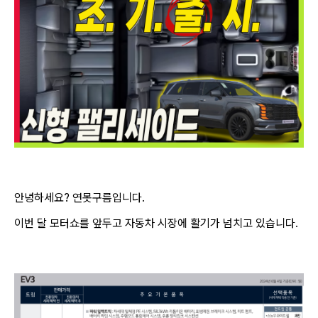
안녕하세요? 연못구름입니다.
이번 달 모터쇼를 앞두고 자동차 시장에 활기가 넘치고 있습니다.