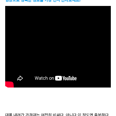
영상으로 정확한 정보를 가장 먼저 만나보세요!
대폭 내려간 가격대는 여전히 비싸다. 아니다 이 정도면 충분하다