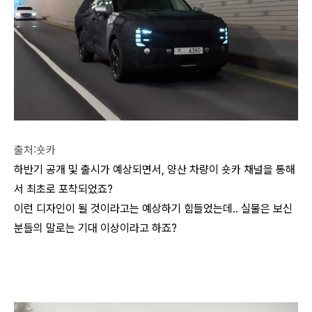
출처:숏카
하반기 공개 및 출시가 예상되면서, 양산 차량이 숏카 채널을 통해
서 최초로 포착되었죠?
이런 디자인이 될 것이라고는 예상하기 힘들었는데.. 실물은 보신
분들의 말로는 기대 이상이라고 하죠?