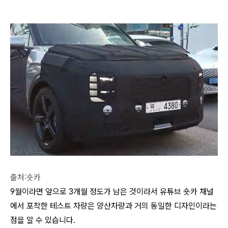
출처:숏카
9월이라면 앞으로 3개월 정도가 남은 것이라서 유튜브 숏카 채널
에서 포착한 테스트 차량은 양산차량과 거의 동일한 디자인이라는
점을 알 수 있습니다.