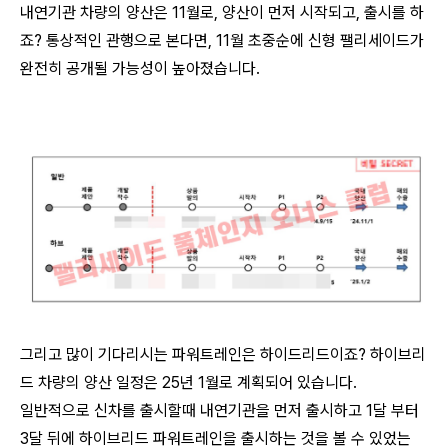
내연기관 차량의 양산은 11월로, 양산이 먼저 시작되고, 출시를 하
죠? 통상적인 관행으로 본다면, 11월 초중순에 신형 팰리세이드가
완전히 공개될 가능성이 높아졌습니다.
그리고 많이 기다리시는 파워트레인은 하이드리드이죠? 하이브리
드 차량의 양산 일정은 25년 1월로 계획되어 있습니다.
일반적으로 신차를 출시할때 내연기관을 먼저 출시하고 1달 부터
3달 뒤에 하이브리드 파워트레인을 출시하는 것을 볼 수 있었는