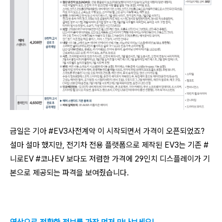
금일은 기아 #EV3사전계약 이 시작되면서 가격이 오픈되었죠?
설마 설마 했지만, 전기차 전용 플랫폼으로 제작된 EV3는 기존 #
니로EV #코나EV 보다도 저렴한 가격에 29인치 디스플레이가 기
본으로 제공되는 파격을 보여줬습니다.