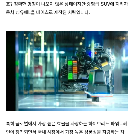
죠? 정확한 명칭이 나오지 않은 상태이지만 중형급 SUV에 지리자
동차 싱유에L을 베이스로 제작된 차량입니다.
특히 글로벌에서 가장 높은 효율을 자랑하는 하이브리드 파워트레
인이 장착되면서 국내 시장에서 가장 높은 상품성을 자랑하는 차