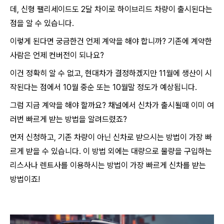
데, 신형 팰리세이드도 2달 차이로 하이브리드 차량이 출시된다는
점을 알 수 있습니다.
이렇게 된다면 궁금한건 언제 계약을 해야 합니까? 기존에 계약한
사람은 언제 컨버전이 되나요?
이건 정확히 알 수 없고, 현대차가 결정하겠지만 11월에 생산이 시
작된다는 점에서 10월 중순 또는 10월말 정도가 예상됩니다.
그럼 지금 계약을 해야 할까요? 채널에서 신차가 출시될때 이미 여
러번 빠르게 받는 방법을 알려드렸죠?
먼저 신청하고, 기존 차량이 아닌 신차로 받으시는 방법이 가장 빠
르게 받을 수 있습니다. 이 방법 외에는 대량으로 물량을 구입하는
리스사나 렌트사를 이용하시는 방법이 가장 빠르게 신차를 받는
방법이죠!