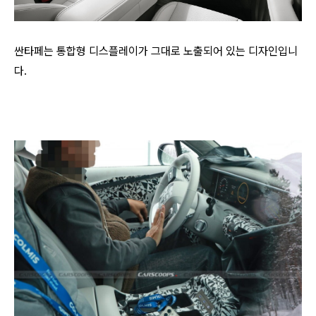
싼타페는 통합형 디스플레이가 그대로 노출되어 있는 디자인입니
다.