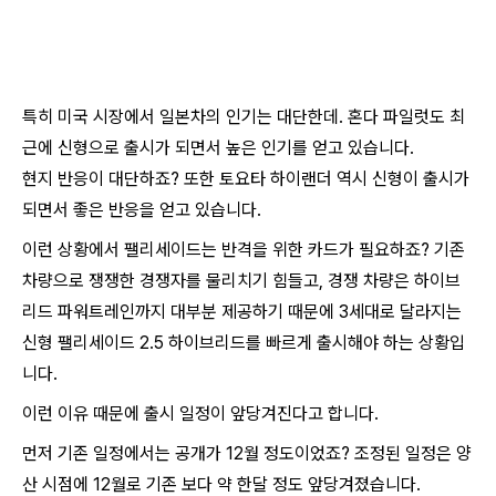
특히 미국 시장에서 일본차의 인기는 대단한데. 혼다 파일럿도 최
근에 신형으로 출시가 되면서 높은 인기를 얻고 있습니다.
현지 반응이 대단하죠? 또한 토요타 하이랜더 역시 신형이 출시가
되면서 좋은 반응을 얻고 있습니다.
이런 상황에서 팰리세이드는 반격을 위한 카드가 필요하죠? 기존
차량으로 쟁쟁한 경쟁자를 물리치기 힘들고, 경쟁 차량은 하이브
리드 파워트레인까지 대부분 제공하기 때문에 3세대로 달라지는
신형 팰리세이드 2.5 하이브리드를 빠르게 출시해야 하는 상황입
니다.
이런 이유 때문에 출시 일정이 앞당겨진다고 합니다.
먼저 기존 일정에서는 공개가 12월 정도이었죠? 조정된 일정은 양
산 시점에 12월로 기존 보다 약 한달 정도 앞당겨졌습니다.