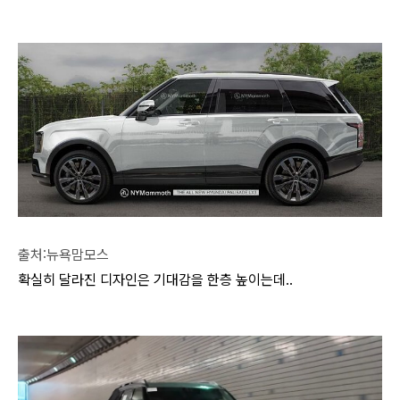
출처:뉴욕맘모스
확실히 달라진 디자인은 기대감을 한층 높이는데..