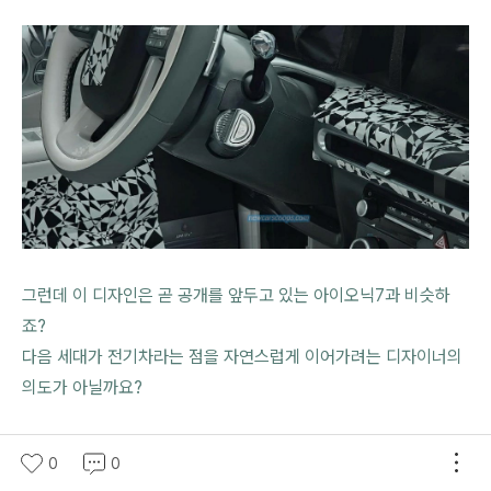
그런데 이 디자인은 곧 공개를 앞두고 있는 아이오닉7과 비슷하
죠?
다음 세대가 전기차라는 점을 자연스럽게 이어가려는 디자이너의
의도가 아닐까요?
0
0