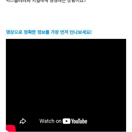
익스플러러와 치열하게 경쟁하는 상황이죠?
영상으로 정확한 정보를 가장 먼저 만나보세요!