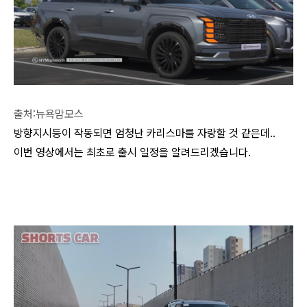
출처:뉴욕맘모스
방향지시등이 작동되면 엄청난 카리스마를 자랑할 것 같은데..
이번 영상에서는 최초로 출시 일정을 알려드리겠습니다.