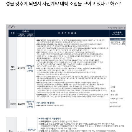
성을 갖추게 되면서 사전계약 대박 조짐을 보이고 있다고 하죠?