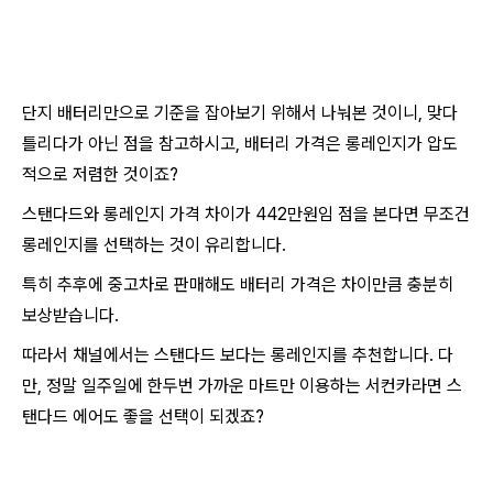
단지 배터리만으로 기준을 잡아보기 위해서 나눠본 것이니, 맞다
틀리다가 아닌 점을 참고하시고, 배터리 가격은 롱레인지가 압도
적으로 저렴한 것이죠?
스탠다드와 롱레인지 가격 차이가 442만원임 점을 본다면 무조건
롱레인지를 선택하는 것이 유리합니다.
특히 추후에 중고차로 판매해도 배터리 가격은 차이만큼 충분히
보상받습니다.
따라서 채널에서는 스탠다드 보다는 롱레인지를 추천합니다. 다
만, 정말 일주일에 한두번 가까운 마트만 이용하는 서컨카라면 스
탠다드 에어도 좋을 선택이 되겠죠?