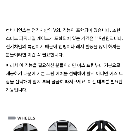
컨비니언스는 전기차만의 V2L 기능이 포함되어 있습니다. 또한
스마트 파워테일 게이트가 포함되어 있는 가격은 119만원입니다.
전기차만의 특전이기 때문에 캠핑이나 레저 활동을 많이 하셔는
분들이라면 이건 꼭 필요합니다.
따라서 이 기능을 필요하신 분들이라면 어스 트림부터 기본으로
제공하기 때문에 기본 트림 에어를 선택해야 할지 아니면 어스 트
림을 선택해야 할지 부터 꼼꼼히 따져보세요! 이건 대부분 필요한
기능입니다.