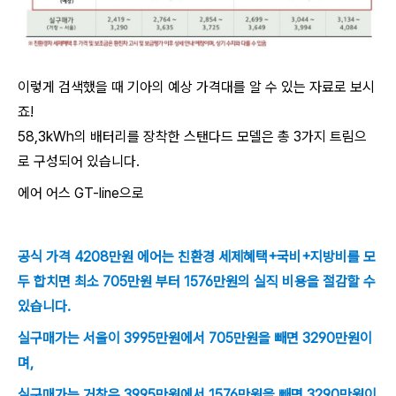
이렇게 검색했을 때 기아의 예상 가격대를 알 수 있는 자료로 보시
죠!
58,3kWh의 배터리를 장착한 스탠다드 모델은 총 3가지 트림으
로 구성되어 있습니다.
에어 어스 GT-line으로
공식 가격 4208만원 에어는 친환경 세제혜택+국비+지방비를 모
두 합치면 최소 705만원 부터 1576만원의 실직 비용을 절감할 수
있습니다.
실구매가는 서울이 3995만원에서 705만원을 빼면 3290만원이
며,
실구매가는 거창은 3995만원에서 1576만원을 빼면 3290만원이