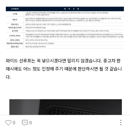
와이드 선루프는 꼭 넣으시겠다면 말리지 않겠습니다. 중고차 판
매시에도 어느 정도 인정해 주기 때문에 판단하시면 될 것 같습니
다.
0
0