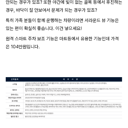
안되는 경우가 있죠? 또한 야간에 빛이 없는 골목 등에서 후진하는
경우, 바닥이 잘 안보여서 문제가 되는 경우가 있죠?
특히 가족 분들이 함께 운행하는 차량이라면 서라운드 뷰 기능은
있는 편이 확실히 좋습니다. 이건 넣으세요!
원격 스마트 주차 보조 기능은 마트등에서 유용한 기능인데 가격
은 104만원입니다.