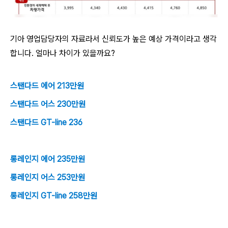
기아 영업담당자의 자료라서 신뢰도가 높은 예상 가격이라고 생각
합니다. 얼마나 차이가 있을까요?
스탠다드 에어 213만원
스탠다드 어스 230만원
스탠다드 GT-line 236
롱레인지 에어 235만원
롱레인지 어스 253만원
롱레인지 GT-line 258만원