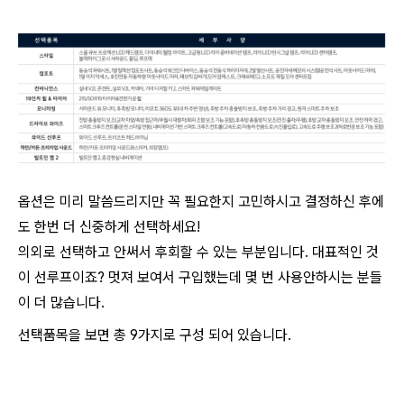
옵션은 미리 말씀드리지만 꼭 필요한지 고민하시고 결정하신 후에
도 한번 더 신중하게 선택하세요!
의외로 선택하고 안써서 후회할 수 있는 부분입니다. 대표적인 것
이 선루프이죠? 멋져 보여서 구입했는데 몇 번 사용안하시는 분들
이 더 많습니다.
선택품목을 보면 총 9가지로 구성 되어 있습니다.