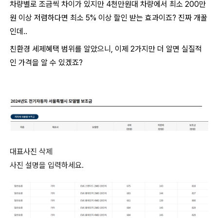
차량별로 조금씩 차이가 있지만 4천만원대 차량에서 최소 200만
원 이상 저렴하다면 최소 5% 이상 할인 받는 효과이죠? 진짜 개꿀
인데..
친환경 세제혜택 범위를 알았으니, 이제 2가지만 더 알면 실질적
인 가격을 알 수 있겠죠?
대표
사진 삭제
사진 설명을 입력하세요.