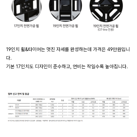
19인치 휠&타이어는 멋진 자세를 완성하는데 가격은 49만원입니
다.
기본 17인치도 디자인이 준수하고, 연비는 작일수록 높아집니다.