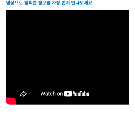
영상으로 정확한 정보를 가장 먼저 만나보세요