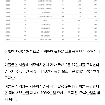
동일한 차량은 거창으로 검색하면 놀라운 보조금 혜택이 주어집니
다.
예를들면 서울에 거주하시면서 기아 EV6 2륜 19인치를 구입한다
면 국비 675만원 지방비 143만원 총합 보조금은 818만원을 받게
되지만
예를들면 거창은 거주하시면서 기아 EV6 2륜 19인치를 구입한다
면 국비 675만원 지방비 1089만원 총합 보조금은 1764만원을 받
게 됩니다.