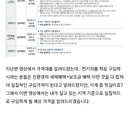
지난번 영상에서 가격대를 알려드렸는데.. 전기차를 처음 구입하
시려는 분들은 친환경차 세제혜택+보조금 혜택 이런 것을 다 합쳐
야 실질적인 구입가격이 된다고 알려드렸지만, 이게 좀 헛갈리죠?
그래서 이번 영상에서는 내가 살고 있는 지역 기준으로 실질적으
로 구입하게 될 예상 가격을 알려드리겠습니다.