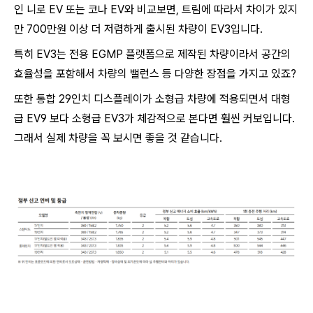
인 니로 EV 또는 코나 EV와 비교보면, 트림에 따라서 차이가 있지
만 700만원 이상 더 저렴하게 출시된 차량이 EV3입니다.
특히 EV3는 전용 EGMP 플랫폼으로 제작된 차량이라서 공간의
효율성을 포함해서 차량의 밸런스 등 다양한 장점을 가지고 있죠?
또한 통합 29인치 디스플레이가 소형급 차량에 적용되면서 대형
급 EV9 보다 소형급 EV3가 체감적으로 본다면 훨씬 커보입니다.
그래서 실제 차량을 꼭 보시면 좋을 것 같습니다.