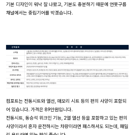
기본 디자인이 워낙 잘 나왔고, 기본도 충분하기 때문에 연못구름
채널에서는 중립기어를 박겠습니다.
컴포트는 전동시트와 열선, 매모리 시트 등의 편의 사양이 포함되
어 있습니다. 가격은 89만원입니다.
전동시트, 동승석 위크인 기능, 2열 열선 등을 포함하고 있는 편의
사양이라서 혼자 운전하시는 차량이라면 패스하셔도 되는데, 패밀
리 용도라면 있는 편이 좋습니다.