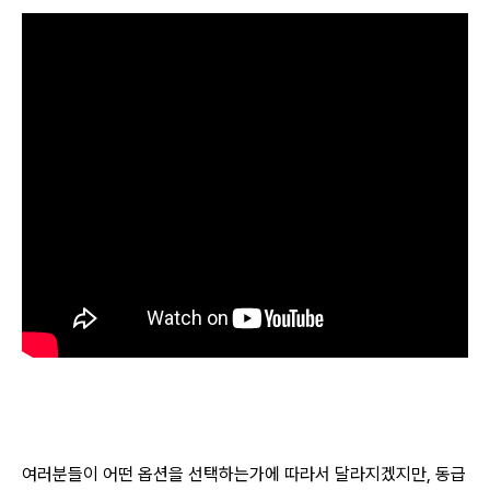
여러분들이 어떤 옵션을 선택하는가에 따라서 달라지겠지만, 동급