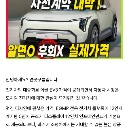
안녕하세요? 연못구름입니다.
전기차의 대중화를 이끌 EV3 가격이 공개되면서 자동차 시장은
모처럼 전기차에 대한 관심이 뜨거워진 것 같습니다.
멋진 디자인에 괜찮은 가격, EGMP 전용 전기차 플랫폼에 12인치
계기판 5인치 공조기 디스플레이 12인치 인포테인먼트가 기본으
로 제공되다보니, 과거에 소형차에서는 기대할 수 없는 높은 상품