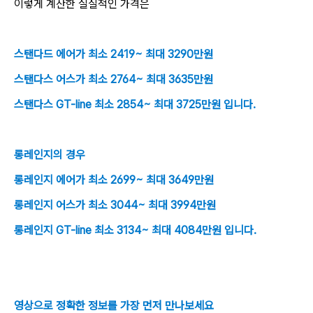
이렇게 계산한 실질적인 가격은
스탠다드 에어가 최소 2419~ 최대 3290만원
스탠다스 어스가 최소 2764~ 최대 3635만원
스탠다스 GT-line 최소 2854~ 최대 3725만원 입니다.
롱레인지의 경우
롱레인지 에어가 최소 2699~ 최대 3649만원
롱레인지 어스가 최소 3044~ 최대 3994만원
롱레인지 GT-line 최소 3134~ 최대 4084만원 입니다.
영상으로 정확한 정보를 가장 먼저 만나보세요