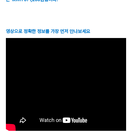
영상으로 정확한 정보를 가장 먼저 만나보세요