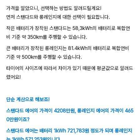
가격을 알았으니, 선택하는 방법도 알려드릴게요!
먼저 스탠다드와 롱레인지에 대한 선택이 필요합니다.
작은 배터리가 장착된 스탠다드는 58,3kWh의 배터리로 복합연
비 기준 약 350km를 주행할 수 있습니다.
큰 배터리가 장착된 롱레인지는 81.4kWh의 배터리로 복합연비
기준 약 500km를 주행할 수 있습니다.
타이어의 사이즈에 따라서 차이가 있기 때문에 평균값으로 알려드
렸어요!
단순 계산으로 해보죠!
스탠다드 에어의 가격이 4208만원, 롱레인지 에어의 가격이 465
0만원이죠?
스탠다드 에어는 배터리 1kWh 721,783원 정도가 되며 롱레인지
는 1kWh 571,253원입니다.