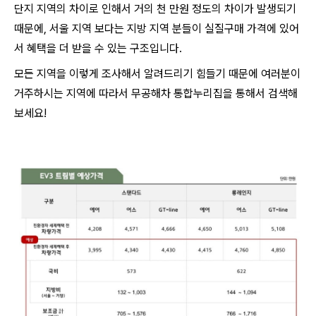
단지 지역의 차이로 인해서 거의 천 만원 정도의 차이가 발생되기
때문에, 서울 지역 보다는 지방 지역 분들이 실질구매 가격에 있어
서 혜택을 더 받을 수 있는 구조입니다.
모든 지역을 이렇게 조사해서 알려드리기 힘들기 때문에 여러분이
거주하시는 지역에 따라서 무공해차 통합누리집을 통해서 검색해
보세요!