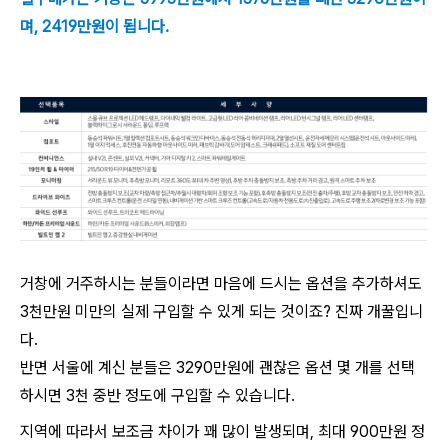
며, 2419만원이 됩니다.
거창에 거주하시는 분들이라면 마음에 드시는 옵션을 추가하셔도
3천만원 미만의 실제 구입할 수 있게 되는 것이죠? 진짜 개꿀입니
다.
반면 서울에 계신 분들은 3290만원에 괜찮은 옵션 몇 개를 선택
하시면 3천 중반 정도에 구입할 수 있습니다.
지역에 따라서 보조금 차이가 꽤 많이 발생되며, 최대 900만원 정