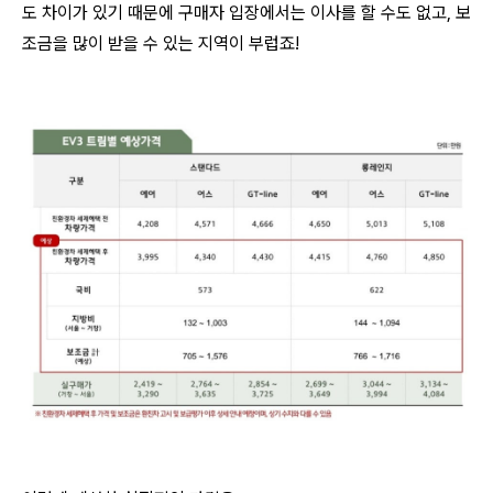
도 차이가 있기 때문에 구매자 입장에서는 이사를 할 수도 없고, 보
조금을 많이 받을 수 있는 지역이 부럽죠!