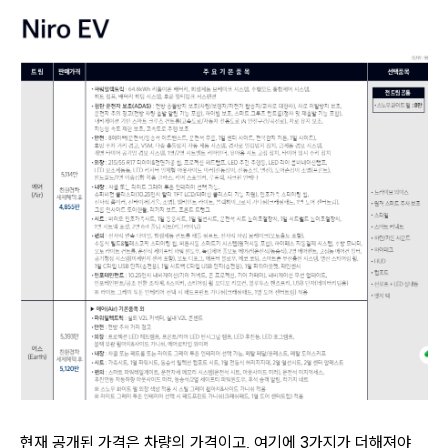
현재 공개된 가격은 차량의 가격이고, 여기에 3가지가 더해져야