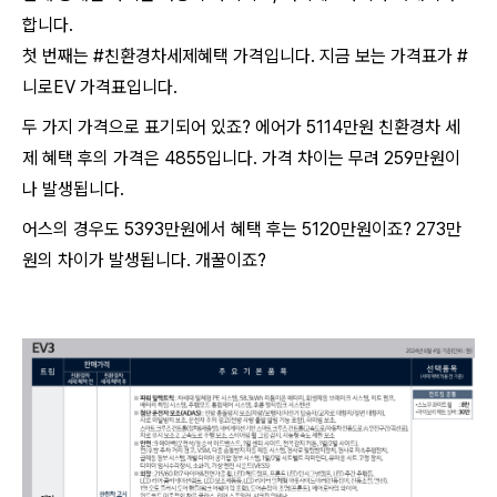
합니다.
첫 번째는 #친환경차세제혜택 가격입니다. 지금 보는 가격표가 #
니로EV 가격표입니다.
두 가지 가격으로 표기되어 있죠? 에어가 5114만원 친환경차 세
제 혜택 후의 가격은 4855입니다. 가격 차이는 무려 259만원이
나 발생됩니다.
어스의 경우도 5393만원에서 혜택 후는 5120만원이죠? 273만
원의 차이가 발생됩니다. 개꿀이죠?