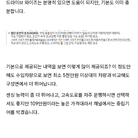
드라이브 와이즈는 분명히 있으면 도움이 되지만, 기본도 이미 충
분합니다.
기본으로 제공되는 내역을 보면 이렇게 많이 제공되죠? 이 정도만
해도 수입차량으로 보면 최소 5천만원 이상대의 차량과 비교해도
구성면에서 더 뛰어납니다.
센싱 능력이 좀 더 뛰어나고, 고속도로를 자주 운행하시면 선택하
셔도 좋지만 109만원이라는 높은 가격대라서 채널에서는 중립기
어를 박겠습니다.