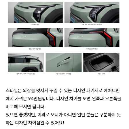
스타일은 외장을 멋지게 꾸밀 수 있는 디자인 패키지로 에어트림
에서 가격은 94만원입니다. 디자인 차이를 보면 왼쪽과 오른쪽을
비교해 보시면 됩니다.
있으면 좋겠지만, 이외로 오너가 아니면 일반 분들은 구분하지 못
하는 디자인 차이점일 수 있어요!