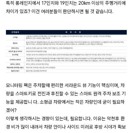
특히 롱레인지에서 17인치와 19인치는 20km 이상의 주행거리에
차이가 있죠? 이건 여러분들이 판단하시면 될 것 같습니다.
모니터링 팩은 주차할때 편리한 서라운드 뷰 기능이 핵심이며, 차
량을 스마트키로 전진과 후진할 수 있는 스마트 원격 주차 보조 기
능을 제공합니 다. 소형급 차량에서는 작은 차량인데 굳이 필요하
겠어?
이렇게 생각하시는 경향이 있는데, 필요합니다. 이유는 악천후 환
경 비가 많이 내려서 차량 안이나 사이드 미러로 후방 시야가 확보