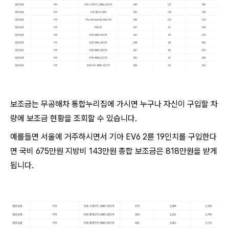
보조금는 무공해차 통합누리집에 가시면 누구나 자신이 구입할 차
량에 보조금 현황을 조회할 수 있습니다.
예를들면 서울에 거주하시면서 기아 EV6 2륜 19인치를 구입한다
면 국비 675만원 지방비 143만원 총합 보조금은 818만원을 받게
됩니다.