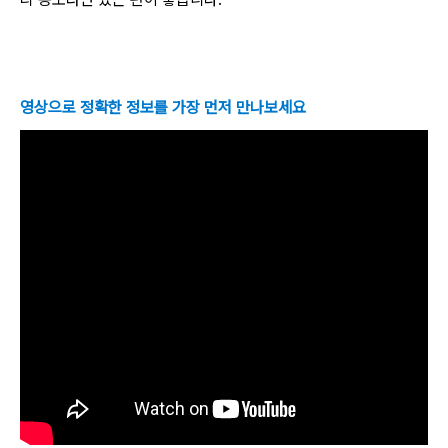
영상으로 정확한 정보를 가장 먼저 만나보세요