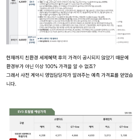
현재까지 친환경 세제혜택 후의 가격이 공시되지 않았기 때문에
환경부가 아닌 이상 100% 가격을 알 수 없죠?
그래서 사전 계약시 영업담당자가 알려주는 예측 가격표를 얻었습
니다.