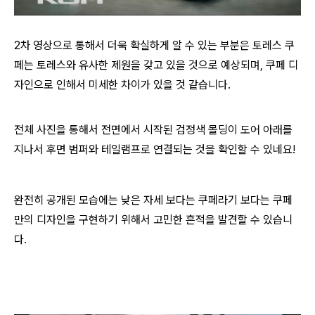
2차 영상으로 통해서 더욱 확실하게 알 수 있는 부분은 토레스 쿠
페는 토레스와 유사한 제원을 갖고 있을 것으로 예상되며, 쿠페 디
자인으로 인해서 미세한 차이가 있을 것 같습니다.
전체 사진을 통해서 전면에서 시작된 검정색 몰딩이 도어 아래를
지나서 후면 범퍼와 테일램프로 연결되는 것을 확인할 수 있네요!
완전히 공개된 모습에는 낮은 자세 보다는 쿠페라기 보다는 쿠페
만의 디자인을 구현하기 위해서 고민한 흔적을 발견할 수 있습니
다.