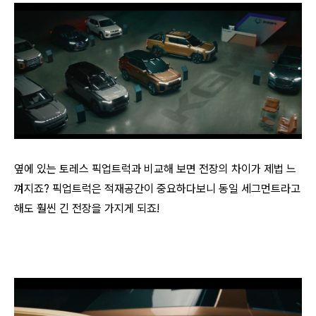
옆에 있는 토레스 픽업트럭과 비교해 보면 전장의 차이가 제법 느
껴지죠? 픽업트럭은 적재공간이 중요하다보니 동일 세그먼트라고
해도 훨씬 긴 전장을 가지게 되죠!