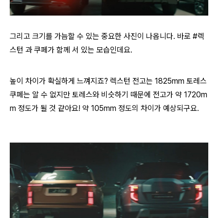
그리고 크기를 가늠할 수 있는 중요한 사진이 나옵니다. 바로 #렉
스턴 과 쿠페가 함께 서 있는 모습인데요.
높이 차이가 확실하게 느껴지죠? 렉스턴 전고는 1825mm 토레스
쿠페는 알 수 없지만 토레스와 비슷하기 때문에 전고가 약 1720m
m 정도가 될 것 같아요! 약 105mm 정도의 차이가 예상되구요.