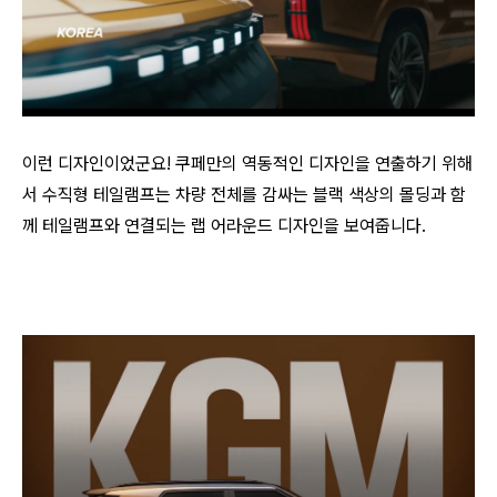
이런 디자인이었군요! 쿠페만의 역동적인 디자인을 연출하기 위해
서 수직형 테일램프는 차량 전체를 감싸는 블랙 색상의 몰딩과 함
께 테일램프와 연결되는 랩 어라운드 디자인을 보여줍니다.