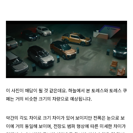
이 사진이 해답이 될 것 같은데요. 하늘에서 본 토레스와 토레스 쿠
페는 거의 비슷한 크기의 차량으로 예상됩니다.
약간의 각도 차이로 크기 차이가 있어 보이지만 전폭은 눈으로 보
이에 거의 동일해 보이며, 전장도 범퍼 형상에 따른 미세한 차이가