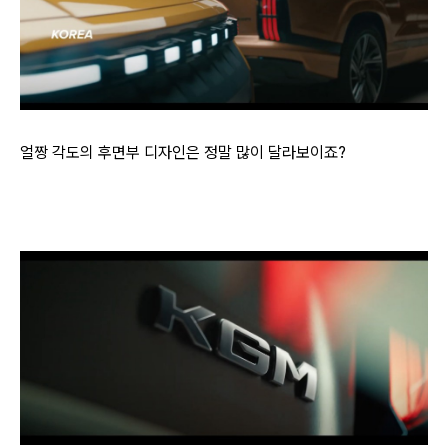
얼짱 각도의 후면부 디자인은 정말 많이 달라보이죠?