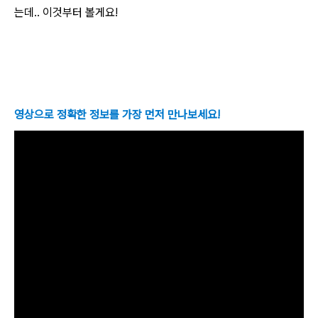
는데.. 이것부터 볼게요!
영상으로 정확한 정보를 가장 먼저 만나보세요!