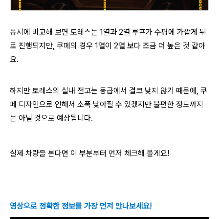
동시에 비교해 보면 토레스는 1열과 2열 루프가 수평에 가깝게 뒤
로 진행되지만, 쿠페의 경우 1열이 2열 보다 조금 더 높은 것 같아
요.
하지만 토레스의 실내 전고는 동급에서 결코 낮지 않기 때문에, 쿠
페 디자인으로 인해서 소폭 낮아질 수 있겠지만 불편한 정도까지
는 아닐 것으로 예상됩니다.
실제 차량을 본다면 이 부분부터 먼저 체크해 볼게요!
영상으로 정확한 정보를 가장 먼저 만나보세요!