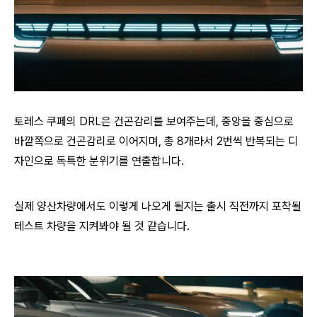
토레스 쿠페의 DRL은 건곤감리를 보여주는데, 중앙을 중심으로
바깥쪽으로 건곤감리로 이어지며, 총 8개라서 2번씩 반복되는 디
자인으로 독특한 분위기를 연출합니다.
실제 양산차량에서도 이렇게 나오게 될지는 출시 직전까지 포착될
테스트 차량을 지켜봐야 될 것 같습니다.