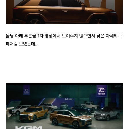
몰딩 아래 부분을 1차 영상에서 보여주지 않으면서 낮은 자세의 쿠
페처럼 보였는데..