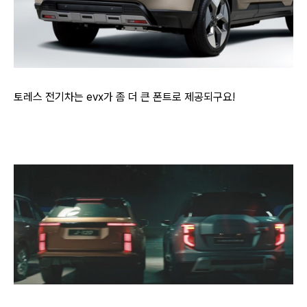
토레스 전기차는 evx가 좀 더 큰 폰트로 제공되구요!