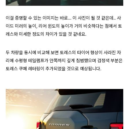
이걸 증명할 수 있는 이미지는 바로... 이 사진이 될 것 같은데.. 사
이드 미러의 높이, 리어 윈도의 높이가 거의 비슷하다는 점에서 토
레스와 미세한 정도의 차이가 있을 것 같네요.
두 차량을 동시에 비교해 보면 토레스의 타이어 형상이 사라진 자
리에 수평형 테일램프가 안쪽까지 깊게 침범했으며 검정색 부분은
토레스 쿠페 레터링이 추가되었을 것으로 예상됩니다.