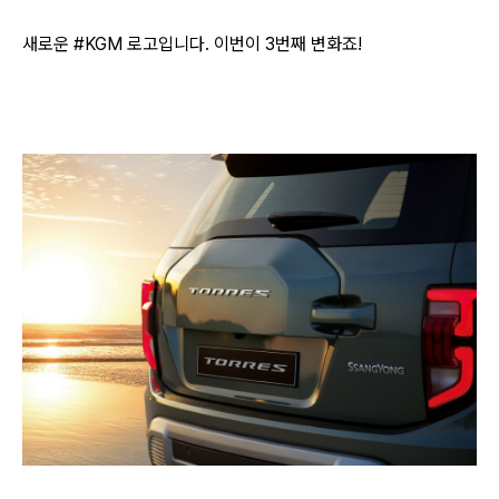
새로운 #KGM 로고입니다. 이번이 3번째 변화죠!