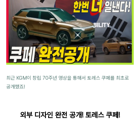
최근 KGM이 창립 70주년 영상을 통해서 토레스 쿠페를 최초로
공개했죠!
외부 디자인 완전 공개! 토레스 쿠페!