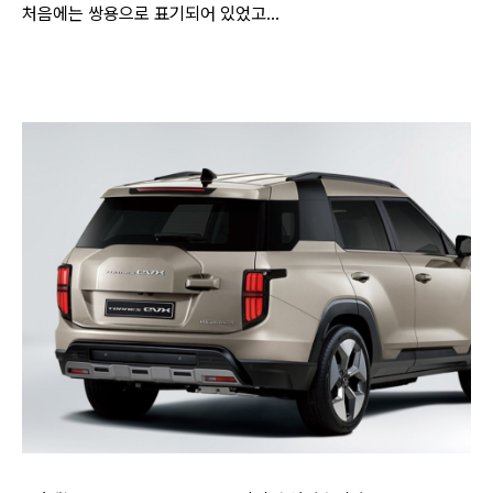
처음에는 쌍용으로 표기되어 있었고...