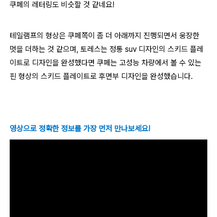
쿠페의 레터링도 비슷할 것 같네요!
테일램프의 형상은 쿠페쪽이 좀 더 아래까지 진행되면서 웅장한
멋을 더하는 것 같으며, 토레스는 정통 suv 디자인의 스키드 플레
이트로 디자인을 완성했다면 쿠페는 고성능 차량에서 볼 수 있는
핀 형상의 스키드 플레이트로 후면부 디자인을 완성했습니다.
영상으로 정확한 정보를 가장 먼저 만나보세요!