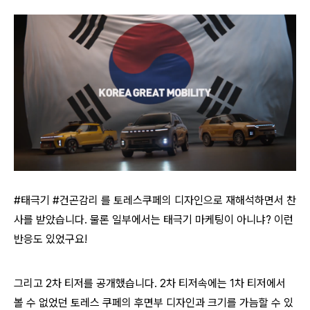
#태극기 #건곤감리 를 토레스쿠페의 디자인으로 재해석하면서 찬
사를 받았습니다. 물론 일부에서는 태극기 마케팅이 아니냐? 이런
반응도 있었구요!
그리고 2차 티저를 공개했습니다. 2차 티저속에는 1차 티저에서
볼 수 없었던 토레스 쿠페의 후면부 디자인과 크기를 가늠할 수 있