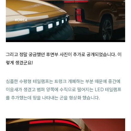
그리고 정말 궁금했던 후면부 사진이 추가로 공개되었습니다. 이
렇게 생겼군요!
심플한 수평형 테일램프는 트렁크 개폐하는 부분 때문에 중간에
이음새가 생겼고 범퍼 양쪽에 수직으로 떨어지는 LED 테일램프
를 추가했는데 땅을 나타내는 곤을 형상화 했습니다.