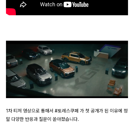
1차 티저 영상으로 통해서 #토레스쿠페 가 첫 공개가 된 이유에 정
말 다양한 반응과 질문이 쏟아졌습니다.