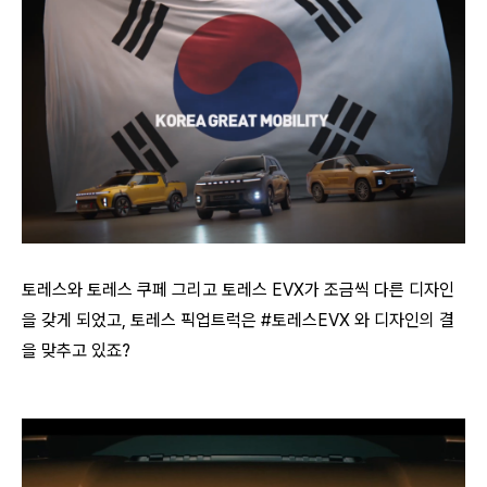
토레스와 토레스 쿠페 그리고 토레스 EVX가 조금씩 다른 디자인
을 갖게 되었고, 토레스 픽업트럭은 #토레스EVX 와 디자인의 결
을 맞추고 있죠?