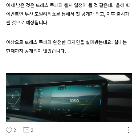
이제 남은 것은 토레스 쿠페의 출시 일정이 될 것 같은데.. 올해 빅
이벤트인 부산 모빌리티쇼를 통해서 첫 공개가 되고, 이후 출시가
될 것으로 예상됩니다.
이상으로 토레스 쿠페의 완전한 디자인을 살펴봤는데요. 실내는
현재까지 공개되지 않았습니다.
2
2