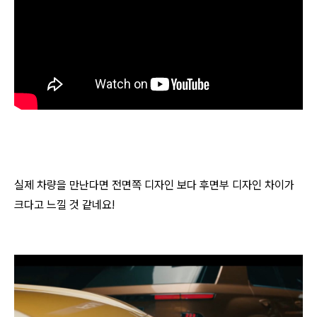
실제 차량을 만난다면 전면쪽 디자인 보다 후면부 디자인 차이가
크다고 느낄 것 같네요!