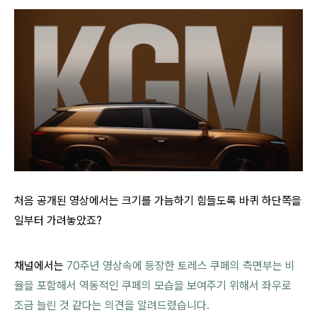
처음 공개된 영상에서는 크기를 가늠하기 힘들도록 바퀴 하단쪽을
일부터 가려놓았죠?
채널에서는
70주년 영상속에 등장한 토레스 쿠페의 측면부는 비
율을 포함해서 역동적인 쿠페의 모습을 보여주기 위해서 좌우로
조금 늘린 것 같다는 의견을 알려드렸습니다.