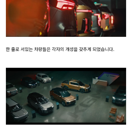
한 줄로 서있는 차량들은 각자의 개성을 갖추게 되었습니다.