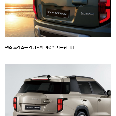
원조 토레스는 레터링이 이렇게 제공됩니다.