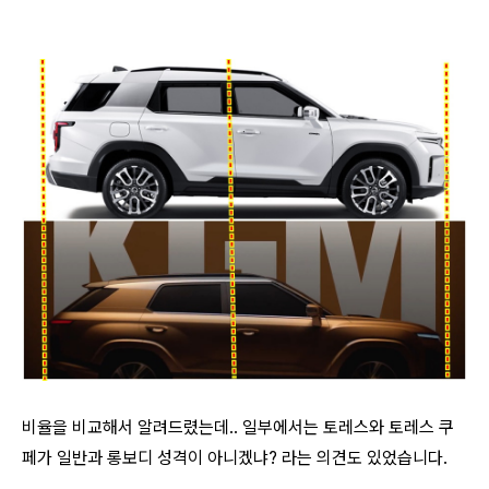
비율을 비교해서 알려드렸는데.. 일부에서는 토레스와 토레스 쿠
페가 일반과 롱보디 성격이 아니겠냐? 라는 의견도 있었습니다.