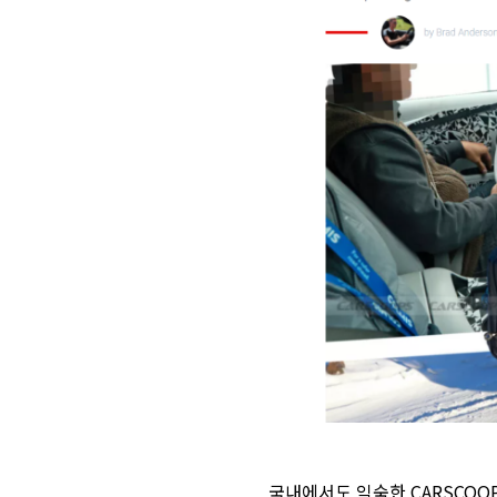
국내에서도 익숙한 CARSCOO