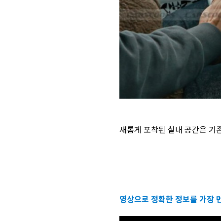
새롭게 포착된 실내 공간은 기존
영상으로 정확한 정보를 가장 