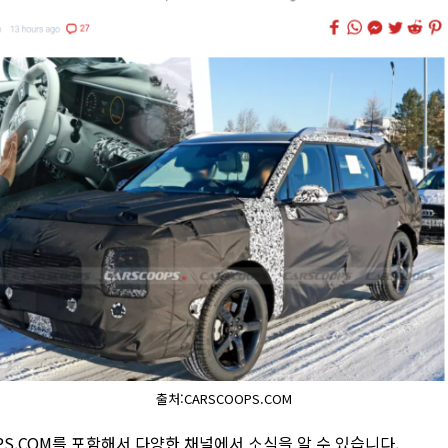
출처:CARSCOOPS.COM
PS.COM를 포함해서 다양한 채널에서 소식을 알 수 있습니다.