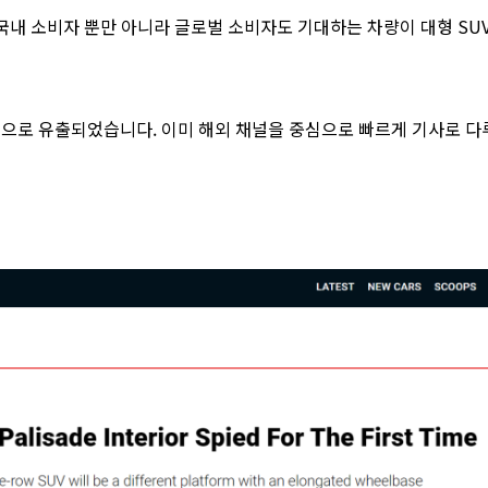
국내 소비자 뿐만 아니라 글로벌 소비자도 기대하는 차량이 대형 SU
으로 유출되었습니다. 이미 해외 채널을 중심으로 빠르게 기사로 다