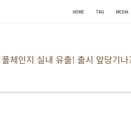
HOME
TAG
MEDIA
 풀체인지 실내 유출! 출시 앞당기나