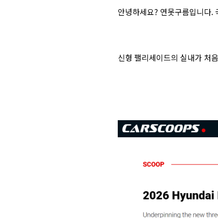
안녕하세요? 연못구름입니다. 
신형 팰리세이드의 실내가 처음