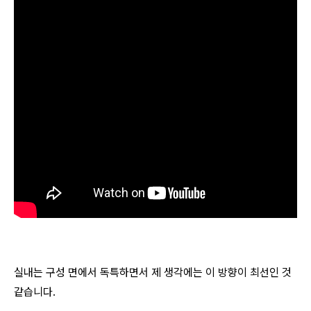
실내는 구성 면에서 독특하면서 제 생각에는 이 방향이 최선인 것
같습니다.