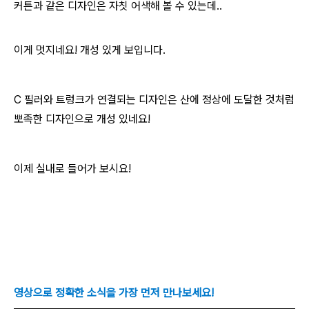
커튼과 같은 디자인은 자칫 어색해 볼 수 있는데..
이게 멋지네요! 개성 있게 보입니다.
C 필러와 트렁크가 연결되는 디자인은 산에 정상에 도달한 것처럼
뽀족한 디자인으로 개성 있네요!
이제 실내로 들어가 보시요!
영상으로 정확한 소식을 가장 먼저 만나보세요!