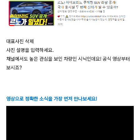
대표
사진 삭제
사진 설명을 입력하세요.
채널에서도 높은 관심을 보인 차량인 시닉인데요! 공식 영상부터
보시죠?
영상으로 정확한 소식을 가장 먼저 만나보세요!