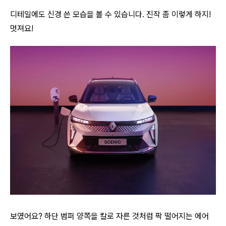
디테일에도 신경 쓴 모습을 볼 수 있습니다. 진작 좀 이렇게 하지!
멋져요!
보였어요? 하단 범퍼 양쪽을 칼로 자른 것처럼 팍 떨어지는 에어