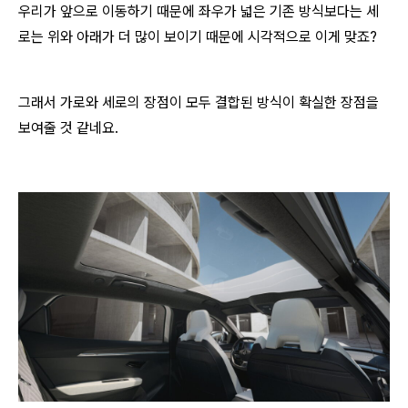
우리가 앞으로 이동하기 때문에 좌우가 넓은 기존 방식보다는 세
로는 위와 아래가 더 많이 보이기 때문에 시각적으로 이게 맞죠?
그래서 가로와 세로의 장점이 모두 결합된 방식이 확실한 장점을
보여줄 것 같네요.