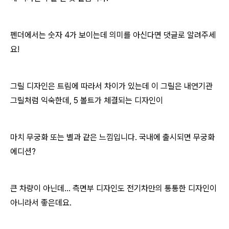
펜더에서는 숫자 4가 보이는데 의미를 아신다면 댓글로 알려주세
요!
그릴 디자인은 트림에 따라서 차이가 있는데 이 그릴은 내연기관
그릴처럼 익숙한데, 5 볼트가 체결되는 디자인이
마치 무궁화 또는 별과 같은 느낌입니다. 국내에 출시되면 무궁화
에디션?
큰 차량이 아닌데... 측면부 디자인도 전기차만의 통통한 디자인이
아니라서 좋은데요.