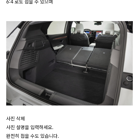
6:4 로도 접을 수 있으며
사진 삭제
사진 설명을 입력하세요.
완전히 접을 수도 있습니다.