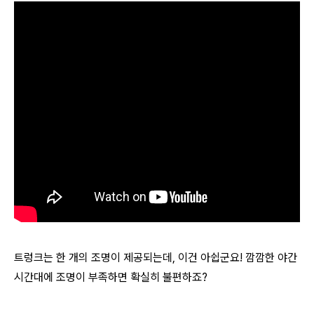
트렁크는 한 개의 조명이 제공되는데, 이건 아쉽군요! 깜깜한 야간
시간대에 조명이 부족하면 확실히 불편하죠?