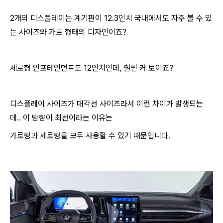
2개의 디스플레이는 계기판이 12.3인치 국내에서도 자주 볼 수 있
는 사이즈와 가로 형태의 디자인이죠?
세로형 인포테인먼트도 12인치인데, 훨씬 커 보이죠?
디스플레이 사이즈가 대각선 사이즈라서 이런 차이가 발생되는
데.. 이 방향이 최선이라는 이유는
가로형과 세로형을 모두 사용할 수 있기 때문입니다.