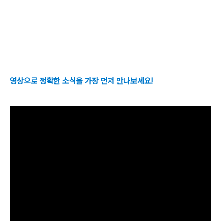
영상으로 정확한 소식을 가장 먼저 만나보세요!