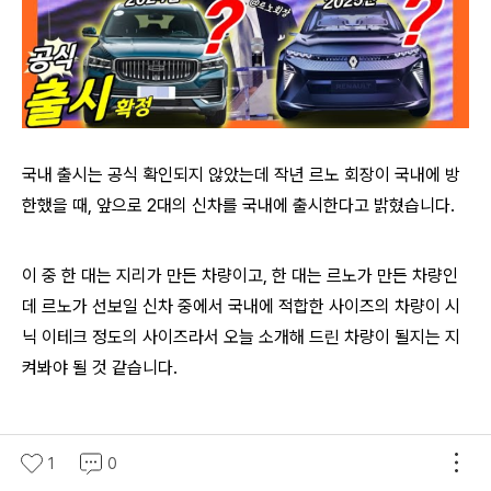
국내 출시는 공식 확인되지 않았는데 작년 르노 회장이 국내에 방
한했을 때, 앞으로 2대의 신차를 국내에 출시한다고 밝혔습니다.
이 중 한 대는 지리가 만든 차량이고, 한 대는 르노가 만든 차량인
데 르노가 선보일 신차 중에서 국내에 적합한 사이즈의 차량이 시
닉 이테크 정도의 사이즈라서 오늘 소개해 드린 차량이 될지는 지
켜봐야 될 것 같습니다.
국내에서 존재감이 사라지고 있는 르노가 모처럼 마음에 드는 차
1
0
량을 공개했습니다.