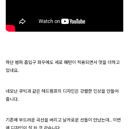
하단 범퍼 흡입구 좌우에도 세로 패턴이 적용되면서 멋을 더하고
있네요.
네모난 큐빅과 같은 헤드램프의 디자인은 강렬한 인상을 만들어
줍니다.
기존에 부드러운 곡선을 버리고 날카로운 선들이 만났는데.. 이번
에 디자인이 잘 된 것 같습니다.