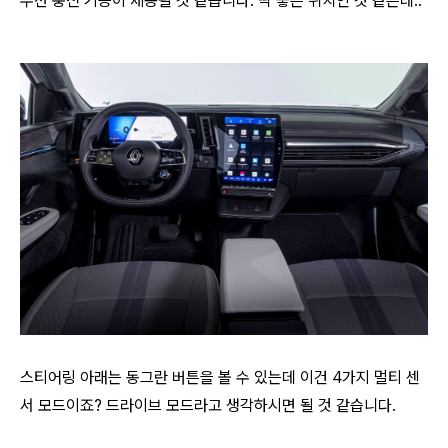
무선 충전 기능이 제공될 것 같습니다. 딱 좋은 위치인 것 같은데..
스티어링 아래는 동그란 버튼을 볼 수 있는데 이건 4가지 멀티 센
서 모드이죠? 드라이브 모드라고 생각하시면 될 것 같습니다.