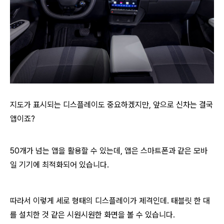
지도가 표시되는 디스플레이도 중요하겠지만, 앞으로 신차는 결국
앱이죠?
50개가 넘는 앱을 활용할 수 있는데, 앱은 스마트폰과 같은 모바
일 기기에 최적화되어 있습니다.
따라서 이렇게 세로 형태의 디스플레이가 제격인데. 태블릿 한 대
를 설치한 것 같은 시원시원한 화면을 볼 수 있습니다.