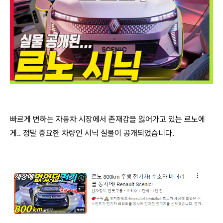
빠르게 변하는 자동차 시장에서 존재감을 잃어가고 있는 르노에
게.. 정말 중요한 차량인 시닉 실물이 공개되었습니다.