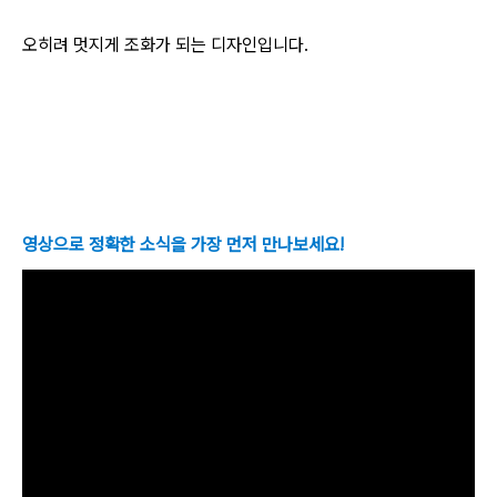
오히려 멋지게 조화가 되는 디자인입니다.
영상으로 정확한 소식을 가장 먼저 만나보세요!