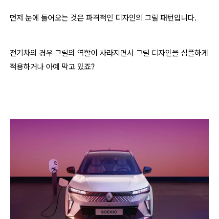
먼저 눈에 들어오는 것은 파격적인 디자인의 그릴 패턴입니다.
전기차의 경우 그릴의 역할이 사라지면서 그릴 디자인을 심플하게
적용하거나 아예 막고 있죠?