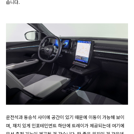
습니다.
운전석과 동승석 사이에 공간이 있기 때문에 이동이 가능해 보이
며, 재치 있게 인포테인먼트 하단에 트레이가 제공되는데 여기에