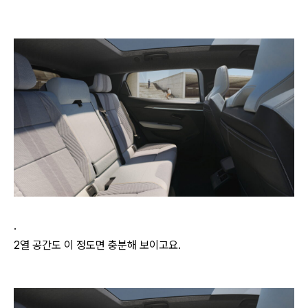
.
2열 공간도 이 정도면 충분해 보이고요.