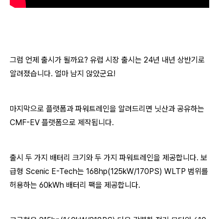
그럼 언제 출시가 될까요? 유럽 시장 출시는 24년 내년 상반기로
알려졌습니다. 얼마 남지 않았군요!
마지막으로 플랫폼과 파워트레인을 알려드리면 닛산과 공유하는
CMF-EV 플랫폼으로 제작됩니다.
출시 두 가지 배터리 크기와 두 가지 파워트레인을 제공합니다. 보
급형 Scenic E-Tech는 168hp(125kW/170PS) WLTP 범위를
허용하는 60kWh 배터리 팩을 제공합니다.