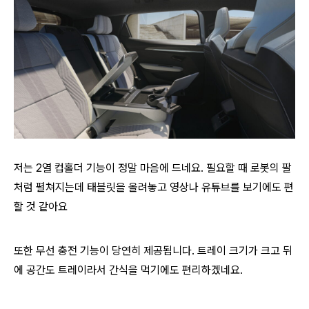
저는 2열 컵홀더 기능이 정말 마음에 드네요. 필요할 때 로봇의 팔
처럼 펼쳐지는데 태블릿을 올려놓고 영상나 유튜브를 보기에도 편
할 것 같아요
또한 무선 충전 기능이 당연히 제공됩니다. 트레이 크기가 크고 뒤
에 공간도 트레이라서 간식을 먹기에도 편리하겠네요.