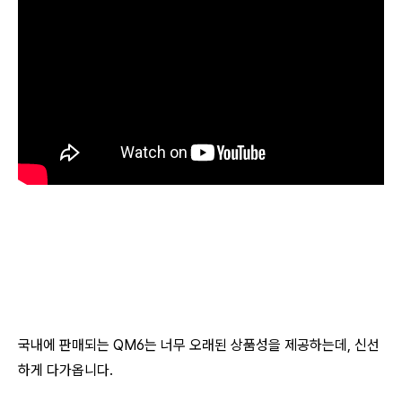
국내에 판매되는 QM6는 너무 오래된 상품성을 제공하는데, 신선
하게 다가옵니다.