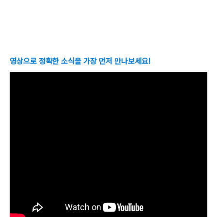
영상으로 정확한 소식을 가장 먼저 만나보세요!