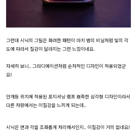
그런데 시닉의 그릴은 화려한 패턴이 마치 뱀의 비닐처럼 빛의 각
도에 따라서 질감이 달라지는 그런 느낌이네요.
자세히 보니.. 그라디에이션처럼 순차적인 디자인이 적용되었군
요!
안개등 위치에 적용된 포지셔닝 램프 뾰족한 삼각형 디자인이라서
다른 차량에서는 이질감을 느끼게 되는데..
시닉은 면과 각을 조화롭게 처리해서인지.. 이질감이 거의 없네요!