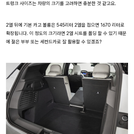
트렁크 사이즈는 차량의 크기를 고려하면 충분한 것 같고요.
2열 뒤에 기본 카고 볼륨은 545리터 2열을 접으면 1670 리터로
확장됩니다. 이 정도의 크기라면 2열 시트를 폴딩 할 수 있기 때문
에 젊은 부부 또는 세컨드카로 잘 활용할 수 있겠죠?