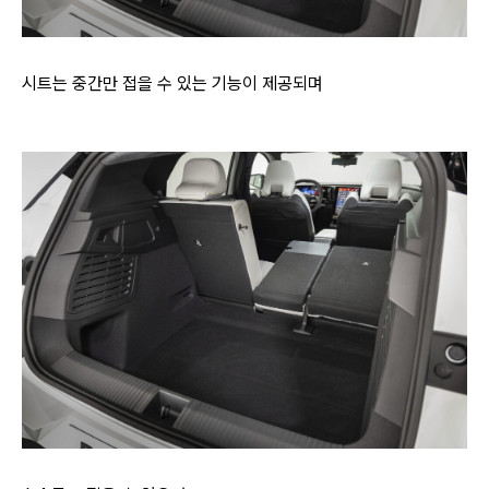
시트는 중간만 접을 수 있는 기능이 제공되며