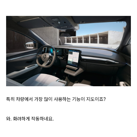
특히 차량에서 가장 많이 사용하는 기능이 지도이죠?
와. 화려하게 작동하네요.