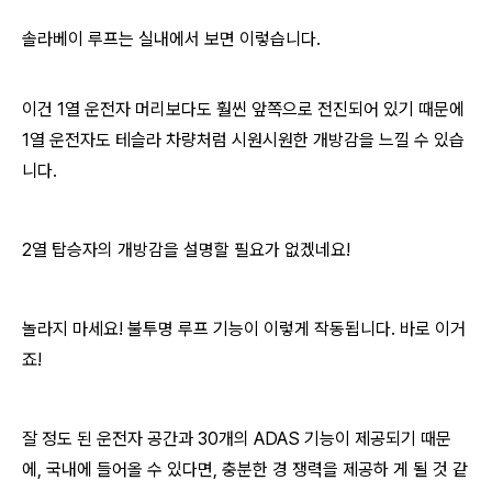
솔라베이 루프는 실내에서 보면 이렇습니다.
이건 1열 운전자 머리보다도 훨씬 앞쪽으로 전진되어 있기 때문에
1열 운전자도 테슬라 차량처럼 시원시원한 개방감을 느낄 수 있습
니다.
2열 탑승자의 개방감을 설명할 필요가 없겠네요!
놀라지 마세요! 불투명 루프 기능이 이렇게 작동됩니다. 바로 이거
죠!
잘 정도 된 운전자 공간과 30개의 ADAS 기능이 제공되기 때문
에, 국내에 들어올 수 있다면, 충분한 경 쟁력을 제공하 게 될 것 같