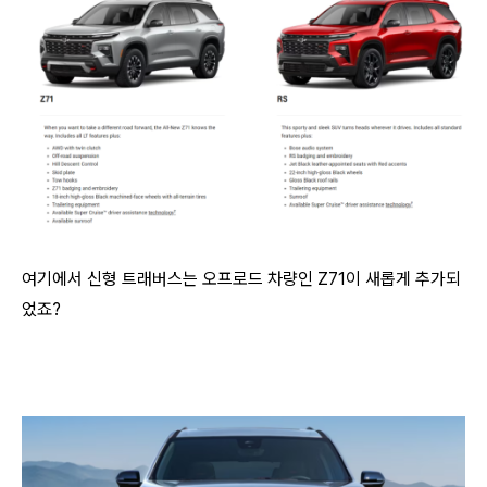
여기에서 신형 트래버스는 오프로드 차량인 Z71이 새롭게 추가되
었죠?