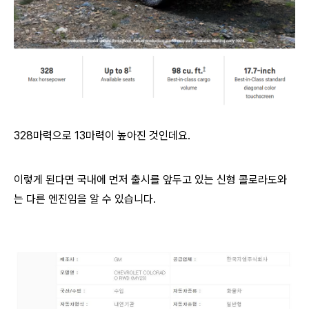
328마력으로 13마력이 높아진 것인데요.
이렇게 된다면 국내에 먼저 출시를 앞두고 있는 신형 콜로라도와
는 다른 엔진임을 알 수 있습니다.