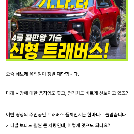
요즘 쉐보레 움직임이 정말 대단합니다.
미래 시장에 대한 움직임도 좋고, 전기차도 빠르게 선보이고 있죠?
이번 영상의 주인공인 트래버스 풀체인지는 한마디로 놀랍습니다.
카니발 보다도 훨씬 큰 차량인데, 이렇게 멋져도 되나요?