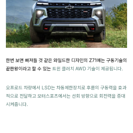
한번 보면 빠져들 것 같은 와일드한 디자인의 Z71에는 구동기술의
끝판왕이라고 할 수 있는
트윈 클러치 AWD 기술이 제공됩니다.
오프로드 차량에서 LSD는 차동제한장치로 후륜의 구동력을 효과
적으로 전달하고 모터스포츠에서는 선회 방향으로 회전력을 증대
시켜줍니다.