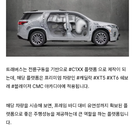
트래버스는 전륜구동을 기반으로 #C1XX 플랫폼 으로 제작이 되
는데, 해당 플랫폼은 프리미엄 차량인 #캐딜락 #XT5 #XT6 쉐보
레 #블레이저 CMC 아카디아에 적용됩니다.
해당 차량을 시승해 보면, 프레임 바디 대비 유연성까지 확보된 플
랫폼으로 좋은 주행성능을 제공하는데 큰 역할을 하는 플랫폼입니
다.