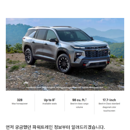
먼저 궁금했던 파워트레인 정보부터 알려드리겠습니다.