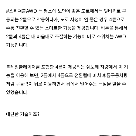
#스위쳐블AWD 는 평소에 노면이 좋은 도로에서는 앞바퀴로 구
동되는 2륜으로 작동하다가, 도로 사정이 안 좋은 경우 4륜으로
수동 전환할 수 있는 스마트한 기능을 제공합니다. 버튼을 통해서
2륜과 4륜은 내 마음대로 조절하는 기능이 바로 스위처블 AWD
기능입니다.
트레일블레이저를 포함한 4륜이 제공되는 쉐보레 차량에서 이 기
능을 이용해 보면, 2륜에서 4륜으로 전환될때 마치 후륜구동차량
처럼 구동력이 뒤로 이동하면서 뒤에서 밀어주는 느낌을 받을 수
있었습니다.
대단한 기술이죠?