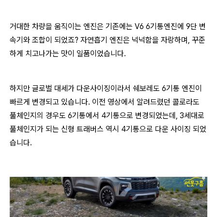
거대한 차량을 움직이는 엔진은 기존에는 V6 6기통엔진에 9단 변
속기와 조합이 되었죠? 자연흡기 엔진은 넉넉함을 자랑하며, 꾸준
하게 치고나가는 맛이 일품이었습니다.
하지만 글로벌 대세가 다운사이징이라서 쉐보레도 6기통 엔진이
빠르게 변경되고 있습니다. 이전 영상에서 알려드렸던 콜로라도
풀체인지의 경우도 6기통에서 4기통으로 변경되었는데, 3세대로
풀체인지가 되는 신형 트래버스 역시 4기통으로 다운 사이징 되었
습니다.