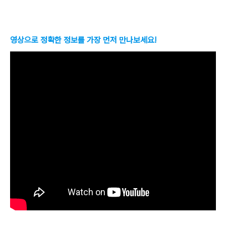
영상으로 정확한 정보를 가장 먼저 만나보세요!