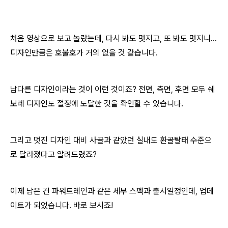
처음 영상으로 보고 놀랐는데, 다시 봐도 멋지고, 또 봐도 멋지니...
디자인만큼은 호불호가 거의 없을 것 같습니다.
남다른 디자인이라는 것이 이런 것이죠? 전면, 측면, 후면 모두 쉐
보레 디자인도 절정에 도달한 것을 확인할 수 있습니다.
그리고 멋진 디자인 대비 사골과 같았던 실내도 환골탈태 수준으
로 달라졌다고 알려드렸죠?
이제 남은 건 파워트레인과 같은 세부 스펙과 출시일정인데, 업데
이트가 되었습니다. 바로 보시죠!