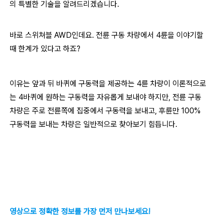
의 특별한 기술을 알려드리겠습니다.
바로 스위쳐블 AWD인데요. 전륜 구동 차량에서 4륜을 이야기할
때 한계가 있다고 하죠?
이유는 앞과 뒤 바퀴에 구동력을 제공하는 4륜 차량이 이론적으로
는 4바퀴에 원하는 구동력을 자유롭게 보내야 하지만, 전륜 구동
차량은 주로 전륜쪽에 집중에서 구동력을 보내고, 후륜만 100%
구동력을 보내는 차량은 일반적으로 찾아보기 힘듭니다.
영상으로 정확한 정보를 가장 먼저 만나보세요!