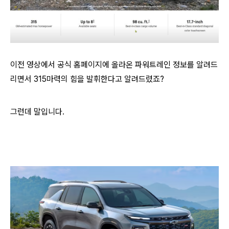
이전 영상에서 공식 홈페이지에 올라온 파워트레인 정보를 알려드
리면서 315마력의 힘을 발휘한다고 알려드렸죠?
그런데 말입니다.