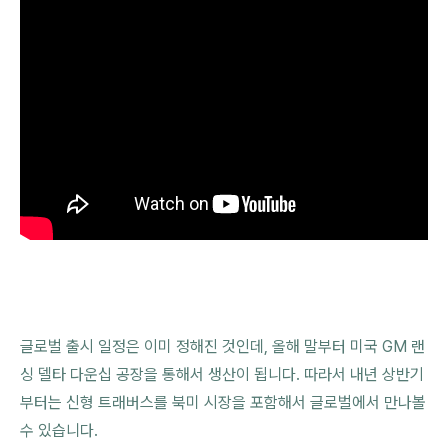
글로벌 출시 일정은 이미 정해진 것인데, 올해 말부터 미국 GM 랜
싱 델타 다운십 공장을 통해서 생산이 됩니다. 따라서 내년 상반기
부터는 신형 트래버스를 북미 시장을 포함해서 글로벌에서 만나볼
수 있습니다.