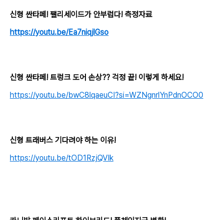
신형 싼타페! 팰리세이드가 안부럽다! 측정자료
https://youtu.be/Ea7niqjlGso
신형 싼타페! 트렁크 도어 손상?? 걱정 끝! 이렇게 하세요!
https://youtu.be/bwC8lqaeuCI?si=WZNgnrlYnPdnOCO0
신형 트래버스 기다려야 하는 이유!
https://youtu.be/tOD1RzjQVIk