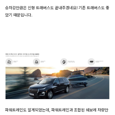
승차감만큼은 신형 트래버스도 끝내주겠네요! 기존 트래버스도 좋
았기 때문입니다.
파워트레인도 알게되었는데, 파워트레인과 조합된 쉐보레 차량만