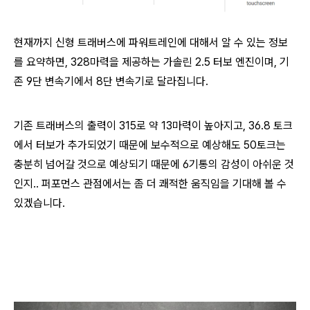
현재까지 신형 트래버스에 파워트레인에 대해서 알 수 있는 정보
를 요약하면, 328마력을 제공하는 가솔린 2.5 터보 엔진이며, 기
존 9단 변속기에서 8단 변속기로 달라집니다.
기존 트래버스의 출력이 315로 약 13마력이 높아지고, 36.8 토크
에서 터보가 추가되었기 때문에 보수적으로 예상해도 50토크는
충분히 넘어갈 것으로 예상되기 때문에 6기통의 감성이 아쉬운 것
인지.. 퍼포먼스 관점에서는 좀 더 쾌적한 움직임을 기대해 볼 수
있겠습니다.