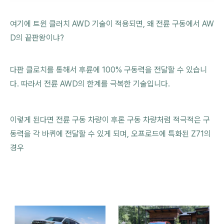
여기에 트윈 클러치 AWD 기술이 적용되면, 왜 전륜 구동에서 AW
D의 끝판왕이냐?
다판 클로치를 통해서 후륜에 100% 구동력을 전달할 수 있습니
다. 따라서 전륜 AWD의 한계를 극복한 기술입니다.
이렇게 된다면 전륜 구동 차량이 후론 구동 차량처럼 적극적은 구
동력을 각 바퀴에 전달할 수 있게 되며, 오프로드에 특화된 Z71의
경우