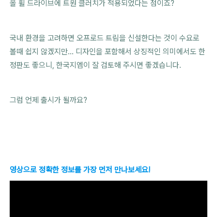
올 휠 드라이브에 트원 클러치가 적용되었다는 점이죠?
국내 환경을 고려하면 오프로드 트림을 신설한다는 것이 수요로
볼때 쉽지 않겠지만... 디자인을 포함해서 상징적인 의미에서도 한
정판도 좋으니, 한국지엠이 잘 검토해 주시면 좋겠습니다.
그럼 언제 출시가 될까요?
영상으로 정확한 정보를 가장 먼저 만나보세요!