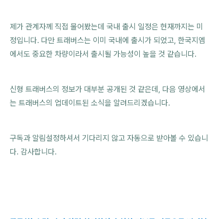
제가 관계자께 직접 물어봤는데 국내 출시 일정은 현재까지는 미
정입니다. 다만 트래버스는 이미 국내에 출시가 되었고, 한국지엠
에서도 중요한 차량이라서 출시될 가능성이 높을 것 같습니다.
신형 트래버스의 정보가 대부분 공개된 것 같은데, 다음 영상에서
는 트래버스의 업데이트된 소식을 알려드리겠습니다.
구독과 알림설정하셔서 기다리지 않고 자동으로 받아볼 수 있습니
다. 감사합니다.