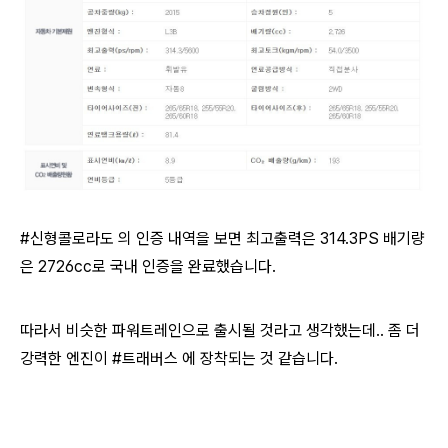
#신형콜로라도 의 인증 내역을 보면 최고출력은 314.3PS 배기량
은 2726cc로 국내 인증을 완료했습니다.
따라서 비슷한 파워트레인으로 출시될 것라고 생각했는데.. 좀 더
강력한 엔진이 #트래버스 에 장착되는 것 같습니다.