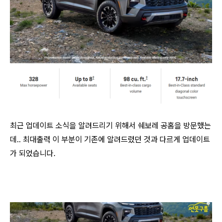
최근 업데이트 소식을 알려드리기 위해서 쉐보레 공홈을 방문했는
데.. 최대출력 이 부분이 기존에 알려드렸던 것과 다르게 업데이트
가 되었습니다.