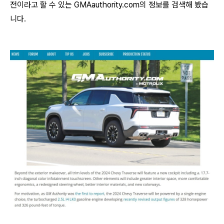
전이라고 할 수 있는 GMAauthority.com의 정보를 검색해 봤습
니다.