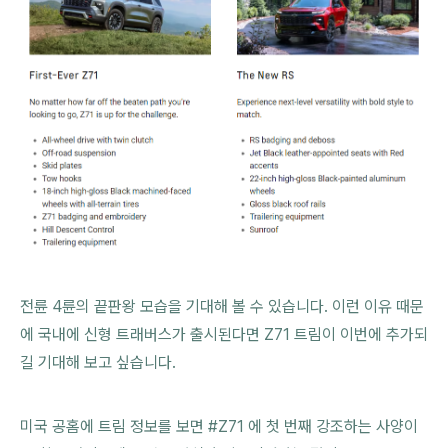
전륜 4륜의 끝판왕 모습을 기대해 볼 수 있습니다. 이런 이유 때문
에 국내에 신형 트래버스가 출시된다면 Z71 트림이 이번에 추가되
길 기대해 보고 싶습니다.
미국 공홈에 트림 정보를 보면 #Z71 에 첫 번째 강조하는 사양이