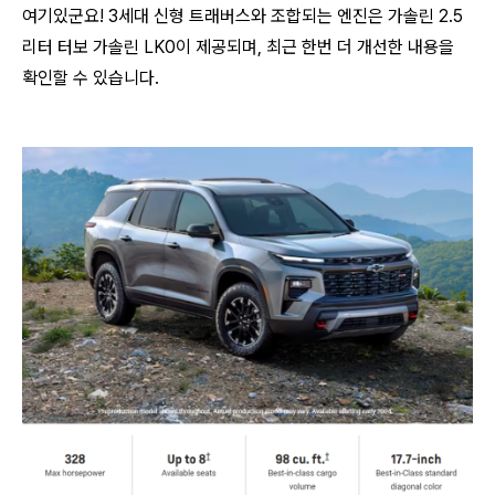
여기있군요! 3세대 신형 트래버스와 조합되는 엔진은 가솔린 2.5
리터 터보 가솔린 LK0이 제공되며, 최근 한번 더 개선한 내용을
확인할 수 있습니다.