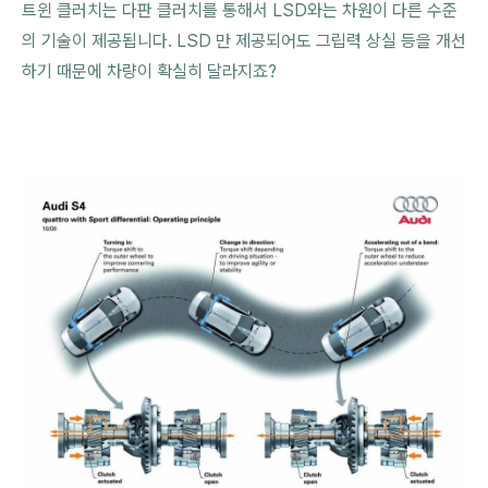
트윈 클러치는 다판 클러치를 통해서 LSD와는 차원이 다른 수준
의 기술이 제공됩니다. LSD 만 제공되어도 그립력 상실 등을 개선
하기 때문에 차량이 확실히 달라지죠?