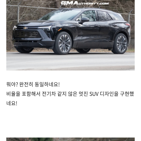
뭐야? 완전히 동일하네요!
비율을 포함해서 전기차 같지 않은 멋진 SUV 디자인을 구현했
네요!