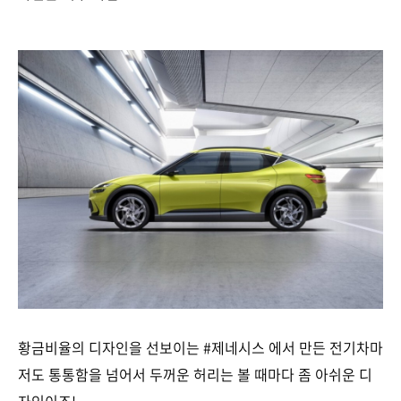
황금비율의 디자인을 선보이는 #제네시스 에서 만든 전기차마
저도 통통함을 넘어서 두꺼운 허리는 볼 때마다 좀 아쉬운 디