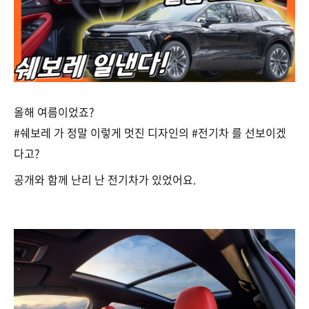
올해 여름이었죠?
#쉐보레 가 정말 이렇게 멋진 디자인의 #전기차 를 선보이겠
다고?
공개와 함께 난리 난 전기차가 있었어요.