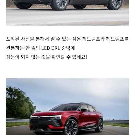
포착된 사진을 통해서 알 수 있는 점은 헤드램프와 헤드램프를
관통하는 한 줄의 LED DRL 중앙에
점등이 되지 않는 것을 확인할 수 있네요!