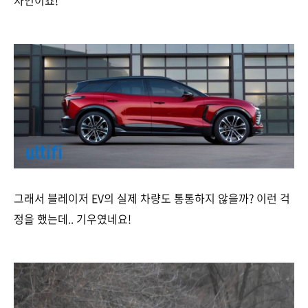
자인이죠!
그래서 블레이저 EV의 실제 차량도 통통하지 않을까? 이런 걱
정을 했는데.. 기우였네요!