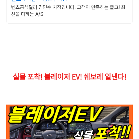
벤츠공식딜러 김민수 차장입니다. 고객이 만족하는 출고! 최
선을 다하는 A/S
실물 포착! 블레이저 EV! 쉐보레 일낸다!