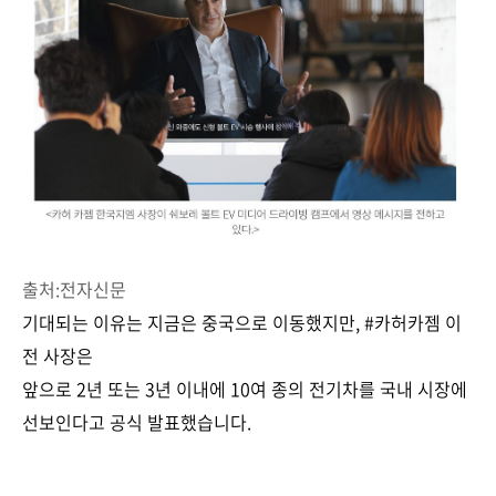
출처:전자신문
기대되는 이유는 지금은 중국으로 이동했지만, #카허카젬 이
전 사장은
앞으로 2년 또는 3년 이내에 10여 종의 전기차를 국내 시장에
선보인다고 공식 발표했습니다.