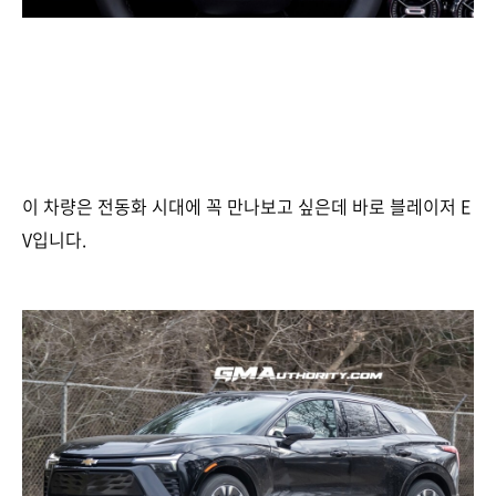
이 차량은 전동화 시대에 꼭 만나보고 싶은데 바로 블레이저 E
V입니다.