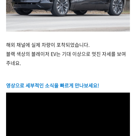
해외 채널에 실제 차량이 포착되었습니다.
블랙 색상의 블레이저 EV는 기대 이상으로 멋진 자세를 보여
주네요.
영상으로 세부적인 소식을 빠르게 만나보세요!