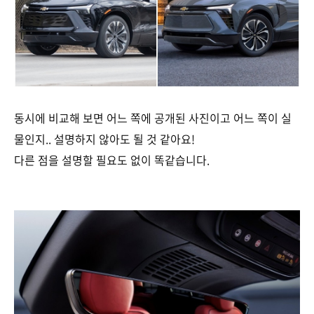
동시에 비교해 보면 어느 쪽에 공개된 사진이고 어느 쪽이 실
물인지.. 설명하지 않아도 될 것 같아요!
다른 점을 설명할 필요도 없이 똑같습니다.