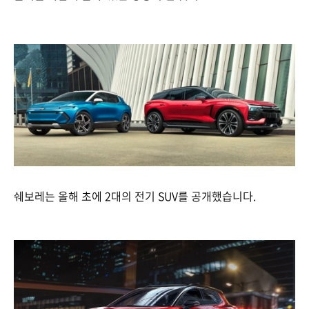
쉐보레는 올해 초에 2대의 전기 SUV를 공개했습니다.