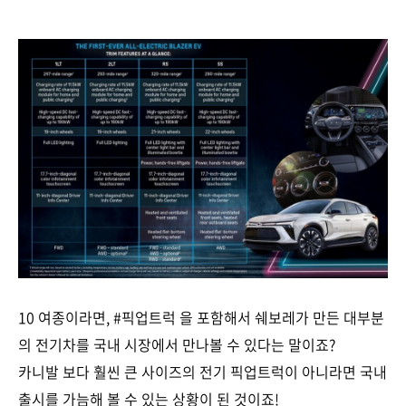
10 여종이라면, #픽업트럭 을 포함해서 쉐보레가 만든 대부분
의 전기차를 국내 시장에서 만나볼 수 있다는 말이죠?
카니발 보다 훨씬 큰 사이즈의 전기 픽업트럭이 아니라면 국내
출시를 가늠해 볼 수 있는 상황이 된 것이죠!