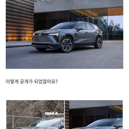
이렇게 공개가 되었잖아요?