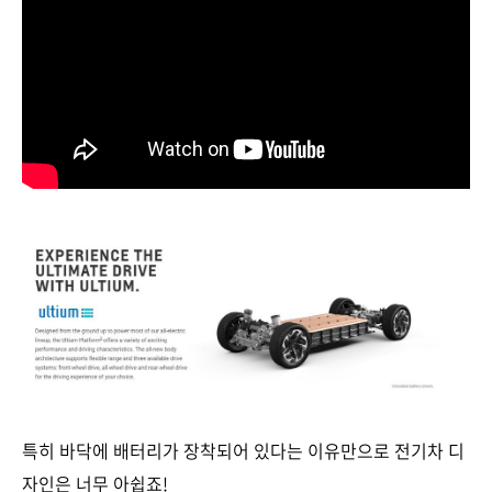
특히 바닥에 배터리가 장착되어 있다는 이유만으로 전기차 디
자인은 너무 아쉽죠!