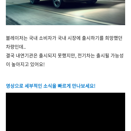
블레이저는 국내 소비자가 국내 시장에 출시하기를 희망했던
차량인데..
결국 내연기관은 출시되지 못했지만, 전기차는 출시될 가능성
이 높아지고 있어요!
영상으로 세부적인 소식을 빠르게 만나보세요!