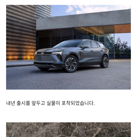
내년 출시를 앞두고 실물이 포착되었습니다.