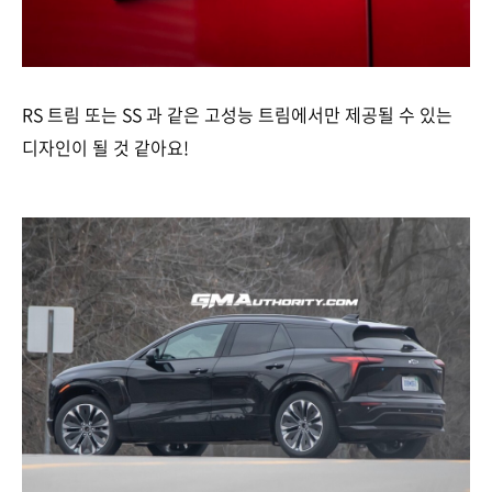
RS 트림 또는 SS 과 같은 고성능 트림에서만 제공될 수 있는
디자인이 될 것 같아요!