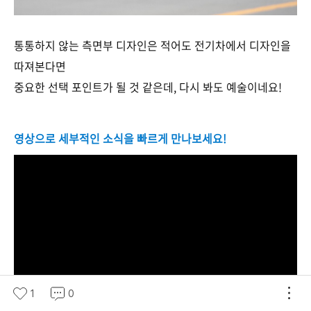
통통하지 않는 측면부 디자인은 적어도 전기차에서 디자인을
따져본다면
중요한 선택 포인트가 될 것 같은데, 다시 봐도 예술이네요!
영상으로 세부적인 소식을 빠르게 만나보세요!
1
0