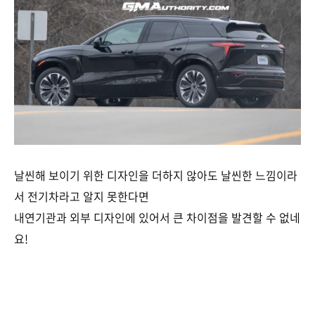
날씬해 보이기 위한 디자인을 더하지 않아도 날씬한 느낌이라
서 전기차라고 알지 못한다면
내연기관과 외부 디자인에 있어서 큰 차이점을 발견할 수 없네
요!