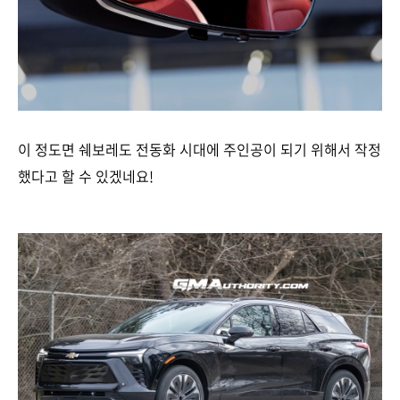
이 정도면 쉐보레도 전동화 시대에 주인공이 되기 위해서 작정
했다고 할 수 있겠네요!