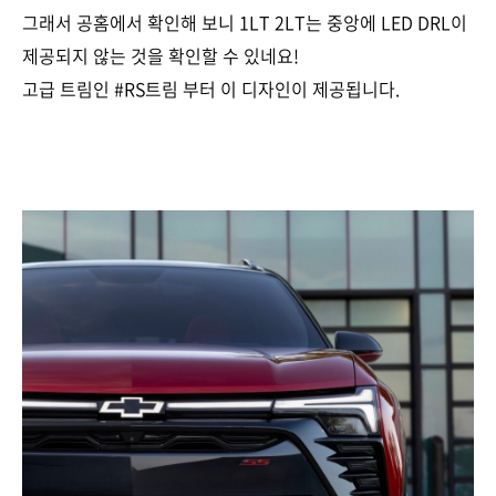
그래서 공홈에서 확인해 보니 1LT 2LT는 중앙에 LED DRL이
제공되지 않는 것을 확인할 수 있네요!
고급 트림인 #RS트림 부터 이 디자인이 제공됩니다.