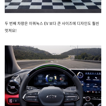
두 번째 차량은 이쿼녹스 EV 보다 큰 사이즈에 디자인도 훨씬
멋져요!