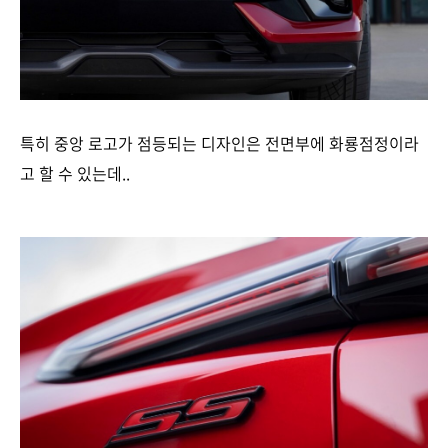
특히 중앙 로고가 점등되는 디자인은 전면부에 화룡점정이라
고 할 수 있는데..