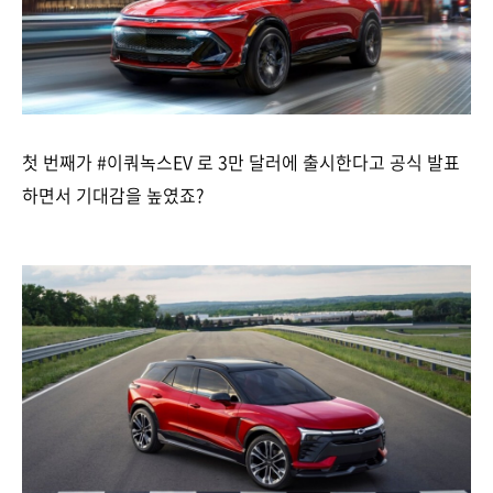
첫 번째가 #이쿼녹스EV 로 3만 달러에 출시한다고 공식 발표
하면서 기대감을 높였죠?