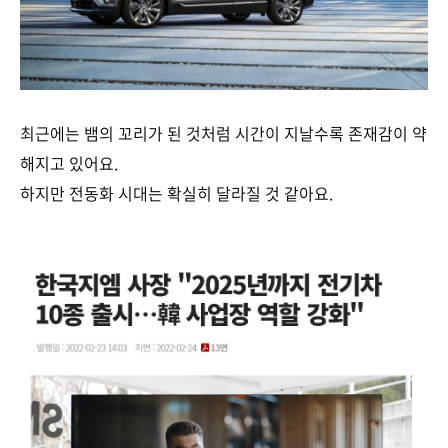
최근에는 뱀의 꼬리가 된 것처럼 시간이 지날수록 존재감이 약
해지고 있어요.
하지만 전동화 시대는 확실히 달라질 것 같아요.