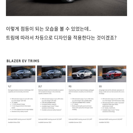
이렇게 점등이 되는 모습을 볼 수 있었는데..
트림에 따라서 차등으로 디자인을 적용한다는 것이겠죠?