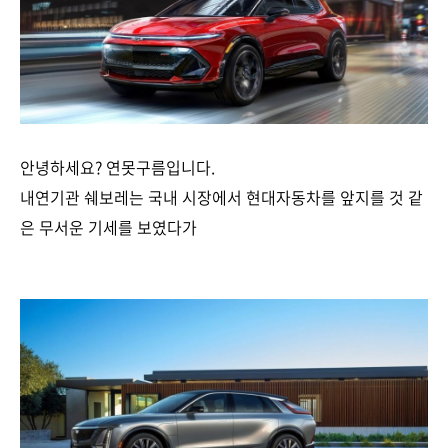
안녕하세요? 연못구름입니다.
내연기관 쉐보레는 국내 시장에서 현대자동차를 앞지를 것 같
은 무서운 기세를 보였다가