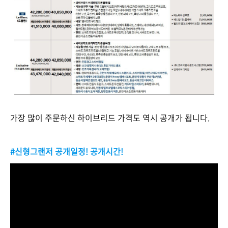
가장 많이 주문하신 하이브리드 가격도 역시 공개가 됩니다.
#신형그랜저 공개일정! 공개시간!