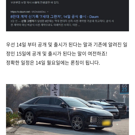
우선 14일 부터 공개 및 출시가 된다는 말과 기존에 알려진 일
정인 15일에 공개 및 출시가 된다는 말이 여전하죠!
정확한 일정은 14일 월요일에는 론칭이 됩니다.