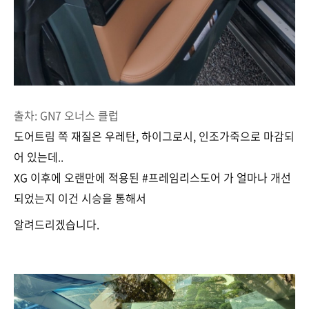
출차: GN7 오너스 클럽
도어트림 쪽 재질은 우레탄, 하이그로시, 인조가죽으로 마감되
어 있는데..
XG 이후에 오랜만에 적용된 #프레임리스도어 가 얼마나 개선
되었는지 이건 시승을 통해서
알려드리겠습니다.