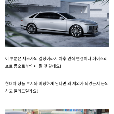
이 부분은 제조사의 결정이라서 차후 연식 변경이나 페이스리
프트 등으로 반영이 될 것 같네요!
현대차 상품 부서와 미팅하게 된다면 왜 제외가 되었는지 문의
하고 알려드릴게요!