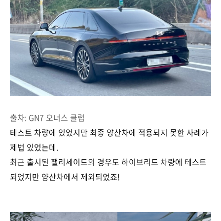
출차: GN7 오너스 클럽
테스트 차량에 있었지만 최종 양산차에 적용되지 못한 사례가
제법 있었는데.
최근 출시된 팰리세이드의 경우도 하이브리드 차량에 테스트
되었지만 양산차에서 제외되었죠!