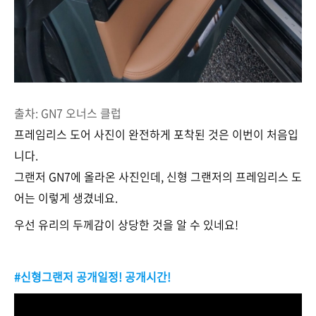
출차: GN7 오너스 클럽
프레임리스 도어 사진이 완전하게 포착된 것은 이번이 처음입
니다.
그랜저 GN7에 올라온 사진인데, 신형 그랜저의 프레임리스 도
어는 이렇게 생겼네요.
우선 유리의 두께감이 상당한 것을 알 수 있네요!
#신형그랜저 공개일정! 공개시간!