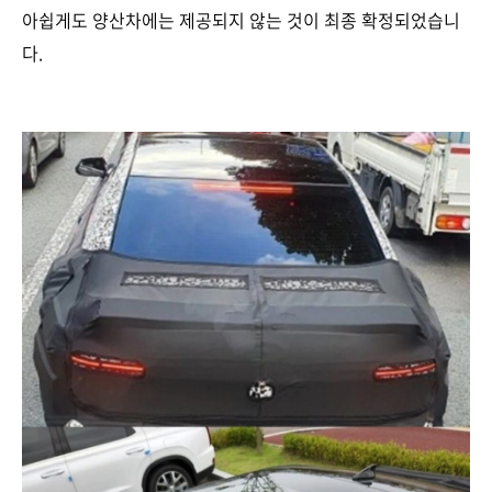
아쉽게도 양산차에는 제공되지 않는 것이 최종 확정되었습니
다.