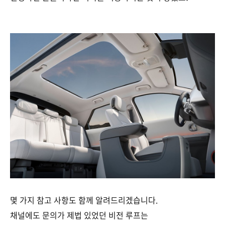
몇 가지 참고 사항도 함께 알려드리겠습니다.
채널에도 문의가 제법 있었던 비전 루프는