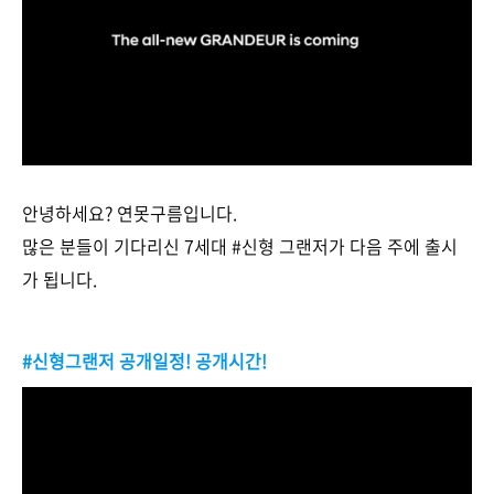
안녕하세요? 연못구름입니다.
많은 분들이 기다리신 7세대 #신형 그랜저가 다음 주에 출시
가 됩니다.
#신형그랜저 공개일정! 공개시간!