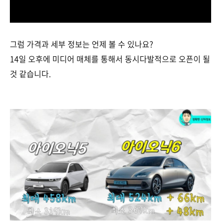
그럼 가격과 세부 정보는 언제 볼 수 있나요?
14일 오후에 미디어 매체를 통해서 동시다발적으로 오픈이 될
것 같습니다.