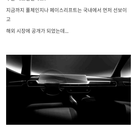
지금까지 풀체인지나 페이스리프트는 국내에서 먼저 선보이
고
해외 시장에 공개가 되었는데...