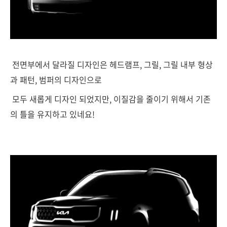
전면부에서 달라질 디자인은 헤드램프, 그릴, 그릴 내부 형상
과 패턴, 범퍼의 디자인으로
모두 새롭게 디자인 되었지만, 이질감을 줄이기 위해서 기존
의 틀을 유지하고 있네요!