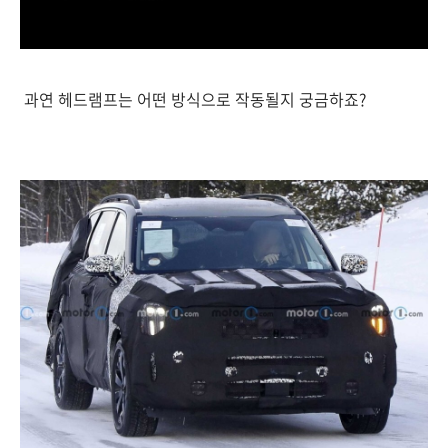
과연 헤드램프는 어떤 방식으로 작동될지 궁금하죠?