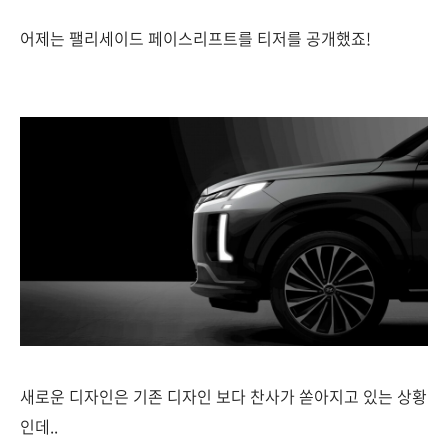
어제는 팰리세이드 페이스리프트를 티저를 공개했죠!
새로운 디자인은 기존 디자인 보다 찬사가 쏟아지고 있는 상황
인데..