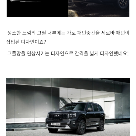
생소한 느낌의 그릴 내부에는 가로 패턴중간을 세로바 패턴이
삽입된 디자인이죠?
그물망을 연상시키는 디자인으로 간격을 넓게 디자인했네요!