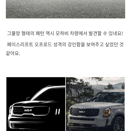
그물망 형태의 패턴 역시 모하비 차량에서 발견할 수 있네요!
페이스리프트 오프로드 성격의 강인함을 보여주고 싶었던 것
같아요.