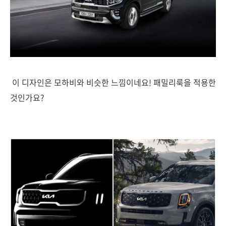
이 디자인은 모하비와 비슷한 느낌이네요! 패밀리룩을 적용한
것인가요?