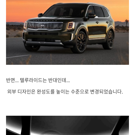
반면... 텔루라이드는 반대인데...
외부 디자인은 완성도를 높이는 수준으로 변경되었습니다.