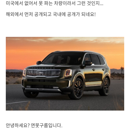
미국에서 없어서 못 파는 차량이라서 그런 것인지...
해외에서 먼저 공개되고 국내에 공개가 되네요!
안녕하세요? 연못구름입니다.