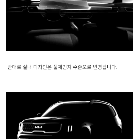
반대로 실내 디자인은 풀체인지 수준으로 변경됩니다.