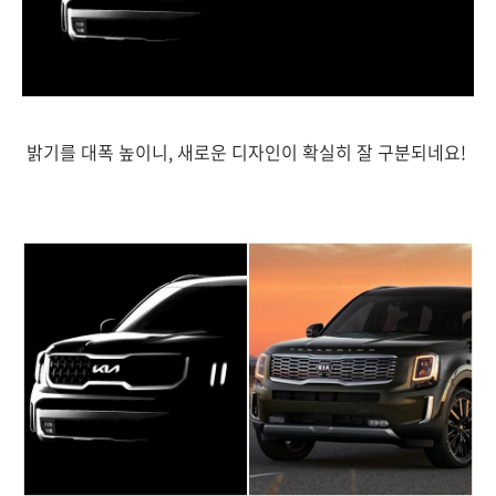
밝기를 대폭 높이니, 새로운 디자인이 확실히 잘 구분되네요!