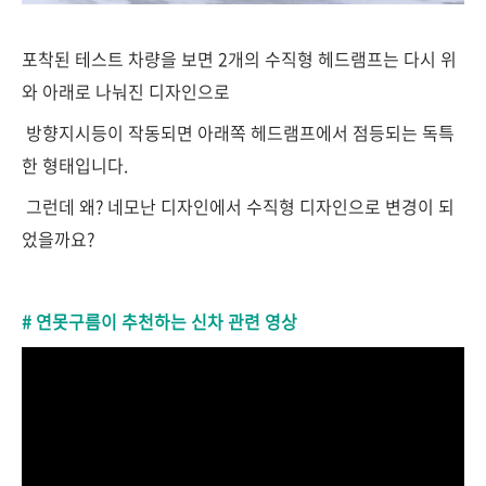
포착된 테스트 차량을 보면 2개의 수직형 헤드램프는 다시 위
와 아래로 나눠진 디자인으로
방향지시등이 작동되면 아래쪽 헤드램프에서 점등되는 독특
한 형태입니다.
그런데 왜? 네모난 디자인에서 수직형 디자인으로 변경이 되
었을까요?
# 연못구름이 추천하는 신차 관련 영상