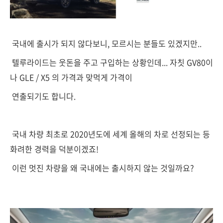
국내에 출시가 되지 않다보니, 모르시는 분들도 있겠지만..
텔루라이드는 웃돈을 주고 구입하는 상황인데... 자칫 GV80이
나 GLE / X5 의 가격과 맞먹게 가격이
연출되기도 합니다.
국내 차량 최초로 2020년도에 세계 올해의 차로 선정되는 등
화려한 경력을 덕분이겠죠!
이런 멋진 차량을 왜 국내에는 출시하지 않는 것일까요?