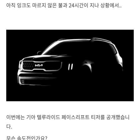
아직 잉크도 마르지 않은 불과 24시간이 지나 상황에서..
이번에는 기아 텔루라이드 페이스리프트 티저를 공개했습니
다.
무슨 속도전인가요?