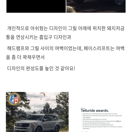
개인적으로 아쉬웠는 디자인이 그릴 아래에 위치한 돼지저금
통을 연상시키는 흡입구 디자인과
헤드램프와 그릴 사이의 여백이었는데, 페이스리프트는 여백
을 좀 더 꽉채우면서
디자인의 완성도를 높인 것 같아요!