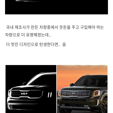
국내 제조사가 만든 차량중에서 웃돈을 주고 구입해야 하는
차량으로 더 유명해졌는데..
더 멋진 디자인으로 탄생한다면.. 음