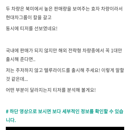
두 차량은 북미에서 높은 판매량을 보여주는 효자 차량이라서
현대차그룹이 칼을 갈고
동시에 티저를 선보였네요!
국내에 판매가 되지 않지만 해외 전략형 차량중에서 꼭 1대만
출시해 준다면..
저는 주저하지 않고 텔루라이드를 출시해 주세요! 이렇게 말할
것 같은데...
어떤 부분이 달라지는지 티저를 분석해 볼게요!
# 하단 영상으로 보시면 보다 세부적인 정보를 확인할 수 있습
니다.