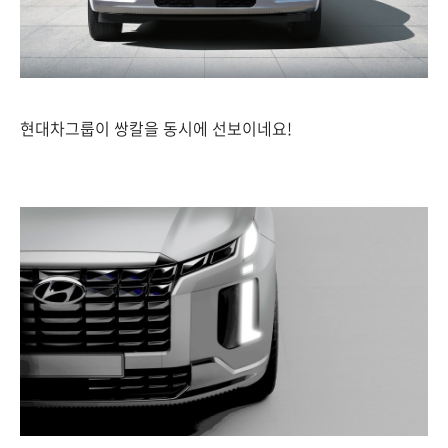
현대차그룹이 쌍칼을 동시에 선보이네요!