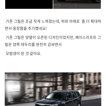
기존 그릴은 조금 작게 느껴졌는데, 위와 아래로 좀 더 확대하
면서 웅장함을 추가했네요!
기존 그릴은 양옆이 오픈된 디자인이었지만, 페이스리프트 그
릴은 양쪽 테두리를 완전히 감싸면서
모범생이 된 것 같아요.