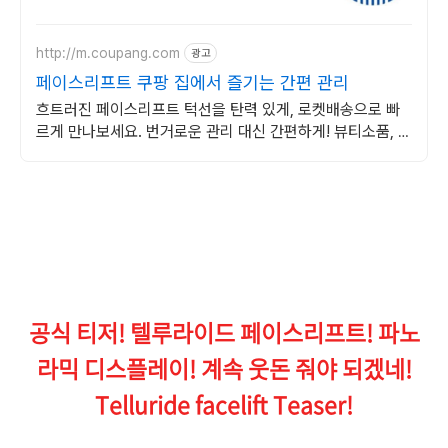
http://m.coupang.com
광고
페이스리프트 쿠팡 집에서 즐기는 간편 관리
흐트러진 페이스리프트 턱선을 탄력 있게, 로켓배송으로 빠
르게 만나보세요. 번거로운 관리 대신 간편하게! 뷰티소품, 쿠
팡에서 찾아보세요.
공식 티저! 텔루라이드 페이스리프트! 파노
라믹 디스플레이! 계속 웃돈 줘야 되겠네!
Telluride facelift Teaser!