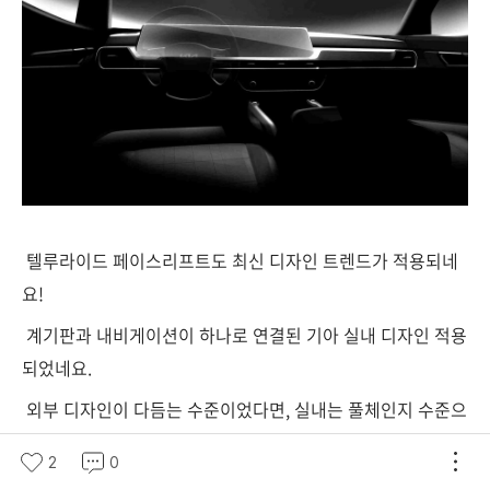
텔루라이드 페이스리프트도 최신 디자인 트렌드가 적용되네
요!
계기판과 내비게이션이 하나로 연결된 기아 실내 디자인 적용
되었네요.
외부 디자인이 다듬는 수준이었다면, 실내는 풀체인지 수준으
로 변경되었습니다.
2
0