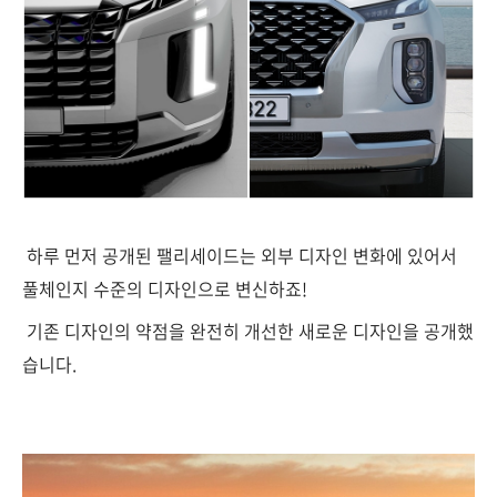
하루 먼저 공개된 팰리세이드는 외부 디자인 변화에 있어서
풀체인지 수준의 디자인으로 변신하죠!
기존 디자인의 약점을 완전히 개선한 새로운 디자인을 공개했
습니다.