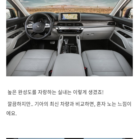
높은 완성도를 자랑하는 실내는 이렇게 생겼죠!
깔끔하지만.. 기아의 최신 차량과 비교하면, 혼자 노는 느낌이
에요.