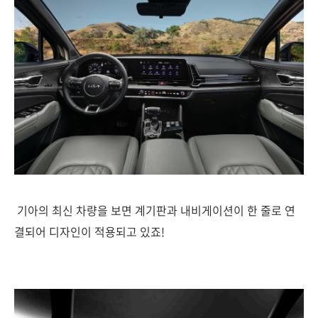
기아의 최신 차량을 보면 계기판과 내비게이션이 한 줄로 연
결되어 디자인이 적용되고 있죠!