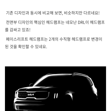
기존 디자인과 동시에 비교해 보면, 비슷하지만 다르네요!
전면부 디자인의 핵심인 헤드램프는 네모난 DRL이 헤드램프
를 감싸고 있죠!
페이스리프트 헤드램프는 2개의 수직형 헤드램프로 변경이
된 것을 확인할 수 있네요.