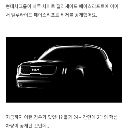
현대차그룹이 하루 차이로 팰리세이드 페이스리프트에 이어
서 텔루라이드 페이스리프트 티저를 공개했어요.
지금까지 이런 경우가 있었나? 불과 24시간만에 2대의 핵심
차량이 공개된 것인데..