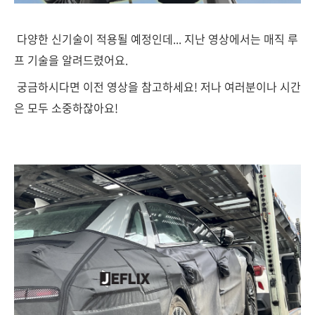
다양한 신기술이 적용될 예정인데... 지난 영상에서는 매직 루
프 기술을 알려드렸어요.
궁금하시다면 이전 영상을 참고하세요! 저나 여러분이나 시간
은 모두 소중하잖아요!