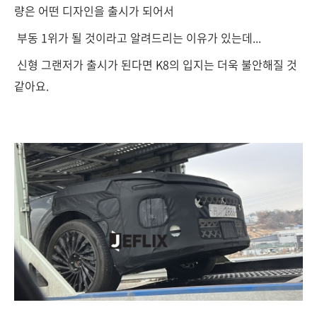
량은 어떤 디자인을 출시가 되어서
부동 1위가 될 것이라고 알려드리는 이유가 있는데...
신형 그랜저가 출시가 된다면 K8의 입지는 더욱 불안해질 것
같아요.