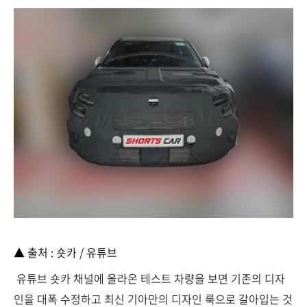
▲ 출처 : 숏카 / 유튜브
유튜브 숏카 채널에 올라온 테스트 차량을 보면 기존의 디자
인을 대폭 수정하고 최신 기아만의 디자인 룩으로 갈아입는 것