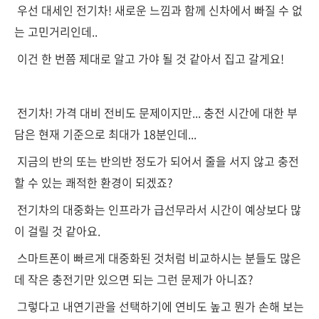
우선 대세인 전기차! 새로운 느낌과 함께 신차에서 빠질 수 없
는 고민거리인데..
이건 한 번쯤 제대로 알고 가야 될 것 같아서 집고 갈게요!
전기차! 가격 대비 전비도 문제이지만... 충전 시간에 대한 부
담은 현재 기준으로 최대가 18분인데...
지금의 반의 또는 반의반 정도가 되어서 줄을 서지 않고 충전
할 수 있는 쾌적한 환경이 되겠죠?
전기차의 대중화는 인프라가 급선무라서 시간이 예상보다 많
이 걸릴 것 같아요.
스마트폰이 빠르게 대중화된 것처럼 비교하시는 분들도 많은
데 작은 충전기만 있으면 되는 그런 문제가 아니죠?
그렇다고 내연기관을 선택하기에 연비도 높고 뭔가 손해 보는