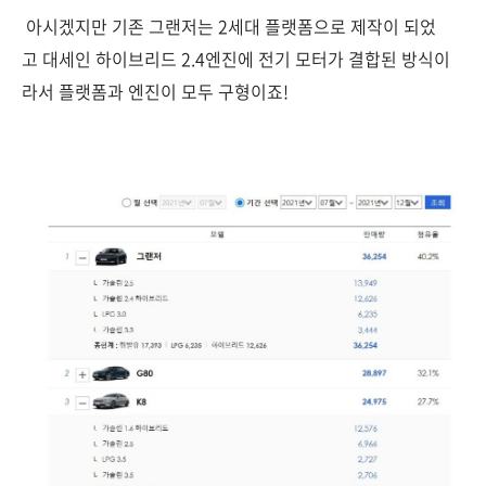
아시겠지만 기존 그랜저는 2세대 플랫폼으로 제작이 되었
고 대세인 하이브리드 2.4엔진에 전기 모터가 결합된 방식이
라서 플랫폼과 엔진이 모두 구형이죠!