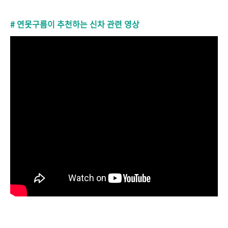
# 연못구름이 추천하는 신차 관련 영상