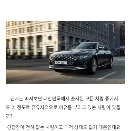
그랜저는 따져보면 대한민국에서 출시된 모든 차량 중에서
도 이 정도로 유유자적으로 여유를 부리고 있는 차량이 있을
까?
긴장감이 전혀 없는 차량이고 대적 상대도 없기 때문인데요.