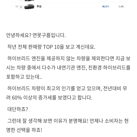
안녕하세요? 연못구름입니다.
작년 전체 판매량 TOP 10을 보고 계신데요.
하이브리드 엔진을 제공하지 않는 차량을 제외한다면 지금 보
시는 차량 중에서 다수가 내연기관 엔진, 친환경 하이브리드를
포함하고 있는데..
하이브리드 차량이 최고의 인기를 얻고 있으며, 전년대비 무
려 60% 이상의 증가세를 보였다고 합니다.
대단하죠?
그런데 잘 생각해 보면 이유가 분명해요! 언제나 소비자는 현
명한 선택을 하죠!