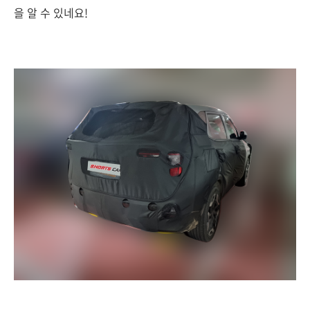
을 알 수 있네요!