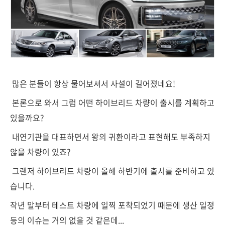
많은 분들이 항상 물어보셔서 사설이 길어졌네요!
본론으로 와서 그럼 어떤 하이브리드 차량이 출시를 계획하고
있을까요?
내연기관을 대표하면서 왕의 귀환이라고 표현해도 부족하지
않을 차량이 있죠?
그랜저 하이브리드 차량이 올해 하반기에 출시를 준비하고 있
습니다.
작년 말부터 테스트 차량에 일찍 포착되었기 때문에 생산 일정
등의 이슈는 거의 없을 것 같은데...