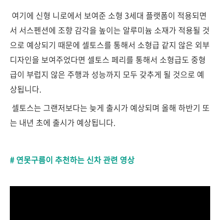
여기에 신형 니로에서 보여준 소형 3세대 플랫폼이 적용되면
서 서스펜션에 조향 감각을 높이는 알루미늄 소재가 적용될 것
으로 예상되기 때문에 셀토스를 통해서 소형급 같지 않은 외부
디자인을 보여주었다면 셀토스 페리를 통해서 소형급도 중형
급이 부럽지 않은 주행과 성능까지 모두 갖추게 될 것으로 예
상됩니다.
셀토스는 그랜저보다는 늦게 출시가 예상되며 올해 하반기 또
는 내년 초에 출시가 예상됩니다.
# 연못구름이 추천하는 신차 관련 영상