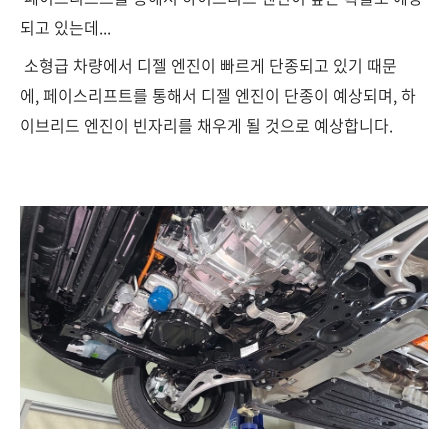
되고 있는데...
소형급 차량에서 디젤 엔진이 빠르게 단종되고 있기 때문
에, 페이스리프트를 통해서 디젤 엔진이 단종이 예상되며, 하
이브리드 엔진이 빈자리를 채우게 될 것으로 예상합니다.