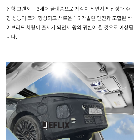
신형 그랜저는 3세대 플랫폼으로 제작이 되면서 안전성과 주
행 성능이 크게 향상되고 새로운 1.6 가솔린 엔진과 조합된 하
이브리드 차량이 출시가 되면서 왕의 귀환이 될 것으로 예상됩
니다.