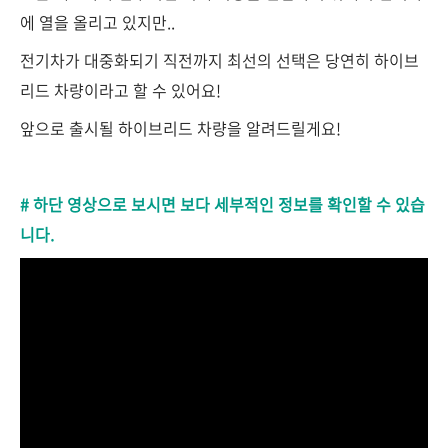
에 열을 올리고 있지만..
전기차가 대중화되기 직전까지 최선의 선택은 당연히 하이브
리드 차량이라고 할 수 있어요!
앞으로 출시될 하이브리드 차량을 알려드릴게요!
# 하단 영상으로 보시면 보다 세부적인 정보를 확인할 수 있습
니다.