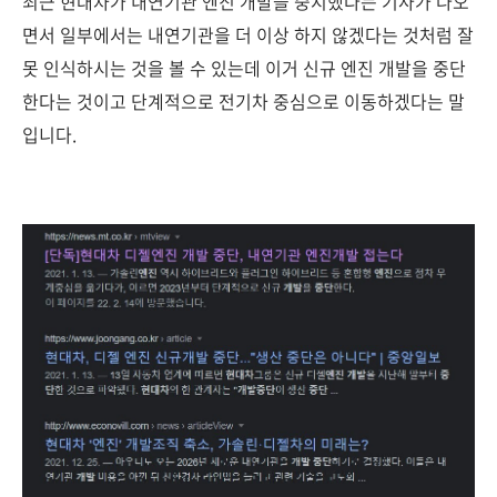
최근 현대차가 내연기관 엔진 개발을 중지했다는 기사가 나오
면서 일부에서는 내연기관을 더 이상 하지 않겠다는 것처럼 잘
못 인식하시는 것을 볼 수 있는데 이거 신규 엔진 개발을 중단
한다는 것이고 단계적으로 전기차 중심으로 이동하겠다는 말
입니다.