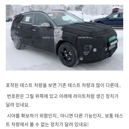
포착된 테스트 차량을 보면 기존 테스트 차량과 많이 다른데..
번호판은 그릴 위쪽에 있고 아래에 라이트처럼 생긴 장치가
달려 있네요.
시야를 확보하기 위함인지.. 아니면 다른 기능인지.. 보통 테스
트 차량에서 볼 수 없는 장치가 달려 있네요!