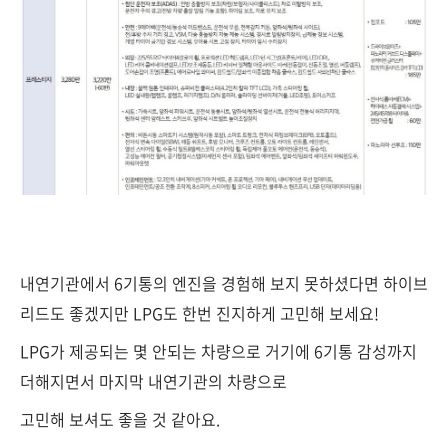
내연기관에서 6기통의 엔진을 경험해 보지 못하셨다면 하이브
리드도 좋겠지만 LPG도 한번 진지하게 고민해 보세요!
LPG가 제공되는 몇 안되는 차량으로 거기에 6기통 감성까지
더해지면서 마지막 내연기관의 차량으로
고민해 보셔도 좋을 것 같아요.