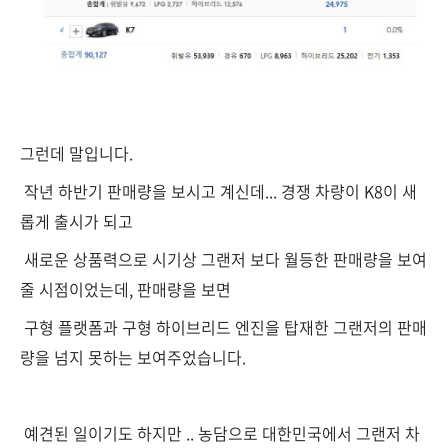
그런데 말입니다.
작년 하반기 판매량을 보시고 계신데... 경쟁 차량이 K8이 새
롭게 출시가 되고
새로운 상품력으로 시기상 그랜저 보다 월등한 판매량을 보여
줄 시점이었는데, 판매량을 보면
구형 플랫폼과 구형 하이브리드 엔진을 탑재한 그랜저의 판매
량을 넘지 못하는 보여주었습니다.
예견된 일이기도 하지만 .. 농담으로 대한민국에서 그랜저 차