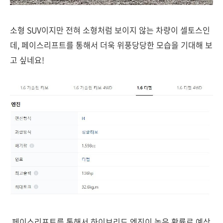
소형 SUV이지만 전혀 소형처럼 보이지 않는 차량이 셀토스인
데, 페이스리프트를 통해서 더욱 위풍당당한 모습을 기대해 보
고 싶네요!
페이스리프트를 통해서 하이브리드 엔진이 높은 확률로 예상