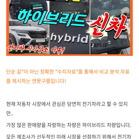
단순 감"이 아닌 정확한 "수치자료"를 통해서 비교 분석 자료
를 제시하는
연못구름입니다!
현재 자동차 시장에서 관심은 당연히 전기차라고 할 수 있지
만..
가장 많은 판매량을 자랑하는 차량은 하이브리드 차량입니다.
모든 제조사가 선두적인 미래 시장을 선점하기 위해서 전기차