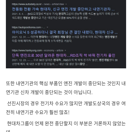
또한 내연기관의 핵심 부품인 엔진 개발이 중단되는 것인지 내
연기관 신차 개발이 중단되는 것이 아닙니다.
선진시장의 경우 전기차 수요가 많지만 개발도상국의 경우 여
전히 내연기관 수요가 훨씬 많죠!
현대차그룹이 언제 완전 중단할지 이 부분은 거론하지 않았는