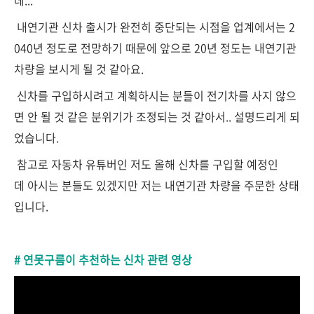
데...
내연기관 신차 출시가 완전히 중단되는 시점을 업계에서는 2
040년 정도로 전망하기 때문에 앞으로 20년 정도는 내연기관
차량을 보시게 될 것 같아요.
신차를 구입하시려고 계획하시는 분들이 전기차를 사지 않으
면 안 될 것 같은 분위기가 조정되는 것 같아서.. 설명드리게 되
었습니다.
참고로 자동차 유튜버인 저도 올해 신차를 구입할 예정인
데 아시는 분들도 있겠지만 저는 내연기관 차량을 주문한 상태
입니다.
# 연못구름이 추천하는 신차 관련 영상