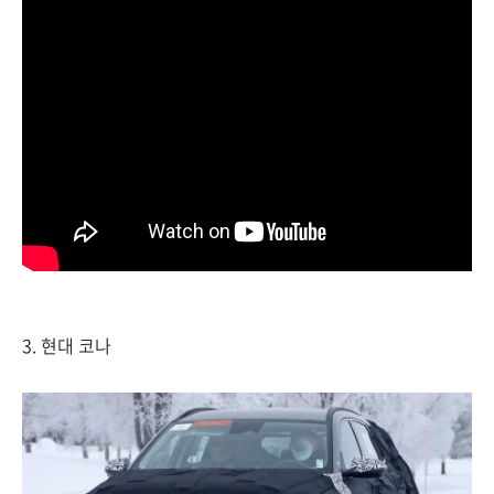
3. 현대 코나