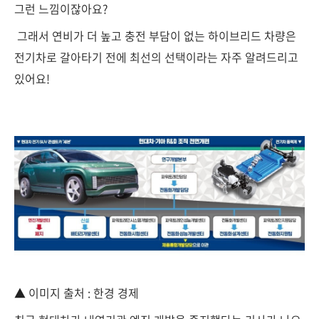
그런 느낌이잖아요?
그래서 연비가 더 높고 충전 부담이 없는 하이브리드 차량은
전기차로 갈아타기 전에 최선의 선택이라는 자주 알려드리고
있어요!
▲ 이미지 출처 : 한경 경제