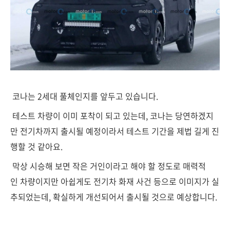
코나는 2세대 풀체인지를 앞두고 있습니다.
테스트 차량이 이미 포착이 되고 있는데, 코나는 당연하겠지
만 전기차까지 출시될 예정이라서 테스트 기간을 제법 길게 진
행할 것 같아요.
막상 시승해 보면 작은 거인이라고 해야 할 정도로 매력적
인 차량이지만 아쉽게도 전기차 화재 사건 등으로 이미지가 실
추되었는데, 확실하게 개선되어서 출시될 것으로 예상합니다.