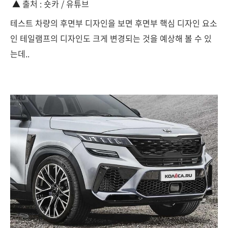
▲ 출처 : 숏카 / 유튜브
테스트 차량의 후면부 디자인을 보면 후면부 핵심 디자인 요소
인 테일램프의 디자인도 크게 변경되는 것을 예상해 볼 수 있
는데..