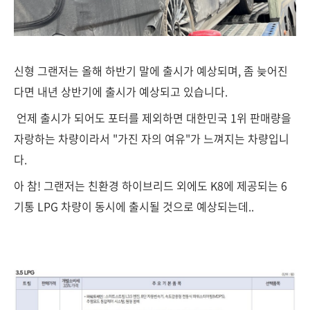
신형 그랜저는 올해 하반기 말에 출시가 예상되며, 좀 늦어진
다면 내년 상반기에 출시가 예상되고 있습니다.
언제 출시가 되어도 포터를 제외하면 대한민국 1위 판매량을
자랑하는 차량이라서 "가진 자의 여유"가 느껴지는 차량입니
다.
아 참! 그랜저는 친환경 하이브리드 외에도 K8에 제공되는 6
기통 LPG 차량이 동시에 출시될 것으로 예상되는데..