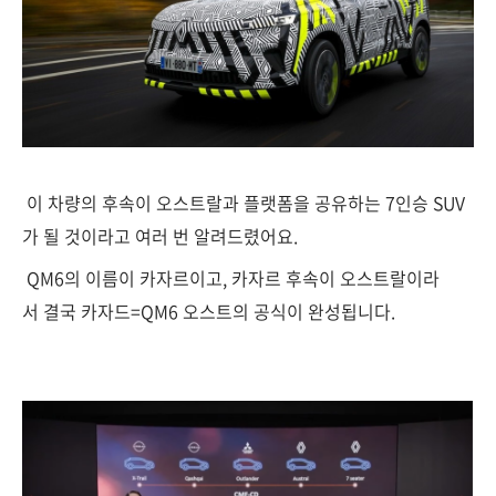
이 차량의 후속이 오스트랄과 플랫폼을 공유하는 7인승 SUV
가 될 것이라고 여러 번 알려드렸어요.
QM6의 이름이 카자르이고, 카자르 후속이 오스트랄이라
서 결국 카자드=QM6 오스트의 공식이 완성됩니다.