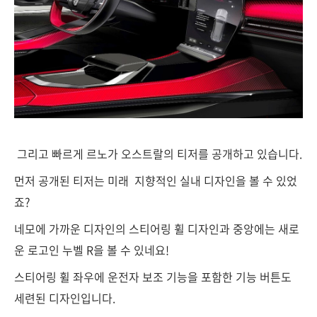
그리고 빠르게 르노가 오스트랄의 티저를 공개하고 있습니다.
먼저 공개된 티저는 미래 지향적인 실내 디자인을 볼 수 있었
죠?
네모에 가까운 디자인의 스티어링 휠 디자인과 중앙에는 새로
운 로고인 누벨 R을 볼 수 있네요!
스티어링 휠 좌우에 운전자 보조 기능을 포함한 기능 버튼도
세련된 디자인입니다.