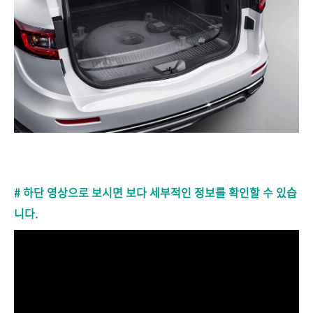
# 하단 영상으로 보시면 보다 세부적인 정보를 확인할 수 있습
니다.