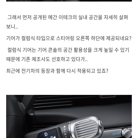
그래서 먼저 공개된 메간 이테크의 실내 공간을 자세히 살펴
보니..
기어가 컬럼식 타입으로 스티어링 오른쪽 하단에 제공되네요?
컬럼식 기어는 기어 콘솔의 공간 활용성을 크게 높일 수 있기
때문에 기존 제조사도 선호하고 있다가..
최근에 전기차의 등장과 함께 다시 적용되고 있죠?