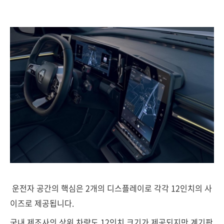
운전자 공간의 핵심은 2개의 디스플레이로 각각 12인치의 사
이즈로 제공됩니다.
국내 제조사의 상위 차량도 12인치 크기가 제공되지만 계기판