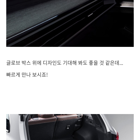
글로브 박스 위에 디자인도 기대해 봐도 좋을 것 같은데...
빠르게 만나 보시죠!