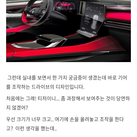
그런데 실내를 보면서 한 가지 궁금증이 생겼는데 바로 기어
를 조작하는 드라이브의 디자인입니다.
처음에는 그래! 티저이니... 좀 과장해서 보여주는 것이 당연하
지 않겠어?
우선 크기가 너무 크고.. 여기에 손을 올려놓고 조작을 한다
고? 이런 생각을 했는데..