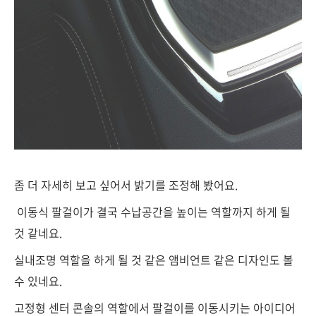
좀 더 자세히 보고 싶어서 밝기를 조정해 봤어요.
이동식 팔걸이가 결국 수납공간을 높이는 역할까지 하게 될
것 같네요.
실내조명 역할을 하게 될 것 같은 앰비언트 같은 디자인도 볼
수 있네요.
고정형 센터 콘솔의 역할에서 팔걸이를 이동시키는 아이디어