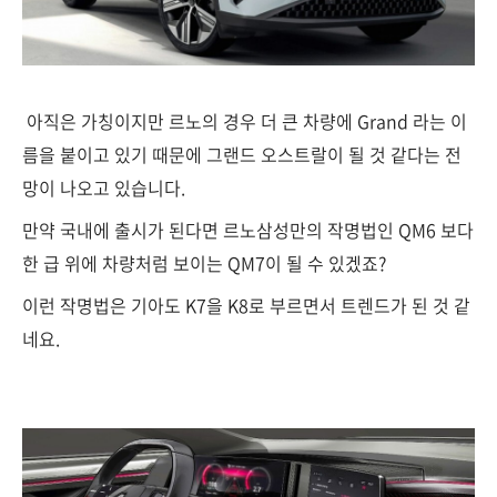
아직은 가칭이지만 르노의 경우 더 큰 차량에 Grand 라는 이
름을 붙이고 있기 때문에 그랜드 오스트랄이 될 것 같다는 전
망이 나오고 있습니다.
만약 국내에 출시가 된다면 르노삼성만의 작명법인 QM6 보다
한 급 위에 차량처럼 보이는 QM7이 될 수 있겠죠?
이런 작명법은 기아도 K7을 K8로 부르면서 트렌드가 된 것 같
네요.