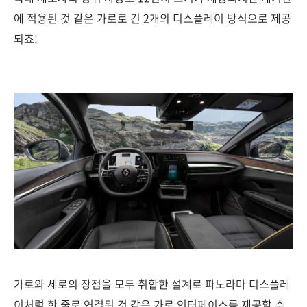
에 적용된 것 같은 가로로 긴 2개의 디스플레이 방식으로 제공
되죠!
가로와 세로의 장점을 모두 취합한 설계로 파노라마 디스플레
이처럼 한 줄로 연결된 것 같은 가로 인터페이스를 제공할 수