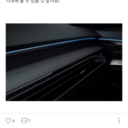
기대해 볼 수 있을 것 같아요!
새롭게 공개된 조수석 글로브 박스 상단의 디자인은 심플하면
6
1
서 세련된 디자인을 볼 수 있네요.