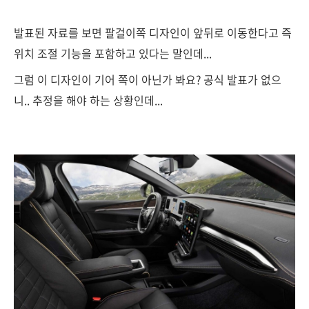
발표된 자료를 보면 팔걸이쪽 디자인이 앞뒤로 이동한다고 즉
위치 조절 기능을 포함하고 있다는 말인데...
그럼 이 디자인이 기어 쪽이 아닌가 봐요? 공식 발표가 없으
니.. 추정을 해야 하는 상황인데...