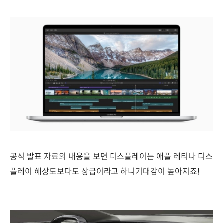
공식 발표 자료의 내용을 보면 디스플레이는 애플 레티나 디스
플레이 해상도보다도 상급이라고 하니기대감이 높아지죠!