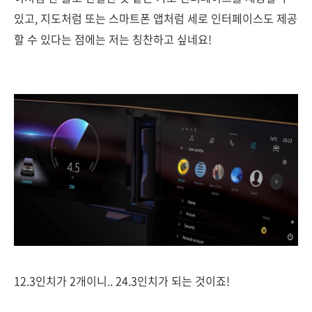
있고, 지도처럼 또는 스마트폰 앱처럼 세로 인터페이스도 제공
할 수 있다는 점에는 저는 칭찬하고 싶네요!
12.3인치가 2개이니.. 24.3인치가 되는 것이죠!