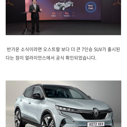
반가운 소식이라면 오스트랄 보다 더 큰 7인승 SUV가 출시된
다는 점이 얼라이언스에서 공식 확인되었습니다.