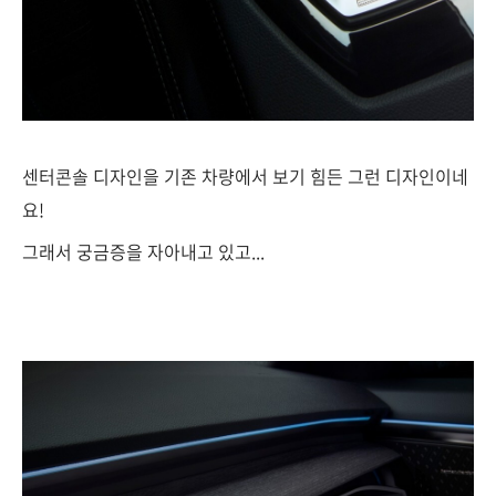
센터콘솔 디자인을 기존 차량에서 보기 힘든 그런 디자인이네
요!
그래서 궁금증을 자아내고 있고...