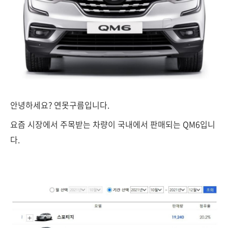
안녕하세요? 연못구름입니다.
요즘 시장에서 주목받는 차량이 국내에서 판매되는 QM6입니
다.