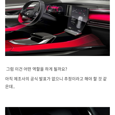
그럼 이건 어떤 역할을 하게 될까요?
아직 제조사의 공식 발표가 없으니 추정이라고 해야 할 것 같
은데..