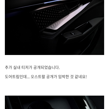
추가 실내 티저가 공개되었습니다.
도어트림인데... 오스트랄 공개가 임박한 것 같네요!