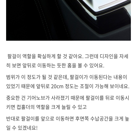
팔걸이 역할을 확실하게 할 것 같아요. 그런데 디자인을 자세
히 보면 앞뒤로 이동하는 듯한 홈을 볼 수 있어요.
범위가 이 정도가 될 것 같은데, 팔걸이가 이동된다는 내용이
있었기 때문에 앞뒤로 20cm 정도는 조절이 가능해 보이네요.
중요한 건 기어노브가 사라졌기 때문에 팔걸이를 뒤로 이동시
키면 컵홀더의 역할을 크게 늘릴 수 있고
반대로 팔걸이를 앞으로 이동하면 후면쪽 수납공간을 크게 높
일 수 있겠네요!