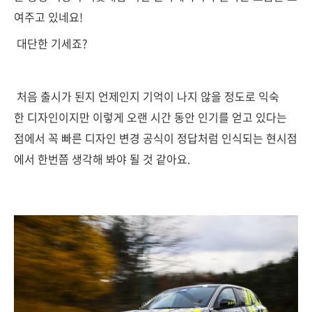
여주고 있네요!
대단한 기세죠?
처음 출시가 된지 언제인지 기억이 나지 않을 정도로 익숙
한 디자인이지만 이렇게 오랜 시간 동안 인기를 얻고 있다는
점에서 꼭 빠른 디자인 변경 공식이 정답처럼 인식되는 현시점
에서 한번쯤 생각해 봐야 될 것 같아요.