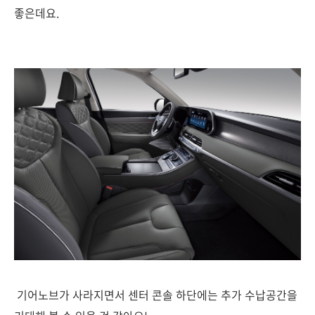
좋은데요.
기어노브가 사라지면서 센터 콘솔 하단에는 추가 수납공간을