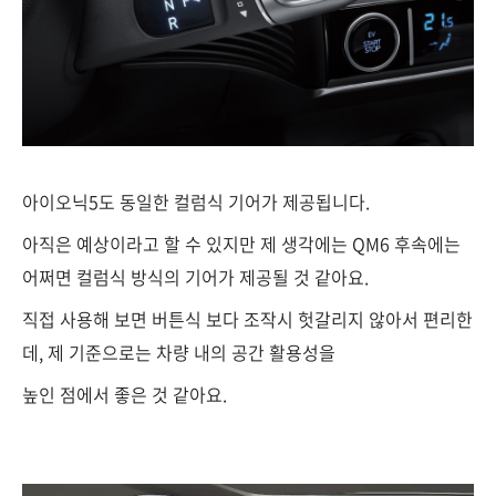
아이오닉5도 동일한 컬럼식 기어가 제공됩니다.
아직은 예상이라고 할 수 있지만 제 생각에는 QM6 후속에는
어쩌면 컬럼식 방식의 기어가 제공될 것 같아요.
직접 사용해 보면 버튼식 보다 조작시 헛갈리지 않아서 편리한
데, 제 기준으로는 차량 내의 공간 활용성을
높인 점에서 좋은 것 같아요.