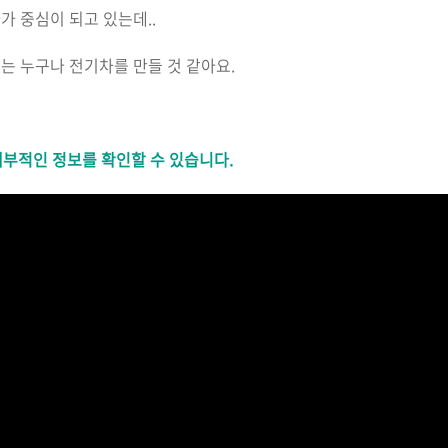
 중심이 되고 있는데..
는 누구나 전기차를 만들 것 같아요.
세부적인 정보를 확인할 수 있습니다.