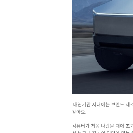
내연기관 시대에는 브랜드 제조
같아요.
컴퓨터가 처음 나왔을 때에 초기에
서 누구나 자신의 입맛에 맛는