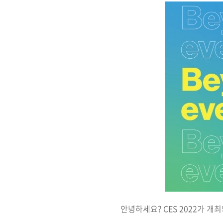
안녕하세요? CES 2022가 