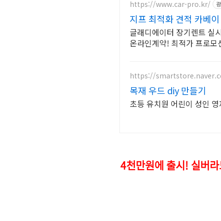
https://www.car-pro.kr/
광
지프 최적화 견적 카베이
글래디에이터 장기렌트 실시간
온라인계약! 최적가 프로모
https://smartstore.naver.
목재 우드 diy 만들기
초등 유치원 어린이 성인 
4천만원에 출시! 실버라