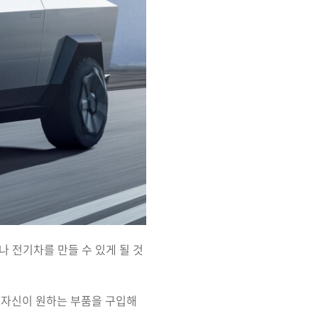
 전기차를 만들 수 있게 될 것
금은 자신이 원하는 부품을 구입해