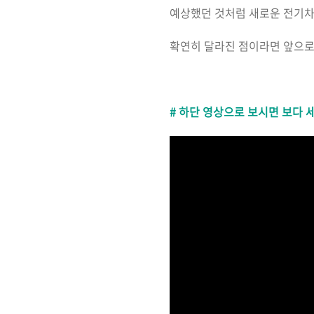
예상했던 것처럼 새로운 전기차가
확연히 달라진 점이라면 앞으로
# 하단 영상으로 보시면 보다 