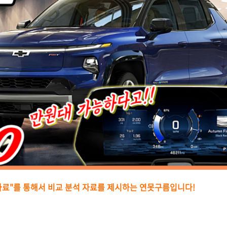
자료"를 통해서 비교 분석 자료를 제시하는
연못구름입니다!