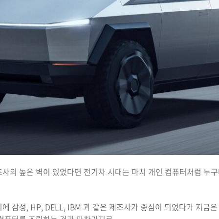
사의 높은 벽이 있었다면 전기차 시대는 마치 개인 컴퓨터처럼 누구나
 삼성, HP, DELL, IBM 과 같은 제조사가 중심이 되었다가 지
 컴퓨터를 조립하는 것과 마찬가지로