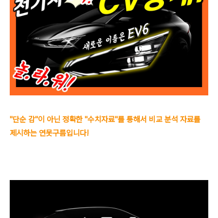
"단순 감"이 아닌 정확한 "수치자료"를 통해서 비교 분석 자료를
제시하는 연못구름입니다!