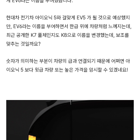
게 EV6라는 이름을 부여했습니다.
현대차 전기차 아이오닉 5와 걸맞게 EV5 가 될 것으로 예상했지
만, EV6라는 이름을 부여하면서 한급 위에 차량처럼 느껴지는데,
최근 공개한 K7 풀체인지도 K8으로 이름을 변경했는데, 보조를
맞추는 것일까요?
숫자가 의미하는 부분이 차량의 급과 연결되기 때문에 어쩌면 아
이오닉 5 보다 윗급 차량 또는 높은 가격을 암시할 수 있겠네요!