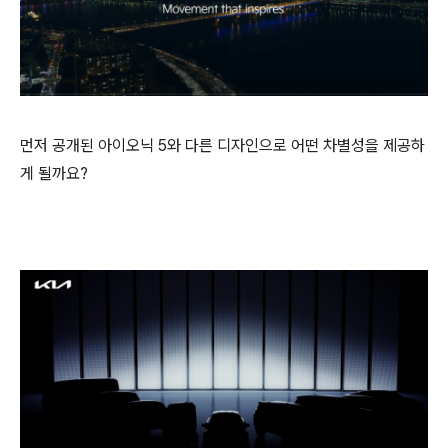
먼저 공개된 아이오닉 5와 다른 디자인으로 어떤 차별성을 제공하
게 될까요?