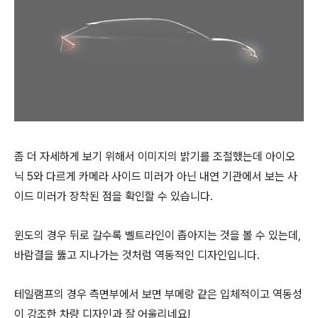
좀 더 자세하게 보기 위해서 이미지의 밝기를 조절했는데 아이오
닉 5와 다르게 카메라 사이드 미러가 아닌 내연 기관에서 보는 사
이드 미러가 장착된 점을 확인할 수 있습니다.
윈도의 경우 뒤로 갈수록 벨트라인이 좁아지는 것을 볼 수 있는데,
바람결을 뚫고 지나가는 것처럼 역동적인 디자인입니다.
테일램프의 경우 측면부에서 보면 부메랑 같은 입체적이고 역동성
이 강조한 차량 디자인과 잘 어울리네요!