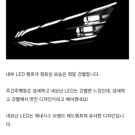
내부 LED 램프가 점등된 모습은 정말 강렬합니다.
주간주행등은 섬세하고 네모난 LED는 강렬한 느낌인데, 섬세하
고 강렬해서 멋진 디자인이라고 해야겠네요!
네모난 LED는 제네시스 브랜드 헤드램프와 유사한 디자인입니
다.