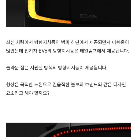
최신 차량에서 방향지시등이 범퍼 하단에서 제공되면서 아쉬움이
많았는데 전기차 EV6의 방향지시등은 테일램프에서 제공됩니다.
놀라운 점은 시퀜셜 방식의 방향지시등이 제공됩니다.
형상은 묵직한 느낌으로 믿음직한 볼보의 브랜드와 같은 디자인
요소라고 해야 할까요?