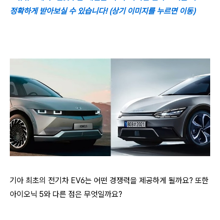
정확하게 받아보실 수 있습니다! (상기 이미지를 누르면 이동)
기아 최초의 전기차 EV6는 어떤 경쟁력을 제공하게 될까요? 또한
아이오닉 5와 다른 점은 무엇일까요?