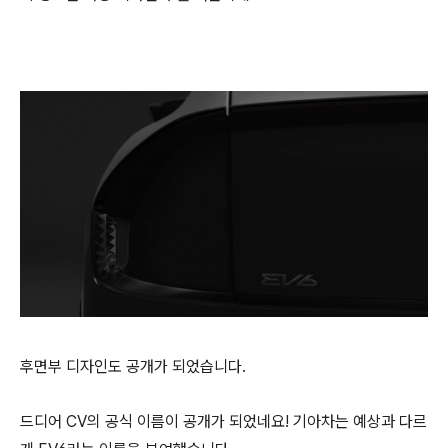
후면부 디자인도 공개가 되었습니다.
드디어 CV의 공식 이름이 공개가 되었네요! 기아차는 예상과 다르