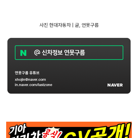
사진 현대자동차 | 글,
연못구름