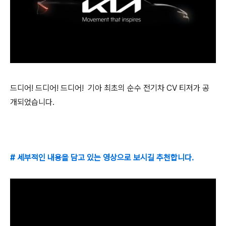
드디어! 드디어! 드디어! 기아 최초의 순수 전기차 CV 티저가 공
개되었습니다.
# 세부적인 내용을 담고 있는 영상으로 보시길 추천합니다.