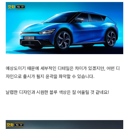
예상도이기 때문에 세부적인 디테일은 차이가 있겠지만, 어떤 디
자인으로 출시가 될지 윤곽을 파악할 수 있습니다.
날렵한 디자인과 시원한 블루 색상은 잘 어울릴 것 같네요!