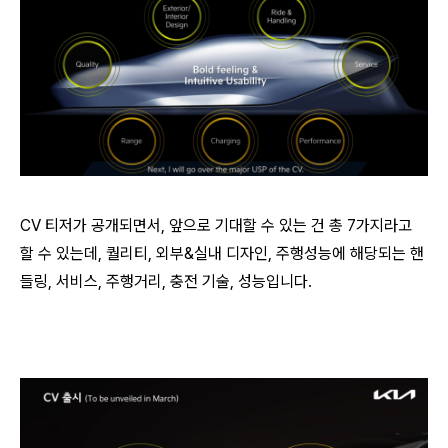
CV 티저가 공개되면서, 앞으로 기대할 수 있는 건 총 7가지라고
할 수 있는데, 퀄리티, 외부&실내 디자인, 주행성능에 해당되는 핸
들링, 서비스, 주행거리, 충전 기술, 성능입니다.