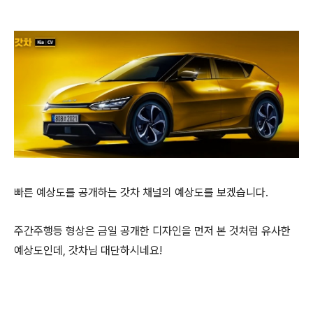
빠른 예상도를 공개하는 갓차 채널의 예상도를 보겠습니다.
주간주행등 형상은 금일 공개한 디자인을 먼저 본 것처럼 유사한
예상도인데, 갓차님 대단하시네요!