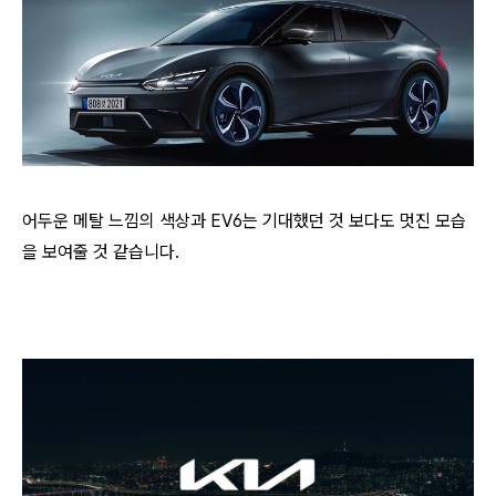
어두운 메탈 느낌의 색상과 EV6는 기대했던 것 보다도 멋진 모습
을 보여줄 것 같습니다.