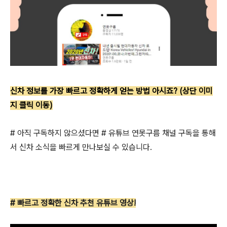
신차 정보를 가장 빠르고 정확하게 얻는 방법 아시죠? (상단 이미
지 클릭 이동)
# 아직 구독하지 않으셨다면 # 유튜브 연못구름 채널 구독을 통해
서 신차 소식을 빠르게 만나보실 수 있습니다.
# 빠르고 정확한 신차 추천 유튜브 영상!