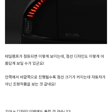
테일램프가 점등되면 이렇게 보이는데, 점선 디자인도 이렇게 아
름답게 보일 수가 있군요!
안쪽에서 바깥쪽으로 진행될수록 점선 크기가 커지는데 자동차가
아닌 조형작품을 보는 것 같네요!
기아 is 디자인! 이번에도 통할 것 같습니다.