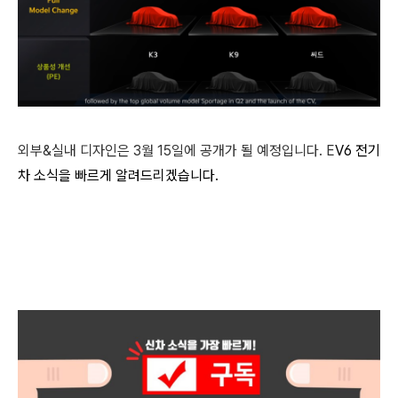
외부&실내 디자인은 3월 15일에 공개가 될 예정입니다. E
V6
전기
차 소식을 빠르게 알려드리겠습니다.