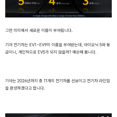
그런 의미에서 새로운 이름이 부여됩니다.
기아 전기차는 EV1~EV9의 이름을 부여받는데, 아이오닉 5와 동
급이니, 개인적으로 EV5가 되지 않을까? 예상해 봅니다.
기아는 2026년까지 총 11개의 전기차를 선보이고 전기차 라인업
을 완성하겠다고 합니다.