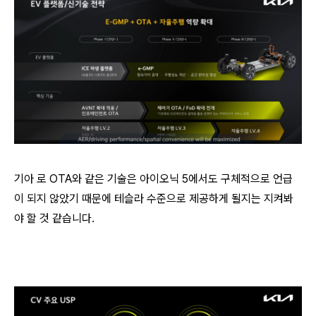
기아 로 OTA와 같은 기술은 아이오닉 5에서도 구체적으로 언급
이 되지 않았기 때문에 테슬라 수준으로 제공하게 될지는 지켜봐
야 할 것 같습니다.