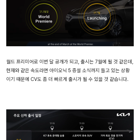
월드 프리미어로 이번 달 공개가 되고, 출시는 7월에 될 것 같은데,
현재와 같은 속도라면 아이오닉 5 증설 소식까지 들고 있는 상황
이기 때문에 CV도 좀 더 빠르게 출시가 될 수 있을 것 같습니다.