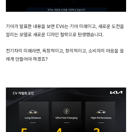
기아가 발표한 내용을 보면 EV6는 기아 미래이고, 새로운 도전을
알리는 모델로 새로운 디자인 철학으로 탄생했습니다.
전기차의 미래라면, 독창적이고, 창의적이고, 소비자의 마음을 설
레게 만들어야 하겠죠?