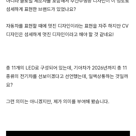
아니라 글로벌 제조사를 포함해서 주간주행등 디자인이 이 정도로
섬세하게 표현한 브랜드가 있었나요?
자동차를 표현할 때에 멋진 디자인이라는 표현을 자주 하지만 CV
디자인은 섬세하게 멋진 디자인이라고 해야 할 것 같네요!
총 11개의 LED로 구성되어 있는데, 기아차가 2026년까지 총 11
종류의 전기차를 선보이겠다고 선언했는데, 일맥상통하는 것일까
요?
그런 의미는 아니겠지만, 제가 의미를 부여해 봤습니다.