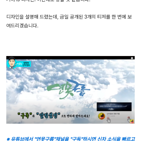
디자인을 설명해 드렸는데, 금일 공개된 3개의 티저를 한 번에 보
여드리겠습니다.
※ 유튜브에서 "연못구름"채널을 "구독"하시면 신차 소식을 빠르고