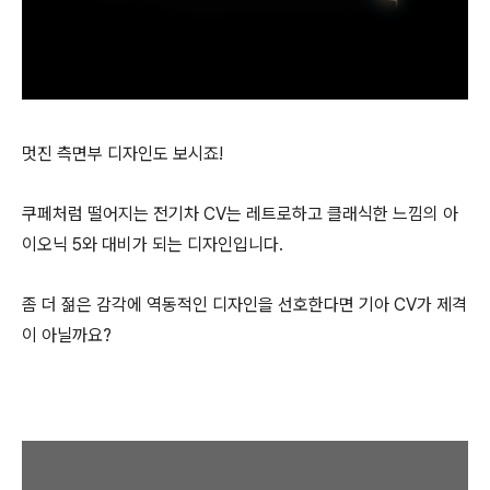
멋진 측면부 디자인도 보시죠!
쿠페처럼 떨어지는 전기차 CV는 레트로하고 클래식한 느낌의 아
이오닉 5와 대비가 되는 디자인입니다.
좀 더 젊은 감각에 역동적인 디자인을 선호한다면 기아 CV가 제격
이 아닐까요?