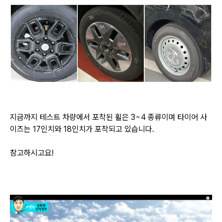
지금까지 테스트 차량에서 포착된 휠은 3~4 종류이며 타이어 사
이즈는 17인치와 18인치가 포착되고 있습니다.
참고하시고요!