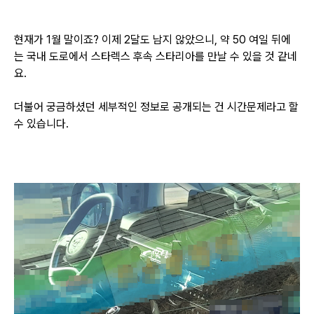
현재가 1월 말이죠? 이제 2달도 남지 않았으니, 약 50 여일 뒤에
는 국내 도로에서 스타렉스 후속 스타리아를 만날 수 있을 것 같네
요.
더불어 궁금하셨던 세부적인 정보로 공개되는 건 시간문제라고 할
수 있습니다.