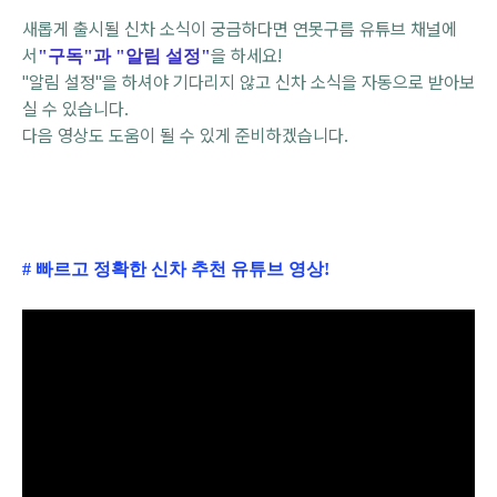
새롭게 출시될 신차 소식이 궁금하다면
연못구름
유튜브 채널에
서
을 하세요!
"구독"과 "알림 설정"
"알림 설정"을 하셔야 기다리지 않고 신차 소식을 자동으로 받아보
실 수 있습니다.
다음 영상도 도움이 될 수 있게 준비하겠습니다.
# 빠르고 정확한 신차 추천 유튜브 영상!