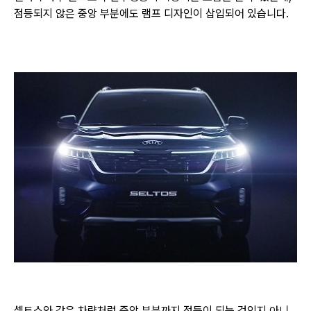
점등되지 않은 중앙 부분에도 램프 디자인이 삽입되어 있습니다.
셀토스와 같은 차량처럼 중앙 부분까지 점등이 되는 것인지 아니