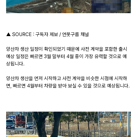
▲ SOURCE : 구독자 제보 / 연못구름 채널
양산차 생산 일정이 확인되었기 때문에 사전 계약을 포함한 출시
예상 일정은 빠르면 3월 말부터 4월 중이 가장 유력할 것으로 예
상됩니다.
양산차 생산을 먼저 시작하고 사전 계약을 비슷한 시점에 시작하
면, 빠르면 4월부터 차량을 받아 보실 수 있을 것으로 예상됩니다.