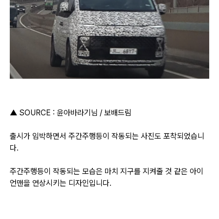
▲ SOURCE : 윤아바라기님 / 보배드림
출시가 임박하면서 주간주행등이 작동되는 사진도 포착되었습니
다.
주간주행등이 작동되는 모습은 마치 지구를 지켜줄 것 같은 아이
언맨을 연상시키는 디자인입니다.