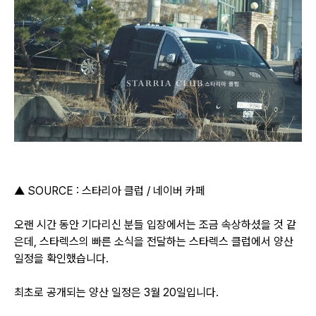
▲ SOURCE : 스타리아 클럽 / 네이버 카페
오랜 시간 동안 기다리신 분들 입장에서는 조금 속상하셨을 것 같
은데, 스타렉스의 빠른 소식을 전달하는 스타렉스 클럽에서 양산
일정을 확인했습니다.
최초로 공개되는 양산 일정은 3월 20일입니다.