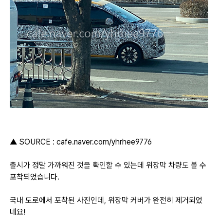
▲ SOURCE : cafe.naver.com/yhrhee9776
출시가 정말 가까워진 것을 확인할 수 있는데 위장막 차량도 볼 수
포착되었습니다.
국내 도로에서 포착된 사진인데, 위장막 커버가 완전히 제거되었
네요!