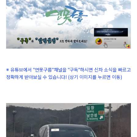
※ 유튜브에서
"연못구름"채널을
"구독"하시면 신차 소식을 빠르고
정확하게 받아보실 수 있습니다! (상기 이미지를 누르면 이동)