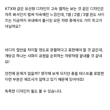
KTX와 같은 유선형 디자인의 고속 열차는 보는 것 같은 디자인은
자주 봐서인지 벌써 익숙해진 느낌인데, 1열 / 2열 / 3열 윈도 사이
즈는 지금까지 국내에서 출시된 모든 차량 중에서도 거의 최고가
아닐까요?
바디의 절반을 차지할 정도로 광활하다고 표현해야 할 것 같은데,
개방감 하나는 사파리 공원을 순회하는 차량처럼 끝내줄 것 같네
요!
안전에 문제가 없을까? 생각해 보게 되지만 충돌 테스트를 포함한
이런 부분은 제조사가 잘하고 있기 때문에 믿어야죠!
독특한 디자인의 휠도 볼 수 있습니다.