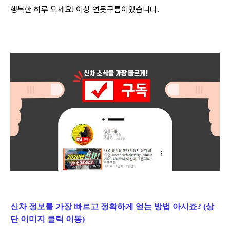
행복한 하루 되세요! 이상 연못구름이었습니다.
신차 정보를 가장 빠르고 정확하게 얻는 방법 아시죠? (상
단 이미지 클릭 이동)