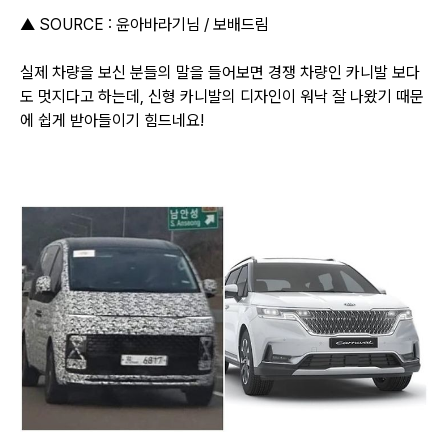
▲ SOURCE : 윤아바라기님 / 보배드림
실제 차량을 보신 분들의 말을 들어보면 경쟁 차량인 카니발 보다
도 멋지다고 하는데, 신형 카니발의 디자인이 워낙 잘 나왔기 때문
에 쉽게 받아들이기 힘드네요!