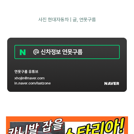
사진 현대자동차 | 글,
연못구름