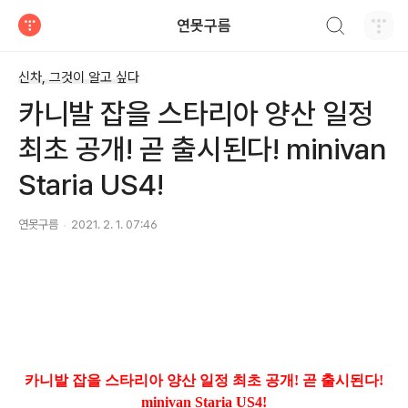
검색하기
연못구름
티스토리
신차, 그것이 알고 싶다
카니발 잡을 스타리아 양산 일정
최초 공개! 곧 출시된다! minivan
Staria US4!
연못구름
2021. 2. 1. 07:46
카니발 잡을 스타리아 양산 일정 최초 공개! 곧 출시된다!
minivan Staria US4!