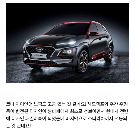
코나 아이언맨 느낌도 조금 있는 것 같네요! 헤드램프와 주간 주행
등이 반전된 디자인이 싼타페에서 최초로 선보이면서 현대차 전반
에 디자인 패밀리룩이 되었는데 마지막으로 스타리아까지 적용되
는 것 같네요!