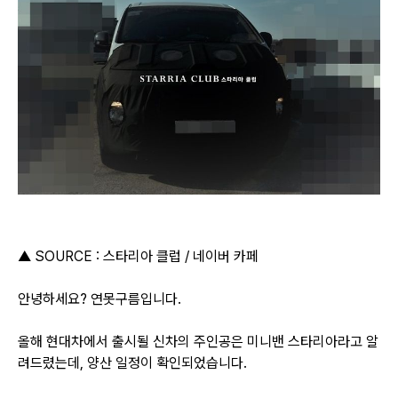
▲ SOURCE : 스타리아 클럽 / 네이버 카페
안녕하세요? 연못구름입니다.
올해 현대차에서 출시될 신차의 주인공은 미니밴 스타리아라고 알
려드렸는데, 양산 일정이 확인되었습니다.