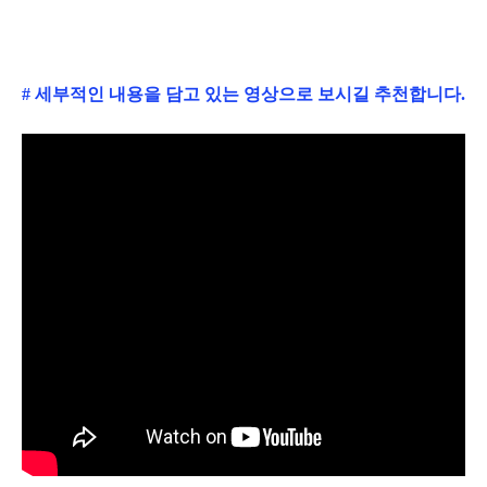
# 세부적인 내용을 담고 있는 영상으로 보시길 추천합니다.