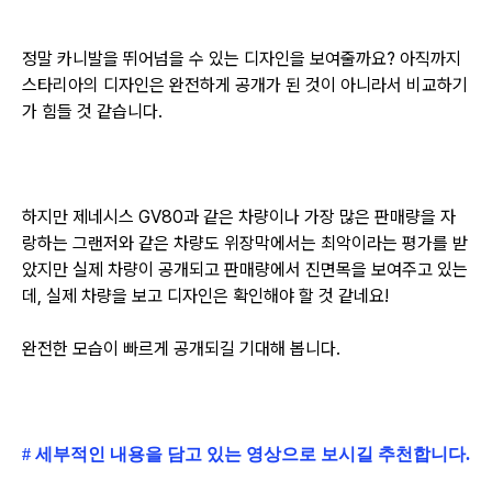
정말 카니발을 뛰어넘을 수 있는 디자인을 보여줄까요? 아직까지
스타리아의 디자인은 완전하게 공개가 된 것이 아니라서 비교하기
가 힘들 것 같습니다.
하지만 제네시스 GV80과 같은 차량이나 가장 많은 판매량을 자
랑하는 그랜저와 같은 차량도 위장막에서는 최악이라는 평가를 받
았지만 실제 차량이 공개되고 판매량에서 진면목을 보여주고 있는
데, 실제 차량을 보고 디자인은 확인해야 할 것 같네요!
완전한 모습이 빠르게 공개되길 기대해 봅니다.
# 세부적인 내용을 담고 있는 영상으로 보시길 추천합니다.