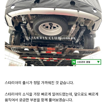
스타리아의 출시가 정말 가까워진 것 같습니다.
스타리아의 소식을 가장 빠르게 알려드렸는데, 앞으로도 빠르게
움직여서 궁금한 부분을 함께 풀어보겠습니다.