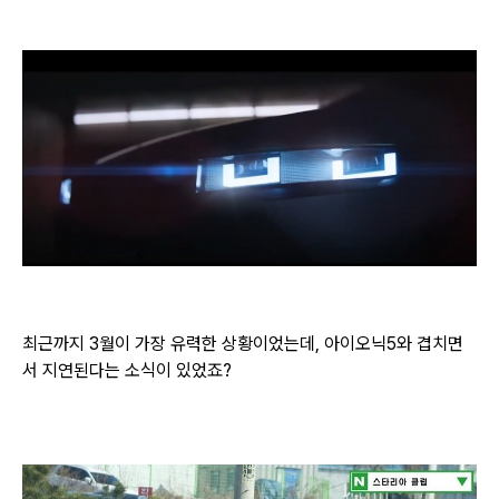
최근까지 3월이 가장 유력한 상황이었는데, 아이오닉5와 겹치면
서 지연된다는 소식이 있었죠?