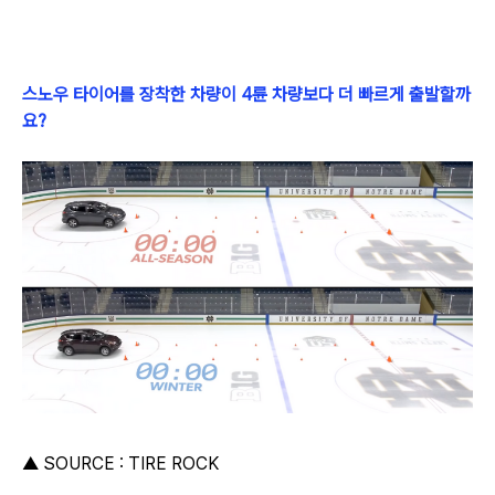
스노우 타이어를 장착한 차량이 4륜 차량보다 더 빠르게 출발할까
요?
▲ SOURCE :
TIRE ROCK