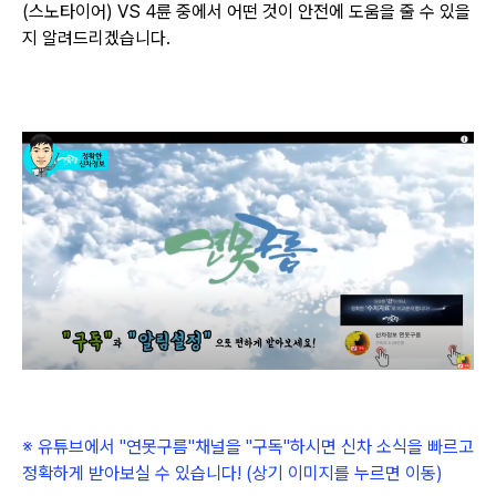
(스노타이어) VS 4륜 중에서 어떤 것이 안전에 도움을 줄 수 있을
지 알려드리겠습니다.
※ 유튜브에서
"연못구름"채널을
"구독"하시면 신차 소식을 빠르고
정확하게 받아보실 수 있습니다! (상기 이미지를 누르면 이동)