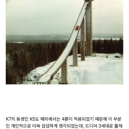
K7의 동생인 K5도 해외에서는 4륜이 적용되었기 때문에 이 부분
인 개인적으로 더욱 섭섭하게 생각되었는데,
드디어 3세대로 풀체