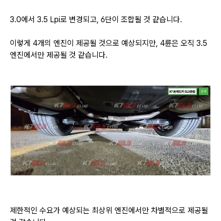
3.0에서 3.5 Lpi로 변경되고, 6단이 조합될 것 같습니다.
이렇게 4개의 엔진이 제공될 것으로 예상되지만, 4륜은 오직 3.5
엔진에서만 제공될 것 같습니다.
제한적인 수요가 예상되는 최상위 엔진에서만 차별적으로 제공될