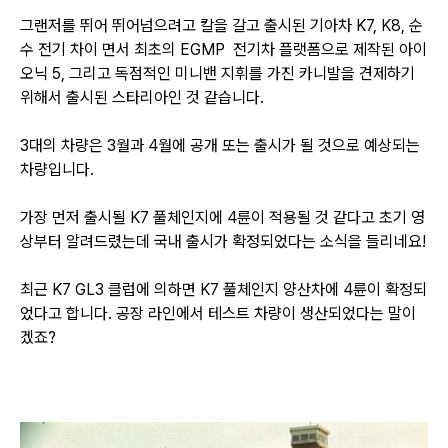
그랜저를 뛰어 뛰어넘으려고 칼을 갈고 출시된 기아차 K7, K8,
순
수 전기 차이 면서 최초의
EGMP
전기차 플랫폼으로 제작된
아이
오닉 5,
그리고 독점적인 미니밴 지휘를 가진 카니발을 견제하기
위해서 출시된 스타리아인 것 같습니다.
3대의 차량은 3월과 4월에 공개 또는 출시가 될 것으로 예상되는
차량입니다.
가장 먼저 출시될 K7 풀체인지에 4륜이 적용될 것 같다고 초기 영
상부터 알려드렸는데 국내 출시가 확정되었다는 소식을 들리네요!
최근 K7 GL3 클럽에 의하면 K7 풀체인지 양산차에 4륜이 확정되
었다고 합니다. 공장 라인에서 테스트 차량이 생산되었다는 말이
겠죠?