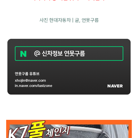
사진 현대자동차 | 글,
연못구름