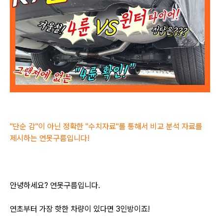
"단순 감"이 아닌 정확한 "수치자료"를 통해서 비교 분석 자료를
제시하는
연못구름입니다!
안녕하세요? 연못구름입니다.
연초부터 가장 핫한 차량이 있다면 3인방이죠!