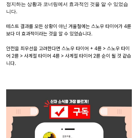
정지하는 상황과 코너링에서 효과적인 것을 알 수 있었습
니다.
테스트 결과를 모든 상황이 아닌 겨울철에는 스노우 타이어가 4륜
보다 더 효과적이라는 것을 알 수 있었습니다.
안전을 최우선을 고려한다면 스노우 타이어 + 4륜 > 스노우 타이
어 2륜 > 사계절 타이어 4륜 > 사계절 타이어 2륜 순이 될 것 같습
니다.