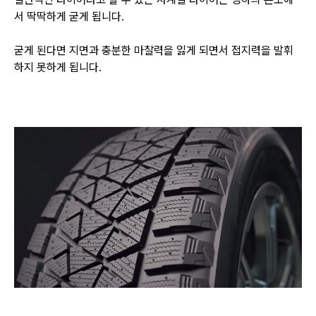
서 딱딱하게 굳게 됩니다.
굳게 된다면 지면과 충분한 마찰력을 잃게 되면서 접지력을 발휘
하지 못하게 됩니다.