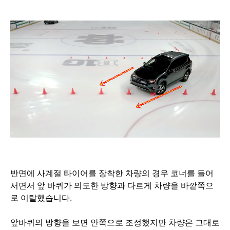
반면에 사계절 타이어를 장착한 차량의 경우 코너를 들어
서면서 앞 바퀴가 의도한 방향과 다르게 차량을 바깥쪽으
로 이탈했습니다.
앞바퀴의 방향을 보면 안쪽으로 조정했지만 차량은 그대로