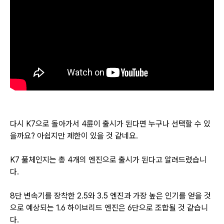
다시 K7으로 돌아가서 4륜이 출시가 된다면 누구나 선택할 수 있
을까요? 아쉽지만 제한이 있을 것 같네요.
K7 풀체인지는 총 4개의 엔진으로 출시가 된다고 알려드렸습니
다.
8단 변속기를 장착한 2.5와 3.5 엔진과
가장 높은 인기를 얻을 것
으로 예상되는 1.6 하이브리드 엔진은 6단으로 조합될 것 같습니
다.