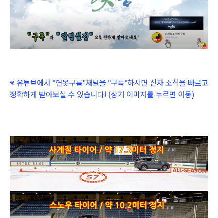
※ 유튜브에서
"연못구름"채널을
"구독"하시면 신차 소식을 빠르고
정확하게 받아보실 수 있습니다! (상기 이미지를 누르면 이동)