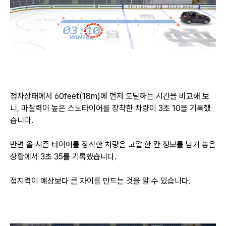
정차상태에서 60feet(18m)에 먼저 도달하는 시간을 비교해 보
니, 마찰력이 높은 스노타이어를 장착한 차량이 3초 10을 기록했
습니다.
반면 올 시즌 타이어를 장착한 차량은 고깔 한 칸 정보를 남겨 놓은
상황에서 3초 35를 기록했습니다.
접지력이 예상보다 큰 차이를 만드는 것을 알 수 있습니다.