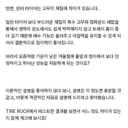
반면, 윈터
타이어는 고무의 재질에 차이가 있습니다.
일반 타이어 보다 부드러운 재질의 특수 고무와 컴파운드 배합을
통해서 영하의 온도에서도 쉽게 딱딱해지지 않고 트레이 홈이 좀
더 깊기 때문에 배수 기능은 올려주고 마찰력을 유지할 수 있게 되
어서 결론적으로 접지력
이 좋아집니다.
따라서 요즘처럼 기온이 낮은 겨울철에 출발과 정지에서 보다 안
정적이고 뛰어난 성능을 자랑하게 되는 것이죠?
이론적인 설명을 좋아하지 않다 보니, 설명은 이 정도면 충분할 것
같고, 어떻게 객관적인 자료로 설명해 드리려고 찾아봤습니다.
TIRE ROCK에서 테스트한 결과를 보면서 어느 정도 차이가 있는
지 함께 체크해 보시죠!