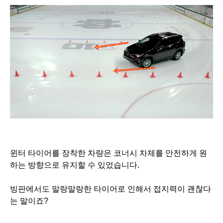
윈터 타이어를 장착한 차량은 코너시 차체를 안전하게 원
하는 방향으로 유지할 수 있었습니다.
빙판에서도 말랑말랑한 타이어로 인해서 접지력이 괜찮다
는 말이죠?