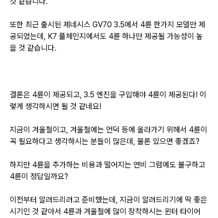
것 같습니다.
또한 최근 출시된 제네시스 GV70 3.5에서 4륜 한가지 모델만 제
공되었는데, K7 풀체인지에서도 4륜 하나만 제공될 가능성이 높
을 것 같습니다.
결론은 4륜이 제공되고, 3.5 엔진을 구입해야 4륜이 제공된다! 이
렇게 생각하시면 될 것 같네요!
지금이 겨울철이고, 겨울철에는 언덕 등에 올라가기 위해서 4륜이
꼭 필요하다고 생각하시는 분들이 많은데, 물론 있으면 좋겠죠?
하지만 4륜을 추가하는 비용과 떨어지는 연비 그럼에도 불구하고
4륜이 정답일까요?
이전부터 알려드리려고 준비했는데, 지금이 알려드리기에 딱 좋은
시기인 것 같아서 4륜과 겨울철에 많이 장착하시는 윈터 타이어