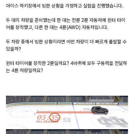
아이스 하키장에서 빙판 상황을 가정하고 실험을 진행했습니다.
두 대의 차량을 준비했는데 한 대는 전륜 2륜 자동차에 윈터
타이
어를 장착했고, 다른 한 대는 4륜(AWD) 자동차입니다.
두 차량 중에서 빙판 상황이라면 어떤 차량이 더 빠르게 출발할 수
있을까?
윈터 타이어를 장착한 2륜일까요? 4바퀴에 모두 구동력을 전달하
는 4륜 차량일까요?