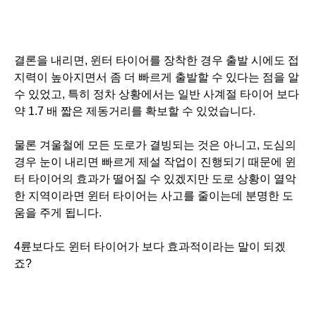
결론을 내리면, 윈터 타이어를 장착한 경우 출발 시에도 접
지력이 높아지면서 좀 더 빠르게 출발할 수 있다는 점을 알
수 있었고, 특히 정차 상황에서는 일반 사계절 타이어 보다
약 1.7 배 짧은 제동거리를 확보할 수 있었습니다.
물론 겨울철에 모든 도로가 결빙되는 것은 아니고, 도심의
경우 눈이 내리면 빠르게 제설 작업이 진행되기 때문에 윈
터 타이어의 효과가 떨어질 수 있겠지만 도로 상황이 열악
한 지역이라면 윈터 타이어는 사고를 줄이는데 분명한 도
움을 주게 됩니다.
4륜보다도 윈터 타이어가 보다 효과적이라는 말이 되겠
죠?