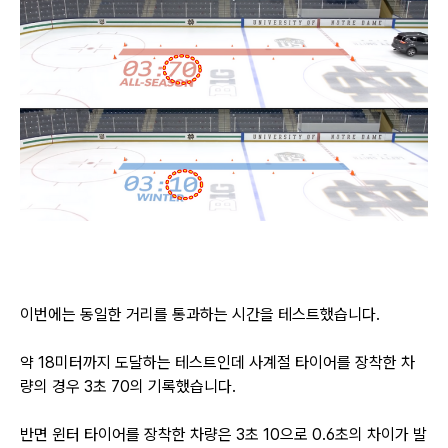
이번에는 동일한 거리를 통과하는 시간을 테스트했습니다.
약 18미터까지 도달하는 테스트인데
사계절 타이어를 장착한 차
량의 경우 3초 70의 기록했습니다.
반면 윈터 타이어를 장착한 차량은 3초 10으로 0.6초의 차이가 발