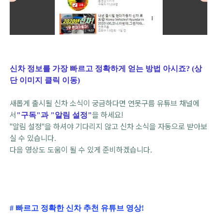
신차 정보를 가장 빠르고 정확하게 얻는 방법 아시죠? (상
단 이미지 클릭 이동)
새롭게 출시될 신차 소식이 궁금하다면
연못구름
유튜브 채널에
서
을 하세요!
"구독"과 "알림 설정"
"알림 설정"을 하셔야 기다리지 않고 신차 소식을 자동으로 받아보
실 수 있습니다.
다음 영상도 도움이 될 수 있게 준비하겠습니다.
# 빠르고 정확한 신차 추천 유튜브 영상!