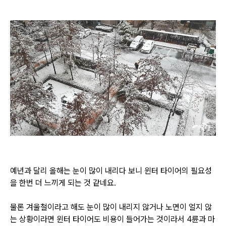
예년과 달리 올해는 눈이 많이 내리다 보니 윈터 타이어의 필요성
을 한번 더 느끼게 되는 것 같네요.
물론 겨울철이라고 해도 눈이 많이 내리지 않거나 노면이 얼지 않
는 상황이라면 윈터 타이어도 비용이 들어가는 것이라서 4륜과 마