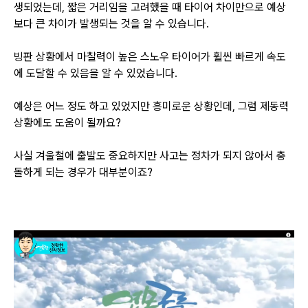
생되었는데, 짧은 거리임을 고려했을 때 타이어 차이만으로 예상
보다 큰 차이가 발생되는 것을 알 수 있습니다.
빙판 상황에서 마찰력이 높은 스노우 타이어가 휠씬 빠르게 속도
에 도달할 수 있음을 알 수 있었습니다.
예상은 어느 정도 하고 있었지만 흥미로운 상황인데, 그럼 제동력
상황에도 도움이 될까요?
사실 겨울철에 출발도 중요하지만 사고는 정차가 되지 않아서 충
돌하게 되는 경우가 대부분이죠?