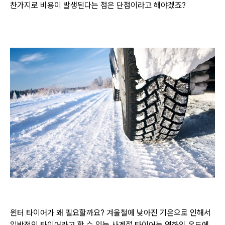
찬가지로 비용이 발생된다는 점은 단점이라고 해야겠죠?
윈
터 타이어가 왜 필요할까요?
겨울철에 낮아진 기온으로 인해서
일반적인 타이어라고 할 수 있는
사계절 타이어는 영하의 온도에