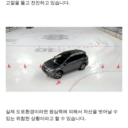
고깔을 뚫고 전진하고 있습니다.
실제 도로환경이라면 원심력에 의해서 차선을 벗어날 수
있는 위험한 상황이라고 할 수 있습니다.