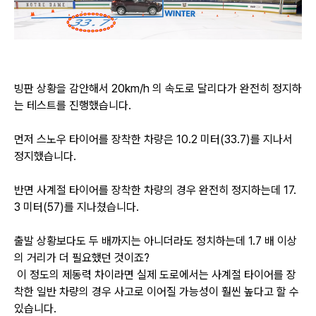
빙판 상황을 감안해서 20km/h 의 속도로 달리다가 완전히 정지하
는 테스트를 진행했습니다.
먼저 스노우 타이어를 장착한 차량은 10.2 미터(33.7)를 지나서
정지했습니다.
반면 사계절 타이어를 장착한 차량의 경우 완전히 정지하는데 17.
3 미터(57)를 지나쳤습니다.
출발 상황보다도 두 배까지는 아니더라도 정치하는데 1.7 배 이상
의 거리가 더 필요했던 것이죠?
이 정도의 제동력 차이라면 실제 도로에서는 사계절 타이어를 장
착한 일반 차량의 경우
사고로 이어질 가능성이 훨씬 높다고 할 수
있습니다.