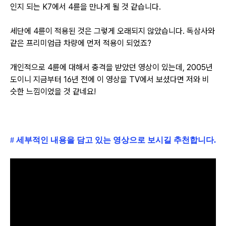
인지 되는 K7에서 4륜을 만나게 될 것 같습니다.
세단에 4륜이 적용된 것은 그렇게 오래되지 않았습니다. 독삼사와
같은 프리미엄급 차량에 먼저 적용이 되었죠?
개인적으로 4륜에 대해서 충격을 받았던 영상이 있는데, 2005년
도이니 지금부터 16년 전에 이 영상을 TV에서 보셨다면 저와 비
슷한 느낌이었을 것 같네요!
# 세부적인 내용을 담고 있는 영상으로 보시길 추천합니다.