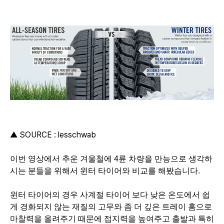
▲ SOURCE : lesschwab
이번 영상에서 추운 겨울철에 4륜 차량을 만능으로 생각하
시는 분들을 위해서 윈터 타이어와 비교를 해봤습니다.
윈터 타이어의 경우 사계절 타이어 보다 낮은 온도에서 쉽
게 경화되지 않는 재질의 고무와 좀 더 깊은 트레이 홈으로
마찰력을 올려주기 때문에 접지력을 높여주고 출발과 특히