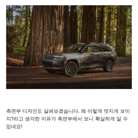
측면부 디자인도 살펴보겠습니다. 왜 이렇게 멋지게 보이
지?라고 생각한 이유가 측면부에서 보니 확실하게 알 수
있네요!