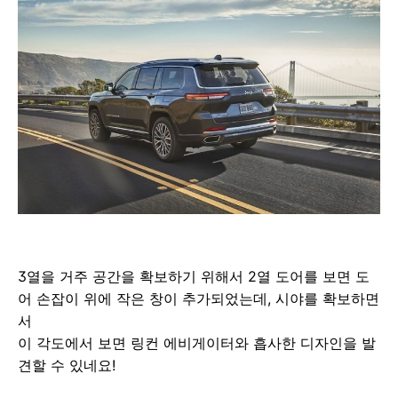
3열을 거주 공간을 확보하기 위해서 2열 도어를 보면 도
어 손잡이 위에 작은 창이 추가되었는데, 시야를 확보하면
서
이 각도에서 보면 링컨 에비게이터와 흡사한 디자인을 발
견할 수 있네요!