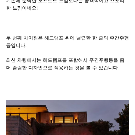
기존에 둔탁한 오프로드 느낌보다는 공격적이고 스포티
한 느낌이네요!
두 번째 차이점은 헤드램프 위에 날렵한 한 줄의 주간주행
등입니다.
최신 차량에서는 헤드램프를 포함해서 주간주행등을 좀
더 슬림한 디자인으로 적용하는 것을 볼 수 있습니다.