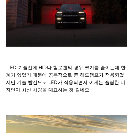
LED 기술전에 HID나 할로겐의 경우 크기를 줄이는데 한
계가 있었기 때문에 공통적으로 큰 헤드램프가 적용되었
지만 기술 발전으로 LED가 적용되면서 이제는 슬림한 디
자인이 최신 차량을 대표하는 것 같네요!