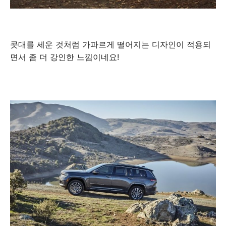
콧대를 세운 것처럼 가파르게 떨어지는 디자인이 적용되
면서 좀 더 강인한 느낌이네요!