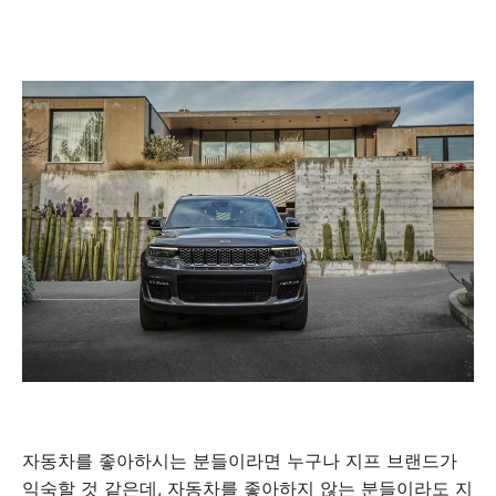
자동차를 좋아하시는 분들이라면 누구나 지프 브랜드가
익숙할 것 같은데, 자동차를 좋아하지 않는 분들이라도 지