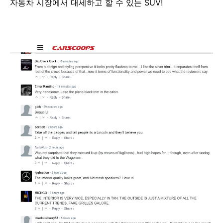
자동차 시장에서 대세하고 할 수 있는 SUV!