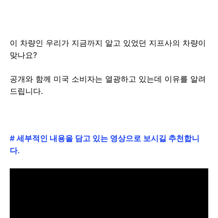
이 차량인 우리가 지금까지 알고 있었던 지프사의 차량이
맞나요?
공개와 함께 미국 소비자는 열광하고 있는데 이유를 알려
드립니다.
# 세부적인 내용을 담고 있는 영상으로 보시길 추천합니
다.