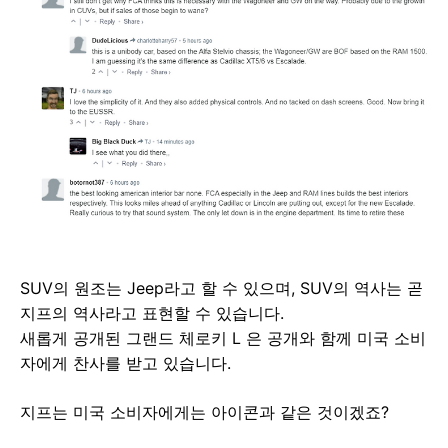
SUV의 원조는 Jeep라고 할 수 있으며, SUV의 역사는 곧
지프의 역사라고 표현할 수 있습니다.
새롭게 공개된
그랜드 체로키 L
은 공개와 함께 미국 소비
자에게 찬사를 받고 있습니다.
지프는 미국 소비자에게는 아이콘과 같은 것이겠죠?