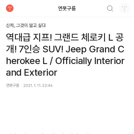
검색하기
연못구름
티스토리
신차, 그것이 알고 싶다
역대급 지프! 그랜드 체로키 L 공
개! 7인승 SUV! Jeep Grand C
herokee L / Officially Interior
and Exterior
연못구름
2021. 1. 11. 22:46