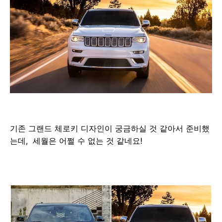
기존 그랜드 체로키 디자인이 궁금하실 것 같아서 준비했
는데, 세월은 어쩔 수 없는 것 같네요!