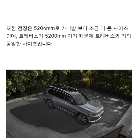
또한 전장은 5204mm로 카니발 보다 조금 더 큰 사이즈
인데, 트레버스가 5200mm 이기 때문에 트래버스와 거의
동일한 사이즈입니다.