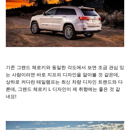
기존 그랜드 체로키와 동일한 각도에서 보면 조금 관심 있
는 사람이라면 바로 지프의 디자인을 알아볼 것 같은데,
상하로 커다란 테일램프는 최신 차량 디자인 트렌드와 다
른데, 그랜드 체로키 L 디자인이 제 취향에는 좋은 것 같
네요!