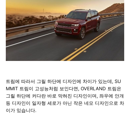
트림에 따라서 그릴 하단에 디자인에 차이가 있는데, SU
MMIT 트림이 고성능처럼 보인다면, OVERLAND 트림은
그릴 하단에 커다란 바로 막혀진 디자인이며, 좌우에 안개
등 디자인이 일자형 세로가 아닌 작은 네모 디자인으로 차
이가 있습니다.