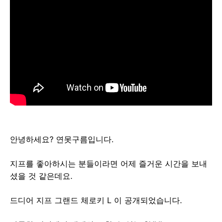
안녕하세요? 연못구름입니다.
지프를 좋아하시는 분들이라면 어제 즐거운 시간을 보내
셨을 것 같은데요.
드디어 지프 그랜드 체로키 L 이 공개되었습니다.