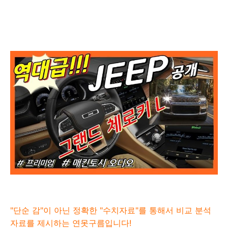
"단순 감"이 아닌 정확한 "수치자료"를 통해서 비교 분석
자료를 제시하는
연못구름입니다!