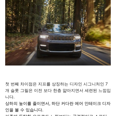
첫 번째 차이점은 지프를 상징하는 디자인 시그니처인 7
개 슬롯 그릴은 이전 보다 한층 얇아지면서 세련된 느낌입
니다.
상하의 높이를 줄이면서, 하단 커다란 에어 인테이크 디자
인을 볼 수 있습니다.