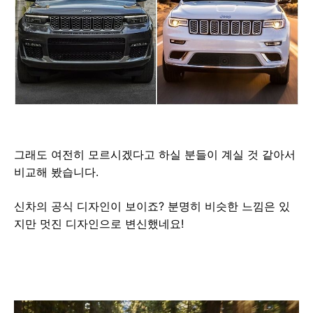
그래도 여전히 모르시겠다고 하실 분들이 계실 것 같아서
비교해 봤습니다.
신차의 공식 디자인이 보이죠? 분명히 비슷한 느낌은 있
지만 멋진 디자인으로 변신했네요!