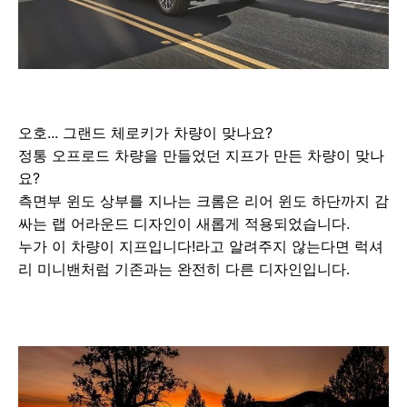
오호... 그랜드 체로키가 차량이 맞나요?
정통 오프로드 차량을 만들었던 지프가 만든 차량이 맞나
요?
측면부 윈도 상부를 지나는 크롬은 리어 윈도 하단까지 감
싸는 랩 어라운드 디자인이 새롭게 적용되었습니다.
누가 이 차량이 지프입니다!라고 알려주지 않는다면 럭셔
리 미니밴처럼 기존과는 완전히 다른 디자인입니다.