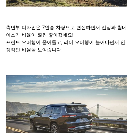
측면부 디자인은 7인승 차량으로 변신하면서 전장과 휠베
이스가 비율이 훨씬 좋아졌네요!
프런트 오버행이 줄어들고, 리어 오버행이 늘어나면서 안
정적인 비율을 보여줍니다.