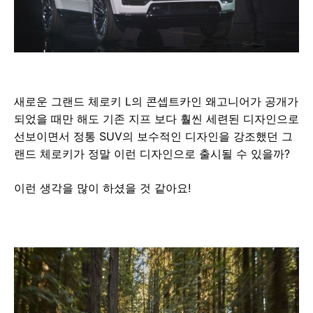
새로운 그랜드 체로키 L의 콘셉트카인 왜고니어가 공개가
되었을 때만 해도 기존 지프 보다 훨씬 세련된 디자인으로
선보이면서 정통 SUV의 보수적인 디자인을 강조했던 그
랜드 체로키가 정말 이런 디자인으로 출시될 수 있을까?
이런 생각을 많이 하셨을 것 같아요!