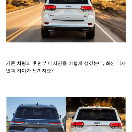
기존 차량의 후면부 디자인을 이렇게 생겼는데, 최신 디자
인과 차이가 느껴지죠?