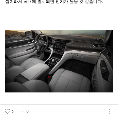
낌이라서 국내에 출시되면 인기가 높을 것 같습니다.
화이트 계열의 투톤 컬러도 세련된 느낌이네요!
6
0