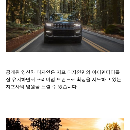
공개된 양산차 디자인은 지프 디자인만의 아이덴티티를
잘 유지하면서 프리미엄 브랜드로 확장을 시도하고 있는
지프사의 염원을 느낄 수 있습니다.