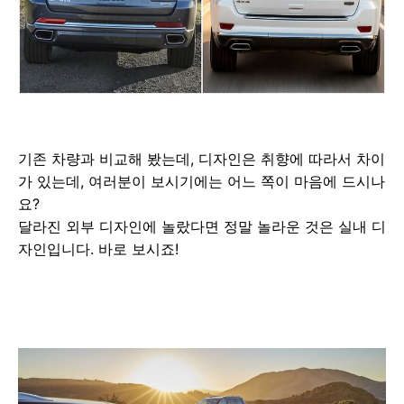
기존 차량과 비교해 봤는데, 디자인은 취향에 따라서 차이
가 있는데, 여러분이 보시기에는 어느 쪽이 마음에 드시나
요?
달라진 외부 디자인에 놀랐다면 정말 놀라운 것은 실내 디
자인입니다. 바로 보시죠!