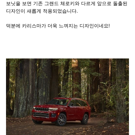
보닛을 보면 기존 그랜드 체로키와 다르게 앞으로 돌출된
디자인이 새롭게 적용되었습니다.
덕분에 카리스마가 더욱 느껴지는 디자인이네요!