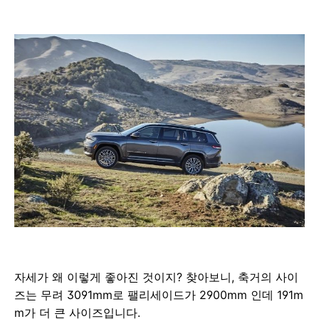
자세가 왜 이렇게 좋아진 것이지? 찾아보니, 축거의 사이
즈는 무려 3091mm로 팰리세이드가 2900mm 인데 191m
m가 더 큰 사이즈입니다.