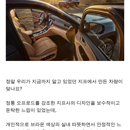
정말 우리가 지금까지 알고 있었던 지프에서 만든 차량이
맞나요?
정통 오프로드를 강조한 지프사의 디자인을 보수적이고
둔탁한 느낌이 있었는데,
개인적으로 브라운 색상의 실내 따뜻하면서 안정적인 느