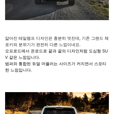
얇아진 테일램프 디자인은 충분히 멋진데, 기존 그랜드 체
로키와 분위기가 완전히 다른 느낌이네요.
오프로드에서 온로드로 끝과 끝의 디자인처럼 도심형 SU
V 같은 느낌입니다.
범퍼와 통합된 듀얼 머플러는 사이즈가 커지면서 스포티
한 느낌입니다.