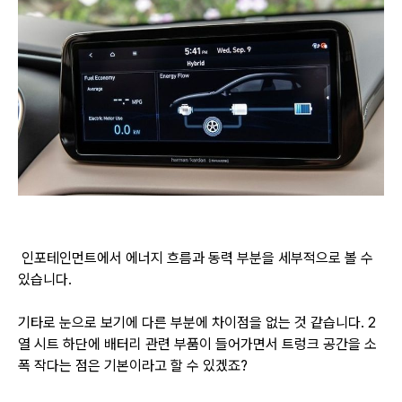
인포테인먼트에서 에너지 흐름과 동력 부분을 세부적으로 볼 수
있습니다.
기타로 눈으로 보기에 다른 부분에 차이점을 없는 것 같습니다. 2
열 시트 하단에 배터리 관련 부품이 들어가면서 트렁크 공간을 소
폭 작다는 점은 기본이라고 할 수 있겠죠?