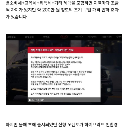
별소비세+교육세+취득세+기타 혜택을 포함하면 지역마다 조금
씩 차이가 있지만 약 200만 원 정도의 초기 구입 가격 인하 효과
가 있습니다.
하지만 올해 초에 출시되었던 신형 쏘렌토가 하이브리드 친환경