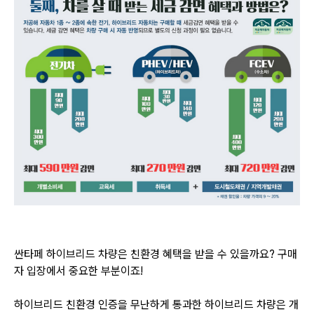
싼타페 하이브리드 차량은 친환경 혜택을 받을 수 있을까요? 구매
자 입장에서 중요한 부분이죠!
하이브리드 친환경 인증을 무난하게 통과한 하이브리드 차량은 개