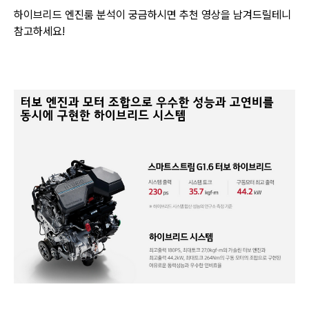
하이브리드 엔진룸 분석이 궁금하시면 추천 영상을 남겨드릴테니
참고하세요!