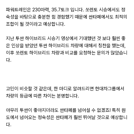
파워트레인은 230마력, 35.7토크 입니다. 쏘렌토 시승에서도 정
숙성을 바탕으로 충분한 힘 경험했기 때문에 싼타페에서도 최적의
조합이 될 것이라고 예상합니다.
지난 투싼 하이브리드 시승기 영상에서 기대했던 것 보다 훨씬 좋
은 인상을 받았던 투싼 하이브리드 차량에 대해서 칭찬을 했는데,
이후 쏘렌토 하이브리드 차량과 비교를 요청하는 문의가 많았습니
다.
고민이 비슷할 것 같은데, 한 마디로 알려드리면 현대차그룹에서
차량의 등급에 따른 차이는 분명합니다.
아무리 투싼이 좋아지더라도 싼타페를 넘어설 수 없겠죠! 특히 원
도에서 넘어오는 정숙성은 싼타페가 훨씬 뛰어날 것으로 예상합니
다.