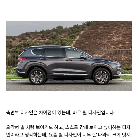
측면부 디자인은 차이점이 있는데, 바로 휠 디자인입니다.
오각형 별 처럼 보이기도 하고, 스스로 강해 보이고 싶어하는 디자
인이라고 생각하는데, 요즘 휠 디자인이 너무 잘 나와서 크게 멋지