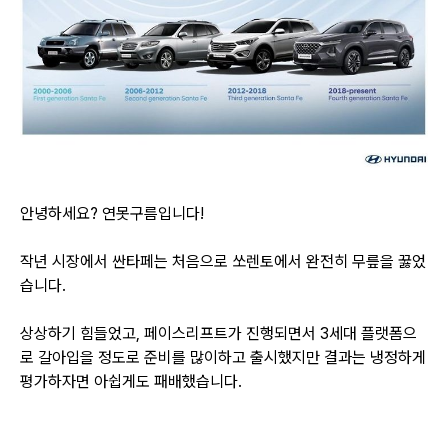
안녕하세요? 연못구름입니다!
작년 시장에서 싼타페는 처음으로 쏘렌토에서 완전히 무릎을 꿇었
습니다.
상상하기 힘들었고, 페이스리프트가 진행되면서 3세대 플랫폼으
로 갈아입을 정도로 준비를 많이하고 출시했지만 결과는 냉정하게
평가하자면 아쉽게도 패배했습니다.