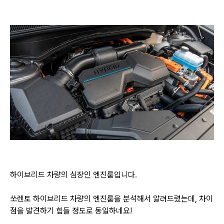
하이브리드 차량의 심장인 엔진룸입니다.
쏘렌토 하이브리드 차량의 엔진룸을 분석해서 알려드렸는데, 차이
점을 발견하기 힘들 정도로 동일하네요!