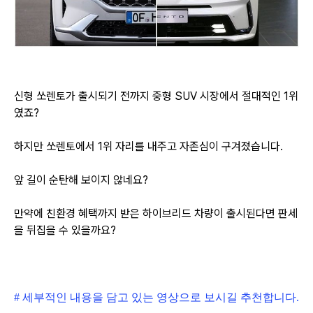
신형 쏘렌토가 출시되기 전까지 중형 SUV 시장에서 절대적인 1위
였죠?
하지만 쏘렌토에서 1위 자리를 내주고
자존심이 구겨졌습니다.
앞 길이 순탄해 보이지 않네요?
만약에 친환경 혜택까지 받은 하이브리드 차량이 출시된다면 판세
을 뒤집을 수 있을까요?
# 세부적인 내용을 담고 있는 영상으로 보시길 추천합니다.