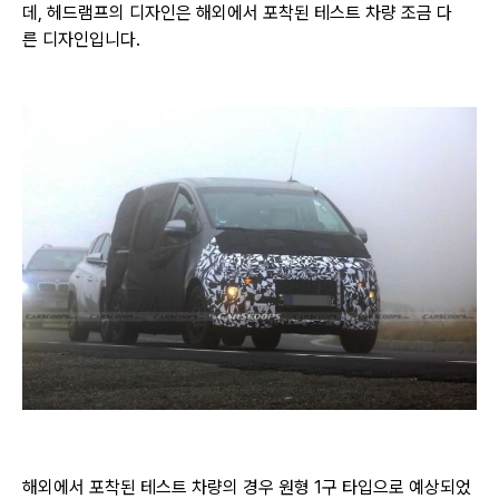
데, 헤드램프의 디자인은 해외에서 포착된 테스트 차량 조금 다
른
디자인입니다.
해외에서 포착된 테스트 차량의 경우 원형 1구 타입으로 예상되었