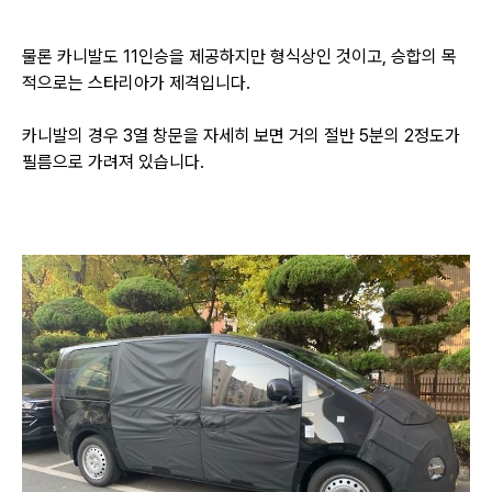
물론 카니발도 11인승을 제공하지만 형식상인 것이고, 승합의 목
적으로는 스타리아가 제격입니다.
카니발의 경우 3열 창문을 자세히 보면 거의 절반 5분의 2정도가
필름으로 가려져 있습니다.