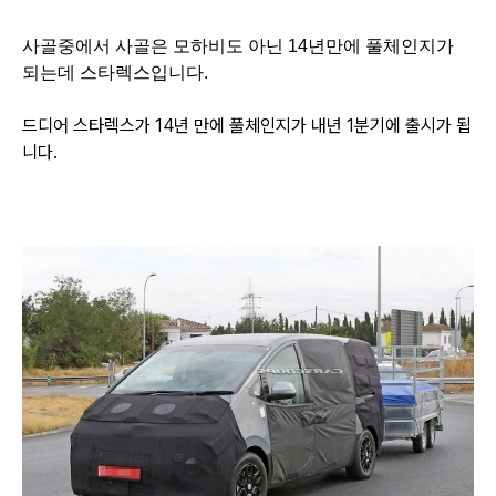
사골중에서 사골은 모하비도 아닌 14년만에 풀체인지가
되는데 스타렉스입니다.
드디어 스타렉스가 14년 만에 풀체인지가 내년 1분기에 출시가 됩
니다.