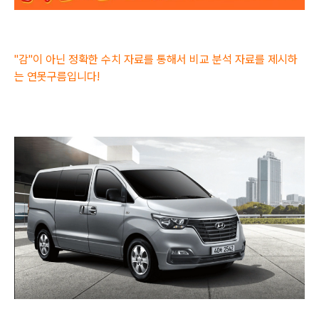
"감"이 아닌 정확한 수치 자료를 통해서 비교 분석 자료를 제시하
는 연못구름입니다!