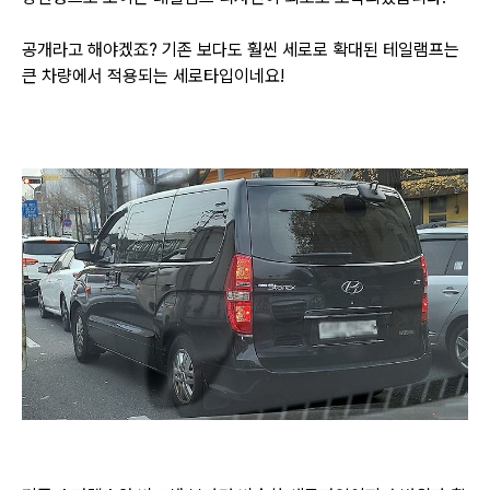
공개라고 해야겠죠? 기존 보다도 훨씬 세로로 확대된 테일램프는
큰 차량에서 적용되는 세로타입이네요!