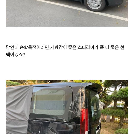
당연히 승합목적이라면 개방감이 좋은 스타리아가 좀 더 좋은 선
택이겠죠?