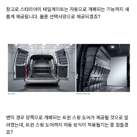
참고로 스타리아의 테일게이트는 자동으로 개폐되는 기능까지 새
롭게 제공됩니다. 물론 선택사양으로 제공되겠죠?
밴의 경우 양쪽으로 개폐되는 트윈 스윙 도어가 제공될 것으로 알
려졌는데, 트윈 스윙 도어까지 자동 방식이 적용될기는 좀 힘들겠
죠?