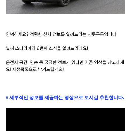
안녕하세요? 정확한 신차 정보를 알려드
리는 연못구름입니다.
벌써 스타리아의 6번째 소식을 알려드리네요!
운전자 공간, 인승 등 궁금한 정보가 있다면 기존 영상을 참고하세
요! 재생목록으로 남겨드릴게요!
# 세부적인 정보를 제공하는 영상으로 보시길 추천합니다.