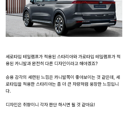
세로타입 테일램프가 적용된 스타리아와 가로타입 테일램프가 적
용된 카니발과 완전히 다른 디자인이라고 해야겠죠?
승용 감각의 세련된 느낌은 카니발쪽이 좋아보이는 것 같은데, 세
로타입을 적용한 스타리아는 좀 더 큰 차량처럼 웅장한 느낌입니
다.
디자인은 취향이니 각자 판단 하시면 될 것 같아요!