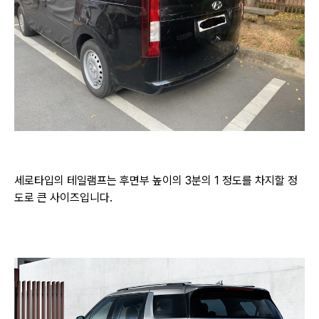
세로타입의 테일램프는 후면부 높이의 3분의 1 정도를 차지할 정
도로 큰 사이즈입니다.