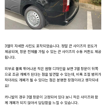
3열의 자세한 사진도 포착되었습니다. 정말 큰 사이즈의 윈도가
제공되며, 창문 전체를 가릴 수 있는 큰 사이즈의
수동 커튼도 제공
됩니다.
외부로 볼록 튀어나온 작은 원형 디자인을 보면 3열 창문이 뒤쪽
으로 조금 개폐가 된다는 점을 발견할 수 있는데,
비록 조절 범위가
작더라도 개폐가 될 수 있다는 점은 분명한 장점이라고 생각되네
요!
카니발의 경우 3열 창문이 고정되어 있다 보니 작은 사이즈와 함
께 개폐가 되지 않아서 답답함을 느낄 수 있습니다.