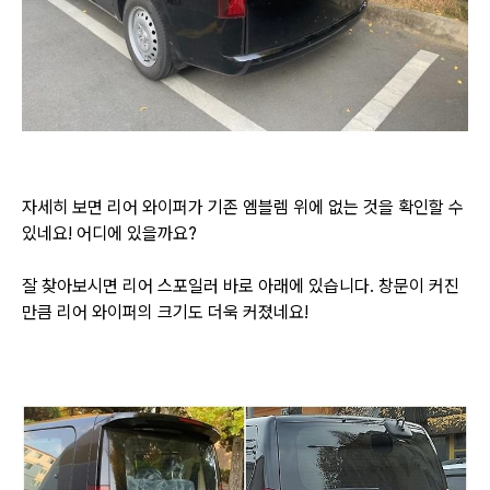
자세히 보면 리어 와이퍼가 기존 엠블렘 위에 없는 것을 확인할 수
있네요! 어디에 있을까요?
잘 찾아보시면 리어 스포일러 바로 아래에 있습니다. 창문이 커진
만큼 리어 와이퍼의 크기도 더욱 커졌네요!