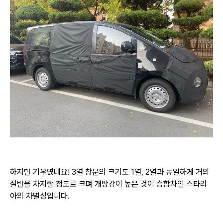
하지만 기우였네요! 3열 창문의 크기도 1열, 2열과 동일하게 거의
절반을 차지할 정도로 크며
개방감이 높은 것이 승합차인 스타리
아의
차별성입니다.