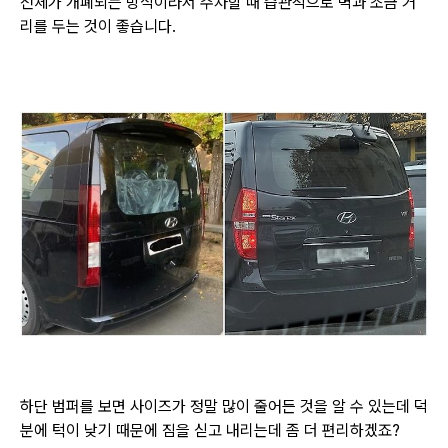
전체가 개폐되는 방식이라서 주차할 때 습관적으로 벽과 조금 거
리를 두는 것이 좋습니다.
하단 범퍼를 보면 사이즈가 정말 많이 줄어든 것을 알 수 있는데 덕
분에 턱이 낮기 때문에 짐을 싣고 내리는데 좀 더 편리하겠죠?