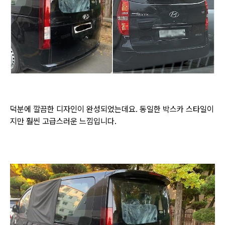
덕분에 깔끔한 디자인이 완성되었는데요. 동일한 박스카 스타일이
지만 훨씬 고급스러운 느낌입니다.