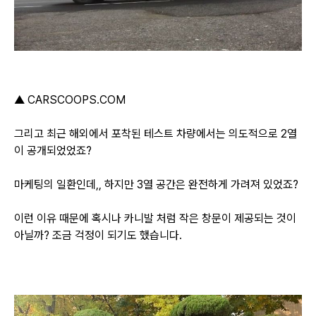
▲ CARSCOOPS.COM
그리고 최근 해외에서 포착된 테스트 차량에서는 의도적으로 2열
이 공개되었었죠?
마케팅의 일환인데,,
하지만 3열 공간은 완전하게 가려져 있었죠?
이런 이유 때문에 혹시나 카니발 처럼 작은 창문이 제공되는 것이
아닐까?
조금 걱정이 되기도 했습니다.