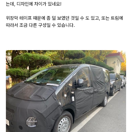
는데, 디자인에 차이가 있네요!
위장막 테이프 때문에 좀 덜 보였던 것일 수 도 있고, 또는 트림에
따라서 조금 다른 구성일 수 있습니다.