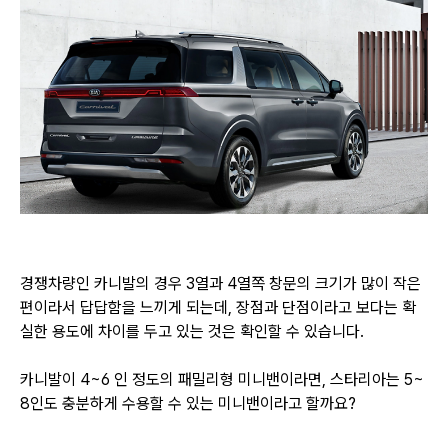
경쟁차량인 카니발의 경우 3열과 4열쪽 창문의 크기가 많이 작은
편이라서 답답함을 느끼게 되는데,
장점과 단점이라고 보다는 확
실한 용도에 차이를 두고 있는 것은 확인할 수 있습니다.
카니발이 4~6 인 정도의 패밀리형 미니밴이라면, 스타리아는 5~
8인도 충분하게 수용할 수 있는 미니밴이라고 할까요?