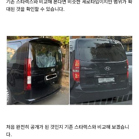
기존 스타렉스와 비교해 본다면 비슷한 세로타입이지만 범위가 확
대된 것을 확인할 수 있습니다.
처음 완전히 공개가 된 것인지 기존 스타렉스와 비교해 보겠습니
다.