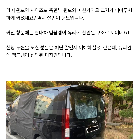
리어 윈도의 사이즈도 측면부 윈도와 마찬가지로 크기가 어마무시
하게 커졌네요? 역시 절반이 윈도입니다.
커진 창문에는 현대차 엠블렘이 유리에 삽입된 구조로 보이네요!
신형 투싼을 보신 분들은 어떤 말인지 이해하실 것 같은데, 유리안
에 엠블렘이 삽입된 디자인입니다.