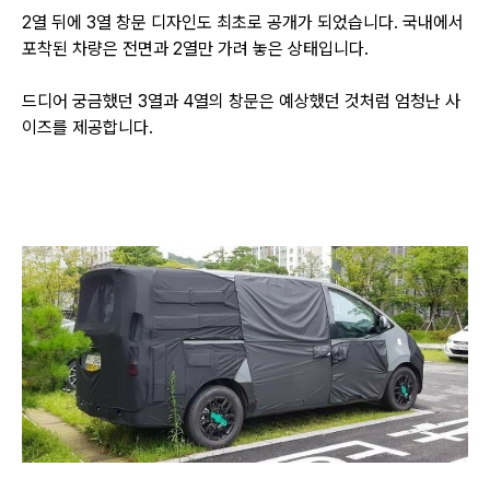
2열 뒤에 3열 창문 디자인도 최초로 공개가 되었습니다. 국내에서
포착된 차량은 전면과 2열만 가려 놓은 상태입니다.
드디어 궁금했던 3열과 4열의 창문은 예상했던 것처럼 엄청난 사
이즈를 제공합니다.