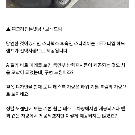
▲
찌그러진본넷님 / 보배드림
당연한 것이겠지만 스타렉스 후속인 스타리아는 LED 타입 헤드
램프가 선택사양으로 제공됩니다.
A 필러 바로 아래를 보면 측면부 방향지시등이 제공되는 것도 처
음 포착이 되었는데, 구형 느낌이죠?
휠쪽 디자인을 함께 보니 테스트 차량은 하위 기본 트림의 차량으
로 보이네요!
정말 오랜만에 보는 기본 휠은 테스트 차량에서만 제공되거나 밴
과 같은 차량에서 제공되겠지만 이렇게 제공되지는 않겠죠?