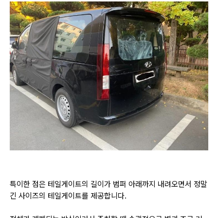
특이한 점은 테일게이트의 길이가 범퍼 아래까지 내려오면서 정말
긴 사이즈의 테일게이트를 제공합니다.