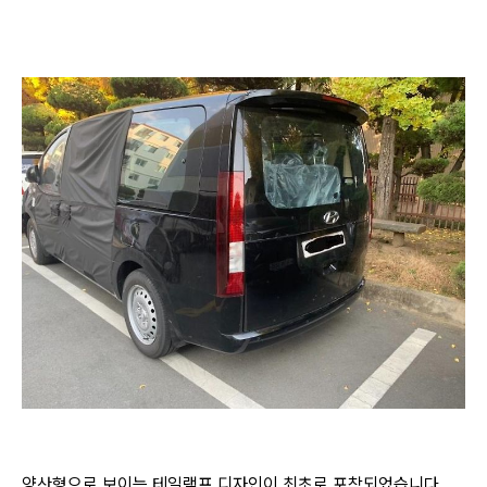
양산형으로 보이는 테일램프 디자인이 최초로 포착되었습니다.