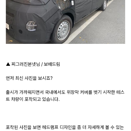
▲
찌그러진본넷님 / 보배드림
먼저 최신 사진을 보시죠?
출시가 가까워지면서 국내에서도 위장막 커버를 벗기 시작한 테스
트 차량이 포착되고 있습니다.
포착된 사진을 보면 헤드램프 디자인을 좀 더 자세하게 볼 수 있는