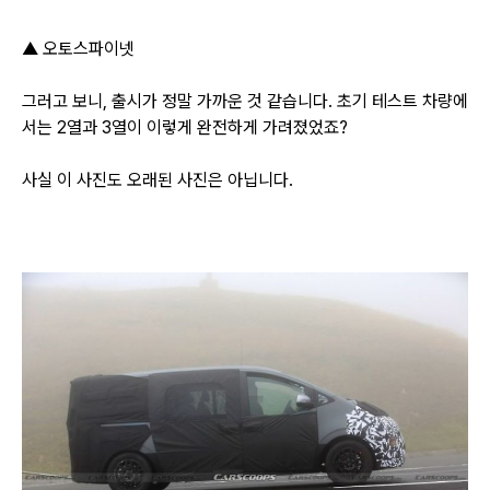
▲ 오토스파이넷
그러고 보니, 출시가 정말 가까운 것 같습니다.
초기 테스트 차량에
서는 2열과 3열이 이렇게 완전하게 가려졌었죠?
사실 이 사진도 오래된 사진은 아닙니다.