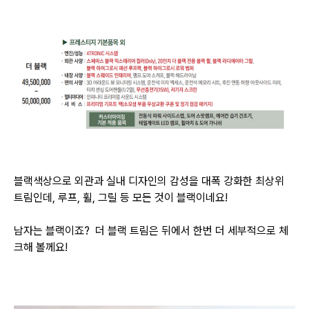
블랙색상으로 외관과 실내 디자인의 감성을 대폭 강화한 최상위
트림인데, 루프, 휠, 그릴 등 모든 것이 블랙이네요!
남자는 블랙이죠? 더 블랙 트림은 뒤에서 한번 더 세부적으로 체
크해 볼께요!