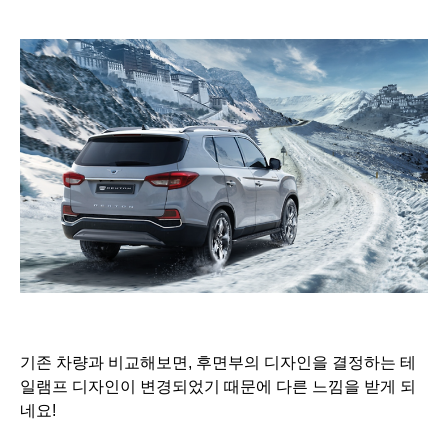
기존 차량과 비교해보면, 후면부의 디자인을 결정하는 테
일램프 디자인이 변경되었기 때문에 다른 느낌을 받게 되
네요!