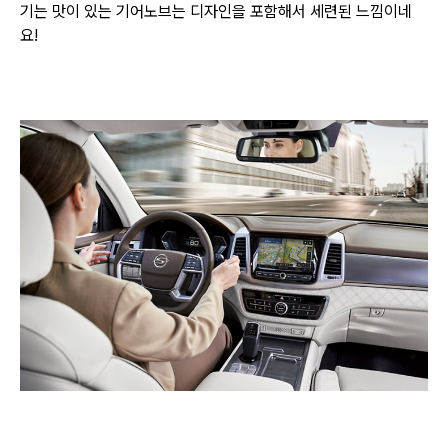
기는 맛이 있는 기어노브는 디자인을 포함해서
세련된 느낌이네
요!