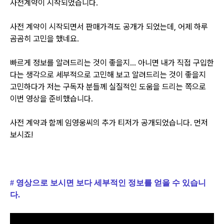
사전계약이 시작되었습니다.
사전 계약이 시작되면서 판매가격도 공개가 되었는데, 어제 하루
곰곰히 고민을 했네요.
빠르게 정보를 알려드리는 것이 좋을지... 아니면 내가 직접 구입한
다는 생각으로 세부적으로 고민해 보고
알려드리는 것이 좋을지
고민하다가 저는 구독자 분들께 실질적인 도움을 드리는 쪽으로
이번 영상을 준비했습니다.
사전 계약과 함께 임영웅씨의 추가 티저가 공개되었습니다. 먼저
보시죠!
# 영상으로 보시면 보다 세부적인 정보를 얻을 수 있습니
다.