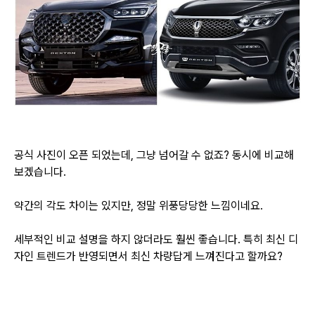
공식 사진이 오픈 되었는데, 그냥 넘어갈 수 없죠? 동시에 비교해
보겠습니다.
약간의 각도 차이는 있지만, 정말 위풍당당한 느낌이네요.
세부적인 비교 설명을 하지 않더라도 훨씬 좋습니다. 특히 최신 디
자인 트렌드가 반영되면서
최신 차량답게 느껴진다고 할까요?