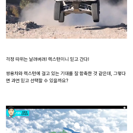
걱정 따위는 날려버려! 렉스턴이니 믿고 간다!
쌍용차와 렉스턴에 걸고 있는 기대를 잘 함축한 것 같은데, 그렇다
면 과연 믿고 선택할 수 있을까요?