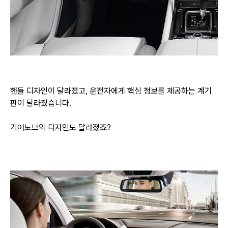
핸들 디자인이 달라졌고, 운전자에게 핵심 정보를 제공하는 계기
판이 달라졌습니다.
기어노브의 디자인도 달라졌죠?