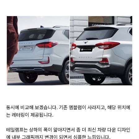
동시에 비교해 보겠습니다. 기존 엠블럼이 사라지고, 해당 위치에
는 레터링이 제공됩니다.
테일램프는 상하의 폭이 얇아지면서 좀 더 최신 차량 다운 디자인
에 내부 그래픽까지 변경이 되면서 심플한 느낌입니다.