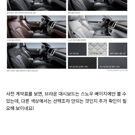
사전 계약표를 보면, 브라운 대시보드는 스노우 베이지에만 볼 수
있는데, 다른 색상에서는 선택조차 안되는 것인지
추가 확인이 필
요해 보이네요!