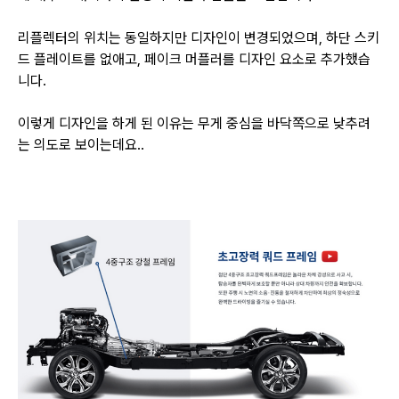
리플렉터의 위치는 동일하지만 디자인이 변경되었으며, 하단 스키
드 플레이트를 없애고, 페이크 머플러를 디자인 요소로
추가했습
니다.
이렇게 디자인을 하게 된 이유는 무게 중심을 바닥쪽으로 낮추려
는 의도로 보이는데요..