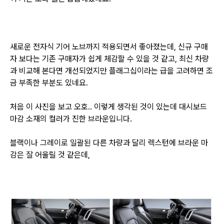
새로운 전자식 기어 노브까지 적용되면서 좋아졌는데, 신규 구매
자 보다는 기존 구매자가 쉽게 체감할 수 있을 것 같고,
최신 차량
과 비교해 본다면 개선되었지만 플래그십이라는 급을 고려하면 조
금 부족한 부분도 있네요.
처음 이 사진을 보고 오호.. 이렇게 생각된 것이 있는데 대시보드
마감 소재의 컬러가 진한 브라운입니다.
블랙이나 그레이로 일괄된 다른 차량과 달리 렉스턴에 브라운 마
감은 잘 어울릴 것 같은데,