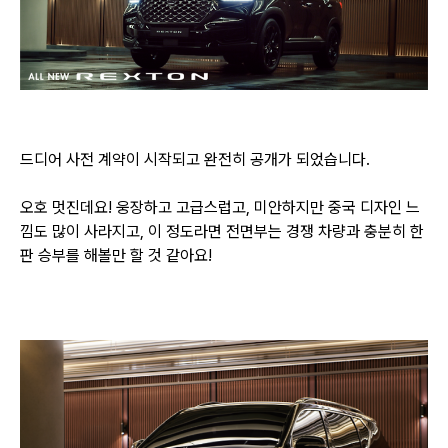
드디어 사전 계약이 시작되고 완전히 공개가 되었습니다.
오호 멋진데요! 웅장하고 고급스럽고, 미안하지만 중국 디자인 느
낌도 많이 사라지고,
이 정도라면 전면부는 경쟁 차량과 충분히 한
판 승부를 해볼만 할 것 같아요!