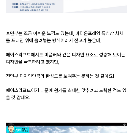
후면부는 조금 아쉬운 느낌도 있는데, 바디온프레임 특성상 차체
를 프레임 위에 올려놓는 방식이라서 전고가 높은데,
페이스리프트에서도 머플러와 같은 디자인 요소로 껑충해 보이는
디자인을 극복하려고 했지만,
전면부 디자인만큼의 완성도를 보여주는 못하는 것 같아요!
페이스리프트이기 때문에 원가를 최대한 맞추려고 노력한 점도 있
을 것 같네요.