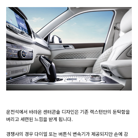
운전석에서 바라온 센터콘솔 디자인은 기존 렉스턴만의 둔탁함을
버리고 세련된 느낌을 받게 됩니다.
경쟁사의 경우 다이얼 또는 버튼식 변속기가 제공되지만 손에 감