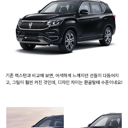
기존 렉스턴과 비교해 보면, 어색하게 느껴지던 선들이 다듬어지
고, 그릴이 훨씬 커진 것인데, 디자인 차이는 환골탈태 수준이네요!