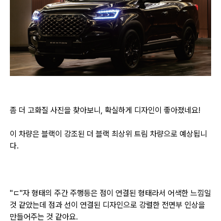
좀 더 고화질 사진을 찾아보니, 확실하게 디자인이 좋아졌네요!
이 차량은 블랙이 강조된 더 블랙 최상위 트림 차량으로 예상됩니
다.
"ㄷ"자 형태의 주간 주행등은 점이 연결된 형태라서 어색한 느낌일
것 같았는데
점과 선이 연결된 디자인으로 강렬한 전면부 인상을
만들어주는 것 같아요.