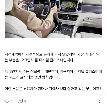
사전계약에서 세부적으로 공개가 되지 않았지만, 가장 기대가 되
는 부분은 12.3인치 풀 디지털 클러스터입니다.
12.3인치가 주는 정보력은 대단한데, 쌍용차의 디지털 클러스터에
는 지도가 표시되는 맵인 방식입니다.
이런 부분은 쌍용차가 현대나 기아차 보다 잘하고 있는 부분이죠?
코란도에서는 블레이즈 콕핏이라고 불렀는데, 올 뉴 렉스턴에 제
6
0
공되면서 완전히 신차처럼 느껴질 것 같네요!