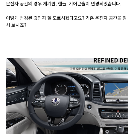
운전자 공간의 경우 계기판, 핸들, 기어콘솔이 변경되었습니다.
어떻게 변경된 것인지 잘 모르시겠다고요? 기존 운전자 공간을 잠
시 보시죠?