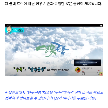
더 블랙 트림이 아닌 경우 기존과 동일한 얇은 몰딩이 제공됩니다.
※ 유튜브에서 "연못구름"채널을 "구독"하시면 신차 소식을 빠르고
정확하게 받아보실 수 있습니다! (상기 이미지를 누르면 이동)