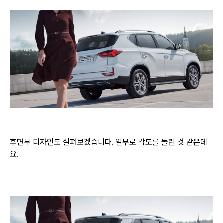
후면부 디자인도 살펴보겠습니다. 일부로 각도를 돌린 것 같은데
요.