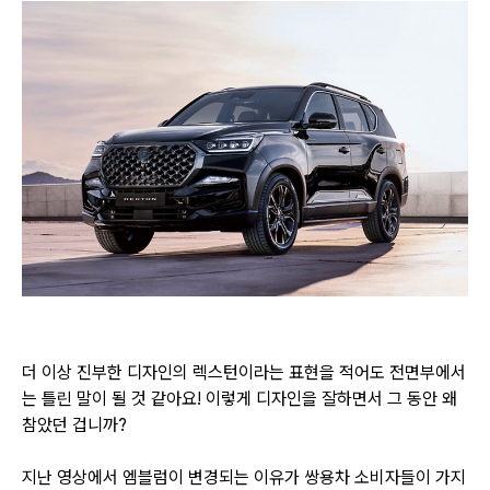
더 이상 진부한 디자인의 렉스턴이라는 표현을 적어도 전면부에서
는
틀린 말이 될 것 같아요! 이렇게 디자인을 잘하면서 그 동안 왜
참았던 겁니까?
지난 영상에서 엠블럼이 변경되는 이유가 쌍용차 소비자들이 가지