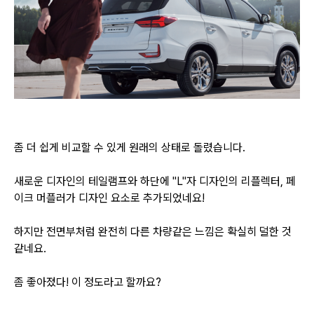
좀 더 쉽게 비교할 수 있게 원래의 상태로 돌렸습니다.
새로운 디자인의 테일램프와 하단에 "L"자 디자인의 리플렉터, 페
이크 머플러가 디자인 요소로 추가되었네요!
하지만 전면부처럼 완전히 다른 차량같은 느낌은 확실히 덜한 것
같네요.
좀 좋아졌다! 이 정도라고 할까요?