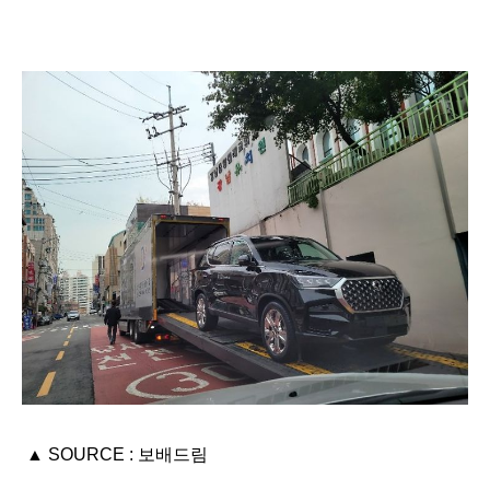
▲ SOURCE : 보배드림