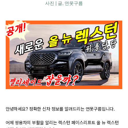
사진 | 글, 연못구름
안녕하세요? 정확한 신차 정보를 알려드리는 연못구름입니다.
어제 쌍용차의 부활을 알리는 렉스턴 페이스리프트 올 뉴 렉스턴