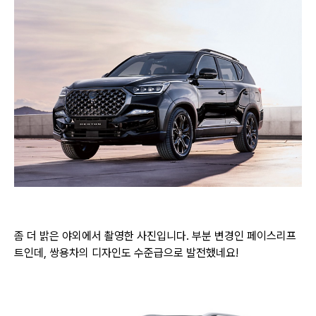
좀 더 밝은 야외에서 촬영한 사진입니다. 부분 변경인 페이스리프
트인데, 쌍용차의 디자인도 수준급으로 발전했네요!