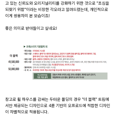
고 있는 신뢰도와 오리지널리티를 강화하기 위한 것으로
"초심을
되찾기 위함"이라는 비장한 각오라고 알려드렸는데, 개인적으로
이게 쌍용차의 본 모습이죠!
좋은 의미로 받아들이고 싶네요!
참고로 휠 하우스를 감싸는 두터운 몰딩의 경우 "더 블랙" 트림에
서만 제공되는 디자인으로
4륜 기반의 오프로드에 적합한 디자인
이 차별적으로 적용됩니다.