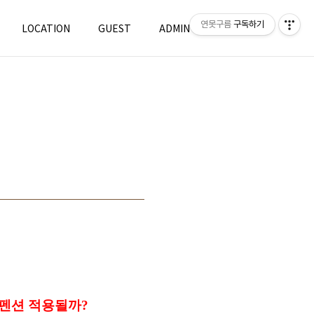
연못구름
구독하기
LOCATION
GUEST
ADMIN
WRITE
서스펜션 적용될까?