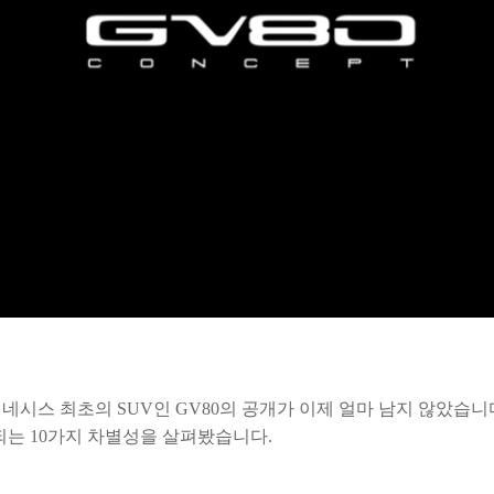
.
제네시스 최초의 SUV인 GV80의 공개가 이제 얼마 남지 않았습니
용되는 10가지 차별성을 살펴봤습니다.