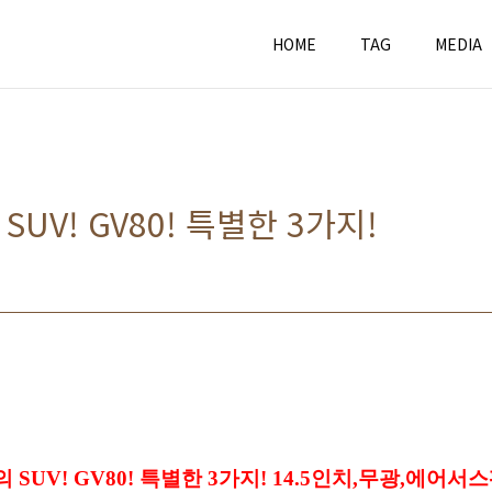
HOME
TAG
MEDIA
UV! GV80! 특별한 3가지!
SUV! GV80! 특별한 3가지! 14.5인치,무광,에어