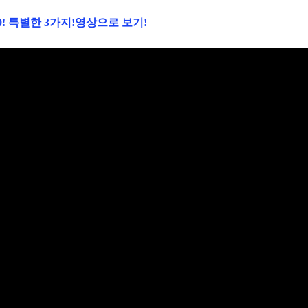
! 특별한 3가지!
영상으로 보기!