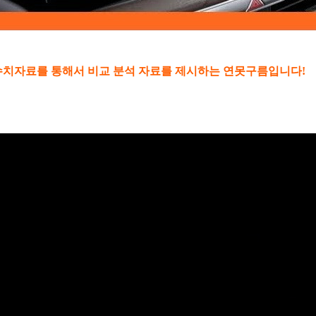
 수치자료를 통해서 비교 분석 자료를 제시하는 연못구름입니다!