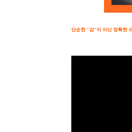
단순한 "감"이 아닌 정확한