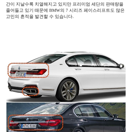
간이 지날수록 치열해지고 있지만 프리미엄 세단의 판매량을
줄어들고 있기 때문에 BMW의 7 시리즈 페이스리프트도 많은
고민의 흔적을 발견할 수 있습니다.