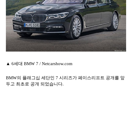
▲ 6세대 BMW 7 / Netcarshow.com
BMW의 플래그십 세단인 7 시리즈가 페이스리프트 공개를 앞
두고 최초로 공개 되었습니다.