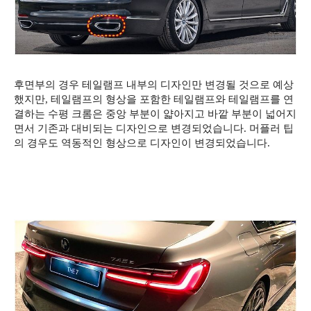
후면부의 경우 테일램프 내부의 디자인만 변경될 것으로 예상
했지만, 테일램프의 형상을 포함한 테일램프와 테일램프를 연
결하는 수평 크롬은 중앙 부분이 얇아지고 바깥 부분이 넓어지
면서 기존과 대비되는 디자인으로 변경되었습니다. 머플러 팁
의 경우도 역동적인 형상으로 디자인이 변경되었습니다.