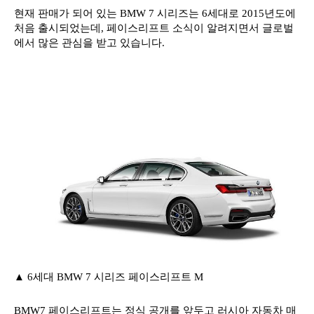
현재 판매가 되어 있는 BMW 7 시리즈는 6세대로 2015년도에
처음 출시되었는데, 페이스리프트 소식이 알려지면서 글로벌
에서 많은 관심을 받고 있습니다.
▲ 6세대 BMW 7 시리즈 페이스리프트 M
BMW7 페이스리프트는 정식 공개를 앞두고 러시아 자동차 매