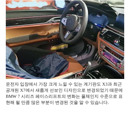
운전자 입장에서 가장 크게 느낄 수 있는 계기판도 X3과 최근
공개된 X7에서 새롭게 선보인 디자인으로 변경되었기 때문에
BMW 7 시리즈 페이스리프트의 변화는 풀체인지 수준으로 표
현해 될 만큼 많은 부분이 변경된 것을 알 수 있습니다.