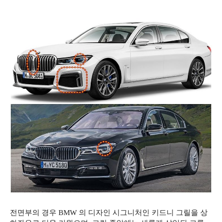
전면부의 경우 BMW 의 디자인 시그니처인 키드니 그릴을 상