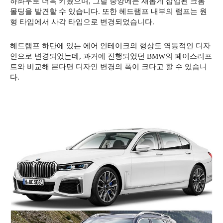
하좌우로 더욱 키웠으며, 그릴 중앙에는 새롭게 삽입된 크롬
몰딩을 발견할 수 있습니다. 또한 헤드램프 내부의 램프는 원
형 타입에서 사각 타입으로 변경되었습니다.
헤드램프 하단에 있는 에어 인테이크의 형상도 역동적인 디자
인으로 변경되었는데, 과거에 진행되었던 BMW의 페이스리프
트와 비교해 본다면 디자인 변경의 폭이 크다고 할 수 있습니
다.