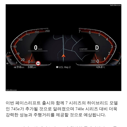
이번 페이스리프트 출시와 함께 7 시리즈의 하이브리드 모델
인 745e가 추가될 것으로 알려졌으며 740e 시리즈 대비 더욱
강력한 성능과 주행거리를 제공할 것으로 예상됩니다.