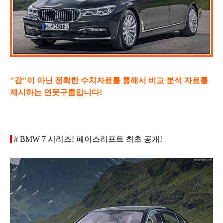
"감"이 아닌 정확한 수치자료를 통해서 비교 분석 자료를
제시하는 연못구름입니다!
# BMW 7 시리즈! 페이스리프트 최초 공개!