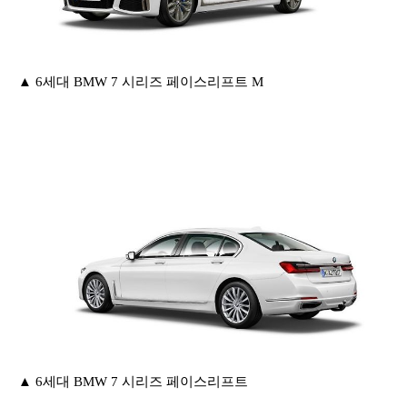
▲ 6세대 BMW 7 시리즈 페이스리프트 M
▲ 6세대 BMW 7 시리즈 페이스리프트