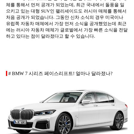
체를 통해서 먼저 공개가 되었는데, 최근 국내에서 돌풍을 일
으키고 있는 대형 SUV인 팰리세이드도 러시아 매체를 통해서
처음 공개가 되었습니다. 그동안 신차 소식의 경우 미국이나
유럽쪽 자동차 매체에서 가장 먼저 소식을 공개했었는데 최근
에는 러시아 자동차 매체가 글로벌에서 가장 빠른 소식을 전달
하고 있다는 점이 달라졌다고 할 수 있습니다.
# BMW 7 시리즈 페이스리프트! 얼마나 달라졌나?