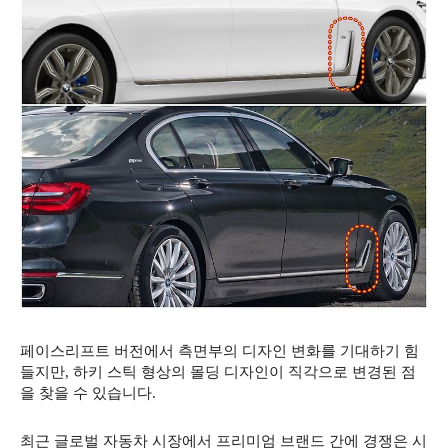
페이스리프트 버전에서 측면부의 디자인 변화를 기대하기 힘
들지만, 하키 스틱 형상의 몰딩 디자인이 직각으로 변경된 점
을 찾을 수 있습니다.
최근 글로벌 자동차 시장에서 프리미엄 브랜드 간에 경쟁은 시