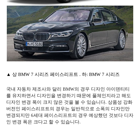
▲ 상 BMW 7 시리즈 페이스리프트 . 하:
BMW 7 시리즈
국내 자동차 제조사와 달리 BMW의 경우 디자인 아이덴티티
를 유지하면서 디자인을 변경하기 때문에 풀체인지라고 해도
디자인 변경 폭이 크지 않은 것을 볼 수 있습니다. 상품성 강화
버전인 페이스리프트의 경우는 일반적으로 소폭의 디자인만
변경되지만 6세대 페이스리프트의 경우 예상했던 것보다 디자
인 변경 폭은 크다고 할 수 있습니다.