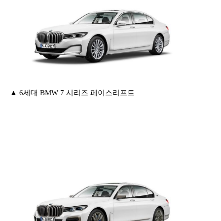
▲ 6세대 BMW 7 시리즈 페이스리프트