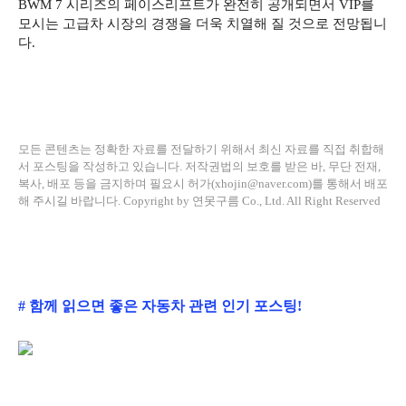
BWM 7 시리즈의 페이스리프트가 완전히 공개되면서 VIP를
모시는 고급차 시장의 경쟁을 더욱 치열해 질 것으로 전망됩니
다.
모든 콘텐츠는 정확한 자료를 전달하기 위해서 최신 자료를 직접 취합해
서 포스팅을 작성하고 있습니다.
저작권법의 보호를 받은 바, 무단 전재,
복사, 배포 등을 금지하며
필요시 허가(xhojin@naver.com)를 통해서 배포
해 주시길 바랍니다.
Copyright by 연못구름 Co., Ltd. All Right Reserved
# 함께 읽으면 좋은 자동차 관련 인기 포스팅!