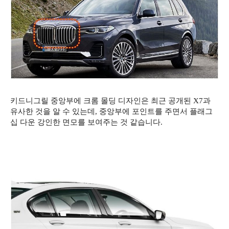
키드니그릴 중앙부에 크롬 몰딩 디자인은 최근 공개된 X7과
유사한 것을 알 수 있는데, 중앙부에 포인트를 주면서 플래그
십 다운 강인한 면모를 보여주는 것 같습니다.