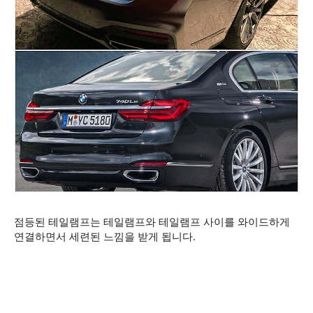
점등된 테일램프는 테일램프와 테일램프 사이를 와이드하게
연결하면서 세련된 느낌을 받게 됩니다.