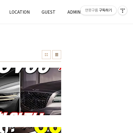
연못구름
구독하기
LOCATION
GUEST
ADMIN
WRITE