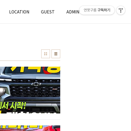
연못구름
구독하기
LOCATION
GUEST
ADMIN
WRITE