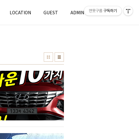
연못구름
구독하기
LOCATION
GUEST
ADMIN
WRITE