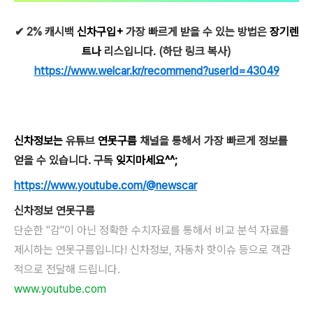
✔ 2% 캐시백
신차구입+
가장 빠르게 받을 수 있는 방법은
장기렌
트나
리스입니다. (하단 링크 복사)
https://www.welcar.kr/recommend?userId=43049
신차정보는
유튜브
연못구름
채널을 통해서 가장 빠르게 정보를
얻을 수 있습니다. 구독
잊지마세요^^;
https://www.youtube.com/@newscar
신차정보 연못구름
단순한 "감"이 아닌 정확한 수치자료를 통해서 비교 분석 자료를
제시하는 연못구름입니다! 신차정보, 자동차 핫이슈 등으로 객관
적으로 전달해 드립니다.
www.youtube.com