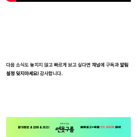
다음 소식도 놓치지 않고 빠르게 보고 싶다면 채널에 구독과
알림
설정
잊지마세요!
감사합니다.