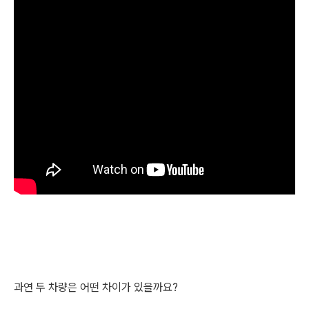
과연 두 차량은 어떤 차이가 있을까요?