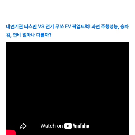
내연기관 타스만 VS 전기 무쏘 EV 픽업트럭! 과연 주행성능, 승차
감, 연비 얼마나 다를까?