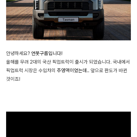
안녕하세요?
연못구름입니다!
올해를 무려 2대의 국산 픽업트럭이 출시가 되었습니다. 국내에서
픽업트럭 시장은 수입차의
주영역이었는데..
앞으로 판도가 바뀐
것이죠!