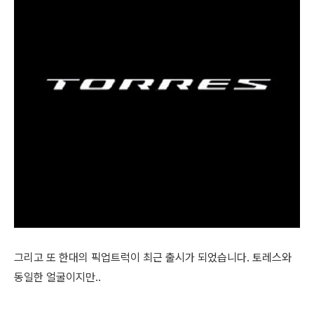
그리고 또 한대의 픽업트럭이 최근 출시가 되었습니다. 토레스와
동일한 얼굴이지만..