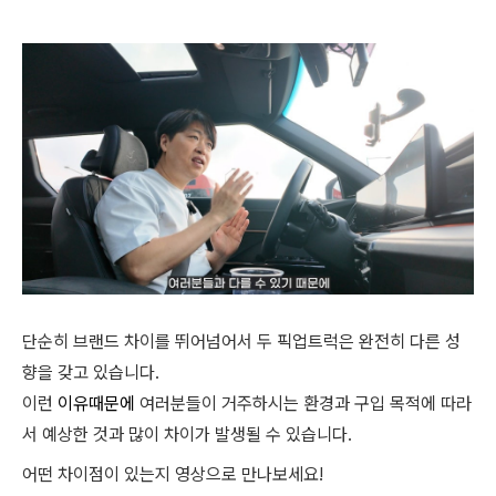
단순히 브랜드 차이를 뛰어넘어서 두 픽업트럭은 완전히 다른 성
향을 갖고 있습니다.
이런
이유때문에
여러분들이 거주하시는 환경과 구입 목적에 따라
서 예상한 것과 많이 차이가 발생될 수 있습니다.
어떤 차이점이 있는지 영상으로 만나보세요!