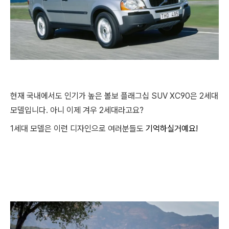
현재 국내에서도 인기가 높은 볼보 플래그십 SUV XC90은 2세대
모델입니다. 아니 이제 겨우 2세대라고요?
1세대 모델은 이런 디자인으로 여러분들도
기억하실거예요!