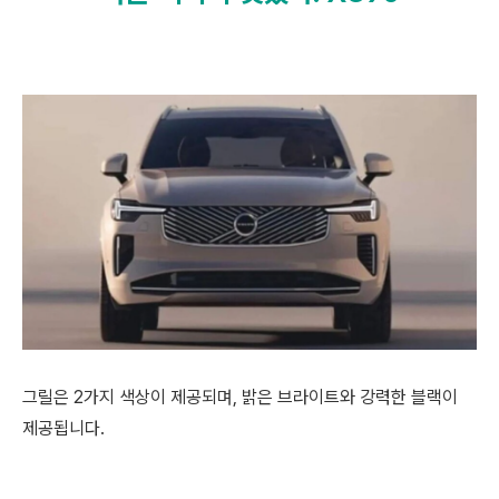
그릴은 2가지 색상이 제공되며, 밝은 브라이트와 강력한 블랙이
제공됩니다.