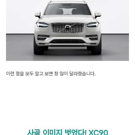
이런 점을 모두 알고 보면 참 많이 달라졌습니다.
사골 이미지 벗었다! XC90