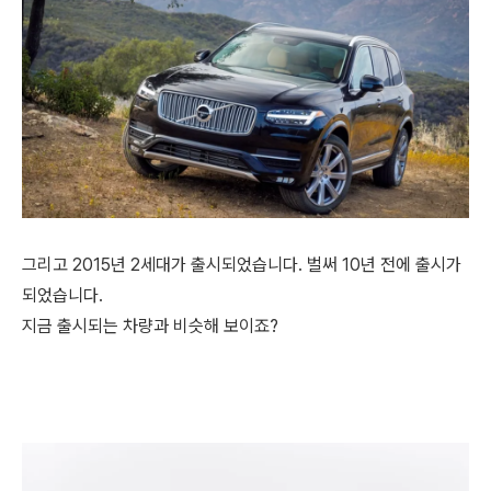
그리고 2015년 2세대가 출시되었습니다. 벌써 10년 전에 출시가
되었습니다.
지금 출시되는 차량과 비슷해 보이죠?