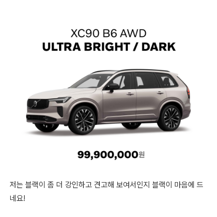
저는 블랙이 좀 더 강인하고 견고해 보여서인지 블랙이 마음에 드
네요!