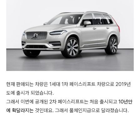
현재 판매되는 차량은 1세대 1차 페이스리프트 차량으로 2019년
도에 출시가 되었습니다.
그래서 이번에 공개된 2차 페이스리프트는 처음 출시되고
10년만
에
확달라지는
것인데요. 그래서 풀체인지급으로 달라졌습니다.