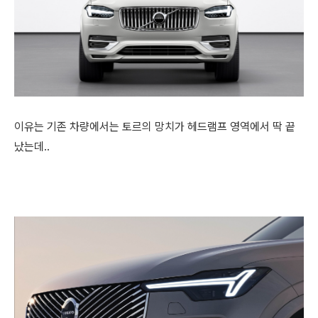
이유는 기존 차량에서는 토르의 망치가 헤드램프 영역에서 딱 끝
났는데..