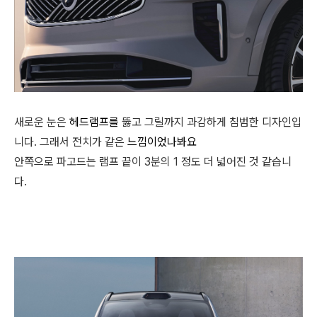
새로운 눈은
헤드램프를
뚫고 그릴까지 과감하게 침범한 디자인입
니다. 그래서 전치가 같은
느낌이었나봐요
안쪽으로 파고드는 램프 끝이 3분의 1 정도 더 넓어진 것 같습니
다.