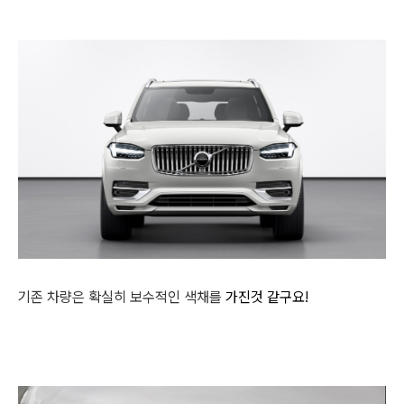
기존 차량은 확실히 보수적인 색채를
가진것
같구요!