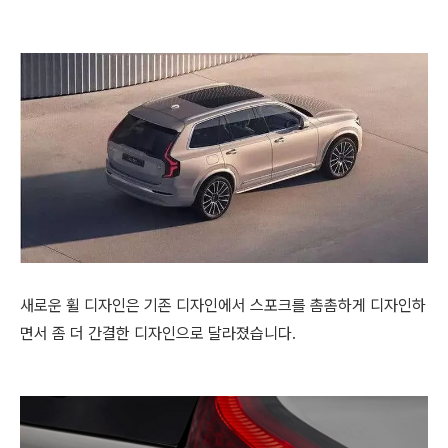
새로운 휠 디자인은 기존 디자인에서 스포크를 촘촘하게 디자인하
면서 좀 더 간결한 디자인으로 달라졌습니다.