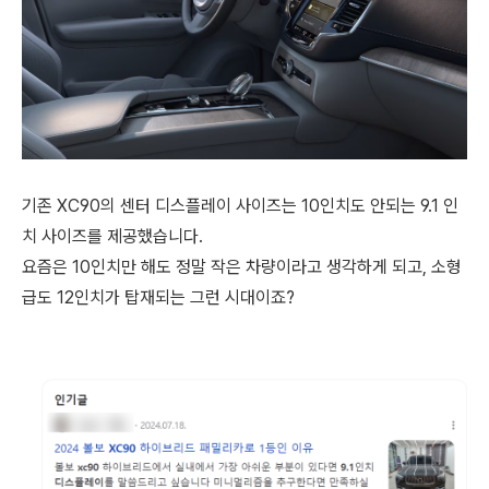
기존 XC90의 센터 디스플레이 사이즈는 10인치도 안되는 9.1 인
치 사이즈를 제공했습니다.
요즘은 10인치만 해도 정말 작은 차량이라고 생각하게 되고, 소형
급도 12인치가 탑재되는 그런 시대이죠?