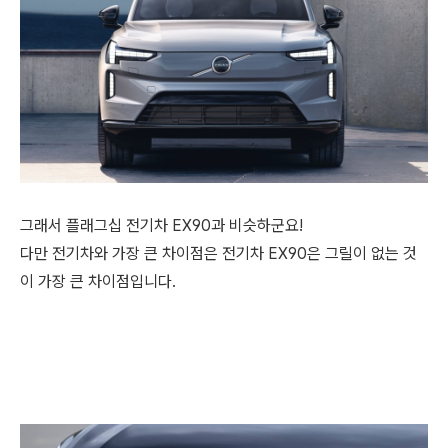
그래서 플래그십 전기차 EX90과 비슷하군요!
다만 전기차와 가장 큰 차이점은 전기차 EX90은 그릴이 없는 것
이 가장 큰 차이점입니다.