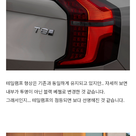
테일램프 형상은 기존과 동일하게 유지되고 있지만.. 자세히 보면
내부가 투명이 아닌 블랙 베젤로 변경한 것 같습니다.
그래서인지... 테일램프의 점등되면 보다 선명해진 것 같습니다.