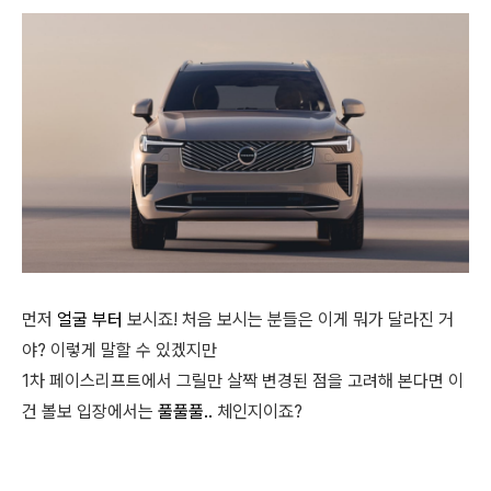
먼저
얼굴 부터
보시죠! 처음 보시는 분들은 이게 뭐가 달라진 거
야? 이렇게 말할 수 있겠지만
1차 페이스리프트에서 그릴만 살짝 변경된 점을 고려해 본다면 이
건 볼보 입장에서는
풀풀풀..
체인지이죠?