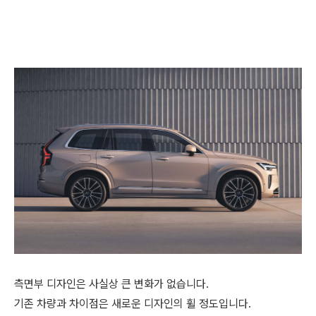
측면부 디자인은 사실상 큰 변화가 없습니다.
기존 차량과 차이점은 새로운 디자인의 휠 정도입니다.