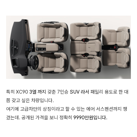
특히 XC90
3열 까지
갖춘 7인승
SUV 라서
패밀리 용도로 한 대
쯤 갖고 싶은 차량입니다.
여기에 고급차만의 상징이라고 할 수 있는 에어 서스펜션까지 챙
겼는데. 공개된 가격을 보니 정확히
9990만원입니다.