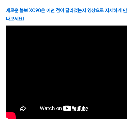
새로운 볼보 XC90은 어떤 점이 달라졌는지 영상으로 자세하게 만
나보세요!