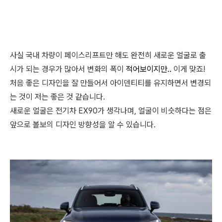
사실 국내 차량이 페이스리프트만 해도 완전히 새로운 얼굴로 출
시가 되는 경우가 많아서 변화의 폭이
적어보이지만..
이게 맞죠!
처음 좋은 디자인을 잘 만들어서 아이덴티티를 유지하면서 변경되
는 것이 저는 좋은 것 같습니다.
새로운 얼굴은 전기차 EX90가 생각나며, 얼굴이 비슷하다는 점은
앞으로 볼보의 디자인 방향성을 알 수 있습니다.