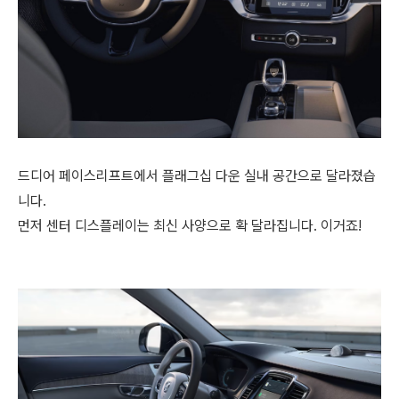
드디어 페이스리프트에서 플래그십 다운 실내 공간으로 달라졌습
니다.
먼저 센터 디스플레이는 최신 사양으로 확 달라집니다. 이거죠!