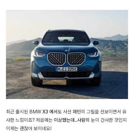
최근 출시된 BMW
X3 에서도
사선 패턴의 그릴을 선보이면서 유
사한 느낌이죠? 처음에는
이상했는데..사람의
눈이 간사한 것인지
이제는 괜찮아 보이네요!