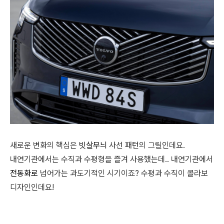
새로운 변화의 핵심은
빗살무늬
사선 패턴의 그릴인데요.
내연기관에서는 수직과 수평형을 즐겨 사용했는데.. 내연기관에서
전동화로
넘어가는 과도기적인 시기이죠? 수평과 수직이 콜라보
디자인인데요!