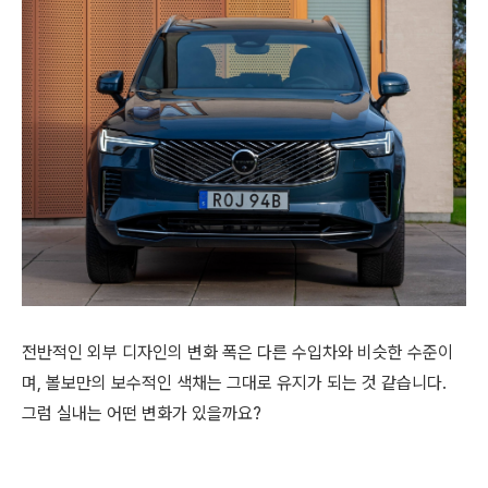
전반적인 외부 디자인의 변화 폭은 다른 수입차와 비슷한 수준이
며, 볼보만의 보수적인 색채는 그대로 유지가 되는 것 같습니다.
그럼 실내는 어떤 변화가 있을까요?