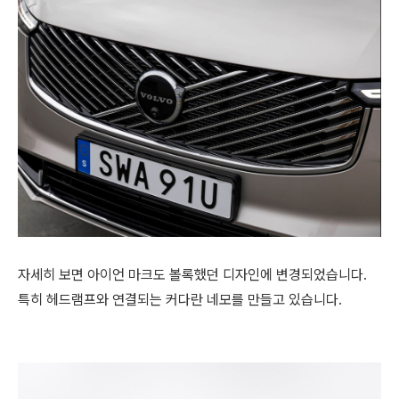
자세히 보면 아이언 마크도 볼록했던 디자인에 변경되었습니다.
특히 헤드램프와 연결되는 커다란 네모를 만들고 있습니다.