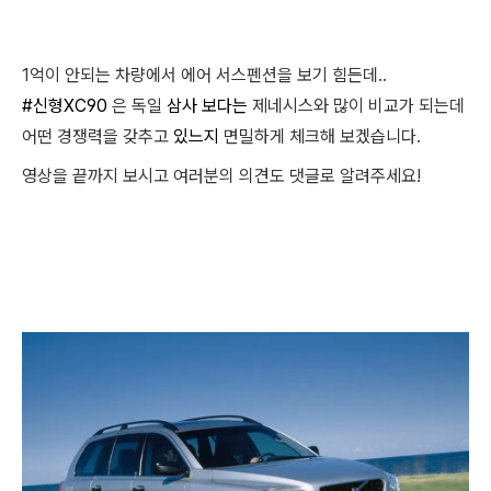
1억이 안되는 차량에서 에어 서스펜션을 보기 힘든데..
#신형XC90
은 독일
삼사 보다는
제네시스와 많이 비교가 되는데
어떤 경쟁력을 갖추고
있느지
면밀하게 체크해 보겠습니다.
영상을 끝까지 보시고 여러분의 의견도 댓글로 알려주세요!