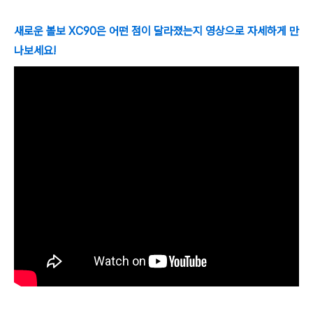
새로운 볼보 XC90은 어떤 점이 달라졌는지 영상으로 자세하게 만
나보세요!