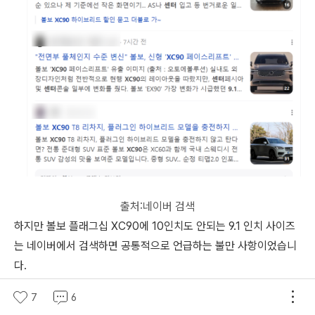
출처:네이버 검색
하지만 볼보 플래그십 XC90에 10인치도 안되는 9.1 인치 사이즈
는 네이버에서 검색하면 공통적으로 언급하는 불만 사항이었습니
다.
7
6