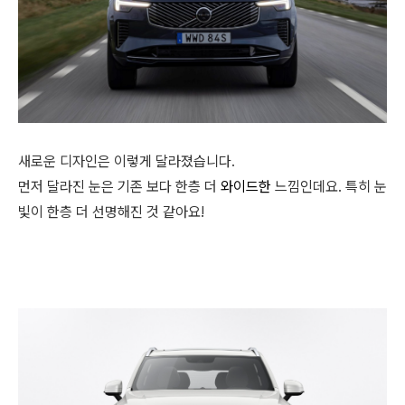
새로운 디자인은 이렇게 달라졌습니다.
먼저 달라진 눈은 기존 보다 한층 더
와이드한
느낌인데요. 특히 눈
빛이 한층 더 선명해진 것 같아요!