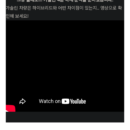
가솔린 차량은 하이브리드와 어떤 차이점이 있는지.. 영상으로 확
인해 보세요!