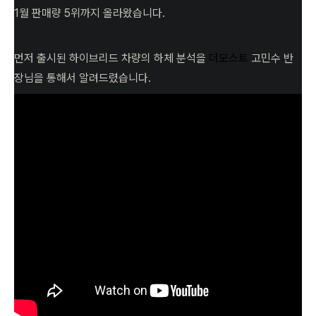
1월 판매량 5위까지 올라왔습니다.
먼저 출시된 하이브리드 차량의 하체 분석을
더모스트
고민수 반
장님을 통해서 알려드렸습니다.