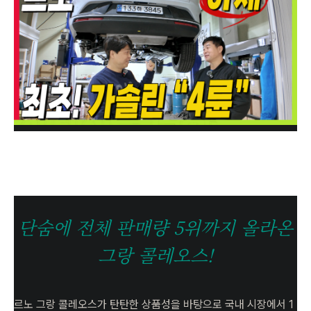
단숨에 전체 판매량 5위까지 올라온
그랑 콜레오스!
르노 그랑 콜레오스가 탄탄한 상품성을 바탕으로 국내 시장에서 1