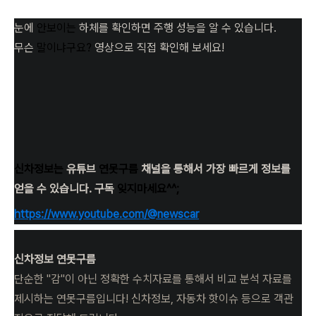
눈에
안보이는
하체를 확인하면 주행 성능을 알 수 있습니다.
무슨
말이냐구요?
영상으로 직접 확인해 보세요!
신차정보는
유튜브
연못구름
채널을 통해서 가장 빠르게 정보를
얻을 수 있습니다. 구독
잊지마세요^^;
https://www.youtube.com/@newscar
신차정보 연못구름
단순한 "감"이 아닌 정확한 수치자료를 통해서 비교 분석 자료를
제시하는 연못구름입니다! 신차정보, 자동차 핫이슈 등으로 객관