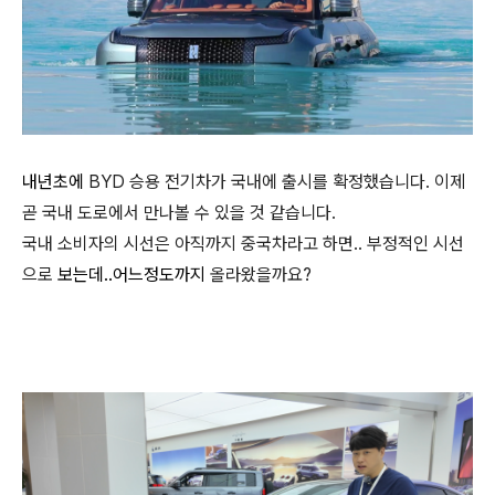
내년초에
BYD 승용 전기차가 국내에 출시를 확정했습니다. 이제
곧 국내 도로에서 만나볼 수 있을 것 같습니다.
국내 소비자의 시선은 아직까지 중국차라고 하면.. 부정적인 시선
으로
보는데..어느정도까지
올라왔을까요?