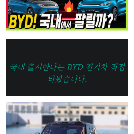
국내 출시한다는 BYD 전기차 직접
타봤습니다.