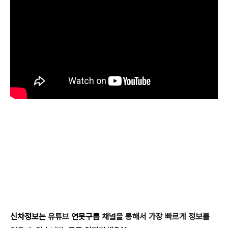
신차정보는
유튜브
연못구름
채널을 통해서 가장 빠르게 정보를