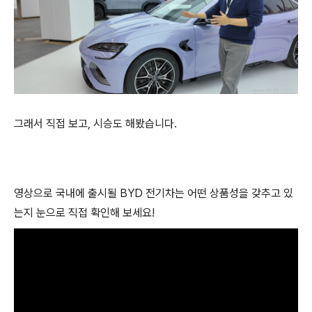
그래서 직접 보고, 시승도 해봤습니다.
영상으로 국내에 출시될 BYD 전기차는 어떤 상품성을 갖추고 있
는지 눈으로 직접 확인해 보세요!