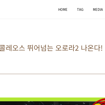
HOME
TAG
MEDIA
 콜레오스 뛰어넘는 오로라2 나온다! 