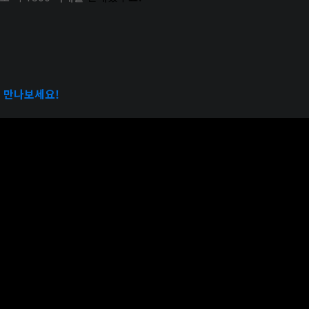
 만나보세요!