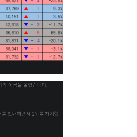
동차가 이름을 올렸습니다.
대를 판매하면서 2위를 차지했