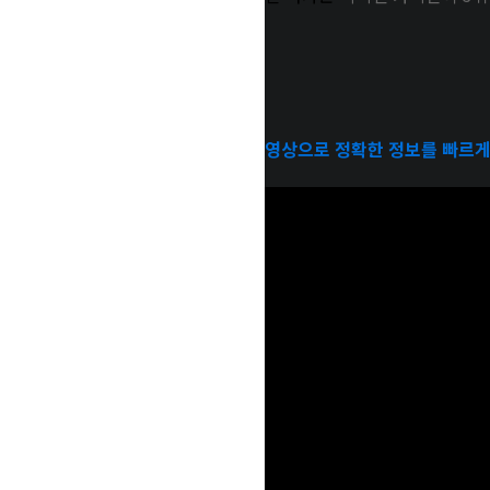
영상으로 정확한 정보를 빠르게