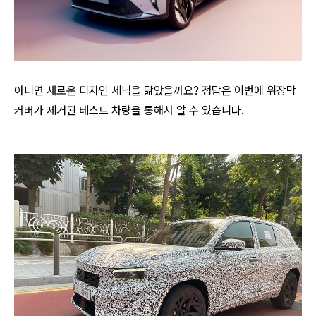
아니면 새로운 디자인 세닉을 닮았을까요? 정답은 이번에 위장막
커버가 제거된 테스트 차량을 통해서 알 수 있습니다.