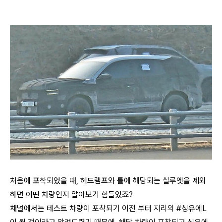
처음에 포착되었을 때, 헤드램프와 틀에 해당되는 실루엣을 제외
하면 어떤 차량인지 알아보기 힘들었죠?
채널에서는 테스트 차량이 포착되기 이전 부터 지리의 #싱유에L