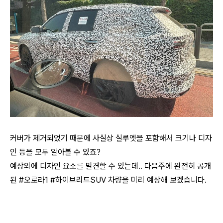
커버가 제거되었기 때문에 사실상 실루엣을 포함해서 크기나 디자
인 등을 모두 알아볼 수 있죠?
예상외에 디자인 요소를 발견할 수 있는데.. 다음주에 완전히 공개
된 #오로라1 #하이브리드SUV 차량을 미리 예상해 보겠습니다.