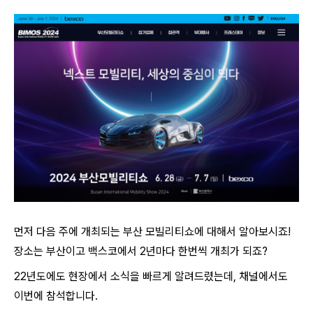
먼저 다음 주에 개최되는 부산 모빌리티쇼에 대해서 알아보시죠!
장소는 부산이고 백스코에서 2년마다 한번씩 개최가 되죠?
22년도에도 현장에서 소식을 빠르게 알려드렸는데, 채널에서도
이번에 참석합니다.