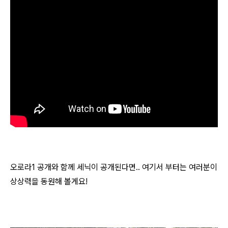
오로라1 공개와 함께 세닉이 공개된다면.. 여기서 부터는 여러분이
상상력을 동원해 볼게요!