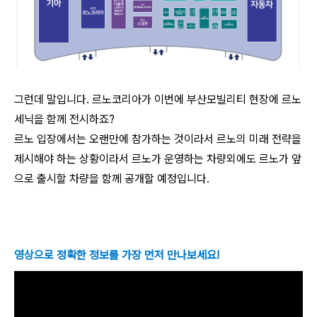
그런데 말입니다. 르노코리아가 이번에 부산모빌리티 현장에 르노
세닉을 함께 전시하죠?
르노 입장에서는 오랜만에 참가하는 것이라서 르노의 미래 전략을
제시해야 하는 상황이라서 르노가 운영하는 차량외에도 르노가 앞
으로 출시할 차량을 함께 공개할 예정입니다.
영상으로 정확한 정보를 가장 먼저 만나보세요!