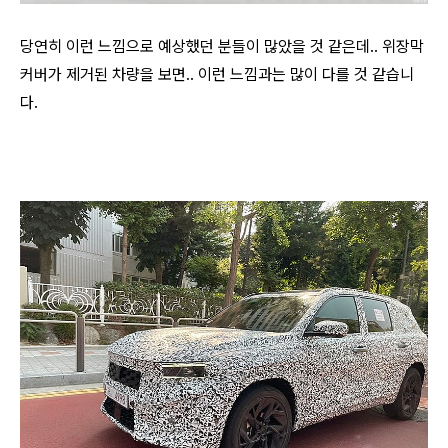
당연히 이런 느낌으로 예상했던 분들이 많았을 것 같은데.. 위장막
커버가 제거된 차량을 보면.. 이런 느낌과는 많이 다를 것 같습니
다.