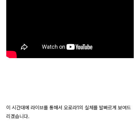
이 시간대에 라이브를 통해서 오로라1의 실체를 발빠르게 보여드
리겠습니다.