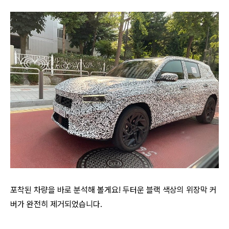
포착된 차량을 바로 분석해 볼게요! 두터운 블랙 색상의 위장막 커
버가 완전히 제거되었습니다.