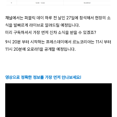
채널에서는 퍼블릭 데이 하루 전 날인 27일에 참석해서 현장의 소
식을 발빠르게 라이브로 알려드릴 예정입니다.
미리 구독하셔서 가장 먼저 신차 소식을 받을 수 있겠죠?
9시 20분 부터 시작하는 프레스데이에서 르노코리아는 11시 부터
11시 20분에 오로라1을 공개할 예정입니다.
영상으로 정확한 정보를 가장 먼저 만나보세요!