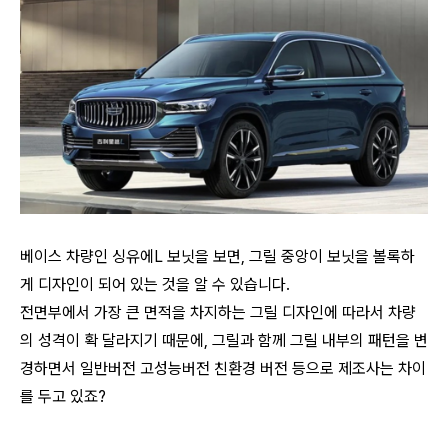
베이스 차량인 싱유에L 보닛을 보면, 그릴 중앙이 보닛을 볼록하
게 디자인이 되어 있는 것을 알 수 있습니다.
전면부에서 가장 큰 면적을 차지하는 그릴 디자인에 따라서 차량
의 성격이 확 달라지기 때문에, 그릴과 함께 그릴 내부의 패턴을 변
경하면서 일반버전 고성능버전 친환경 버전 등으로 제조사는 차이
를 두고 있죠?