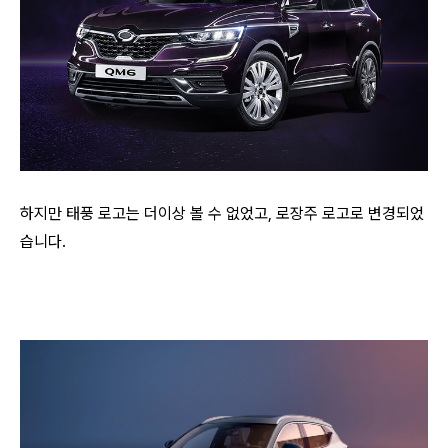
하지만 태풍 로고는 더이상 볼 수 없었고, 로장주 로고로 변경되었
습니다.