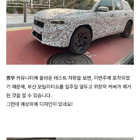
뽐뿌 커뮤니티에 올라온 테스트 차량을 보면, 이번주에 포착되었
기 때문에, 부산 모빌리티쇼를 일주일 앞두고 위장막 커버가 제거
된 것을 알 수 있습니다.
그런데 예상외에 디자인이 있네요!