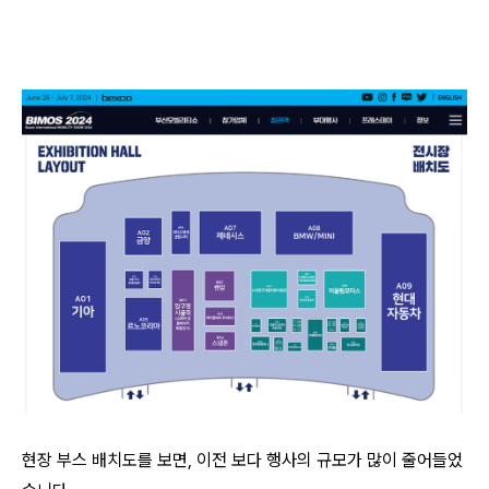
현장 부스 배치도를 보면, 이전 보다 행사의 규모가 많이 줄어들었