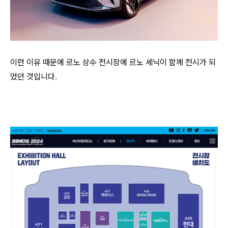
이런 이유 때문에 르노 상수 전시장에 르노 세닉이 함께 전시가 되
었던 것입니다.