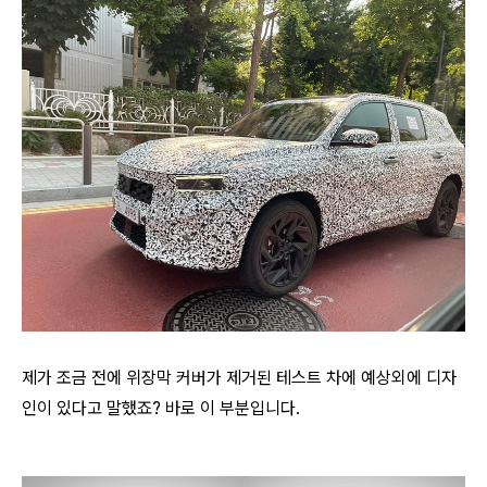
제가 조금 전에 위장막 커버가 제거된 테스트 차에 예상외에 디자
인이 있다고 말했죠? 바로 이 부분입니다.