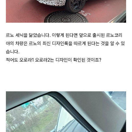
르노 세닉을 닮았습니다. 이렇게 된다면 앞으로 출시된 르노코리
아의 차량은 르노의 최신 디자인룩을 따르게 된다는 것을 알 수 있
습니다.
적어도 오로라1 오로라2는 디자인이 확인된 것이죠?