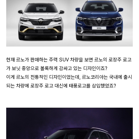
현재 르노가 판매하는 주력 SUV 차량을 보면 르노의 로장주 로고
가 보닛 중앙으로 볼록하게 감싸고 있는 디자인이죠?
이게 르노의 전통적인 디자인이었는데, 르노코리아는 국내에 출시
되는 차량에 로장주 로고 대신에 태풍로고를 삽입했었죠?