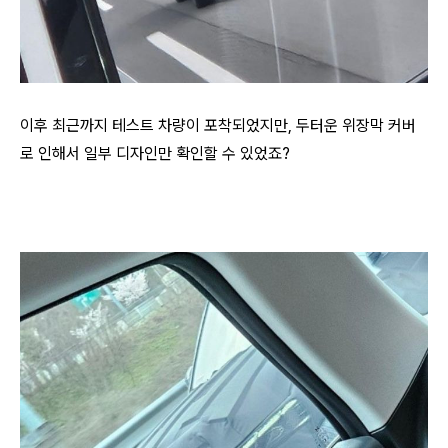
이후 최근까지 테스트 차량이 포착되었지만, 두터운 위장막 커버
로 인해서 일부 디자인만 확인할 수 있었죠?