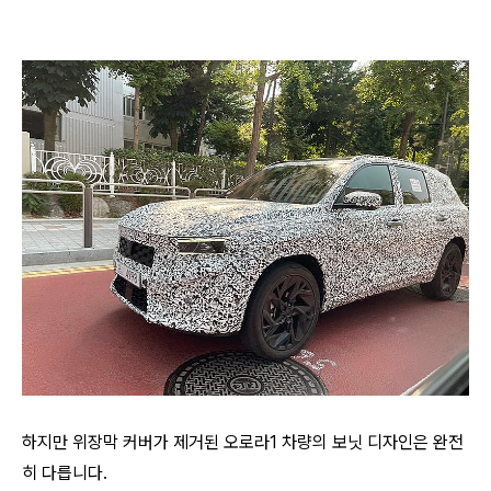
하지만 위장막 커버가 제거된 오로라1 차량의 보닛 디자인은 완전
히 다릅니다.