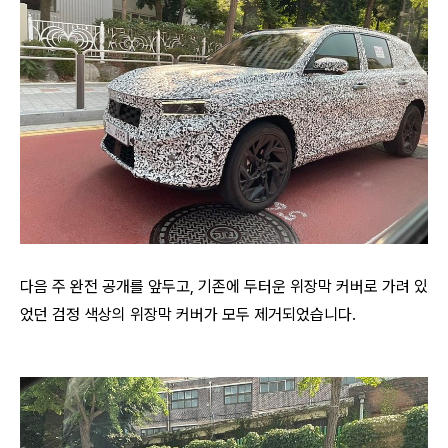
다음 주 완전 공개를 앞두고, 기존에 두터운 위장막 커버로 가려 있
었던 검정 색상의 위장막 커버가 모두 제거되었습니다.