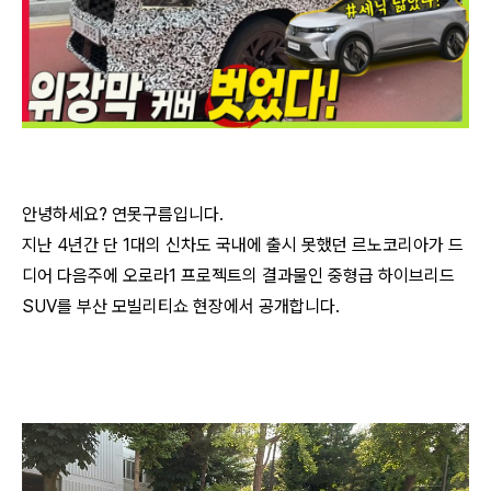
안녕하세요? 연못구름입니다.
지난 4년간 단 1대의 신차도 국내에 출시 못했던 르노코리아가 드
디어 다음주에 오로라1 프로젝트의 결과물인 중형급 하이브리드
SUV를 부산 모빌리티쇼 현장에서 공개합니다.