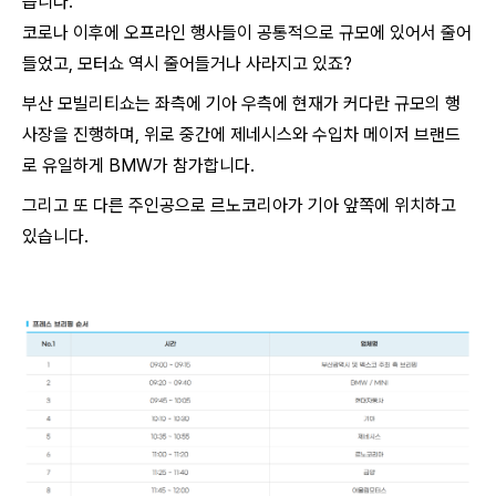
습니다.
코로나 이후에 오프라인 행사들이 공통적으로 규모에 있어서 줄어
들었고, 모터쇼 역시 줄어들거나 사라지고 있죠?
부산 모빌리티쇼는 좌측에 기아 우측에 현재가 커다란 규모의 행
사장을 진행하며, 위로 중간에 제네시스와 수입차 메이저 브랜드
로 유일하게 BMW가 참가합니다.
그리고 또 다른 주인공으로 르노코리아가 기아 앞쪽에 위치하고
있습니다.