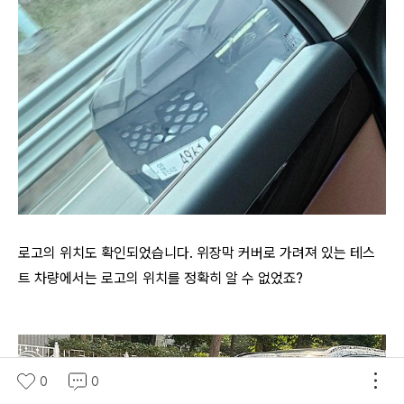
로고의 위치도 확인되었습니다. 위장막 커버로 가려져 있는 테스
트 차량에서는 로고의 위치를 정확히 알 수 없었죠?
0
0