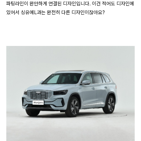
파팅라인이 완만하게 연결된 디자인입니다. 이건 적어도 디자인에
있어서 싱유에L과는 완전히 다른 디자인이잖아요?