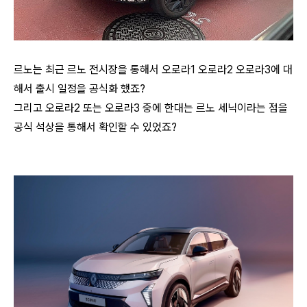
르노는 최근 르노 전시장을 통해서 오로라1 오로라2 오로라3에 대
해서 출시 일정을 공식화 했죠?
그리고 오로라2 또는 오로라3 중에 한대는 르노 세닉이라는 점을
공식 석상을 통해서 확인할 수 있었죠?