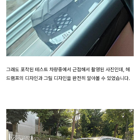
그래도 포착된 테스트 차량중에서 근접해서 촬영된 사진인데, 헤
드램프의 디자인과 그릴 디자인을 완전히 알아볼 수 있었습니다.