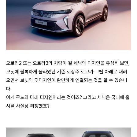
오로라2 또는 오로라3의 차량이 될 세닉의 디자인을 유심히 보면,
보닛에 볼록하게 올라왔던 기존 로장주 로고가 그릴 아래로 내려
오면서 보닛의 딪디자인이 완만하게 연결되는 것을 알 수 있습니
다.
이게 르노의 미래 디자인이라는 것이죠? 그리고 세닉은 국내에 출
시를 사실상 확정했죠?