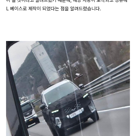
이 될 것이라고 알려드렸기 때문에, 해당 차량이 포착되고 싱유에
L 베이스로 제작이 되었다는 점을 알려드렸습니다.