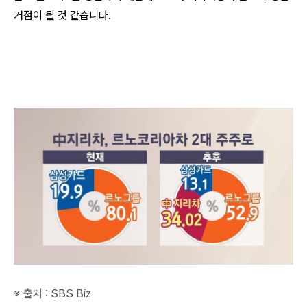
거점이 될 것 같습니다.
※ 출처 : SBS Biz