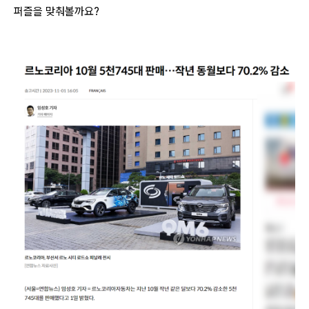
퍼즐을 맞춰볼까요?