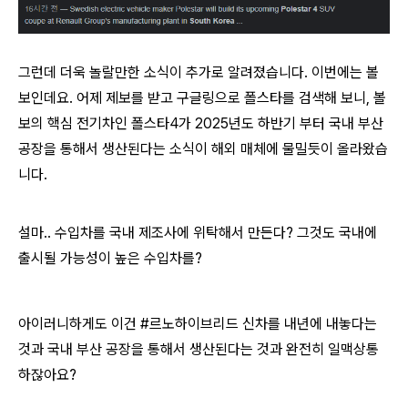
그런데 더욱 놀랄만한 소식이 추가로 알려졌습니다. 이번에는 볼
보인데요. 어제 제보를 받고 구글링으로 폴스타를 검색해 보니, 볼
보의 핵심 전기차인 폴스타4가 2025년도 하반기 부터 국내 부산
공장을 통해서 생산된다는 소식이 해외 매체에 물밀듯이 올라왔습
니다.
설마.. 수입차를 국내 제조사에 위탁해서 만든다? 그것도 국내에
출시될 가능성이 높은 수입차를?
아이러니하게도 이건 #르노하이브리드 신차를 내년에 내놓다는
것과 국내 부산 공장을 통해서 생산된다는 것과 완전히 일맥상통
하잖아요?