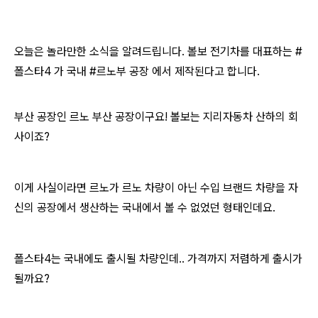
오늘은 놀라만한 소식을 알려드립니다. 볼보 전기차를 대표하는 #
폴스타4 가 국내 #르노부 공장 에서 제작된다고 합니다.
부산 공장인 르노 부산 공장이구요! 볼보는 지리자동차 산하의 회
사이죠?
이게 사실이라면 르노가 르노 차량이 아닌 수입 브랜드 차량을 자
신의 공장에서 생산하는 국내에서 볼 수 없었던 형태인데요.
폴스타4는 국내에도 출시될 차량인데.. 가격까지 저렴하게 출시가
될까요?