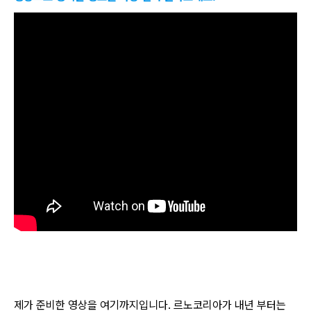
제가 준비한 영상을 여기까지입니다. 르노코리아가 내년 부터는