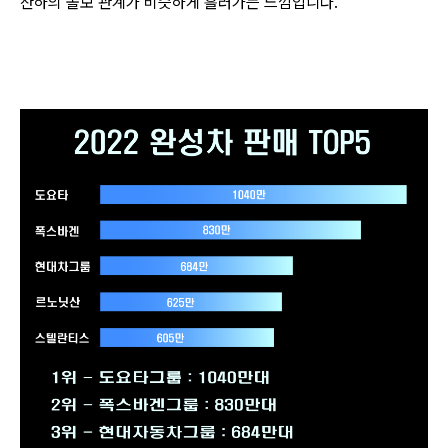
산하의 볼보 관계가 비슷하게 흘러가는 느낌입니다.