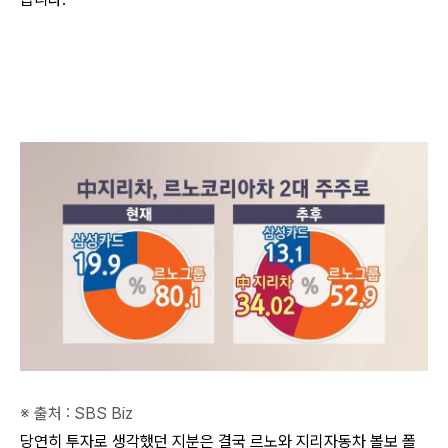
※ 출처 : SBS Biz
당연히 투자로 생각했던 지분은 결국 르노와 지리자동차 볼보 폴