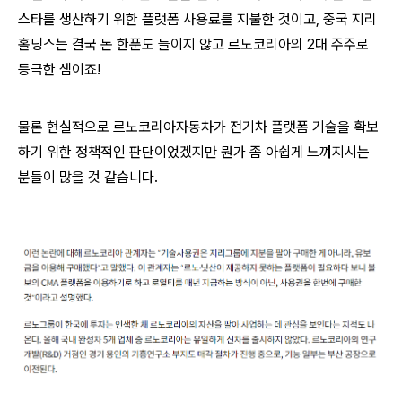
스타를 생산하기 위한 플랫폼 사용료를 지불한 것이고, 중국 지리
홀딩스는 결국 돈 한푼도 들이지 않고 르노코리아의 2대 주주로
등극한 셈이죠!
물론 현실적으로 르노코리아자동차가 전기차 플랫폼 기술을 확보
하기 위한 정책적인 판단이었겠지만 뭔가 좀 아쉽게 느껴지시는
분들이 많을 것 같습니다.