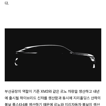
다.
부산공장의 역할이 기존 XM3와 같은 르노 차량을 생산하고 내년
에 출시될 하이브리드 신차를 생산함과 동시에 지리홀딩스 산하의
볼보 폴스타4를 생산하기 때문에 르노와 지리자동차 볼보의 생산