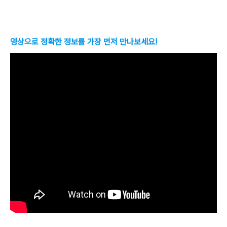
영상으로 정확한 정보를 가장 먼저 만나보세요!