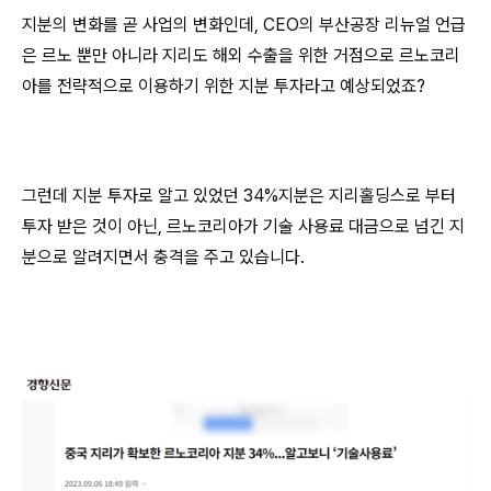
지분의 변화를 곧 사업의 변화인데, CEO의 부산공장 리뉴얼 언급
은 르노 뿐만 아니라 지리도 해외 수출을 위한 거점으로 르노코리
아를 전략적으로 이용하기 위한 지분 투자라고 예상되었죠?
그런데 지분 투자로 알고 있었던 34%지분은 지리홀딩스로 부터
투자 받은 것이 아닌, 르노코리아가 기술 사용료 대금으로 넘긴 지
분으로 알려지면서 충격을 주고 있습니다.