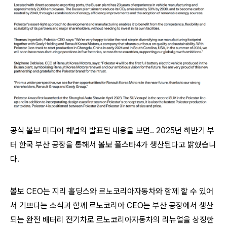
공식 볼보 미디어 채널의 발표된 내용을 보면.. 2025년 하반기 부
터 한국 부산 공장을 통해서 볼보 폴스타4가 생산된다고 밝혔습니
다.
볼보 CEO는 지리 홀딩스와 르노코리아자동차와 함께 할 수 있어
서 기쁘다는 소식과 함께 르노코리아 CEO는 부산 공장에서 생산
되는 완전 배터리 전기차로 르노코리아자동차의 리뉴얼을 상징한