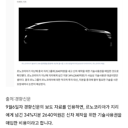
출처:경향신문
9월6일자 경향신문의 보도 자료를 인용하면, 르노코리아가 지리
에게 넘긴 34%지분 2640억원은 신차 제작을 위한 기술사용권을
매입한 비용이라고 합니다.