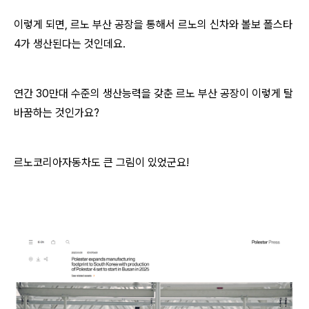
이렇게 되면, 르노 부산 공장을 통해서 르노의 신차와 볼보 폴스타
4가 생산된다는 것인데요.
연간 30만대 수준의 생산능력을 갖춘 르노 부산 공장이 이렇게 탈
바꿈하는 것인가요?
르노코리아자동차도 큰 그림이 있었군요!