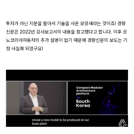
투자가 아닌 지분을 팔아서 기술을 사온 모양새라는 것이죠! 경향
신문은 2022년 감사보고서의 내용을 참고했다고 합니다. 이후 르
노코리아자동차의 추가 설명이 없기 때문에 경향신문의 보도는 기
정 사실화 되었구요!