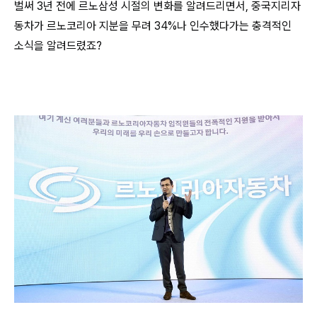
벌써 3년 전에 르노삼성 시절의 변화를 알려드리면서,
중국지리자
동차가 르노코리아 지분을 무려 34%나 인수했다가는 충격적인
소식을 알려드렸죠?