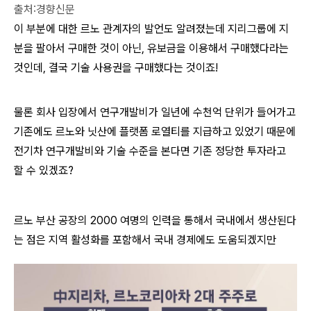
출처:경향신문
이 부분에 대한 르노 관계자의 발언도 알려졌는데 지리그룹에 지
분을 팔아서 구매한 것이 아닌, 유보금을 이용해서 구매했다라는
것인데, 결국 기술 사용권을 구매했다는 것이죠!
물론 회사 입장에서 연구개발비가 일년에 수천억 단위가 들어가고
기존에도 르노와 닛산에 플랫폼 로열티를 지급하고 있었기 때문에
전기차 연구개발비와 기술 수준을 본다면 기존 정당한 투자라고
할 수 있겠죠?
르노 부산 공장의 2000 여명의 인력을 통해서 국내에서 생산된다
는 점은 지역 활성화를 포함해서 국내 경제에도 도움되겠지만