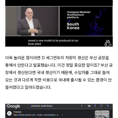
더욱 놀라운 점이라면 D 세그먼트의 차량의 생산은 부산 공장을
통해서 만든다고 발표했습니다. 이건 정말 중요한 말이죠? 부산 공
장에서 생산된다면 국내 생산이기 때문에, 수입차를 그대로 들여
오는 것과 다르게 착한 비용으로 국내에 출시될 수 있는 환경이 만
들어졌다고 알려드렸습니다.