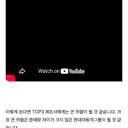
이렇게 된다면 TOP3 제조사에게는 큰 위협이 될 것 같습니다. 가
장 큰 위협은 판매량 차이가 크지 않은 현대자동차그룹이 될 것 같
습니다.