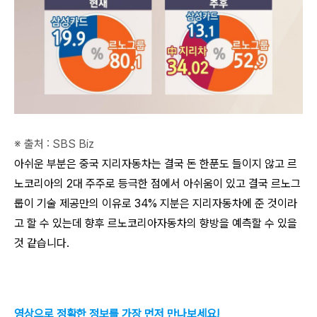
※ 출처 : SBS Biz
아쉬운 부분은 중국 지리자동차는 결국 돈 한푼도 들이지 않고 르
노코리아의 2대 주주로 등극한 점에서 아쉬움이 있고 결국 르노그
룹이 기술 제공만의 이유로 34% 지분은 지리자동차에 준 것이라
고 할 수 있는데 향후 르노코리아자동차의 향방을 예측할 수 있을
것 같습니다.
영상으로 정확한 정보를 가장 먼저 만나보세요!