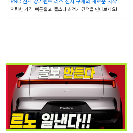
RNC 신차 장기렌트 리스 신차 구매의 새로운 시작
저렴한 가격, 빠른출고, 폴스타 최적가 견적을 만나보세요!