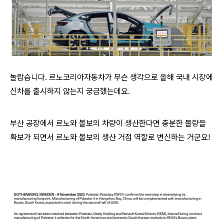
놀랍습니다. 르노코리아자동차가 무슨 생각으로 올해 국내 시장에
신차를 출시하지 않는지 궁금했는데요.
부산 공장에서 르노와 볼보의 차량이 생산한다면 충분한 물량을
확보가 되면서 르노와 볼보의 생산 거점 역할로 변신하는 거군요!