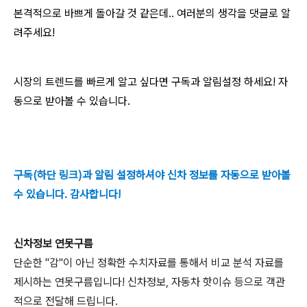
본격적으로 바쁘게 돌아갈 것 같은데.. 여러분의 생각을 댓글로 알
려주세요!
시장의 트렌드를 빠르게 알고 싶다면 구독과 알림설정 하세요! 자
동으로 받아볼 수 있습니다.
구독(하단 링크)과 알림 설정하셔야 신차 정보를 자동으로 받아볼
수 있습니다. 감사합니다!
신차정보 연못구름
단순한 "감"이 아닌 정확한 수치자료를 통해서 비교 분석 자료를
제시하는 연못구름입니다! 신차정보, 자동차 핫이슈 등으로 객관
적으로 전달해 드립니다.