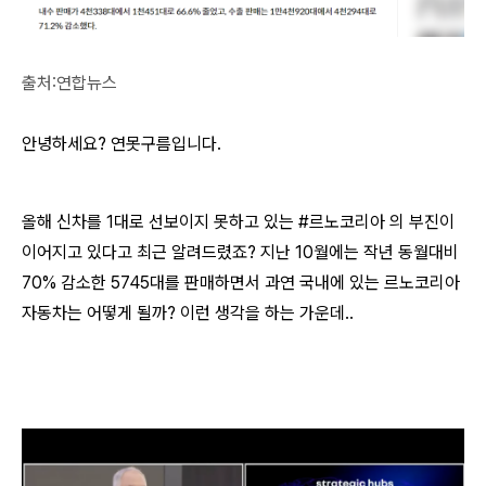
출처:연합뉴스
안녕하세요? 연못구름입니다.
올해 신차를 1대로 선보이지 못하고 있는 #르노코리아 의 부진이
이어지고 있다고 최근 알려드렸죠? 지난 10월에는 작년 동월대비
70% 감소한 5745대를 판매하면서 과연 국내에 있는 르노코리아
자동차는 어떻게 될까? 이런 생각을 하는 가운데..