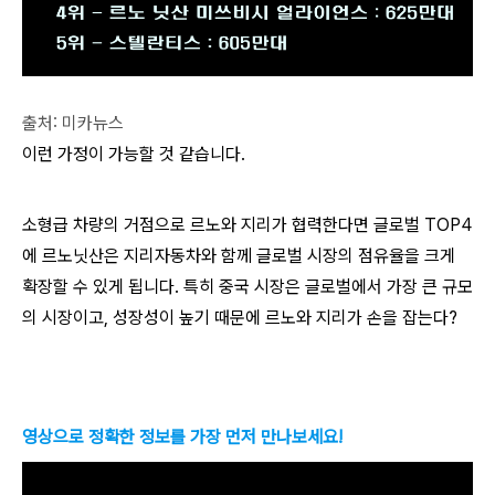
출처: 미카뉴스
이런 가정이 가능할 것 같습니다.
소형급 차량의 거점으로 르노와 지리가 협력한다면 글로벌 TOP4
에 르노닛산은 지리자동차와 함께 글로벌 시장의 점유율을 크게
확장할 수 있게 됩니다. 특히 중국 시장은 글로벌에서 가장 큰 규모
의 시장이고, 성장성이 높기 때문에 르노와 지리가 손을 잡는다?
영상으로 정확한 정보를 가장 먼저 만나보세요!