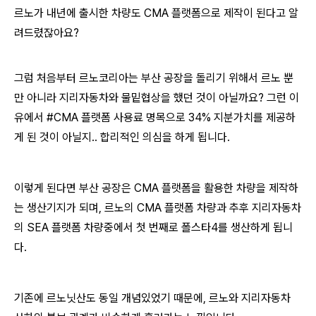
르노가 내년에 출시한 차량도 CMA 플랫폼으로 제작이 된다고 알
려드렸잖아요?
그럼 처음부터 르노코리아는 부산 공장을 돌리기 위해서 르노 뿐
만 아니라 지리자동차와 물밑협상을 했던 것이 아닐까요? 그런 이
유에서 #CMA 플랫폼 사용료 명목으로 34% 지분가치를 제공하
게 된 것이 아닐지.. 합리적인 의심을 하게 됩니다.
이렇게 된다면 부산 공장은 CMA 플랫폼을 활용한 차량을 제작하
는 생산기지가 되며, 르노의 CMA 플랫폼 차량과 추후 지리자동차
의 SEA 플랫폼 차량중에서 첫 번째로 폴스타4를 생산하게 됩니
다.
기존에 르노닛산도 동일 개념있었기 때문에, 르노와 지리자동차