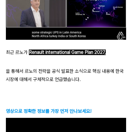
최근 르노가
Renault international Game Plan 2027,
을 통해서 르노의 전략을 공식 발표한 소식으로 핵심 내용에 한국
시장에 대해서 구체적으로 언급했습니다.
영상으로 정확한 정보를 가장 먼저 만나보세요!