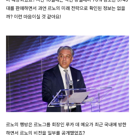
대를 판매하면서 과연 르노의 미래 전략으로 확인된 정보는 없을
까? 이런 마음이실 것 같아요!
르노의 행방은 르노그룹 회장인 루카 데 메오가 최근 국내에 방한
하면서 르노의 비전을 일부를 공개했었죠?