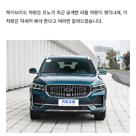
하이브리드 차량은 르노가 최근 공개한 라팔 차량이 생각나며, 이
차량은 자세히 봐야 한다고 여러번 알려드렸습니다.