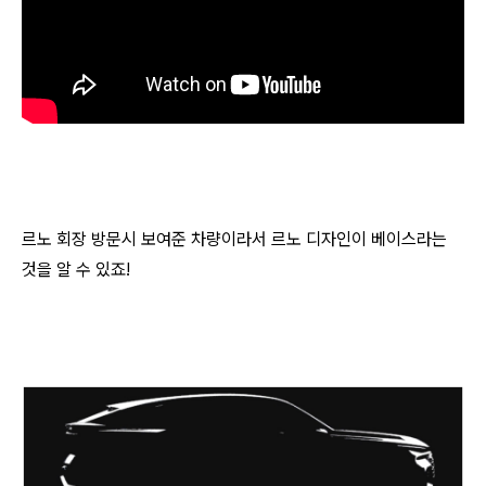
르노 회장 방문시 보여준 차량이라서 르노 디자인이 베이스라는
것을 알 수 있죠!