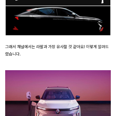
그래서 채널에서는 라팔과 가장 유사할 것 같아요! 이렇게 알려드
렸습니다.