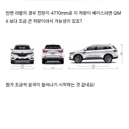
반면 라팔의 경우 전장이 4710mm로 이 차량이 베이스라면 QM
6 보다 조금 큰 차량이라서 가능성이 있죠?
뭔가 조금씩 윤곽이 들어나기 시작하는 것 같네요!