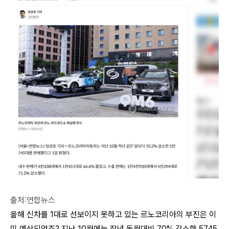
출처:연합뉴스
올해 신차를 1대로 선보이지 못하고 있는 르노코리아의 부진은 이
미 예상되었죠? 지난 10월에는 작년 동월대비 70% 감소한 5745