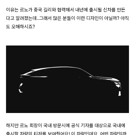
이유는 르노가 중국 길리와 협력해서 내년에 출시될 신차를 만든
다고 알려졌는데..그래서 많은 분들이 이런 디자인이 아닐까? 아직
도 오해하시죠?
하지만
르노 회장이 국내 방문시에 공식 기자를 대상으로 국내에
출시할 차량의 티저를 보여줬어요! 이 차량인데요. 어떤 차량일까