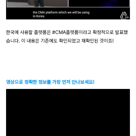
한국에 사용할 플랫폼은 #CMA플랫폼이라고 확정적으로 발표했
습니다. 이 내용은 기존에도 확인되었고 재확인된 것이죠!
영상으로 정확한 정보를 가장 먼저 만나보세요!