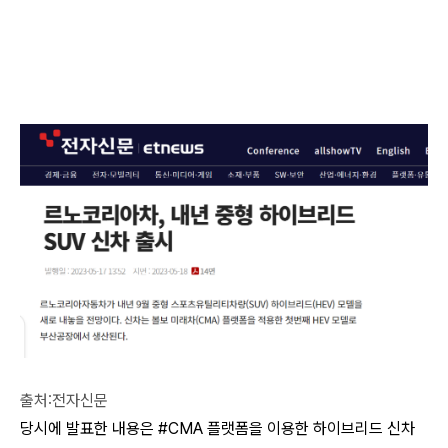
출처:전자신문
당시에 발표한 내용은 #CMA 플랫폼을 이용한 하이브리드 신차