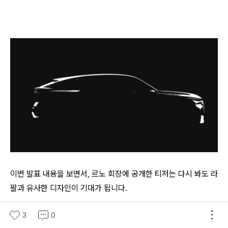
이번 발표 내용을 보면서, 르노 회장에 공개한 티저는 다시 봐도 라
팔과 유사한 디자인이 기대가 됩니다.
3
0