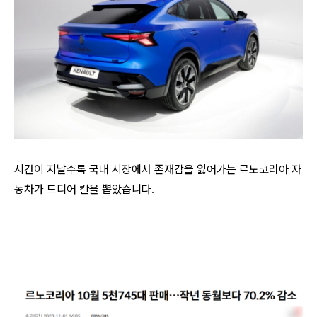
시간이 지날수록 국내 시장에서 존재감을 잃어가는 르노코리아 자
동차가 드디어 칼을 뽑았습니다.