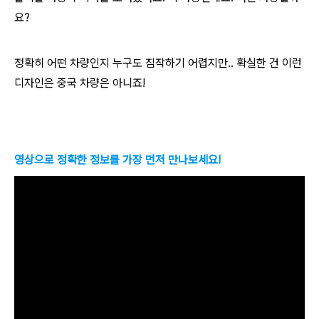
요?
정확히 어떤 차량인지 누구도 짐작하기 어렵지만.. 확실한 건 이런
디자인은 중국 차량은 아니죠!
영상으로 정확한 정보를 가장 먼저 만나보세요!