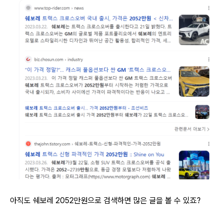
아직도 쉐보레 2052만원으로 검색하면 많은 글을 볼 수 있죠?