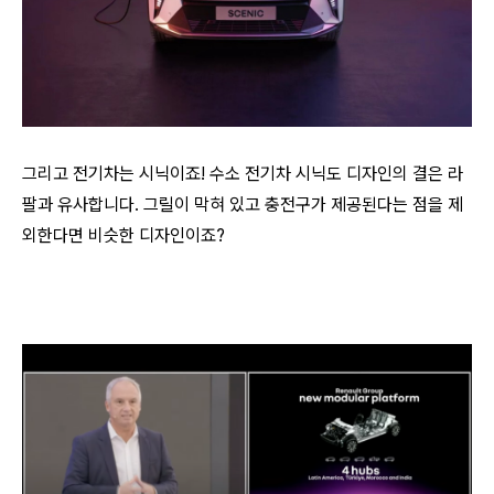
그리고 전기차는 시닉이죠! 수소 전기차 시닉도 디자인의 결은 라
팔과 유사합니다. 그릴이 막혀 있고 충전구가 제공된다는 점을 제
외한다면 비슷한 디자인이죠?