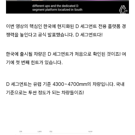
이번 영상의 핵심인 한국에 현지화된 D 세그먼트 전용 플랫폼 경
쟁력을 높인다고 공식 발표했습니다. D 세그먼트다!
한국에 출시될 차량은 D 세그먼트가 처음으로 확인된 것이죠! 여
기에 첫 번째 힌트가 있습니다.
D 세그먼트는 유럽 기준 4300~4700mm의 차량입니다. 국내
기준으로는 투싼 정도가 되는 차량들이죠!