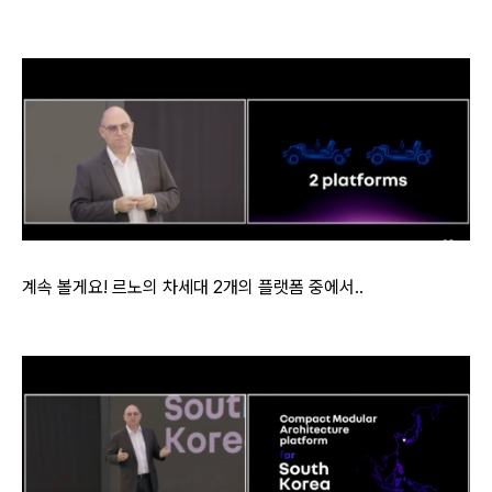
계속 볼게요! 르노의 차세대 2개의 플랫폼 중에서..