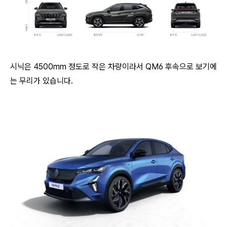
시닉은 4500mm 정도로 작은 차량이라서 QM6 후속으로 보기에
는 무리가 있습니다.