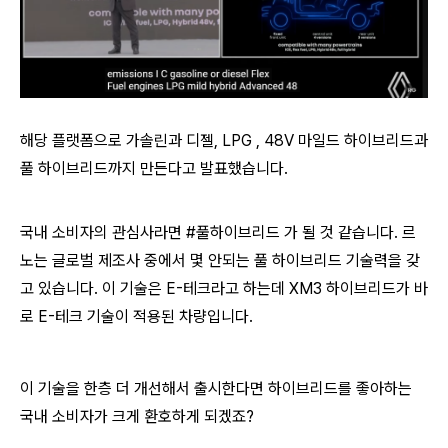
해당 플랫폼으로 가솔린과 디젤, LPG , 48V 마일드 하이브리드과
풀 하이브리드까지 만든다고 발표했습니다.
국내 소비자의 관심사라면 #풀하이브리드 가 될 것 같습니다. 르
노는 글로벌 제조사 중에서 몇 안되는 풀 하이브리드 기술력을 갖
고 있습니다. 이 기술은 E-테크라고 하는데 XM3 하이브리드가 바
로 E-테크 기술이 적용된 차량입니다.
이 기술을 한층 더 개선해서 출시한다면 하이브리드를 좋아하는
국내 소비자가 크게 환호하게 되겠죠?