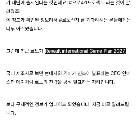
가 내년에 출시된다는 것인데요! #오로라1프로젝트 라는 것이 알
려졌죠!
이 정도가 확인된 정보라서 #르노신차 를 기다리시는 분들에게는
너무 아쉬웠습니다.
그런데 최근 르노가
Renault international Game Plan 2027,
국내 제조사로 보면 현대차와 기아가 연초에 발표하는 CEO 인베
스터 데이처럼 르노의 전략을 공식 발표하는 자리입니다.
보다 구체적인 정보가 업데이트 되었습니다. 지금 바로 알려드립
니다.