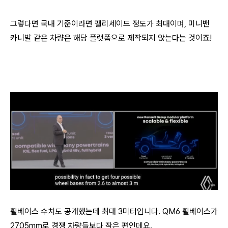
그렇다면 국내 기준이라면 팰리세이드 정도가 최대이며, 미니밴
카니발 같은 차량은 해당 플랫폼으로 제작되지 않는다는 것이죠!
휠베이스 수치도 공개했는데 최대 3미터입니다. QM6 휠베이스가
2705mm로 경쟁 차량들보다 작은 편인데요.