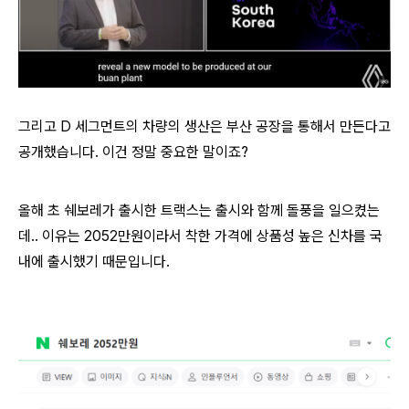
그리고 D 세그먼트의 차량의 생산은 부산 공장을 통해서 만든다고
공개했습니다. 이건 정말 중요한 말이죠?
올해 초 쉐보레가 출시한 트랙스는 출시와 함께 돌풍을 일으켰는
데.. 이유는 2052만원이라서 착한 가격에 상품성 높은 신차를 국
내에 출시했기 때문입니다.