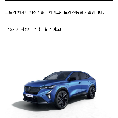
르노의 차세대 핵심기술은 하이브리드와 전동화 기술입니다.
딱 2가지 차량이 생각나실 거예요!