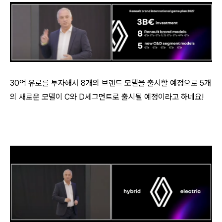
30억 유로를 투자해서 8개의 브랜드 모델을 출시할 예정으로 5개
의 새로운 모델이 C와 D세그먼트로 출시될 예정이라고 하네요!