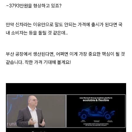
~3793만원을 형상하고 있죠?
만약 신차라는 이유만으로 말도 안되는 가격에 출시가 된다면 국
내 소비자는 등을 돌릴 것 같은데..
부산 공장에서 생산된다면, 어쩌면 이게 가장 중요한 핵심이 될 것
같습니다. 착한 가격 기대해 볼게요!