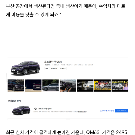
부산 공장에서 생산된다면 국내 생산이기 때문에, 수입차와 다르
게 비용을 낮출 수 있게 되죠?
최근 신차 가격이 급격하게 높아진 가운데, QM6의 가격은 2495