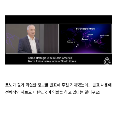
르노가 뭔가 확실한 정보를 발표해 주길 기대했는데... 발표 내용에
전략적인 허브로 대한민국이 역할을 하고 있다는 말이구요!