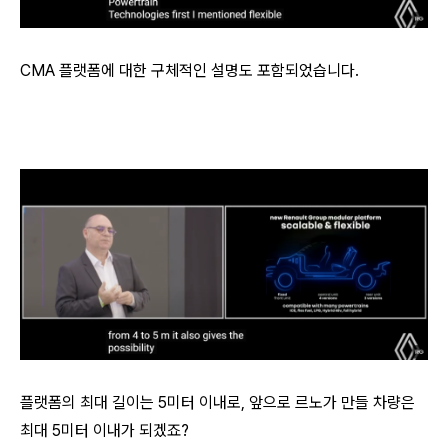
CMA 플랫폼에 대한 구체적인 설명도 포함되었습니다.
플랫폼의 최대 길이는 5미터 이내로, 앞으로 르노가 만들 차량은
최대 5미터 이내가 되겠죠?