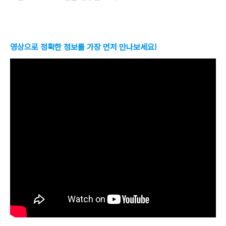
영상으로 정확한 정보를 가장 먼저 만나보세요!