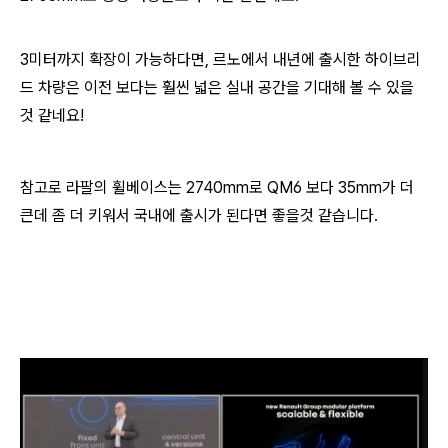
3미터까지 확장이 가능하다면, 르노에서 내년에 출시한 하이브리
드 차량은 이전 보다는 훨씬 넓은 실내 공간을 기대해 볼 수 있을
것 같네요!
참고로 라팔의 휠베이스는 2740mm로 QM6 보다 35mm가 더
큰데 좀 더 키워서 국내에 출시가 된다면 좋을것 같습니다.